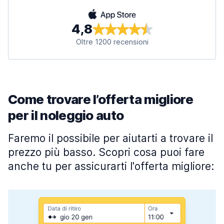
4,8
Oltre 1200 recensioni
Come trovare l’offerta migliore
per il noleggio auto
Faremo il possibile per aiutarti a trovare il
prezzo più basso. Scopri cosa puoi fare
anche tu per assicurarti l'offerta migliore: