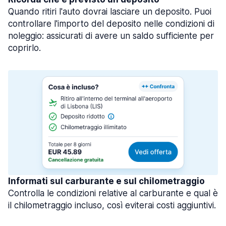
Quando ritiri l'auto dovrai lasciare un deposito. Puoi
controllare l'importo del deposito nelle condizioni di
noleggio: assicurati di avere un saldo sufficiente per
coprirlo.
Informati sul carburante e sul chilometraggio
Controlla le condizioni relative al carburante e qual è
il chilometraggio incluso, così eviterai costi aggiuntivi.