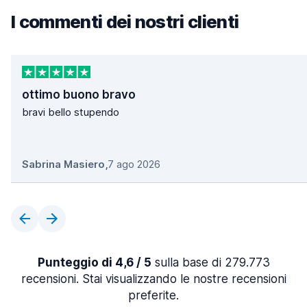
I commenti dei nostri clienti
ottimo buono bravo
bravi bello stupendo
Sabrina Masiero
,
7 ago 2026
Punteggio di 4,6 / 5
sulla base di 279.773
recensioni. Stai visualizzando le nostre recensioni
preferite.