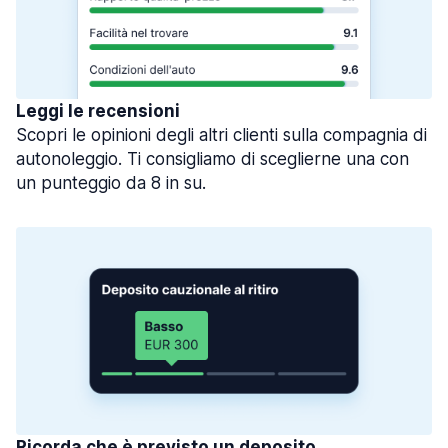
Leggi le recensioni
Scopri le opinioni degli altri clienti sulla compagnia di
autonoleggio. Ti consigliamo di sceglierne una con
un punteggio da 8 in su.
Ricorda che è previsto un deposito