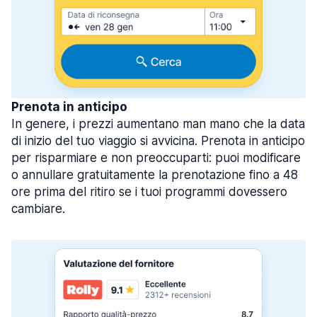
Prenota in anticipo
In genere, i prezzi aumentano man mano che la data
di inizio del tuo viaggio si avvicina. Prenota in anticipo
per risparmiare e non preoccuparti: puoi modificare
o annullare gratuitamente la prenotazione fino a 48
ore prima del ritiro se i tuoi programmi dovessero
cambiare.