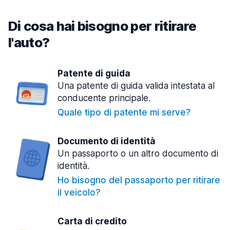
Di cosa hai bisogno per ritirare
l'auto?
Patente di guida
Una patente di guida valida intestata al
conducente principale.
Quale tipo di patente mi serve?
Documento di identità
Un passaporto o un altro documento di
identità.
Ho bisogno del passaporto per ritirare
il veicolo?
Carta di credito