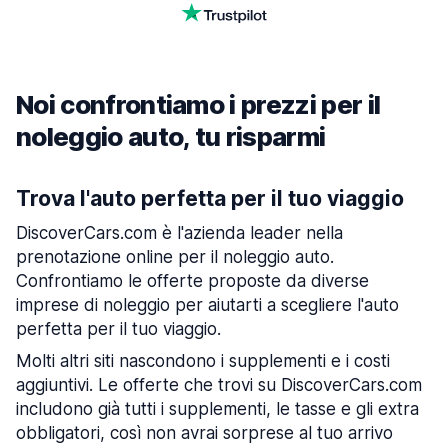
Noi confrontiamo i prezzi per il
noleggio auto, tu risparmi
Trova l'auto perfetta per il tuo viaggio
DiscoverCars.com è l'azienda leader nella
prenotazione online per il noleggio auto.
Confrontiamo le offerte proposte da diverse
imprese di noleggio per aiutarti a scegliere l'auto
perfetta per il tuo viaggio.
Molti altri siti nascondono i supplementi e i costi
aggiuntivi. Le offerte che trovi su DiscoverCars.com
includono già tutti i supplementi, le tasse e gli extra
obbligatori, così non avrai sorprese al tuo arrivo