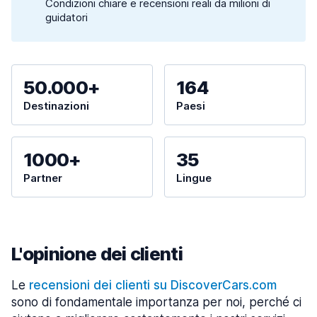
Condizioni chiare e recensioni reali da milioni di
guidatori
50.000+
164
Destinazioni
Paesi
1000+
35
Partner
Lingue
L'opinione dei clienti
Le
recensioni dei clienti su DiscoverCars.com
sono di fondamentale importanza per noi, perché ci