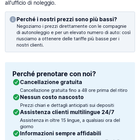
all'ufficio di noleggio.
Perché i nostri prezzi sono più bassi?
Negoziamo i prezzi direttamente con le compagnie
di autonoleggio e per un elevato numero di auto: così
riusciamo a ottenere delle tariffe più basse per i
nostri clienti.
Perché prenotare con noi?
Cancellazione gratuita
Cancellazione gratuita fino a 48 ore prima del ritiro
Nessun costo nascosto
Prezzi chiari e dettagli anticipati sui depositi
Assistenza clienti multilingue 24/7
Assistenza in oltre 15 lingue, a qualsiasi ora del
giorno
Informazioni sempre affidabili