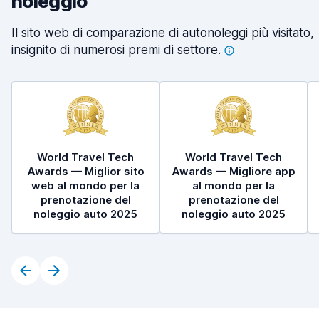
noleggio
Il sito web di comparazione di autonoleggi più visitato,
insignito di numerosi premi di
settore.
World Travel Tech
World Travel Tech
Awards — Miglior sito
Awards — Migliore app
web al mondo per la
al mondo per la
prenotazione del
prenotazione del
noleggio auto 2025
noleggio auto 2025