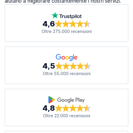
aiutano a migliorare costantemente i nostri servizi.
4,6
Oltre 275.000 recensioni
4,5
Oltre 55.000 recensioni
4,8
Oltre 22.000 recensioni