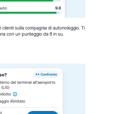
ri clienti sulla compagnia di autonoleggio. Ti
una con un punteggio da 8 in su.