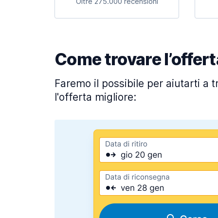
Oltre 275.000 recensioni
Come trovare l’offert
Faremo il possibile per aiutarti a 
l'offerta migliore: