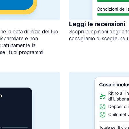
Leggi le recensioni
 la data di inizio del tuo
Scopri le opinioni degli alt
 risparmiare e non
consigliamo di sceglierne 
gratuitamente la
 se i tuoi programmi