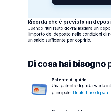
Ricorda che è previsto un deposi
Quando ritiri l'auto dovrai lasciare un depo
l'importo del deposito nelle condizioni di n
un saldo sufficiente per coprirlo.
Di cosa hai bisogno pe
Patente di guida
Una patente di guida valida in
principale.
Quale tipo di pate