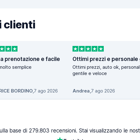
 clienti
a prenotazione e facile
molto semplice
Ottimi prezzi, auto ok, persona
gentile e veloce
RICE BORDINO
,
7 ago 2026
Andrea
,
7 ago 2026
ulla base di 279.803 recensioni. Stai visualizzando le nost