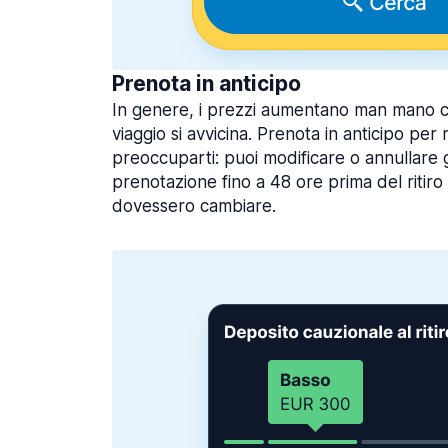
Prenota in anticipo
In genere, i prezzi aumentano man mano che
viaggio si avvicina. Prenota in anticipo per
preoccuparti: puoi modificare o annullare 
prenotazione fino a 48 ore prima del ritiro
dovessero cambiare.