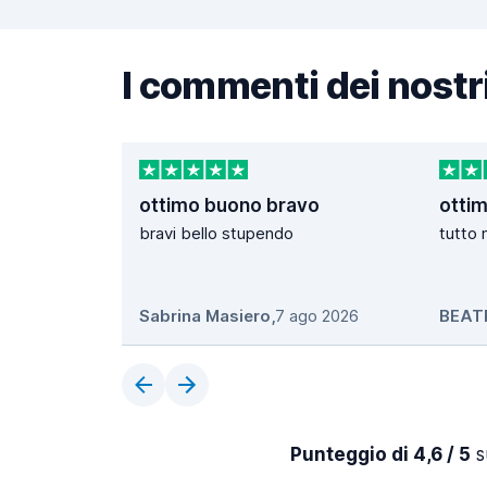
I commenti dei nostri
ottimo buono bravo
ottim
bravi bello stupendo
tutto 
Sabrina Masiero
,
7 ago 2026
BEAT
Punteggio di 4,6 / 5
s