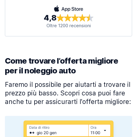
4,8
Oltre 1200 recensioni
Come trovare l’offerta migliore
per il noleggio auto
Faremo il possibile per aiutarti a trovare il
prezzo più basso. Scopri cosa puoi fare
anche tu per assicurarti l'offerta migliore: