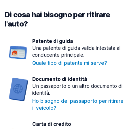
Di cosa hai bisogno per ritirare
l'auto?
Patente di guida
Una patente di guida valida intestata al
conducente principale.
Quale tipo di patente mi serve?
Documento di identità
Un passaporto o un altro documento di
identità.
Ho bisogno del passaporto per ritirare
il veicolo?
Carta di credito