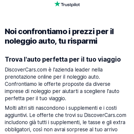
Noi confrontiamo i prezzi per il
noleggio auto, tu risparmi
Trova l'auto perfetta per il tuo viaggio
DiscoverCars.com è l'azienda leader nella
prenotazione online per il noleggio auto.
Confrontiamo le offerte proposte da diverse
imprese di noleggio per aiutarti a scegliere l'auto
perfetta per il tuo viaggio.
Molti altri siti nascondono i supplementi e i costi
aggiuntivi. Le offerte che trovi su DiscoverCars.com
includono già tutti i supplementi, le tasse e gli extra
obbligatori, così non avrai sorprese al tuo arrivo