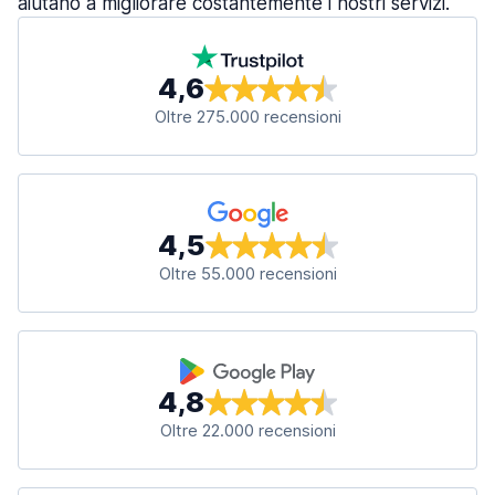
aiutano a migliorare costantemente i nostri servizi.
4,6
Oltre 275.000 recensioni
4,5
Oltre 55.000 recensioni
4,8
Oltre 22.000 recensioni