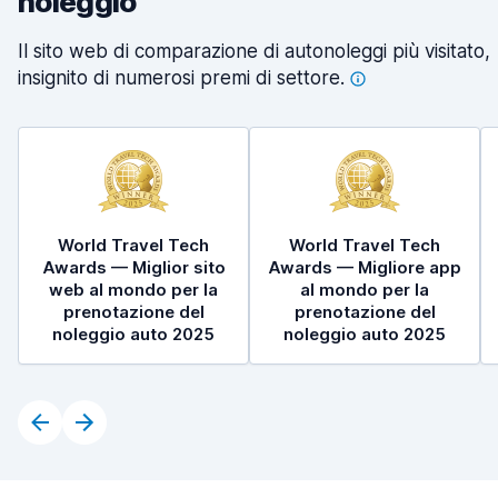
noleggio
Il sito web di comparazione di autonoleggi più visitato,
insignito di numerosi premi di
settore.
World Travel Tech
World Travel Tech
Awards — Miglior sito
Awards — Migliore app
web al mondo per la
al mondo per la
prenotazione del
prenotazione del
noleggio auto 2025
noleggio auto 2025