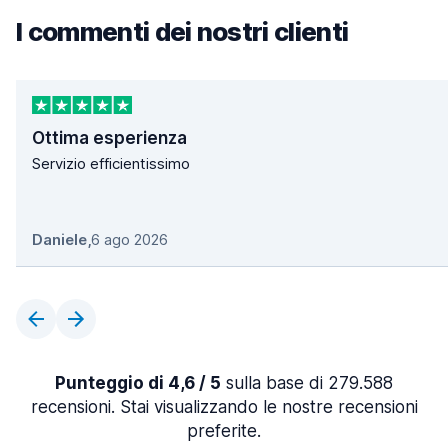
I commenti dei nostri clienti
Ottima esperienza
Servizio efficientissimo
Daniele
,
6 ago 2026
Punteggio di 4,6 / 5
sulla base di 279.588
recensioni. Stai visualizzando le nostre recensioni
preferite.