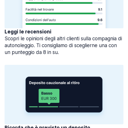
Leggi le recensioni
Scopri le opinioni degli altri clienti sulla compagnia di
autonoleggio. Ti consigliamo di sceglierne una con
un punteggio da 8 in su.
Ricorda che è previsto un deposito