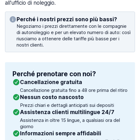
all'ufficio di noleggio.
Perché i nostri prezzi sono più bassi?
Negoziamo i prezzi direttamente con le compagnie
di autonoleggio e per un elevato numero di auto: così
riusciamo a ottenere delle tariffe più basse per i
nostri clienti.
Perché prenotare con noi?
Cancellazione gratuita
Cancellazione gratuita fino a 48 ore prima del ritiro
Nessun costo nascosto
Prezzi chiari e dettagli anticipati sui depositi
Assistenza clienti multilingue 24/7
Assistenza in oltre 15 lingue, a qualsiasi ora del
giorno
Informazioni sempre affidabili