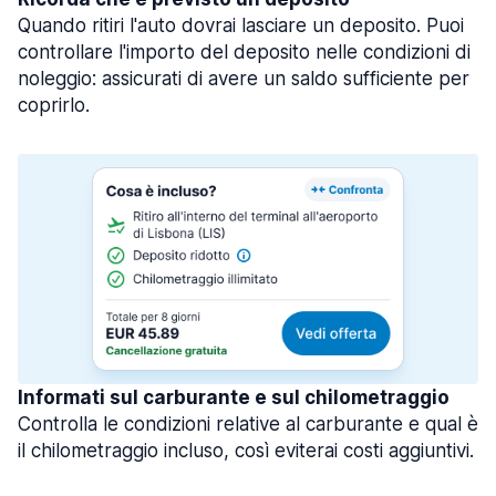
Quando ritiri l'auto dovrai lasciare un deposito. Puoi
controllare l'importo del deposito nelle condizioni di
noleggio: assicurati di avere un saldo sufficiente per
coprirlo.
Informati sul carburante e sul chilometraggio
Controlla le condizioni relative al carburante e qual è
il chilometraggio incluso, così eviterai costi aggiuntivi.