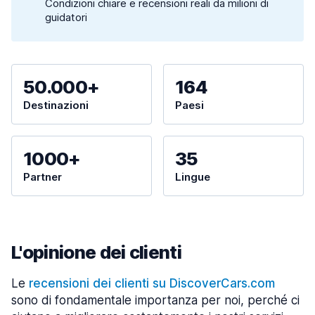
Condizioni chiare e recensioni reali da milioni di
guidatori
50.000+
164
Destinazioni
Paesi
1000+
35
Partner
Lingue
L'opinione dei clienti
Le
recensioni dei clienti su DiscoverCars.com
sono di fondamentale importanza per noi, perché ci