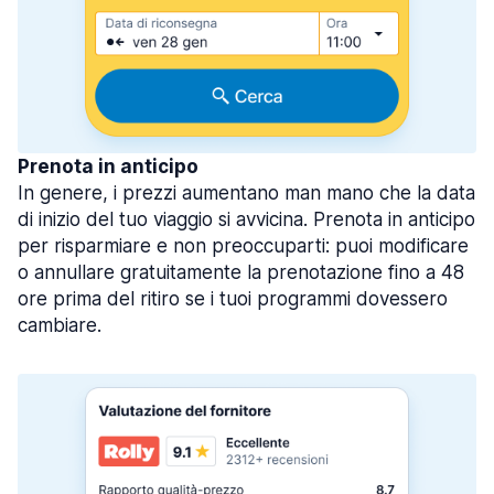
Prenota in anticipo
In genere, i prezzi aumentano man mano che la data
di inizio del tuo viaggio si avvicina. Prenota in anticipo
per risparmiare e non preoccuparti: puoi modificare
o annullare gratuitamente la prenotazione fino a 48
ore prima del ritiro se i tuoi programmi dovessero
cambiare.