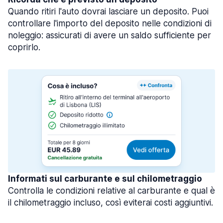
Quando ritiri l'auto dovrai lasciare un deposito. Puoi
controllare l'importo del deposito nelle condizioni di
noleggio: assicurati di avere un saldo sufficiente per
coprirlo.
Informati sul carburante e sul chilometraggio
Controlla le condizioni relative al carburante e qual è
il chilometraggio incluso, così eviterai costi aggiuntivi.