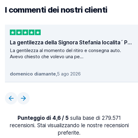
I commenti dei nostri clienti
La gentilezza della Signora Stefania localita´ Poggio
La gentilezza al momento del ritiro e consegna auto.
Avevo chiesto che volevo una pe...
domenico diamante
,
5 ago 2026
Punteggio di 4,6 / 5
sulla base di 279.571
recensioni. Stai visualizzando le nostre recensioni
preferite.