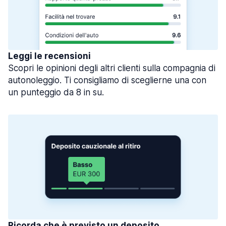
Leggi le recensioni
Scopri le opinioni degli altri clienti sulla compagnia di
autonoleggio. Ti consigliamo di sceglierne una con
un punteggio da 8 in su.
Ricorda che è previsto un deposito