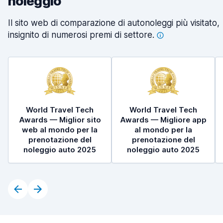
noleggio
Il sito web di comparazione di autonoleggi più visitato,
insignito di numerosi premi di
settore.
World Travel Tech
World Travel Tech
Awards — Miglior sito
Awards — Migliore app
web al mondo per la
al mondo per la
prenotazione del
prenotazione del
noleggio auto 2025
noleggio auto 2025