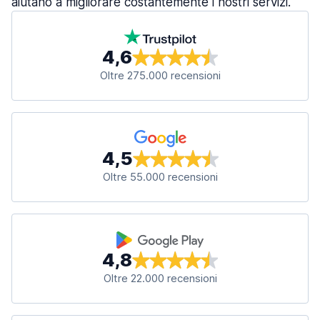
aiutano a migliorare costantemente i nostri servizi.
4,6
Oltre 275.000 recensioni
4,5
Oltre 55.000 recensioni
4,8
Oltre 22.000 recensioni