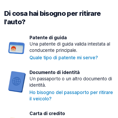
Di cosa hai bisogno per ritirare
l'auto?
Patente di guida
Una patente di guida valida intestata al
conducente principale.
Quale tipo di patente mi serve?
Documento di identità
Un passaporto o un altro documento di
identità.
Ho bisogno del passaporto per ritirare
il veicolo?
Carta di credito