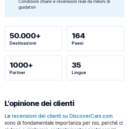
Condizioni chiare e recensioni reali da milioni di
guidatori
50.000+
164
Destinazioni
Paesi
1000+
35
Partner
Lingue
L'opinione dei clienti
Le
recensioni dei clienti su DiscoverCars.com
sono di fondamentale importanza per noi, perché ci