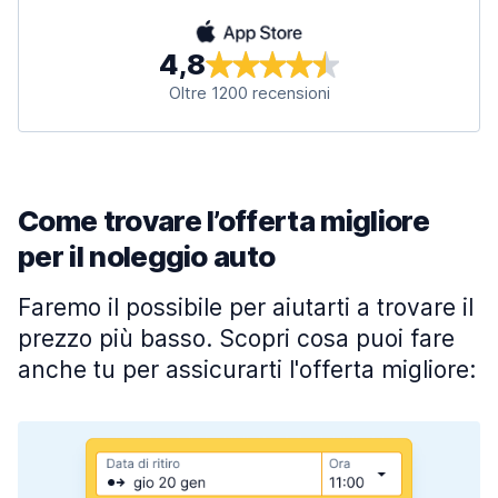
4,8
Oltre 1200 recensioni
Come trovare l’offerta migliore
per il noleggio auto
Faremo il possibile per aiutarti a trovare il
prezzo più basso. Scopri cosa puoi fare
anche tu per assicurarti l'offerta migliore: