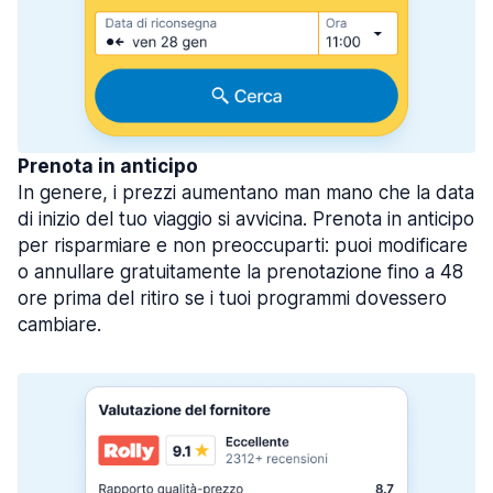
Prenota in anticipo
In genere, i prezzi aumentano man mano che la data
di inizio del tuo viaggio si avvicina. Prenota in anticipo
per risparmiare e non preoccuparti: puoi modificare
o annullare gratuitamente la prenotazione fino a 48
ore prima del ritiro se i tuoi programmi dovessero
cambiare.