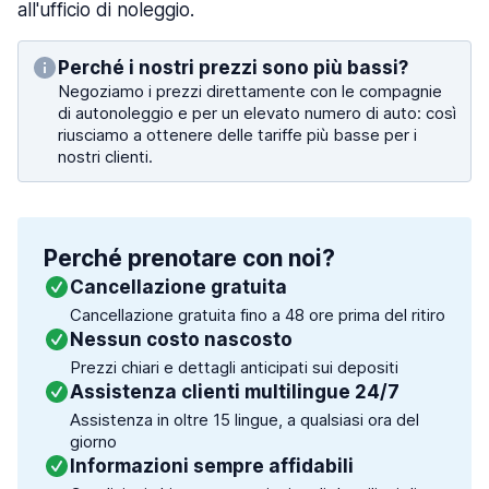
all'ufficio di noleggio.
Perché i nostri prezzi sono più bassi?
Negoziamo i prezzi direttamente con le compagnie
di autonoleggio e per un elevato numero di auto: così
riusciamo a ottenere delle tariffe più basse per i
nostri clienti.
Perché prenotare con noi?
Cancellazione gratuita
Cancellazione gratuita fino a 48 ore prima del ritiro
Nessun costo nascosto
Prezzi chiari e dettagli anticipati sui depositi
Assistenza clienti multilingue 24/7
Assistenza in oltre 15 lingue, a qualsiasi ora del
giorno
Informazioni sempre affidabili