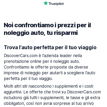
Noi confrontiamo i prezzi per il
noleggio auto, tu risparmi
Trova l'auto perfetta per il tuo viaggio
DiscoverCars.com è l'azienda leader nella
prenotazione online per il noleggio auto.
Confrontiamo le offerte proposte da diverse
imprese di noleggio per aiutarti a scegliere l'auto
perfetta per il tuo viaggio.
Molti altri siti nascondono i supplementi e i costi
aggiuntivi. Le offerte che trovi su DiscoverCars.com
includono già tutti i supplementi, le tasse e gli extra
obbligatori, così non avrai sorprese al tuo arrivo