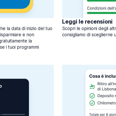
Leggi le recensioni
 la data di inizio del tuo
Scopri le opinioni degli alt
 risparmiare e non
consigliamo di sceglierne 
gratuitamente la
 se i tuoi programmi