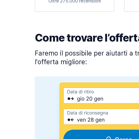
Oltre 275.000 recensioni
Come trovare l’offert
Faremo il possibile per aiutarti a 
l'offerta migliore: