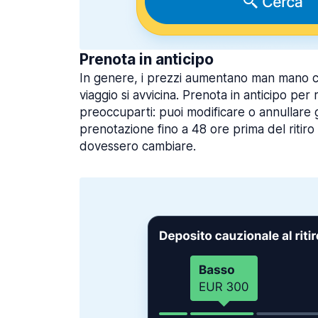
Prenota in anticipo
In genere, i prezzi aumentano man mano che
viaggio si avvicina. Prenota in anticipo per
preoccuparti: puoi modificare o annullare 
prenotazione fino a 48 ore prima del ritiro
dovessero cambiare.