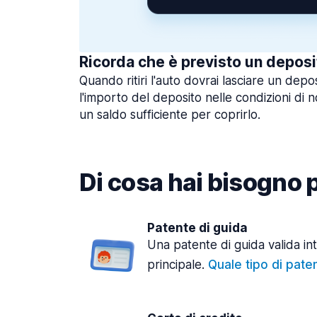
Ricorda che è previsto un deposi
Quando ritiri l'auto dovrai lasciare un depo
l'importo del deposito nelle condizioni di n
un saldo sufficiente per coprirlo.
Di cosa hai bisogno pe
Patente di guida
Una patente di guida valida in
principale.
Quale tipo di pate