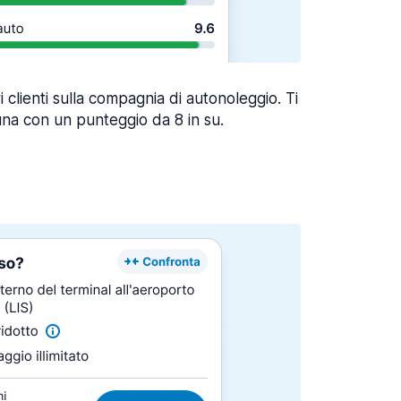
ri clienti sulla compagnia di autonoleggio. Ti
una con un punteggio da 8 in su.