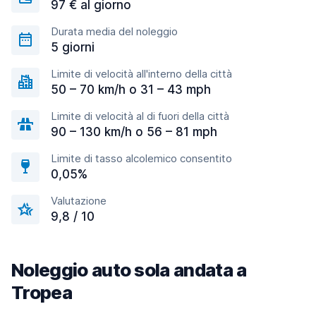
97 € al giorno
Durata media del noleggio
5 giorni
Limite di velocità all'interno della città
50 – 70 km/h o 31 – 43 mph
Limite di velocità al di fuori della città
90 – 130 km/h o 56 – 81 mph
Limite di tasso alcolemico consentito
0,05%
Valutazione
9,8 / 10
Noleggio auto sola andata a
Tropea