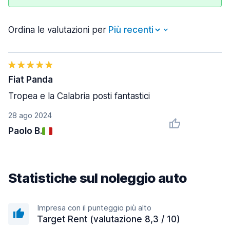
Ordina le valutazioni per
Fiat Panda
Tropea e la Calabria posti fantastici
28 ago 2024
Paolo B.
Statistiche sul noleggio auto
Impresa con il punteggio più alto
Target Rent (valutazione 8,3 / 10)