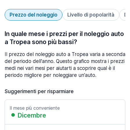
Prezzo del noleggio
Livello di popolarità
Du
In quale mese i prezzi per il noleggio auto
a Tropea sono più bassi?
Il prezzo del noleggio auto a Tropea varia a seconda
del periodo dell'anno. Questo grafico mostra i prezzi
medi nei vari mesi per aiutarti a scoprire qual è il
periodo migliore per noleggiare un'auto.
Suggerimenti per risparmiare
Il mese più conveniente
Dicembre