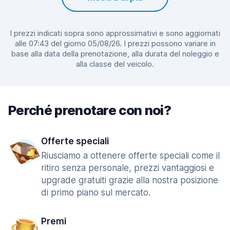
I prezzi indicati sopra sono approssimativi e sono aggiornati
alle 07:43 del giorno 05/08/26. I prezzi possono variare in
base alla data della prenotazione, alla durata del noleggio e
alla classe del veicolo.
Perché prenotare con noi?
Offerte speciali
Riusciamo a ottenere offerte speciali come il
ritiro senza personale, prezzi vantaggiosi e
upgrade gratuiti grazie alla nostra posizione
di primo piano sul mercato.
Premi