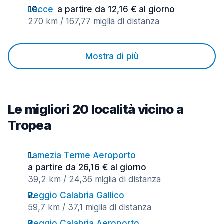
Lecce
a partire da 12,16 € al giorno
270 km / 167,77 miglia di distanza
Mostra di più
Le migliori 20 località vicino a
Tropea
Lamezia Terme Aeroporto
a partire da 26,16 € al giorno
39,2 km / 24,36 miglia di distanza
Reggio Calabria Gallico
59,7 km / 37,1 miglia di distanza
Reggio Calabria Aeroporto