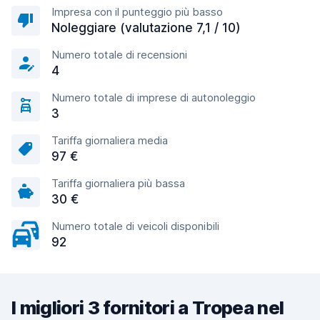
Impresa con il punteggio più basso
Noleggiare (valutazione 7,1 / 10)
Numero totale di recensioni
4
Numero totale di imprese di autonoleggio
3
Tariffa giornaliera media
97 €
Tariffa giornaliera più bassa
30 €
Numero totale di veicoli disponibili
92
I migliori 3 fornitori a Tropea nel