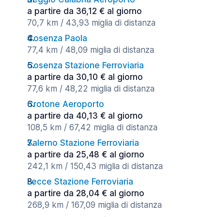
a partire da 36,12 € al giorno
70,7 km / 43,93 miglia di distanza
Cosenza Paola
77,4 km / 48,09 miglia di distanza
Cosenza Stazione Ferroviaria
a partire da 30,10 € al giorno
77,6 km / 48,22 miglia di distanza
Crotone Aeroporto
a partire da 40,13 € al giorno
108,5 km / 67,42 miglia di distanza
Salerno Stazione Ferroviaria
a partire da 25,48 € al giorno
242,1 km / 150,43 miglia di distanza
Lecce Stazione Ferroviaria
a partire da 28,04 € al giorno
268,9 km / 167,09 miglia di distanza