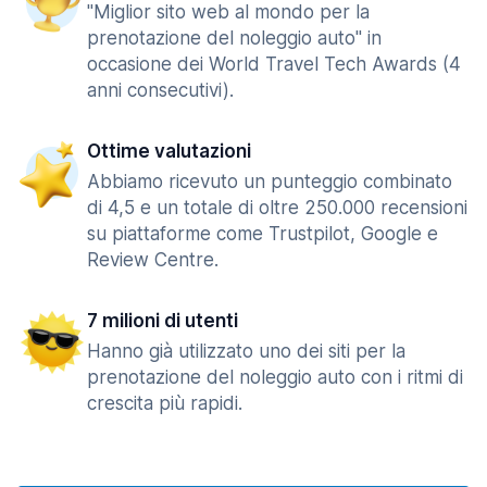
"Miglior sito web al mondo per la
prenotazione del noleggio auto" in
occasione dei World Travel Tech Awards (4
anni consecutivi).
Ottime valutazioni
Abbiamo ricevuto un punteggio combinato
di 4,5 e un totale di oltre 250.000 recensioni
su piattaforme come Trustpilot, Google e
Review Centre.
7 milioni di utenti
Hanno già utilizzato uno dei siti per la
prenotazione del noleggio auto con i ritmi di
crescita più rapidi.