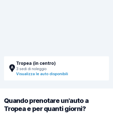
Tropea (in centro)
A
3 sedi di noleggio
Visualizza le auto disponibili
Quando prenotare un'auto a
Tropea e per quanti giorni?