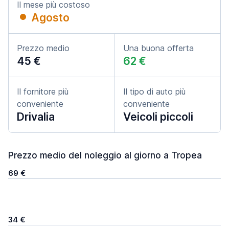
Il mese più costoso
Agosto
Prezzo medio
Una buona offerta
45 €
62 €
Il fornitore più
Il tipo di auto più
conveniente
conveniente
Drivalia
Veicoli piccoli
Prezzo medio del noleggio al giorno a Tropea
69 €
34 €