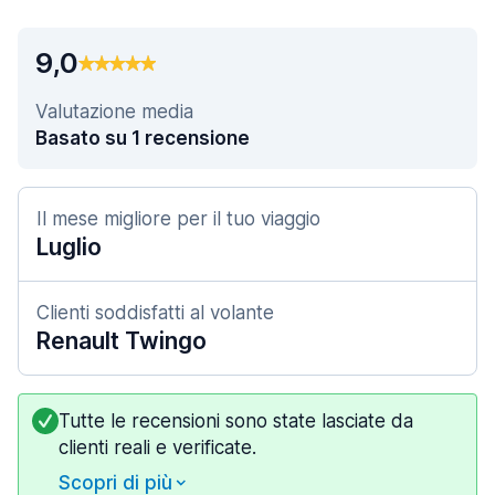
9,0
Valutazione media
Basato su 1 recensione
Il mese migliore per il tuo viaggio
Luglio
Clienti soddisfatti al volante
Renault Twingo
Tutte le recensioni sono state lasciate da
clienti reali e verificate.
Scopri di più