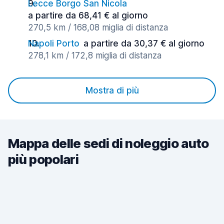
Lecce Borgo San Nicola
a partire da 68,41 € al giorno
270,5 km / 168,08 miglia di distanza
Napoli Porto
a partire da 30,37 € al giorno
278,1 km / 172,8 miglia di distanza
Mostra di più
Mappa delle sedi di noleggio auto
più popolari