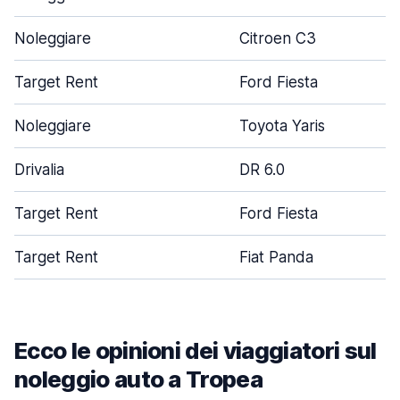
Noleggiare
Citroen C3
Target Rent
Ford Fiesta
Noleggiare
Toyota Yaris
Drivalia
DR 6.0
Target Rent
Ford Fiesta
Target Rent
Fiat Panda
Ecco le opinioni dei viaggiatori sul
noleggio auto a Tropea