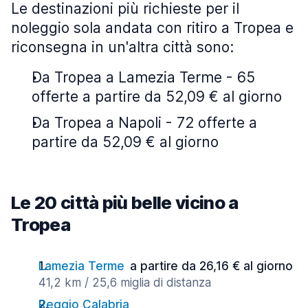
Le destinazioni più richieste per il
noleggio sola andata con ritiro a Tropea e
riconsegna in un'altra città sono:
Da Tropea a Lamezia Terme - 65
offerte a partire da 52,09 € al giorno
Da Tropea a Napoli - 72 offerte a
partire da 52,09 € al giorno
Le 20 città più belle vicino a
Tropea
Lamezia Terme
a partire da 26,16 € al giorno
41,2 km / 25,6 miglia di distanza
Reggio Calabria