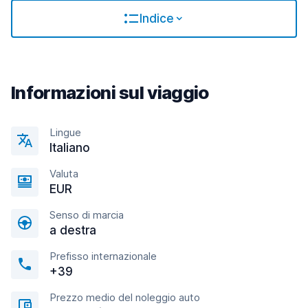
Indice
Informazioni sul viaggio
Lingue
Italiano
Valuta
EUR
Senso di marcia
a destra
Prefisso internazionale
+39
Prezzo medio del noleggio auto