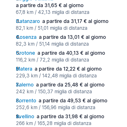
a partire da 31,65 € al giorno
67,8 km / 42,13 miglia di distanza
Catanzaro
a partire da 31,17 € al giorno
82,1 km / 51,01 miglia di distanza
Cosenza
a partire da 13,01 € al giorno
82,3 km / 51,14 miglia di distanza
Crotone
a partire da 40,13 € al giorno
116,2 km / 72,2 miglia di distanza
Matera
a partire da 12,22 € al giorno
229,3 km / 142,48 miglia di distanza
Salerno
a partire da 25,48 € al giorno
242 km / 150,37 miglia di distanza
Sorrento
a partire da 49,53 € al giorno
252,6 km / 156,96 miglia di distanza
Avellino
a partire da 31,98 € al giorno
266 km / 165,28 miglia di distanza