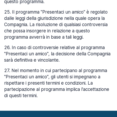
questo programma.
25
.
Il programma "Presentaci un amico" è regolato
dalle leggi della giurisdizione nella quale opera la
Compagnia. La risoluzione di qualsiasi controversia
che possa insorgere in relazione a questo
programma avverrà in base a tali leggi.
26
.
In caso di controversie relative al programma
"Presentaci un amico", la decisione della Compagnia
sarà definitiva e vincolante.
27
.
Nel momento in cui partecipano al programma
"Presentaci un amico", gli utenti si impegnano a
rispettare i presenti termini e condizioni. La
partecipazione al programma implica l'accettazione
di questi termini.