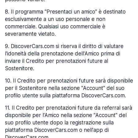
8
.
Il programma "Presentaci un amico" è destinato
esclusivamente a un uso personale e non
commerciale. Qualsiasi uso commerciale è
severamente vietato.
9
.
DiscoverCars.com si riserva il diritto di valutare
l'idoneità della prenotazione dell'Amico prima di
inviare il Credito per prenotazioni future al
Sostenitore.
10
.
Il Credito per prenotazioni future sarà disponibile
per il Sostenitore nella sezione "Account" del suo
profilo utente sulla piattaforma DiscoverCars.com.
11
.
Il Credito per prenotazioni future da referral sarà
disponibile per l'Amico nella sezione "Account" del
suo profilo utente dopo la registrazione sulla
piattaforma DiscoverCars.com o nell'app di
DiscoverCars.com.