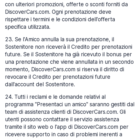
con ulteriori promozioni, offerte o sconti forniti da
DiscoverCars.com. Ogni prenotazione deve
rispettare i termini e le condizioni dell'offerta
specifica utilizzata.
23
.
Se l'Amico annulla la sua prenotazione, il
Sostenitore non riceverà il Credito per prenotazioni
future. Se il Sostenitore ha già ricevuto il bonus per
una prenotazione che viene annullata in un secondo
momento, DiscoverCars.com si riserva il diritto di
revocare il Credito per prenotazioni future
dall'account del Sostenitore.
24
.
Tutti i reclami e le domande relativi al
programma "Presentaci un amico" saranno gestiti dal
team di assistenza clienti di DiscoverCars.com. Gli
utenti possono contattare il servizio assistenza
tramite il sito web o l'app di DiscoverCars.com per
ricevere supporto in caso di problemi inerenti a