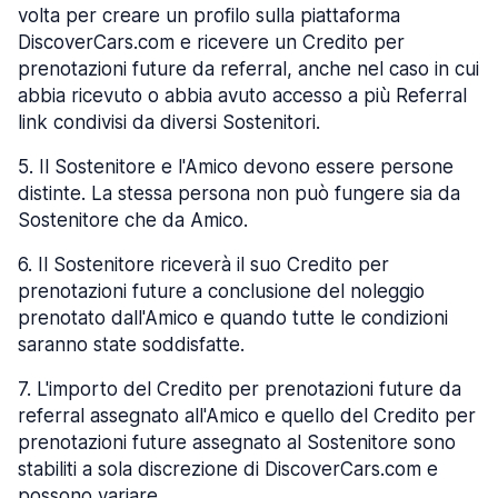
volta per creare un profilo sulla piattaforma
DiscoverCars.com e ricevere un Credito per
prenotazioni future da referral, anche nel caso in cui
abbia ricevuto o abbia avuto accesso a più Referral
link condivisi da diversi Sostenitori.
5
.
Il Sostenitore e l'Amico devono essere persone
distinte. La stessa persona non può fungere sia da
Sostenitore che da Amico.
6
.
Il Sostenitore riceverà il suo Credito per
prenotazioni future a conclusione del noleggio
prenotato dall'Amico e quando tutte le condizioni
saranno state soddisfatte.
7
.
L'importo del Credito per prenotazioni future da
referral assegnato all'Amico e quello del Credito per
prenotazioni future assegnato al Sostenitore sono
stabiliti a sola discrezione di DiscoverCars.com e
possono variare.