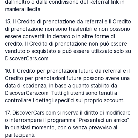
dall'inoltro o dalla condivisione del Referral link in
maniera illecita.
15
.
Il Credito di prenotazione da referral e il Credito
di prenotazione non sono trasferibili e non possono
essere convertiti in denaro o in altre forme di
credito. Il Credito di prenotazione non può essere
venduto o acquistato e può essere utilizzato solo su
DiscoverCars.com.
16
.
Il Credito per prenotazioni future da referral e il
Credito per prenotazioni future possono avere una
data di scadenza, in base a quanto stabilito da
DiscoverCars.com. Tutti gli utenti sono tenuti a
controllare i dettagli specifici sul proprio account.
17
.
DiscoverCars.com si riserva il diritto di modificare
o interrompere il programma "Presentaci un amico"
in qualsiasi momento, con o senza preavviso ai
partecipanti.