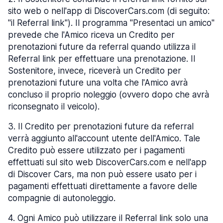
sito web o nell'app di DiscoverCars.com (di seguito:
"il Referral link"). Il programma "Presentaci un amico"
prevede che l'Amico riceva un Credito per
prenotazioni future da referral quando utilizza il
Referral link per effettuare una prenotazione. Il
Sostenitore, invece, riceverà un Credito per
prenotazioni future una volta che l'Amico avrà
concluso il proprio noleggio (ovvero dopo che avrà
riconsegnato il veicolo).
3
.
Il Credito per prenotazioni future da referral
verrà aggiunto all'account utente dell'Amico. Tale
Credito può essere utilizzato per i pagamenti
effettuati sul sito web DiscoverCars.com e nell'app
di Discover Cars, ma non può essere usato per i
pagamenti effettuati direttamente a favore delle
compagnie di autonoleggio.
4
.
Ogni Amico può utilizzare il Referral link solo una