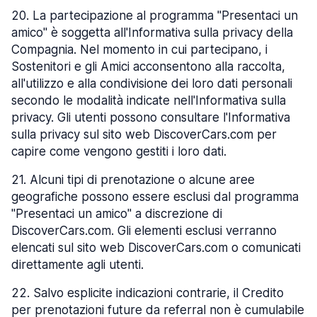
20
.
La partecipazione al programma "Presentaci un
amico" è soggetta all'Informativa sulla privacy della
Compagnia. Nel momento in cui partecipano, i
Sostenitori e gli Amici acconsentono alla raccolta,
all'utilizzo e alla condivisione dei loro dati personali
secondo le modalità indicate nell'Informativa sulla
privacy. Gli utenti possono consultare l'Informativa
sulla privacy sul sito web DiscoverCars.com per
capire come vengono gestiti i loro dati.
21
.
Alcuni tipi di prenotazione o alcune aree
geografiche possono essere esclusi dal programma
"Presentaci un amico" a discrezione di
DiscoverCars.com. Gli elementi esclusi verranno
elencati sul sito web DiscoverCars.com o comunicati
direttamente agli utenti.
22
.
Salvo esplicite indicazioni contrarie, il Credito
per prenotazioni future da referral non è cumulabile