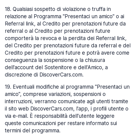
18
.
Qualsiasi sospetto di violazione o truffa in
relazione al Programma "Presentaci un amico" o ai
Referral link, al Credito per prenotazioni future da
referral o al Credito per prenotazioni future
comporterà la revoca e la perdita dei Referral link,
del Credito per prenotazioni future da referral e del
Credito per prenotazioni future e potrà avere come
conseguenza la sospensione o la chiusura
dell'account del Sostenitore e dell'Amico, a
discrezione di DiscoverCars.com.
19
.
Eventuali modifiche al programma "Presentaci un
amico", comprese variazioni, sospensioni o
interruzioni, verranno comunicate agli utenti tramite
il sito web DiscoverCars.com, l'app, i profili utente o
via e-mail. È responsabilità dell'utente leggere
queste comunicazioni per restare informato sui
termini del programma.