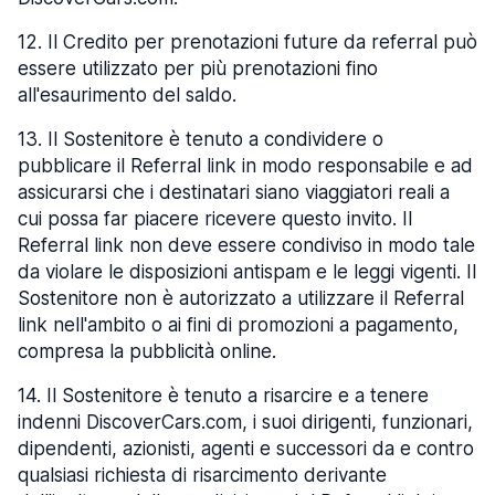
12
.
Il Credito per prenotazioni future da referral può
essere utilizzato per più prenotazioni fino
all'esaurimento del saldo.
13
.
Il Sostenitore è tenuto a condividere o
pubblicare il Referral link in modo responsabile e ad
assicurarsi che i destinatari siano viaggiatori reali a
cui possa far piacere ricevere questo invito. Il
Referral link non deve essere condiviso in modo tale
da violare le disposizioni antispam e le leggi vigenti. Il
Sostenitore non è autorizzato a utilizzare il Referral
link nell'ambito o ai fini di promozioni a pagamento,
compresa la pubblicità online.
14
.
Il Sostenitore è tenuto a risarcire e a tenere
indenni DiscoverCars.com, i suoi dirigenti, funzionari,
dipendenti, azionisti, agenti e successori da e contro
qualsiasi richiesta di risarcimento derivante