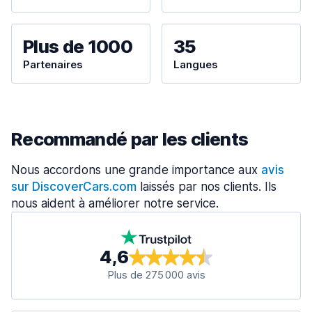
Plus de 1000
35
Partenaires
Langues
Recommandé par les clients
Nous accordons une grande importance aux
avis
sur DiscoverCars.com
laissés par nos clients. Ils
nous aident à améliorer notre service.
4,6
Plus de 275 000 avis