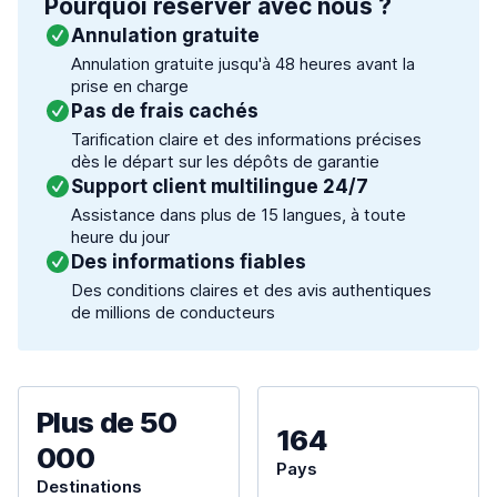
Pourquoi réserver avec nous ?
Annulation gratuite
Annulation gratuite jusqu'à 48 heures avant la
prise en charge
Pas de frais cachés
Tarification claire et des informations précises
dès le départ sur les dépôts de garantie
Support client multilingue 24/7
Assistance dans plus de 15 langues, à toute
heure du jour
Des informations fiables
Des conditions claires et des avis authentiques
de millions de conducteurs
Plus de 50
164
000
Pays
Destinations