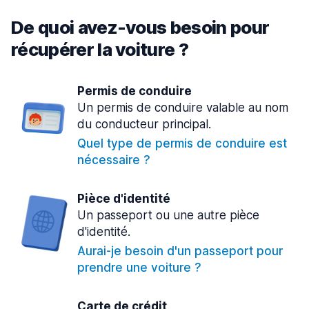
De quoi avez-vous besoin pour
récupérer la voiture ?
Permis de conduire
Un permis de conduire valable au nom
du conducteur principal.
Quel type de permis de conduire est
nécessaire ?
Pièce d'identité
Un passeport ou une autre pièce
d'identité.
Aurai-je besoin d'un passeport pour
prendre une voiture ?
Carte de crédit