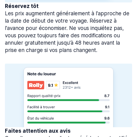
Réservez tôt
Les prix augmentent généralement à l'approche de
la date de début de votre voyage. Réservez à
l'avance pour économiser. Ne vous inquiétez pas,
vous pouvez toujours faire des modifications ou
annuler gratuitement jusqu'à 48 heures avant la
prise en charge si vos plans changent.
Faites attention aux avis