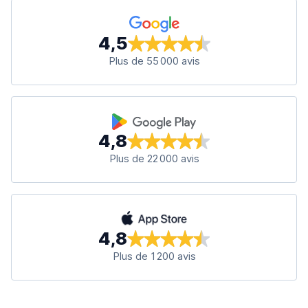
4,5
Plus de 55 000 avis
4,8
Plus de 22 000 avis
4,8
Plus de 1 200 avis