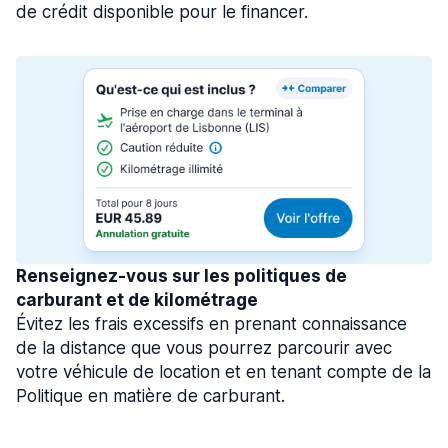
de crédit disponible pour le financer.
Renseignez-vous sur les politiques de
carburant et de kilométrage
Évitez les frais excessifs en prenant connaissance
de la distance que vous pourrez parcourir avec
votre véhicule de location et en tenant compte de la
Politique en matière de carburant.