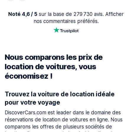
Noté 4,6 / 5
sur la base de 279 730 avis. Afficher
nos commentaires préférés.
Nous comparons les prix de
location de voitures, vous
économisez !
Trouvez la voiture de location idéale
pour votre voyage
DiscoverCars.com est leader dans le domaine des
réservations de location de voitures en ligne. Nous
comparons les offres de plusieurs sociétés de