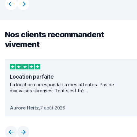
Nos clients recommandent
vivement
Location parfaite
La location correspondait a mes attentes. Pas de
mauvaises surprises. Tout s'est trè...
Aurore Heitz
,
7 août 2026