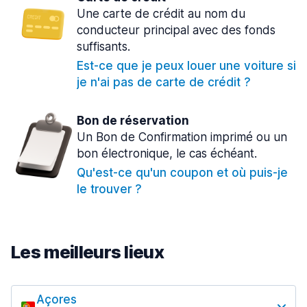
Une carte de crédit au nom du
conducteur principal avec des fonds
suffisants.
Est-ce que je peux louer une voiture si
je n'ai pas de carte de crédit ?
Bon de réservation
Un Bon de Confirmation imprimé ou un
bon électronique, le cas échéant.
Qu'est-ce qu'un coupon et où puis-je
le trouver ?
Les meilleurs lieux
Açores