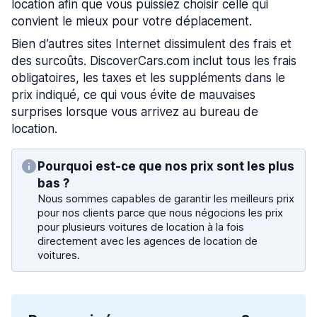
location afin que vous puissiez choisir celle qui
convient le mieux pour votre déplacement.
Bien d’autres sites Internet dissimulent des frais et
des surcoûts. DiscoverCars.com inclut tous les frais
obligatoires, les taxes et les suppléments dans le
prix indiqué, ce qui vous évite de mauvaises
surprises lorsque vous arrivez au bureau de
location.
Pourquoi est-ce que nos prix sont les plus
bas ?
Nous sommes capables de garantir les meilleurs prix
pour nos clients parce que nous négocions les prix
pour plusieurs voitures de location à la fois
directement avec les agences de location de
voitures.