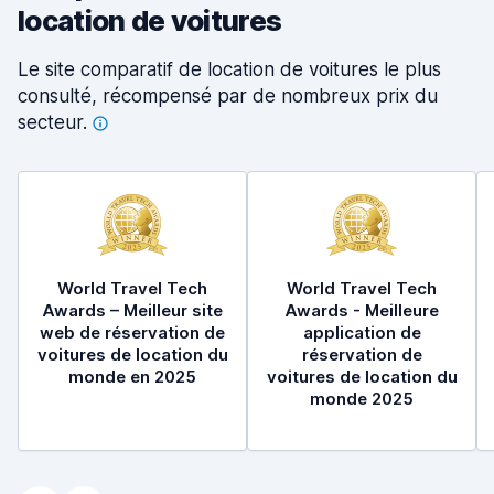
location de voitures
Le site comparatif de location de voitures le plus
consulté, récompensé par de nombreux prix du
secteur.
World Travel Tech
World Travel Tech
Awards – Meilleur site
Awards - Meilleure
web de réservation de
application de
voitures de location du
réservation de
monde en 2025
voitures de location du
monde 2025