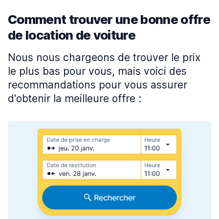
Comment trouver une bonne offre
de location de voiture
Nous nous chargeons de trouver le prix
le plus bas pour vous, mais voici des
recommandations pour vous assurer
d'obtenir la meilleure offre :