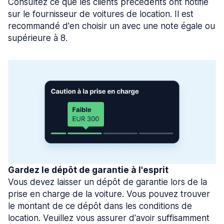
Consultez ce que les clients précédents ont notifié
sur le fournisseur de voitures de location. Il est
recommandé d'en choisir un avec une note égale ou
supérieure à 8.
Gardez le dépôt de garantie à l'esprit
Vous devez laisser un dépôt de garantie lors de la
prise en charge de la voiture. Vous pouvez trouver
le montant de ce dépôt dans les conditions de
location. Veuillez vous assurer d'avoir suffisamment