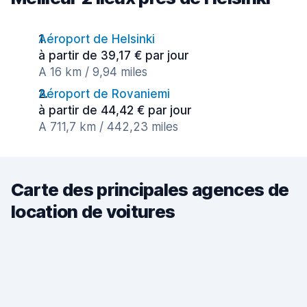
Aéroport de Helsinki
à partir de 39,17 € par jour
A 16 km / 9,94 miles
Aéroport de Rovaniemi
à partir de 44,42 € par jour
A 711,7 km / 442,23 miles
Carte des principales agences de
location de voitures