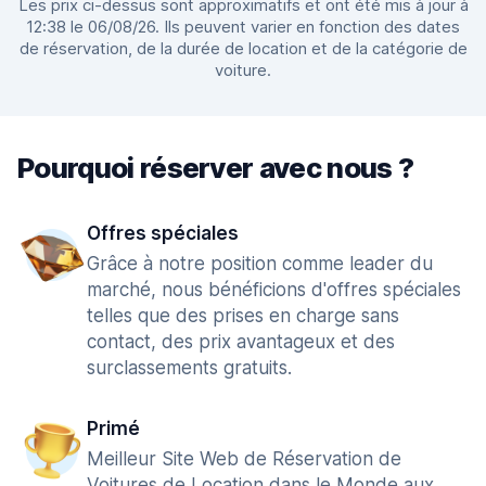
Les prix ci-dessus sont approximatifs et ont été mis à jour à
12:38 le 06/08/26. Ils peuvent varier en fonction des dates
de réservation, de la durée de location et de la catégorie de
voiture.
Pourquoi réserver avec nous ?
Offres spéciales
Grâce à notre position comme leader du
marché, nous bénéficions d'offres spéciales
telles que des prises en charge sans
contact, des prix avantageux et des
surclassements gratuits.
Primé
Meilleur Site Web de Réservation de
Voitures de Location dans le Monde aux