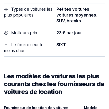
🚗
Types de voitures les
Petites voitures,
plus populaires
voitures moyennes,
SUV, breaks
🤑
Meilleurs prix
23 € par jour
👛
Le fournisseur le
SIXT
moins cher
Les modèles de voitures les plus
courants chez les fournisseurs de
voitures de location
Fournisseur de location de voitures
Modèle