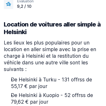
Évaluation
9,2 / 10
Location de voitures aller simple à
Helsinki
Les lieux les plus populaires pour un
location en aller simple avec la prise en
charge à Helsinki et la restitution du
véhicle dans une autre ville sont les
suivants :
De Helsinki à Turku - 131 offrss de
55,17 € par jour
De Helsinki à Kuopio - 52 offrss de
79,62 € par jour