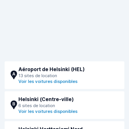
Aéroport de Helsinki (HEL)
A
13 sites de location
Voir les voitures disponibles
Helsinki (Сentre-ville)
B
6 sites de location
Voir les voitures disponibles