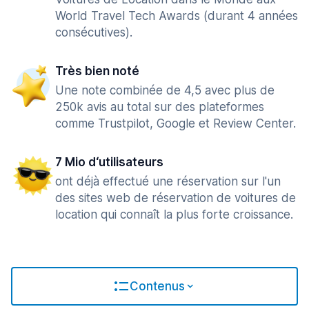
World Travel Tech Awards (durant 4 années
consécutives).
Très bien noté
Une note combinée de 4,5 avec plus de
250k avis au total sur des plateformes
comme Trustpilot, Google et Review Center.
7 Mio d‘utilisateurs
ont déjà effectué une réservation sur l'un
des sites web de réservation de voitures de
location qui connaît la plus forte croissance.
Contenus