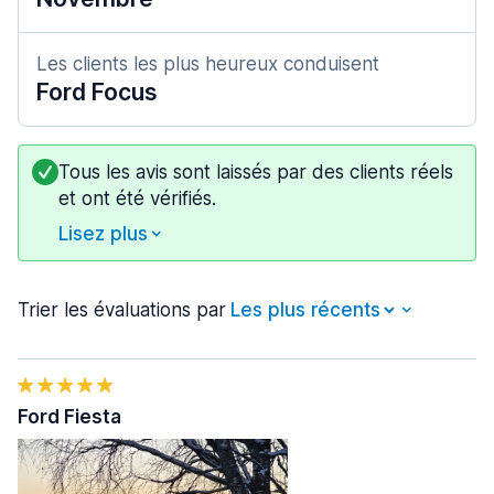
Les clients les plus heureux conduisent
Ford Focus
Tous les avis sont laissés par des clients réels
et ont été vérifiés.
Lisez plus
Trier les évaluations par
Ford Fiesta