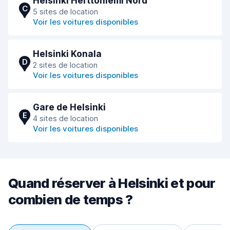
Helsinki Herttoniemi Nord
C
5 sites de location
Voir les voitures disponibles
Helsinki Konala
D
2 sites de location
Voir les voitures disponibles
Gare de Helsinki
E
4 sites de location
Voir les voitures disponibles
Quand réserver à Helsinki et pour
combien de temps ?