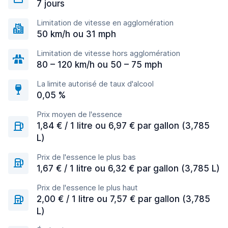
7 jours
Limitation de vitesse en agglomération
50 km/h ou 31 mph
Limitation de vitesse hors agglomération
80 – 120 km/h ou 50 – 75 mph
La limite autorisé de taux d'alcool
0,05 %
Prix moyen de l'essence
1,84 € / 1 litre ou 6,97 € par gallon (3,785
L)
Prix de l'essence le plus bas
1,67 € / 1 litre ou 6,32 € par gallon (3,785 L)
Prix de l'essence le plus haut
2,00 € / 1 litre ou 7,57 € par gallon (3,785
L)