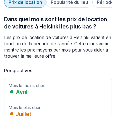
Prix de location
Popularité du lieu
Période 
Dans quel mois sont les prix de location
de voitures à Helsinki les plus bas ?
Les prix de location de voitures à Helsinki varient en
fonction de la période de l'année. Cette diagramme
montre les prix moyens par mois pour vous aider à
trouver la meilleure offre.
Perspectives
Mois le moins cher
Avril
Mois le plus cher
Juillet