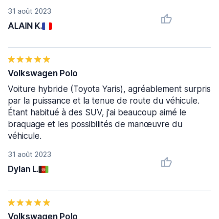
31 août 2023
ALAIN K.
Volkswagen Polo
Voiture hybride (Toyota Yaris), agréablement surpris
par la puissance et la tenue de route du véhicule.
Étant habitué à des SUV, j'ai beaucoup aimé le
braquage et les possibilités de manœuvre du
véhicule.
31 août 2023
Dylan L.
Volkswagen Polo