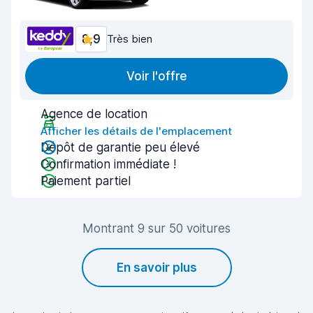
8,9
Très bien
Voir l'offre
Agence de location
Afficher les détails de l'emplacement
Dépôt de garantie peu élevé
Confirmation immédiate !
Paiement partiel
Montrant 9 sur 50 voitures
En savoir plus