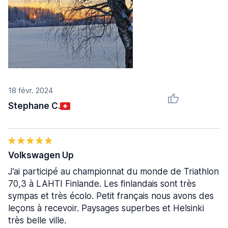
18 févr. 2024
Stephane C.
Volkswagen Up
J’ai participé au championnat du monde de Triathlon
70,3 à LAHTI Finlande. Les finlandais sont très
sympas et très écolo. Petit français nous avons des
leçons à recevoir. Paysages superbes et Helsinki
très belle ville.