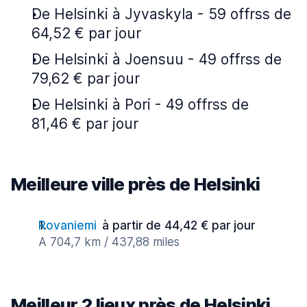
De Helsinki à Jyvaskyla - 59 offrss de
64,52 € par jour
De Helsinki à Joensuu - 49 offrss de
79,62 € par jour
De Helsinki à Pori - 49 offrss de
81,46 € par jour
Meilleure ville près de Helsinki
Rovaniemi
à partir de 44,42 € par jour
A 704,7 km / 437,88 miles
Meilleur 2 lieux près de Helsinki