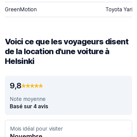
GreenMotion
Toyota Yaris
Voici ce que les voyageurs disent
de la location d'une voiture à
Helsinki
9,8
Note moyenne
Basé sur 4 avis
Mois idéal pour visiter
Novembre