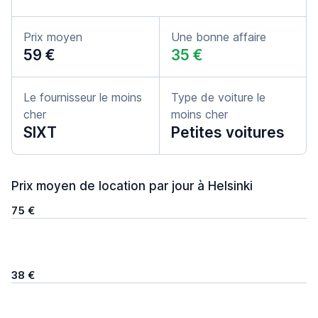
Prix moyen
Une bonne affaire
59 €
35 €
Le fournisseur le moins
Type de voiture le
cher
moins cher
SIXT
Petites voitures
Prix moyen de location par jour à Helsinki
75 €
38 €