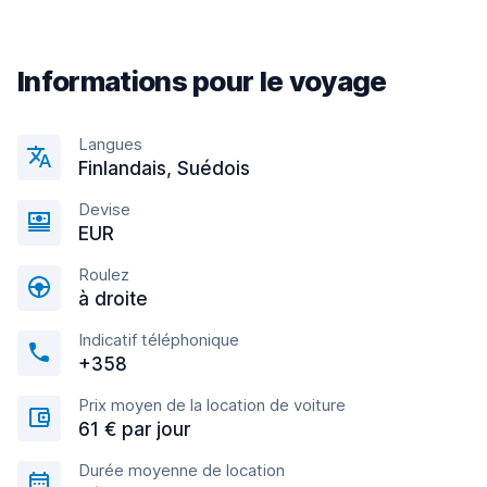
Informations pour le voyage
Langues
Finlandais, Suédois
Devise
EUR
Roulez
à droite
Indicatif téléphonique
+358
Prix moyen de la location de voiture
61 € par jour
Durée moyenne de location