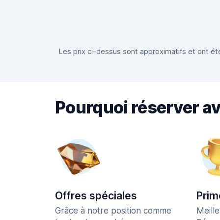
Les prix ci-dessus sont approximatifs et ont été
Pourquoi réserver a
Offres spéciales
Prim
Grâce à notre position comme
Meill