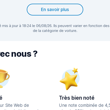
En savoir plus
 mis à jour à 18:24 le 06/08/26. Ils peuvent varier en fonction des
de la catégorie de voiture.
vec nous ?
é
Très bien noté
eur Site Web de
Une note combinée de 4,