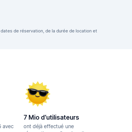
 dates de réservation, de la durée de location et
7 Mio d‘utilisateurs
5 avec
ont déjà effectué une