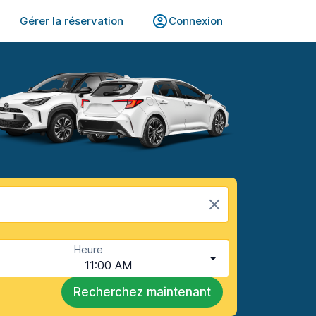
Gérer la réservation
Connexion
Heure
11:00 AM
Recherchez maintenant