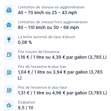
Limitation de vitesse en agglomération
40 – 70 km/h ou 25 – 43 mph
Limitation de vitesse hors agglomération
80 – 110 km/h ou 50 – 68 mph
La limite autorisé de taux d'alcool
0,08 %
Prix moyen de l'essence
1,16 € / 1 litre ou 4,39 € par gallon (3,785 L)
Prix de l'essence le plus bas
1,04 € / 1 litre ou 3,94 € par gallon (3,785
L)
Prix de l'essence le plus haut
1,31 € / 1 litre ou 4,96 € par gallon (3,785 L)
Évaluation
9,5 / 10