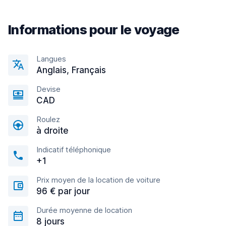
Informations pour le voyage
Langues
Anglais, Français
Devise
CAD
Roulez
à droite
Indicatif téléphonique
+1
Prix moyen de la location de voiture
96 € par jour
Durée moyenne de location
8 jours