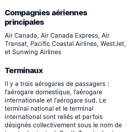
Compagnies aériennes
principales
Air Canada, Air Canada Express, Air
Transat, Pacific Coastal Airlines, WestJet,
et Sunwing Airlines
Terminaux
Il y a trois aérogares de passagers :
l'aérogare domestique, l'aérogare
internationale et l'aérogare sud. Le
terminal national et le terminal
international sont reliés et parfois
désignés collectivement sous le nom de