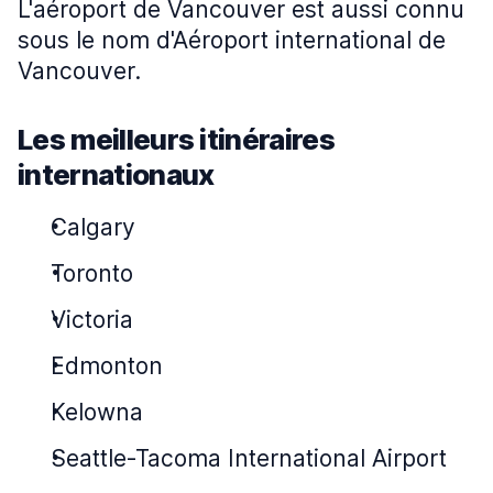
L'aéroport de Vancouver est aussi connu
sous le nom d'Aéroport international de
Vancouver.
Les meilleurs itinéraires
internationaux
Calgary
Toronto
Victoria
Edmonton
Kelowna
Seattle-Tacoma International Airport