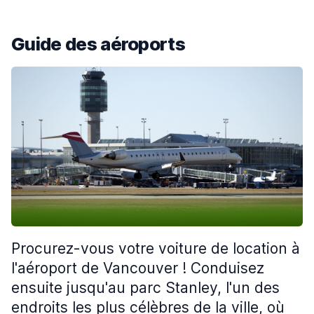
Guide des aéroports
Procurez-vous votre voiture de location à
l'aéroport de Vancouver ! Conduisez
ensuite jusqu'au parc Stanley, l'un des
endroits les plus célèbres de la ville, où