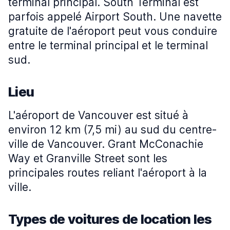
terminal principal. South Terminal est
parfois appelé Airport South. Une navette
gratuite de l'aéroport peut vous conduire
entre le terminal principal et le terminal
sud.
Lieu
L'aéroport de Vancouver est situé à
environ 12 km (7,5 mi) au sud du centre-
ville de Vancouver. Grant McConachie
Way et Granville Street sont les
principales routes reliant l'aéroport à la
ville.
Types de voitures de location les