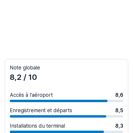
Note globale
8,2
/ 10
Accès à l'aéroport
8,6
Enregistrement et départs
8,5
Installations du terminal
8,3