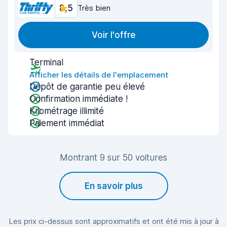
8,5
Très bien
Voir l'offre
Terminal
Afficher les détails de l'emplacement
Dépôt de garantie peu élevé
Confirmation immédiate !
Kilométrage illimité
Paiement immédiat
Montrant 9 sur 50 voitures
En savoir plus
Les prix ci-dessus sont approximatifs et ont été mis à jour à