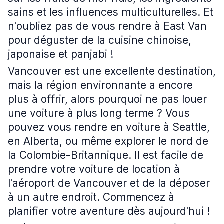
sains et les influences multiculturelles. Et
n'oubliez pas de vous rendre à East Van
pour déguster de la cuisine chinoise,
japonaise et panjabi !
Vancouver est une excellente destination,
mais la région environnante a encore
plus à offrir, alors pourquoi ne pas louer
une voiture à plus long terme ? Vous
pouvez vous rendre en voiture à Seattle,
en Alberta, ou même explorer le nord de
la Colombie-Britannique. Il est facile de
prendre votre voiture de location à
l'aéroport de Vancouver et de la déposer
à un autre endroit. Commencez à
planifier votre aventure dès aujourd'hui !