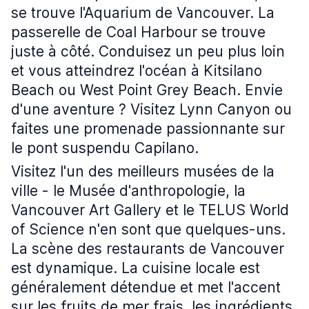
se trouve l'Aquarium de Vancouver. La
passerelle de Coal Harbour se trouve
juste à côté. Conduisez un peu plus loin
et vous atteindrez l'océan à Kitsilano
Beach ou West Point Grey Beach. Envie
d'une aventure ? Visitez Lynn Canyon ou
faites une promenade passionnante sur
le pont suspendu Capilano.
Visitez l'un des meilleurs musées de la
ville - le Musée d'anthropologie, la
Vancouver Art Gallery et le TELUS World
of Science n'en sont que quelques-uns.
La scène des restaurants de Vancouver
est dynamique. La cuisine locale est
généralement détendue et met l'accent
sur les fruits de mer frais, les ingrédients