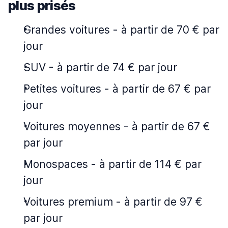
plus prisés
Grandes voitures
-
à partir de 70 € par
jour
SUV
-
à partir de 74 € par jour
Petites voitures
-
à partir de 67 € par
jour
Voitures moyennes
-
à partir de 67 €
par jour
Monospaces
-
à partir de 114 € par
jour
Voitures premium
-
à partir de 97 €
par jour