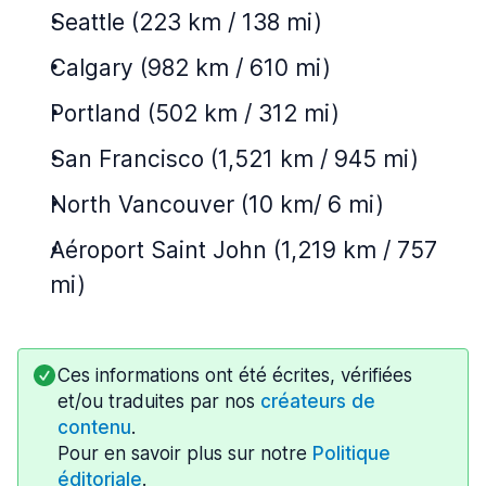
Seattle (223 km / 138 mi)
Calgary (982 km / 610 mi)
Portland (502 km / 312 mi)
San Francisco (1,521 km / 945 mi)
North Vancouver (10 km/ 6 mi)
Aéroport Saint John (1,219 km / 757
mi)
Ces informations ont été écrites, vérifiées
et/ou traduites par nos
créateurs de
contenu
.
Pour en savoir plus sur notre
Politique
éditoriale
.