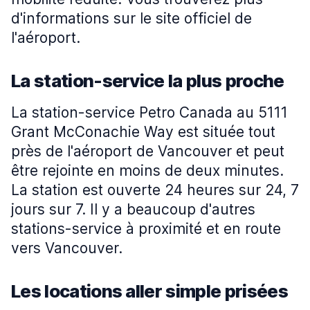
d'informations sur le site officiel de
l'aéroport.
La station-service la plus proche
La station-service Petro Canada au 5111
Grant McConachie Way est située tout
près de l'aéroport de Vancouver et peut
être rejointe en moins de deux minutes.
La station est ouverte 24 heures sur 24, 7
jours sur 7. Il y a beaucoup d'autres
stations-service à proximité et en route
vers Vancouver.
Les locations aller simple prisées