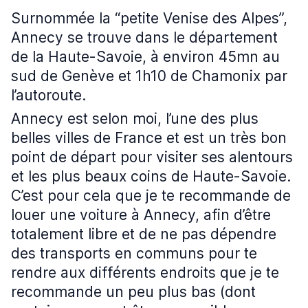
Surnommée la “petite Venise des Alpes”,
Annecy se trouve dans le département
de la Haute-Savoie, à environ 45mn au
sud de Genève et 1h10 de Chamonix par
l’autoroute.
Annecy est selon moi, l’une des plus
belles villes de France et est un très bon
point de départ pour visiter ses alentours
et les plus beaux coins de Haute-Savoie.
C’est pour cela que je te recommande de
louer une voiture à Annecy, afin d’être
totalement libre et de ne pas dépendre
des transports en communs pour te
rendre aux différents endroits que je te
recommande un peu plus bas (dont