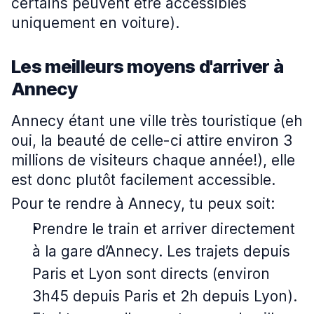
certains peuvent être accessibles
uniquement en voiture).
Les meilleurs moyens d'arriver à
Annecy
Annecy étant une ville très touristique (eh
oui, la beauté de celle-ci attire environ 3
millions de visiteurs chaque année!), elle
est donc plutôt facilement accessible.
Pour te rendre à Annecy, tu peux soit:
Prendre le train et arriver directement
à la gare d’Annecy. Les trajets depuis
Paris et Lyon sont directs (environ
3h45 depuis Paris et 2h depuis Lyon).