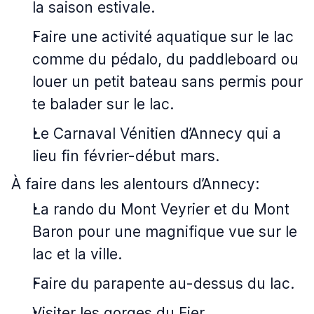
la saison estivale.
Faire une activité aquatique sur le lac
comme du pédalo, du paddleboard ou
louer un petit bateau sans permis pour
te balader sur le lac.
Le Carnaval Vénitien d’Annecy qui a
lieu fin février-début mars.
À faire dans les alentours d’Annecy:
La rando du Mont Veyrier et du Mont
Baron pour une magnifique vue sur le
lac et la ville.
Faire du parapente au-dessus du lac.
Visiter les gorges du Fier.