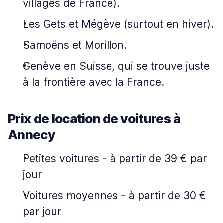
villages de France).
Les Gets et Mégève (surtout en hiver).
Samoëns et Morillon.
Genève en Suisse, qui se trouve juste
à la frontière avec la France.
Prix de location de voitures à
Annecy
Petites voitures
-
à partir de 39 € par
jour
Voitures moyennes
-
à partir de 30 €
par jour