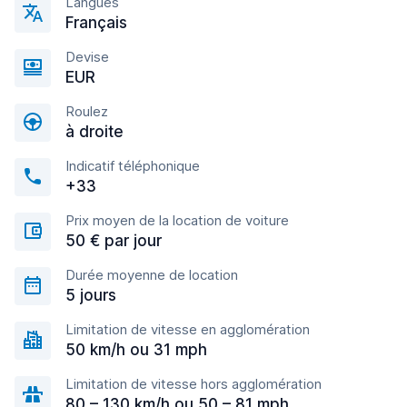
Langues
Français
Devise
EUR
Roulez
à droite
Indicatif téléphonique
+33
Prix moyen de la location de voiture
50 € par jour
Durée moyenne de location
5 jours
Limitation de vitesse en agglomération
50 km/h ou 31 mph
Limitation de vitesse hors agglomération
80 – 130 km/h ou 50 – 81 mph