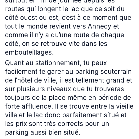
surtout en fin de journée depuis les
routes qui longent le lac que ce soit du
côté ouest ou est, c’est à ce moment que
tout le monde revient vers Annecy et
comme il n’y a qu’une route de chaque
côté, on se retrouve vite dans les
embouteillages.
Quant au stationnement, tu peux
facilement te garer au parking souterrain
de l’hôtel de ville, il est tellement grand et
sur plusieurs niveaux que tu trouveras
toujours de la place même en période de
forte affluence. Il se trouve entre la vieille
ville et le lac donc parfaitement situé et
les prix sont très corrects pour un
parking aussi bien situé.