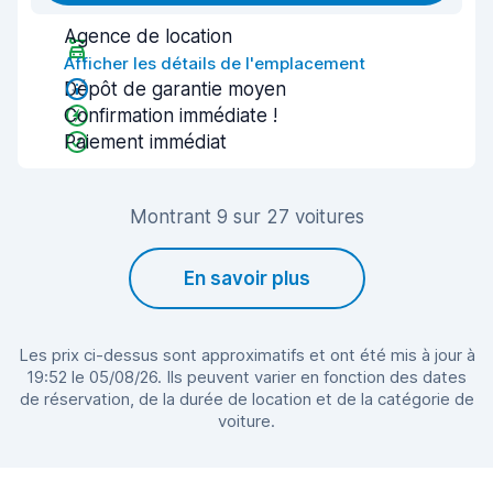
Agence de location
Afficher les détails de l'emplacement
Dépôt de garantie moyen
Confirmation immédiate !
Paiement immédiat
Montrant 9 sur 27 voitures
En savoir plus
Les prix ci-dessus sont approximatifs et ont été mis à jour à
19:52 le 05/08/26. Ils peuvent varier en fonction des dates
de réservation, de la durée de location et de la catégorie de
voiture.