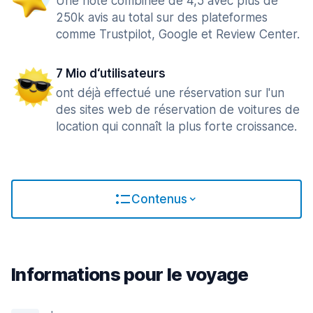
Une note combinée de 4,5 avec plus de
250k avis au total sur des plateformes
comme Trustpilot, Google et Review Center.
7 Mio d‘utilisateurs
ont déjà effectué une réservation sur l'un
des sites web de réservation de voitures de
location qui connaît la plus forte croissance.
Contenus
Informations pour le voyage