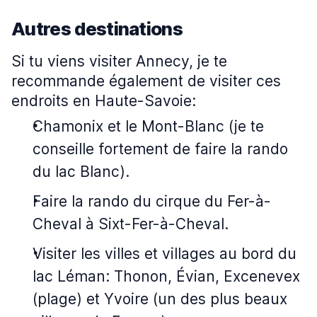
Autres destinations
Si tu viens visiter Annecy, je te
recommande également de visiter ces
endroits en Haute-Savoie:
Chamonix et le Mont-Blanc (je te
conseille fortement de faire la rando
du lac Blanc).
Faire la rando du cirque du Fer-à-
Cheval à Sixt-Fer-à-Cheval.
Visiter les villes et villages au bord du
lac Léman: Thonon, Évian, Excenevex
(plage) et Yvoire (un des plus beaux