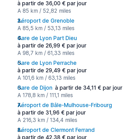
à partir de 36,00 € par jour
A 85 km / 52,82 miles
Aéroport de Grenoble
A 85,5 km / 53,13 miles
Gare de Lyon Part Dieu
à partir de 26,99 € par jour
A 98,7 km / 61,33 miles
Gare de Lyon Perrache
à partir de 29,49 € par jour
A 101,6 km / 63,13 miles
Gare de Dijon
à partir de 34,11 € par jour
A 178,8 km / 111,1 miles
Aéroport de Bâle-Mulhouse-Fribourg
à partir de 31,96 € par jour
A 216,3 km / 134,4 miles
Aéroport de Clermont Ferrand
à partir de 42,38 € par jour