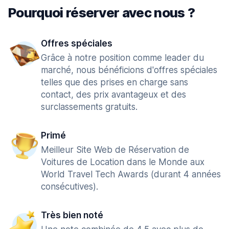
Pourquoi réserver avec nous ?
Offres spéciales
Grâce à notre position comme leader du
marché, nous bénéficions d'offres spéciales
telles que des prises en charge sans
contact, des prix avantageux et des
surclassements gratuits.
Primé
Meilleur Site Web de Réservation de
Voitures de Location dans le Monde aux
World Travel Tech Awards (durant 4 années
consécutives).
Très bien noté