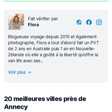
Fait vérifier par
Flora
Blogueuse voyage depuis 2015 et également
photographe, Flora a tout d’abord fait un PVT
de 2 ans en Australie puis 1 an en Nouvelle-
Zélande où elle a goûté à la liberté qu’offre la
van life avec ses...
Voir plus
20 meilleures villes près de
Annecy