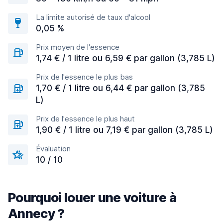
La limite autorisé de taux d'alcool
0,05 %
Prix moyen de l'essence
1,74 € / 1 litre ou 6,59 € par gallon (3,785 L)
Prix de l'essence le plus bas
1,70 € / 1 litre ou 6,44 € par gallon (3,785
L)
Prix de l'essence le plus haut
1,90 € / 1 litre ou 7,19 € par gallon (3,785 L)
Évaluation
10 / 10
Pourquoi louer une voiture à
Annecy ?