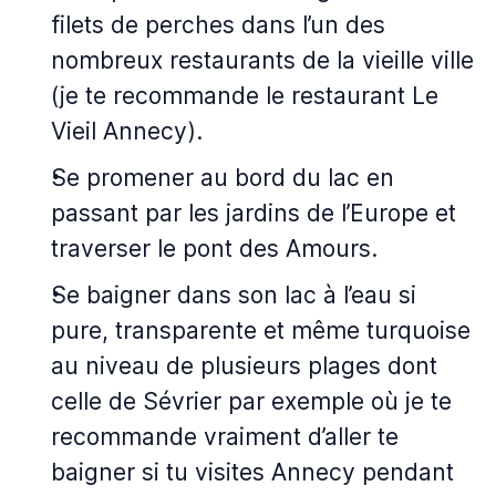
filets de perches dans l’un des
nombreux restaurants de la vieille ville
(je te recommande le restaurant Le
Vieil Annecy).
Se promener au bord du lac en
passant par les jardins de l’Europe et
traverser le pont des Amours.
Se baigner dans son lac à l’eau si
pure, transparente et même turquoise
au niveau de plusieurs plages dont
celle de Sévrier par exemple où je te
recommande vraiment d’aller te
baigner si tu visites Annecy pendant