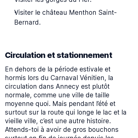
Visiter le château Menthon Saint-
Bernard.
Circulation et stationnement
En dehors de la période estivale et
hormis lors du Carnaval Vénitien, la
circulation dans Annecy est plutôt
normale, comme une ville de taille
moyenne quoi. Mais pendant l’été et
surtout sur la route qui longe le lac et la
vieille ville, c’est une autre histoire.
Attends-toi à avoir de gros bouchons