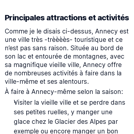
Principales attractions et activités
Comme je le disais ci-dessus, Annecy est
une ville très -trèèèès- touristique et ce
n’est pas sans raison. Située au bord de
son lac et entourée de montagnes, avec
sa magnifique vieille ville, Annecy offre
de nombreuses activités à faire dans la
ville-même et ses alentours.
À faire à Annecy-même selon la saison:
Visiter la vieille ville et se perdre dans
ses petites ruelles, y manger une
glace chez le Glacier des Alpes par
exemple ou encore manger un bon