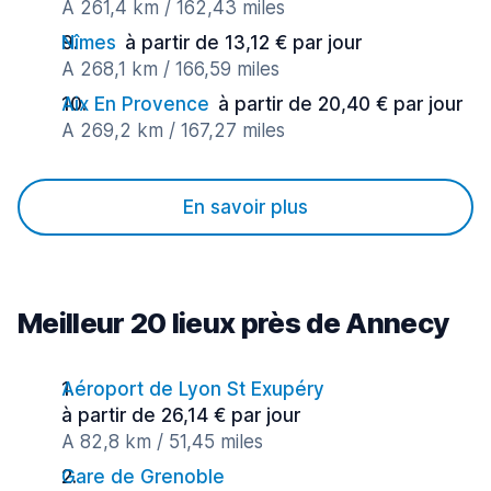
A 261,4 km / 162,43 miles
Nîmes
à partir de 13,12 € par jour
A 268,1 km / 166,59 miles
Aix En Provence
à partir de 20,40 € par jour
A 269,2 km / 167,27 miles
En savoir plus
Meilleur 20 lieux près de Annecy
Aéroport de Lyon St Exupéry
à partir de 26,14 € par jour
A 82,8 km / 51,45 miles
Gare de Grenoble