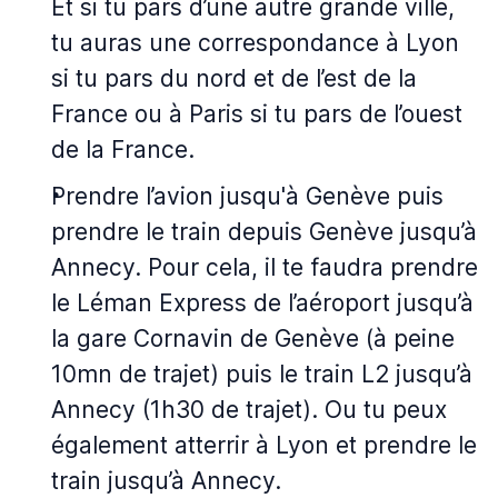
Et si tu pars d’une autre grande ville,
tu auras une correspondance à Lyon
si tu pars du nord et de l’est de la
France ou à Paris si tu pars de l’ouest
de la France.
Prendre l’avion jusqu'à Genève puis
prendre le train depuis Genève jusqu’à
Annecy. Pour cela, il te faudra prendre
le Léman Express de l’aéroport jusqu’à
la gare Cornavin de Genève (à peine
10mn de trajet) puis le train L2 jusqu’à
Annecy (1h30 de trajet). Ou tu peux
également atterrir à Lyon et prendre le
train jusqu’à Annecy.