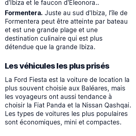
d'Ibiza et le faucon d'Eleonora..
Formentera.
Juste au sud d'Ibiza, l'île de
Formentera peut être atteinte par bateau
et est une grande plage et une
destination culinaire qui est plus
détendue que la grande Ibiza.
Les véhicules les plus prisés
La Ford Fiesta est la voiture de location la
plus souvent choisie aux Baléares, mais
les voyageurs ont aussi tendance à
choisir la Fiat Panda et la Nissan Qashqai.
Les types de voitures les plus populaires
sont économiques, mini et compactes.