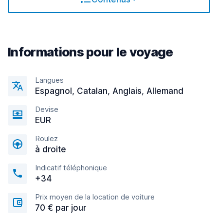
Informations pour le voyage
Langues
Espagnol, Catalan, Anglais, Allemand
Devise
EUR
Roulez
à droite
Indicatif téléphonique
+34
Prix moyen de la location de voiture
70 € par jour