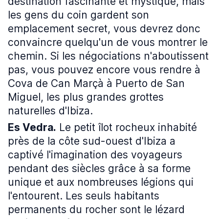
destination fascinante et mystique, mais
les gens du coin gardent son
emplacement secret, vous devrez donc
convaincre quelqu'un de vous montrer le
chemin. Si les négociations n'aboutissent
pas, vous pouvez encore vous rendre à
Cova de Can Marçà à Puerto de San
Miguel, les plus grandes grottes
naturelles d'Ibiza.
Es Vedra.
Le petit îlot rocheux inhabité
près de la côte sud-ouest d'Ibiza a
captivé l'imagination des voyageurs
pendant des siècles grâce à sa forme
unique et aux nombreuses légions qui
l'entourent. Les seuls habitants
permanents du rocher sont le lézard