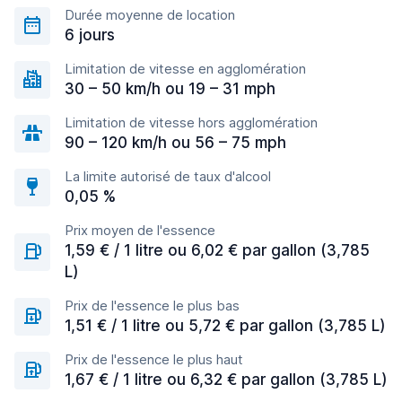
Durée moyenne de location
6 jours
Limitation de vitesse en agglomération
30 – 50 km/h ou 19 – 31 mph
Limitation de vitesse hors agglomération
90 – 120 km/h ou 56 – 75 mph
La limite autorisé de taux d'alcool
0,05 %
Prix moyen de l'essence
1,59 € / 1 litre ou 6,02 € par gallon (3,785
L)
Prix de l'essence le plus bas
1,51 € / 1 litre ou 5,72 € par gallon (3,785 L)
Prix de l'essence le plus haut
1,67 € / 1 litre ou 6,32 € par gallon (3,785 L)