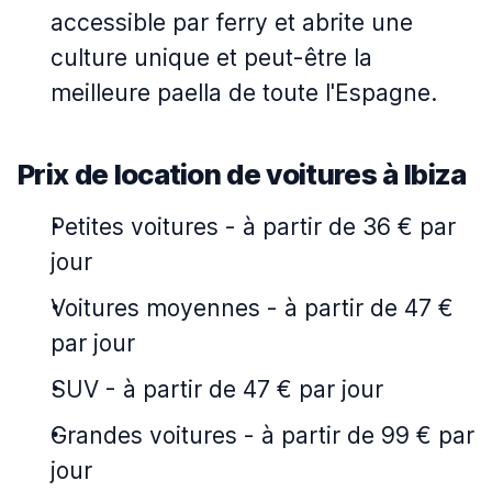
accessible par ferry et abrite une
culture unique et peut-être la
meilleure paella de toute l'Espagne.
Prix de location de voitures à Ibiza
Petites voitures
-
à partir de 36 € par
jour
Voitures moyennes
-
à partir de 47 €
par jour
SUV
-
à partir de 47 € par jour
Grandes voitures
-
à partir de 99 € par
jour