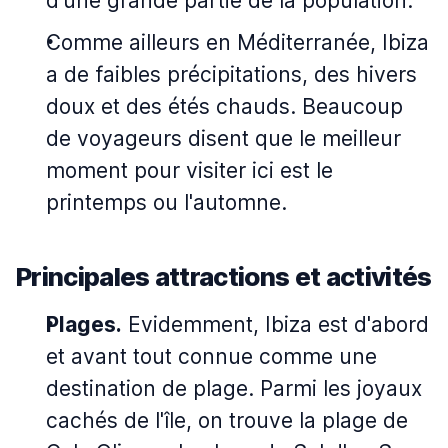
d'une grande partie de la population.
Comme ailleurs en Méditerranée, Ibiza
a de faibles précipitations, des hivers
doux et des étés chauds. Beaucoup
de voyageurs disent que le meilleur
moment pour visiter ici est le
printemps ou l'automne.
Principales attractions et activités
Plages.
Evidemment, Ibiza est d'abord
et avant tout connue comme une
destination de plage. Parmi les joyaux
cachés de l'île, on trouve la plage de