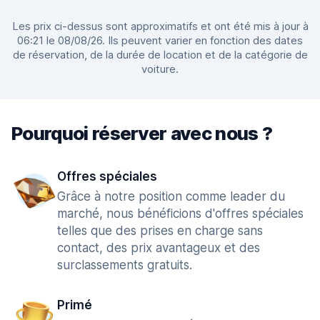
Les prix ci-dessus sont approximatifs et ont été mis à jour à
06:21 le 08/08/26. Ils peuvent varier en fonction des dates
de réservation, de la durée de location et de la catégorie de
voiture.
Pourquoi réserver avec nous ?
Offres spéciales
Grâce à notre position comme leader du
marché, nous bénéficions d'offres spéciales
telles que des prises en charge sans
contact, des prix avantageux et des
surclassements gratuits.
Primé