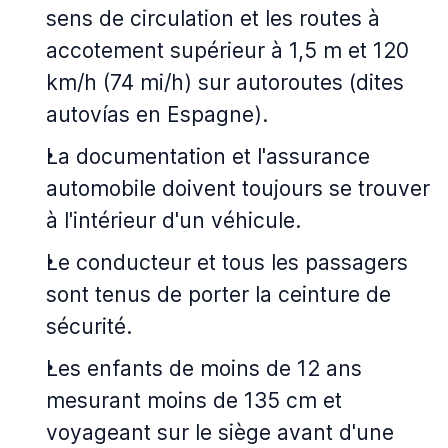
sens de circulation et les routes à
accotement supérieur à 1,5 m et 120
km/h (74 mi/h) sur autoroutes (dites
autovías en Espagne).
La documentation et l'assurance
automobile doivent toujours se trouver
à l'intérieur d'un véhicule.
Le conducteur et tous les passagers
sont tenus de porter la ceinture de
sécurité.
Les enfants de moins de 12 ans
mesurant moins de 135 cm et
voyageant sur le siège avant d'une