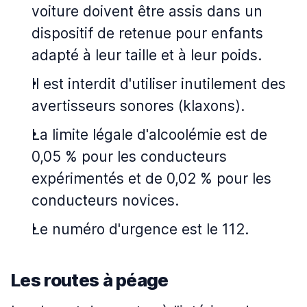
voiture doivent être assis dans un
dispositif de retenue pour enfants
adapté à leur taille et à leur poids.
Il est interdit d'utiliser inutilement des
avertisseurs sonores (klaxons).
La limite légale d'alcoolémie est de
0,05 % pour les conducteurs
expérimentés et de 0,02 % pour les
conducteurs novices.
Le numéro d'urgence est le 112.
Les routes à péage