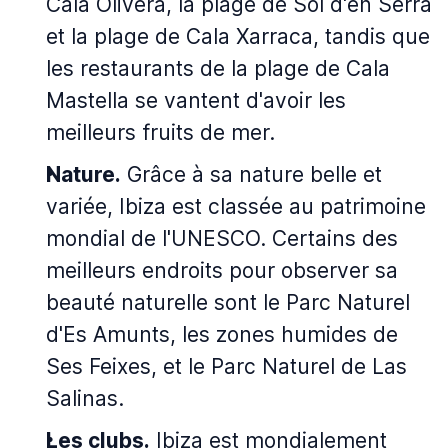
Cala Olivera, la plage de Sol d'en Serra
et la plage de Cala Xarraca, tandis que
les restaurants de la plage de Cala
Mastella se vantent d'avoir les
meilleurs fruits de mer.
Nature.
Grâce à sa nature belle et
variée, Ibiza est classée au patrimoine
mondial de l'UNESCO. Certains des
meilleurs endroits pour observer sa
beauté naturelle sont le Parc Naturel
d'Es Amunts, les zones humides de
Ses Feixes, et le Parc Naturel de Las
Salinas.
Les clubs.
Ibiza est mondialement