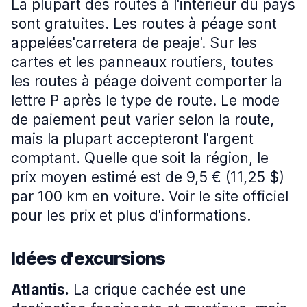
La plupart des routes à l'intérieur du pays
sont gratuites. Les routes à péage sont
appelées'carretera de peaje'. Sur les
cartes et les panneaux routiers, toutes
les routes à péage doivent comporter la
lettre P après le type de route. Le mode
de paiement peut varier selon la route,
mais la plupart accepteront l'argent
comptant. Quelle que soit la région, le
prix moyen estimé est de 9,5 € (11,25 $)
par 100 km en voiture. Voir le site officiel
pour les prix et plus d'informations.
Idées d'excursions
Atlantis.
La crique cachée est une