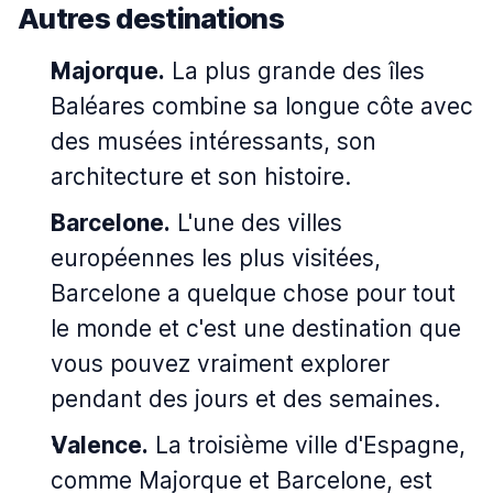
Autres destinations
Majorque.
La plus grande des îles
Baléares combine sa longue côte avec
des musées intéressants, son
architecture et son histoire.
Barcelone.
L'une des villes
européennes les plus visitées,
Barcelone a quelque chose pour tout
le monde et c'est une destination que
vous pouvez vraiment explorer
pendant des jours et des semaines.
Valence.
La troisième ville d'Espagne,
comme Majorque et Barcelone, est