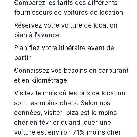
Comparez les tarifs des différents
fournisseurs de voitures de location
Réservez votre voiture de location
bien à l'avance
Planifiez votre itinéraire avant de
partir
Connaissez vos besoins en carburant
et en kilométrage
Visitez le mois où les prix de location
sont les moins chers. Selon nos
données, visiter Ibiza est le moins
cher en février quand louer une
voiture est environ 71% moins cher