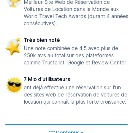
Meilleur Site Web de Réservation de
Voitures de Location dans le Monde aux
World Travel Tech Awards (durant 4 années
consécutives).
Très bien noté
Une note combinée de 4,5 avec plus de
250k avis au total sur des plateformes
comme Trustpilot, Google et Review Center.
7 Mio d‘utilisateurs
ont déjà effectué une réservation sur l'un
des sites web de réservation de voitures de
location qui connaît la plus forte croissance.
Contenus