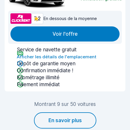
7,2
En dessous de la moyenne
Voir l'offre
Service de navette gratuit
Afficher les détails de l'emplacement
Dépôt de garantie moyen
Confirmation immédiate !
Kilométrage illimité
Paiement immédiat
Montrant 9 sur 50 voitures
En savoir plus