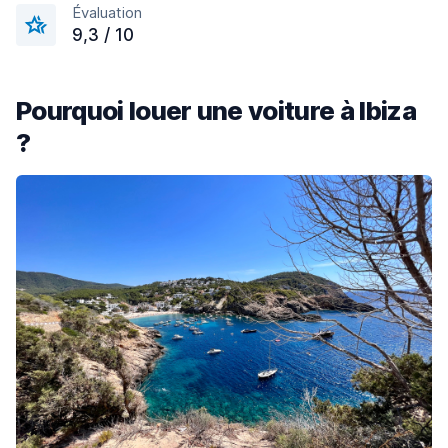
Évaluation
9,3 / 10
Pourquoi louer une voiture à Ibiza
?