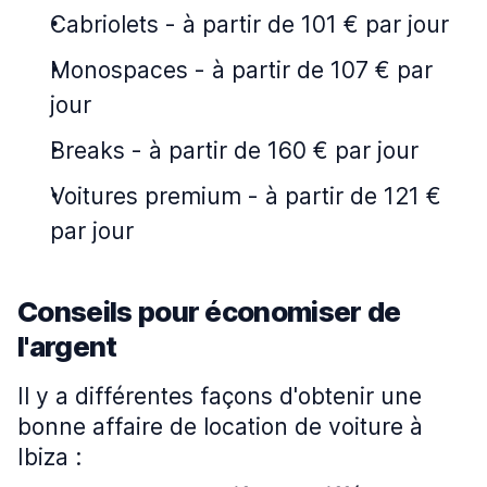
Cabriolets
-
à partir de 101 € par jour
Monospaces
-
à partir de 107 € par
jour
Breaks
-
à partir de 160 € par jour
Voitures premium
-
à partir de 121 €
par jour
Conseils pour économiser de
l'argent
Il y a différentes façons d'obtenir une
bonne affaire de location de voiture à
Ibiza :