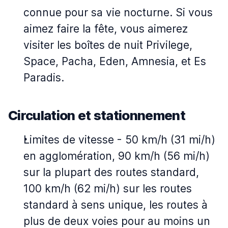
connue pour sa vie nocturne. Si vous
aimez faire la fête, vous aimerez
visiter les boîtes de nuit Privilege,
Space, Pacha, Eden, Amnesia, et Es
Paradis.
Circulation et stationnement
Limites de vitesse - 50 km/h (31 mi/h)
en agglomération, 90 km/h (56 mi/h)
sur la plupart des routes standard,
100 km/h (62 mi/h) sur les routes
standard à sens unique, les routes à
plus de deux voies pour au moins un