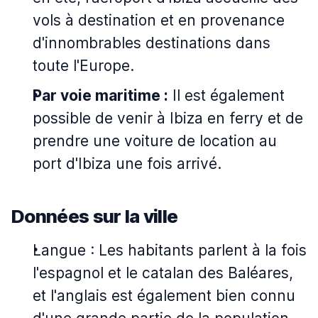
vols à destination et en provenance
d'innombrables destinations dans
toute l'Europe.
Par voie maritime :
Il est également
possible de venir à Ibiza en ferry et de
prendre une voiture de location au
port d'Ibiza une fois arrivé.
Données sur la ville
Langue : Les habitants parlent à la fois
l'espagnol et le catalan des Baléares,
et l'anglais est également bien connu