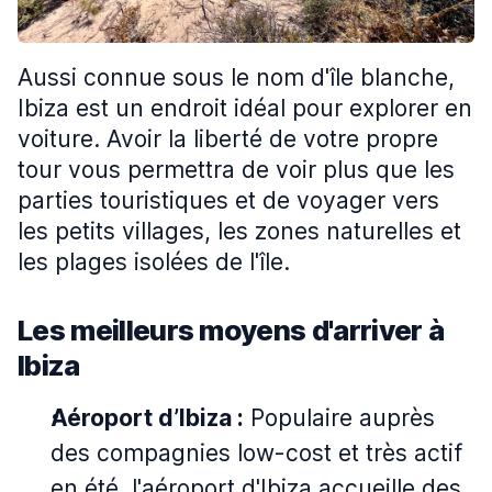
Aussi connue sous le nom d'île blanche,
Ibiza est un endroit idéal pour explorer en
voiture. Avoir la liberté de votre propre
tour vous permettra de voir plus que les
parties touristiques et de voyager vers
les petits villages, les zones naturelles et
les plages isolées de l'île.
Les meilleurs moyens d'arriver à
Ibiza
Aéroport d’Ibiza :
Populaire auprès
des compagnies low-cost et très actif
en été, l'aéroport d'Ibiza accueille des