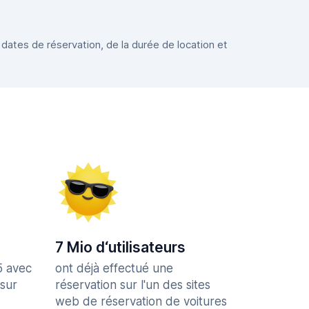
 dates de réservation, de la durée de location et
7 Mio d‘utilisateurs
5 avec
ont déjà effectué une
 sur
réservation sur l'un des sites
web de réservation de voitures