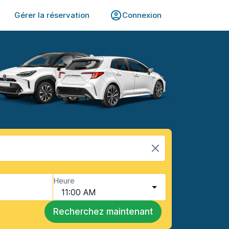
Gérer la réservation
Connexion
Heure
11:00 AM
Recherchez maintenant