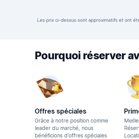
Les prix ci-dessus sont approximatifs et ont été
Pourquoi réserver a
Offres spéciales
Prim
Grâce à notre position comme
Meill
leader du marché, nous
Réser
bénéficions d'offres spéciales
Locat