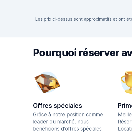
Les prix ci-dessus sont approximatifs et ont été
Pourquoi réserver a
Offres spéciales
Prim
Grâce à notre position comme
Meill
leader du marché, nous
Réser
bénéficions d'offres spéciales
Locat