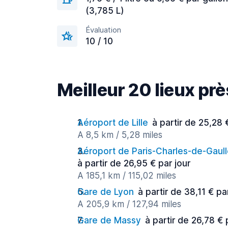
(3,785 L)
Évaluation
10 / 10
Meilleur 20 lieux prè
Aéroport de Lille
à partir de 25,28 
A 8,5 km / 5,28 miles
Aéroport de Paris-Charles-de-Gaul
à partir de 26,95 € par jour
A 185,1 km / 115,02 miles
Gare de Lyon
à partir de 38,11 € pa
A 205,9 km / 127,94 miles
Gare de Massy
à partir de 26,78 € 