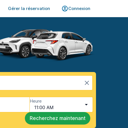
Gérer la réservation
Connexion
Heure
11:00 AM
Recherchez maintenant