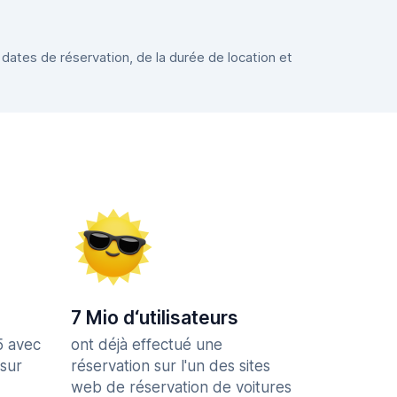
 dates de réservation, de la durée de location et
7 Mio d‘utilisateurs
5 avec
ont déjà effectué une
 sur
réservation sur l'un des sites
web de réservation de voitures