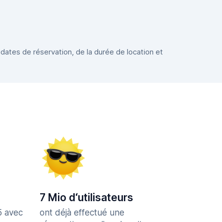
 dates de réservation, de la durée de location et
7 Mio d‘utilisateurs
5 avec
ont déjà effectué une