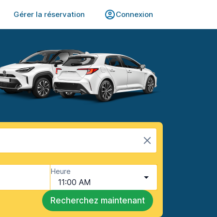
Gérer la réservation
Connexion
Heure
11:00 AM
Recherchez maintenant