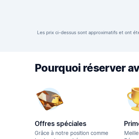
Les prix ci-dessus sont approximatifs et ont été
Pourquoi réserver a
Offres spéciales
Prim
Grâce à notre position comme
Meill