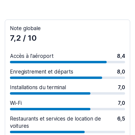
Note globale
7,2
/ 10
Accès à l'aéroport
8,4
Enregistrement et départs
8,0
Installations du terminal
7,0
Wi-Fi
7,0
Restaurants et services de location de
6,5
voitures