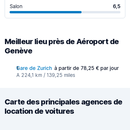
Salon
6,5
Meilleur lieu près de Aéroport de
Genève
Gare de Zurich
à partir de 78,25 € par jour
A 224,1 km / 139,25 miles
Carte des principales agences de
location de voitures