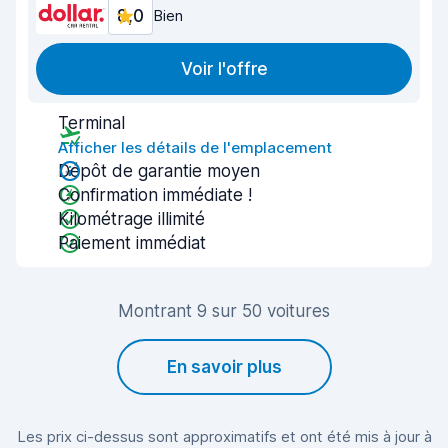
8,0
Bien
Voir l'offre
Terminal
Afficher les détails de l'emplacement
Dépôt de garantie moyen
Confirmation immédiate !
Kilométrage illimité
Paiement immédiat
Montrant 9 sur 50 voitures
En savoir plus
Les prix ci-dessus sont approximatifs et ont été mis à jour à