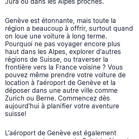
Jura ou dans les Alpes proches.
Genève est étonnante, mais toute la
région a beaucoup à offrir, surtout quand
on loue une voiture à long terme.
Pourquoi ne pas voyager encore plus
haut dans les Alpes, explorer d'autres
régions de Suisse, ou traverser la
frontière vers la France voisine ? Vous
pouvez même prendre votre voiture de
location à l'aéroport de Genève et la
déposer dans une autre ville comme
Zurich ou Berne. Commencez dès
aujourd'hui à planifier votre aventure
suisse!
L'aéroport de Genève est également