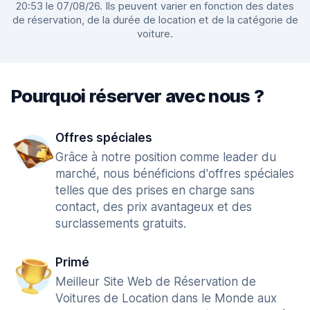
20:53 le 07/08/26. Ils peuvent varier en fonction des dates
de réservation, de la durée de location et de la catégorie de
voiture.
Pourquoi réserver avec nous ?
Offres spéciales
Grâce à notre position comme leader du
marché, nous bénéficions d'offres spéciales
telles que des prises en charge sans
contact, des prix avantageux et des
surclassements gratuits.
Primé
Meilleur Site Web de Réservation de
Voitures de Location dans le Monde aux