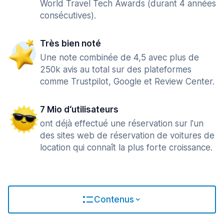
World Travel Tech Awards (durant 4 années
consécutives).
Très bien noté
Une note combinée de 4,5 avec plus de
250k avis au total sur des plateformes
comme Trustpilot, Google et Review Center.
7 Mio d‘utilisateurs
ont déjà effectué une réservation sur l'un
des sites web de réservation de voitures de
location qui connaît la plus forte croissance.
Contenus