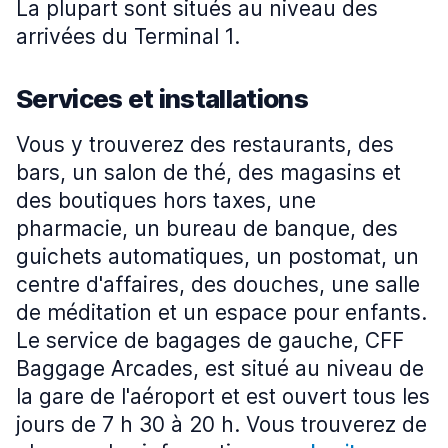
La plupart sont situés au niveau des
arrivées du Terminal 1.
Services et installations
Vous y trouverez des restaurants, des
bars, un salon de thé, des magasins et
des boutiques hors taxes, une
pharmacie, un bureau de banque, des
guichets automatiques, un postomat, un
centre d'affaires, des douches, une salle
de méditation et un espace pour enfants.
Le service de bagages de gauche, CFF
Baggage Arcades, est situé au niveau de
la gare de l'aéroport et est ouvert tous les
jours de 7 h 30 à 20 h. Vous trouverez de