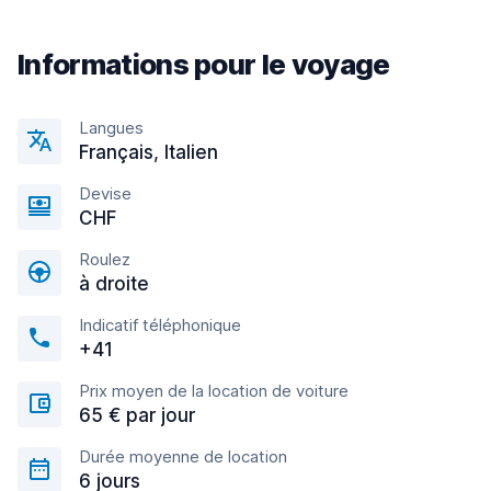
Informations pour le voyage
Langues
Français, Italien
Devise
CHF
Roulez
à droite
Indicatif téléphonique
+41
Prix moyen de la location de voiture
65 € par jour
Durée moyenne de location
6 jours