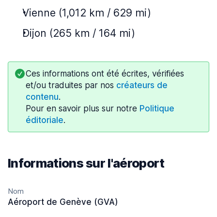
Vienne (1,012 km / 629 mi)
Dijon (265 km / 164 mi)
Ces informations ont été écrites, vérifiées
et/ou traduites par nos
créateurs de
contenu
.
Pour en savoir plus sur notre
Politique
éditoriale
.
Informations sur l'aéroport
Nom
Aéroport de Genève (GVA)