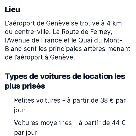
Lieu
L'aéroport de Genève se trouve à 4 km
du centre-ville. La Route de Ferney,
l'Avenue de France et le Quai du Mont-
Blanc sont les principales artères menant
de l'aéroport à Genève.
Types de voitures de location les
plus prisés
Petites voitures
-
à partir de 38 € par
jour
Voitures moyennes
-
à partir de 44 €
par jour