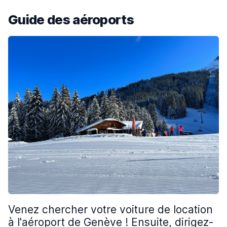
Guide des aéroports
Venez chercher votre voiture de location
à l'aéroport de Genève ! Ensuite, dirigez-