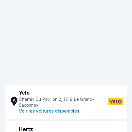
Yelo
Chemin Du Pavillon 2, 1218 Le Grand-
A
Saconnex
Voir les voitures disponibles
Hertz