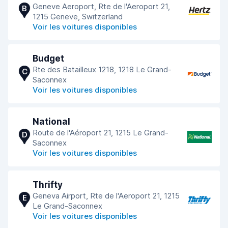
Geneve Aeroport, Rte de l'Aeroport 21,
B
1215 Geneve, Switzerland
Voir les voitures disponibles
Budget
Rte des Batailleux 1218, 1218 Le Grand-
C
Saconnex
Voir les voitures disponibles
National
Route de l'Aéroport 21, 1215 Le Grand-
D
Saconnex
Voir les voitures disponibles
Thrifty
Geneva Airport, Rte de l'Aeroport 21, 1215
E
Le Grand-Saconnex
Voir les voitures disponibles