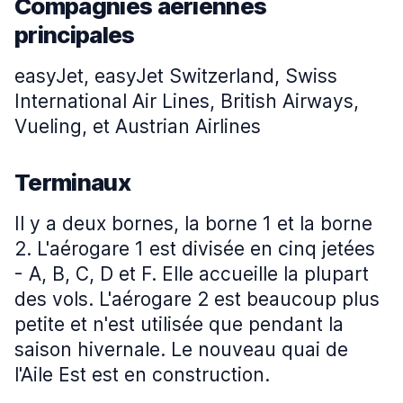
Compagnies aériennes
principales
easyJet, easyJet Switzerland, Swiss
International Air Lines, British Airways,
Vueling, et Austrian Airlines
Terminaux
Il y a deux bornes, la borne 1 et la borne
2. L'aérogare 1 est divisée en cinq jetées
- A, B, C, D et F. Elle accueille la plupart
des vols. L'aérogare 2 est beaucoup plus
petite et n'est utilisée que pendant la
saison hivernale. Le nouveau quai de
l'Aile Est est en construction.