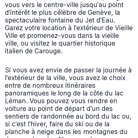
vous vers le centre-ville jusqu'au point
d'intérêt le plus célèbre de Genève, la
spectaculaire fontaine du Jet d'Eau.
Garez votre location à l'extérieur de Vieille
Ville et promenez-vous dans la vieille
ville, ou visitez le quartier historique
italien de Carouge.
Si vous avez envie de passer la journée à
l'extérieur de la ville, vous avez le choix
entre de nombreux itinéraires
panoramiques le long de la côte du lac
Léman. Vous pouvez vous rendre en
voiture au point de départ d'un des
sentiers de randonnée au bord du lac ou,
si c'est l'hiver, faire du ski ou de la
planche à neige dans les montagnes du