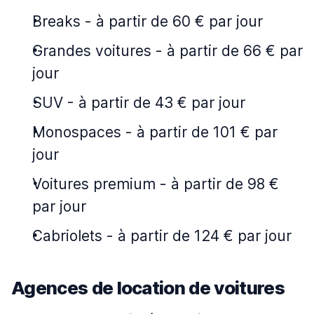
Breaks
-
à partir de 60 € par jour
Grandes voitures
-
à partir de 66 € par
jour
SUV
-
à partir de 43 € par jour
Monospaces
-
à partir de 101 € par
jour
Voitures premium
-
à partir de 98 €
par jour
Cabriolets
-
à partir de 124 € par jour
Agences de location de voitures