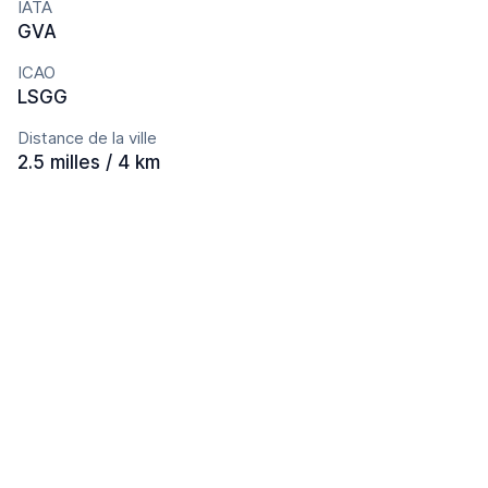
IATA
GVA
ICAO
LSGG
Distance de la ville
2.5 milles / 4 km