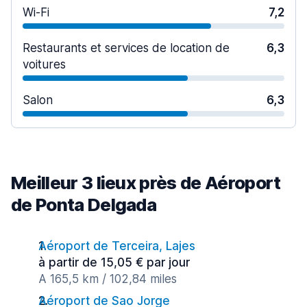
Wi-Fi
7,2
Restaurants et services de location de
6,3
voitures
Salon
6,3
Meilleur 3 lieux près de Aéroport
de Ponta Delgada
Aéroport de Terceira, Lajes
à partir de 15,05 € par jour
A 165,5 km / 102,84 miles
Aéroport de Sao Jorge