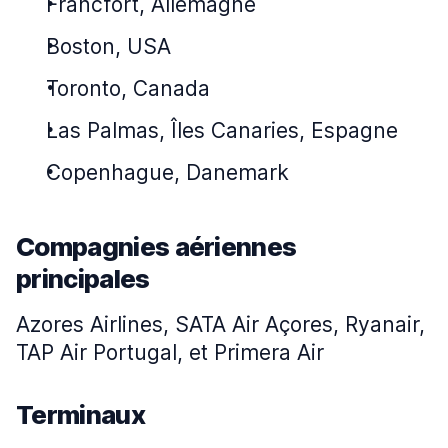
Francfort, Allemagne
Boston, USA
Toronto, Canada
Las Palmas, Îles Canaries, Espagne
Copenhague, Danemark
Compagnies aériennes
principales
Azores Airlines, SATA Air Açores, Ryanair,
TAP Air Portugal, et Primera Air
Terminaux