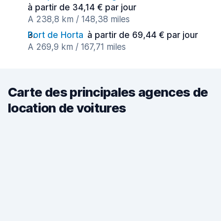
à partir de 34,14 € par jour
A 238,8 km / 148,38 miles
Port de Horta
à partir de 69,44 € par jour
A 269,9 km / 167,71 miles
Carte des principales agences de
location de voitures