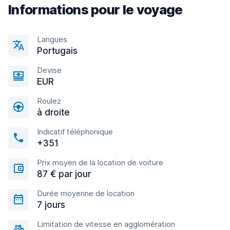
Informations pour le voyage
Langues
Portugais
Devise
EUR
Roulez
à droite
Indicatif téléphonique
+351
Prix moyen de la location de voiture
87 € par jour
Durée moyenne de location
7 jours
Limitation de vitesse en agglomération