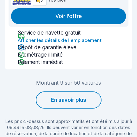
8,7
Voir l'offre
Service de navette gratuit
Afficher les détails de l'emplacement
Dépôt de garantie élevé
Kilométrage illimité
Paiement immédiat
Montrant 9 sur 50 voitures
En savoir plus
Les prix ci-dessus sont approximatifs et ont été mis à jour à
09:49 le 08/08/26. Ils peuvent varier en fonction des dates
de réservation, de la durée de location et de la catégorie de