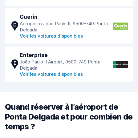
Guerin
Aeroporto Joao Paulo II, 9500-749 Ponta
D
Delgada
Voir les voitures disponibles
Enterprise
João Paulo II Airport, 9500-749 Ponta
E
Delgada
Voir les voitures disponibles
Quand réserver à l’aéroport de
Ponta Delgada et pour combien de
temps ?