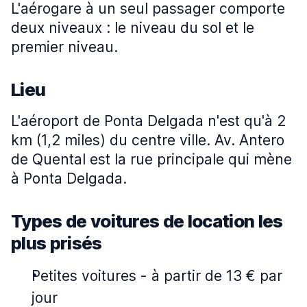
L'aérogare à un seul passager comporte
deux niveaux : le niveau du sol et le
premier niveau.
Lieu
L'aéroport de Ponta Delgada n'est qu'à 2
km (1,2 miles) du centre ville. Av. Antero
de Quental est la rue principale qui mène
à Ponta Delgada.
Types de voitures de location les
plus prisés
Petites voitures
-
à partir de 13 € par
jour