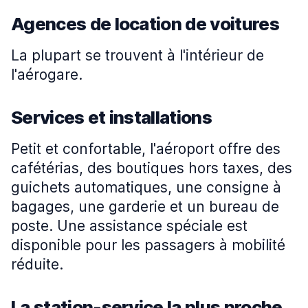
Agences de location de voitures
La plupart se trouvent à l'intérieur de
l'aérogare.
Services et installations
Petit et confortable, l'aéroport offre des
cafétérias, des boutiques hors taxes, des
guichets automatiques, une consigne à
bagages, une garderie et un bureau de
poste. Une assistance spéciale est
disponible pour les passagers à mobilité
réduite.
La station-service la plus proche