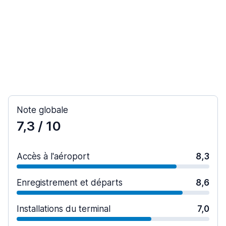
Note globale
7,3
/ 10
Accès à l'aéroport
8,3
Enregistrement et départs
8,6
Installations du terminal
7,0