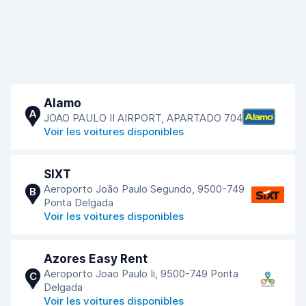
Alamo
A
JOAO PAULO II AIRPORT, APARTADO 704
Voir les voitures disponibles
SIXT
Aeroporto João Paulo Segundo, 9500-749
B
Ponta Delgada
Voir les voitures disponibles
Azores Easy Rent
Aeroporto Joao Paulo Ii, 9500-749 Ponta
C
Delgada
Voir les voitures disponibles