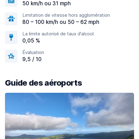
50 km/h ou 31 mph
Limitation de vitesse hors agglomération
80 – 100 km/h ou 50 – 62 mph
La limite autorisé de taux d'alcool
0,05 %
Évaluation
9,5 / 10
Guide des aéroports