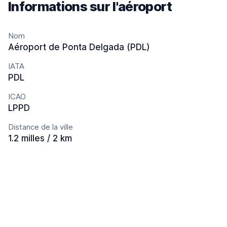
Informations sur l'aéroport
Nom
Aéroport de Ponta Delgada (PDL)
IATA
PDL
ICAO
LPPD
Distance de la ville
1.2 milles / 2 km