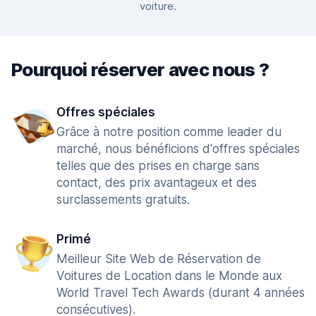
voiture.
Pourquoi réserver avec nous ?
Offres spéciales
Grâce à notre position comme leader du
marché, nous bénéficions d'offres spéciales
telles que des prises en charge sans
contact, des prix avantageux et des
surclassements gratuits.
Primé
Meilleur Site Web de Réservation de
Voitures de Location dans le Monde aux
World Travel Tech Awards (durant 4 années
consécutives).