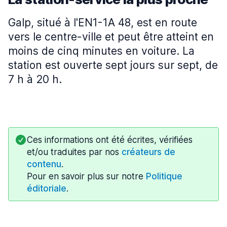
Galp, situé à l'EN1-1A 48, est en route
vers le centre-ville et peut être atteint en
moins de cinq minutes en voiture. La
station est ouverte sept jours sur sept, de
7 h à 20 h.
Ces informations ont été écrites, vérifiées
et/ou traduites par nos
créateurs de
contenu
.
Pour en savoir plus sur notre
Politique
éditoriale
.