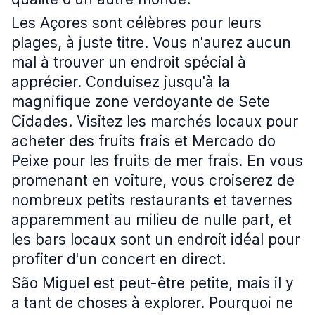
Les Açores sont célèbres pour leurs
plages, à juste titre. Vous n'aurez aucun
mal à trouver un endroit spécial à
apprécier. Conduisez jusqu'à la
magnifique zone verdoyante de Sete
Cidades. Visitez les marchés locaux pour
acheter des fruits frais et Mercado do
Peixe pour les fruits de mer frais. En vous
promenant en voiture, vous croiserez de
nombreux petits restaurants et tavernes
apparemment au milieu de nulle part, et
les bars locaux sont un endroit idéal pour
profiter d'un concert en direct.
São Miguel est peut-être petite, mais il y
a tant de choses à explorer. Pourquoi ne