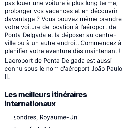
pas louer une voiture à plus long terme,
prolonger vos vacances et en découvrir
davantage ? Vous pouvez même prendre
votre voiture de location à l'aéroport de
Ponta Delgada et la déposer au centre-
ville ou à un autre endroit. Commencez à
planifier votre aventure dès maintenant !
L'aéroport de Ponta Delgada est aussi
connu sous le nom d'aéroport João Paulo
II.
Les meilleurs itinéraires
internationaux
Londres, Royaume-Uni