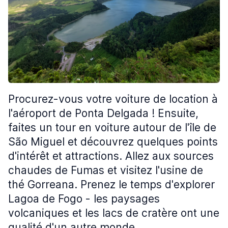
Procurez-vous votre voiture de location à
l'aéroport de Ponta Delgada ! Ensuite,
faites un tour en voiture autour de l'île de
São Miguel et découvrez quelques points
d'intérêt et attractions. Allez aux sources
chaudes de Fumas et visitez l'usine de
thé Gorreana. Prenez le temps d'explorer
Lagoa de Fogo - les paysages
volcaniques et les lacs de cratère ont une
qualité d'un autre monde.