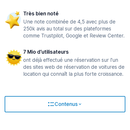
Très bien noté
Une note combinée de 4,5 avec plus de
250k avis au total sur des plateformes
comme Trustpilot, Google et Review Center.
7 Mio d‘utilisateurs
ont déjà effectué une réservation sur l'un
des sites web de réservation de voitures de
location qui connaît la plus forte croissance.
Contenus