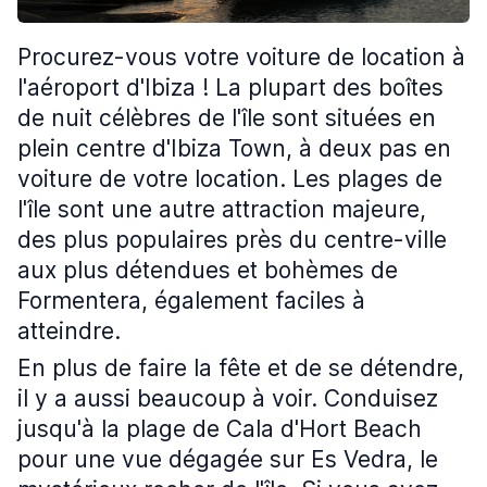
Procurez-vous votre voiture de location à
l'aéroport d'Ibiza ! La plupart des boîtes
de nuit célèbres de l'île sont situées en
plein centre d'Ibiza Town, à deux pas en
voiture de votre location. Les plages de
l'île sont une autre attraction majeure,
des plus populaires près du centre-ville
aux plus détendues et bohèmes de
Formentera, également faciles à
atteindre.
En plus de faire la fête et de se détendre,
il y a aussi beaucoup à voir. Conduisez
jusqu'à la plage de Cala d'Hort Beach
pour une vue dégagée sur Es Vedra, le