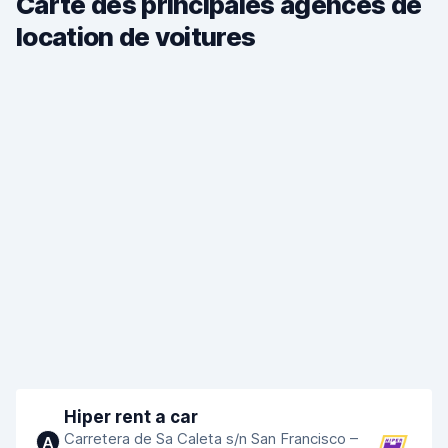
Carte des principales agences de
location de voitures
Hiper rent a car
Carretera de Sa Caleta s/n San Francisco –
A