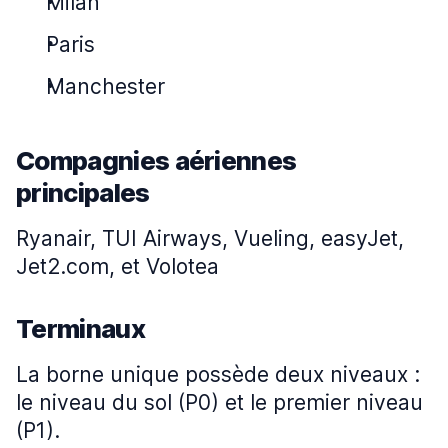
Milan
Paris
Manchester
Compagnies aériennes
principales
Ryanair, TUI Airways, Vueling, easyJet,
Jet2.com, et Volotea
Terminaux
La borne unique possède deux niveaux :
le niveau du sol (P0) et le premier niveau
(P1).