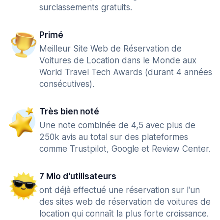
surclassements gratuits.
Primé
Meilleur Site Web de Réservation de
Voitures de Location dans le Monde aux
World Travel Tech Awards (durant 4 années
consécutives).
Très bien noté
Une note combinée de 4,5 avec plus de
250k avis au total sur des plateformes
comme Trustpilot, Google et Review Center.
7 Mio d‘utilisateurs
ont déjà effectué une réservation sur l'un
des sites web de réservation de voitures de
location qui connaît la plus forte croissance.