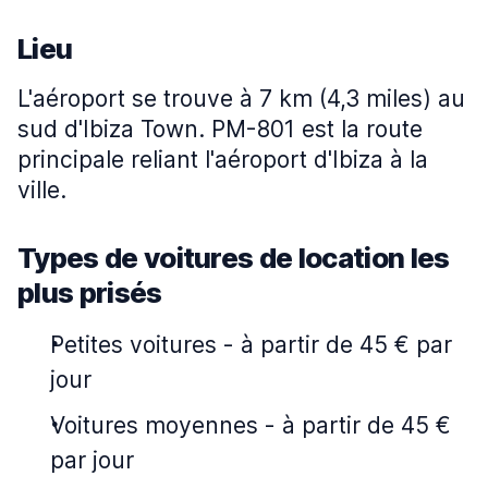
Lieu
L'aéroport se trouve à 7 km (4,3 miles) au
sud d'Ibiza Town. PM-801 est la route
principale reliant l'aéroport d'Ibiza à la
ville.
Types de voitures de location les
plus prisés
Petites voitures
-
à partir de 45 € par
jour
Voitures moyennes
-
à partir de 45 €
par jour