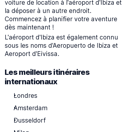
voiture de location à l'aéroport d'Ibiza et
la déposer à un autre endroit.
Commencez à planifier votre aventure
dès maintenant !
L'aéroport d'Ibiza est également connu
sous les noms d'Aeropuerto de Ibiza et
Aeroport d'Eivissa.
Les meilleurs itinéraires
internationaux
Londres
Amsterdam
Dusseldorf