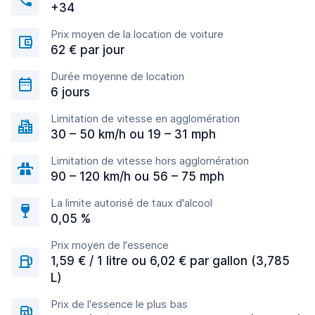
+34
Prix moyen de la location de voiture
62 € par jour
Durée moyenne de location
6 jours
Limitation de vitesse en agglomération
30 – 50 km/h ou 19 – 31 mph
Limitation de vitesse hors agglomération
90 – 120 km/h ou 56 – 75 mph
La limite autorisé de taux d'alcool
0,05 %
Prix moyen de l'essence
1,59 € / 1 litre ou 6,02 € par gallon (3,785
L)
Prix de l'essence le plus bas