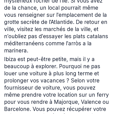
mystérieux rocher de l'île. Si vous avez
de la chance, un local pourrait même
vous renseigner sur l'emplacement de la
grotte secrète de l'Atlantide. De retour en
ville, visitez les marchés de la ville, et
n'oubliez pas d'essayer les plats catalans
méditerranéens comme l'arròs a la
marinera.
Ibiza est peut-être petite, mais il y a
beaucoup à explorer. Pourquoi ne pas
louer une voiture à plus long terme et
prolonger vos vacances ? Selon votre
fournisseur de voiture, vous pouvez
même prendre votre location sur un ferry
pour vous rendre à Majorque, Valence ou
Barcelone. Vous pouvez récupérer votre