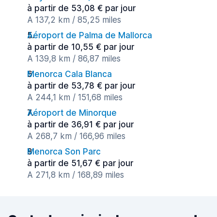
à partir de 53,08 € par jour
A 137,2 km / 85,25 miles
Aéroport de Palma de Mallorca
à partir de 10,55 € par jour
A 139,8 km / 86,87 miles
Menorca Cala Blanca
à partir de 53,78 € par jour
A 244,1 km / 151,68 miles
Aéroport de Minorque
à partir de 36,91 € par jour
A 268,7 km / 166,96 miles
Menorca Son Parc
à partir de 51,67 € par jour
A 271,8 km / 168,89 miles