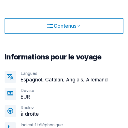
Contenus
Informations pour le voyage
Langues
Espagnol, Catalan, Anglais, Allemand
Devise
EUR
Roulez
à droite
Indicatif téléphonique