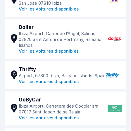
San José 07818 Ibiza
Voir les voitures disponibles
Dollar
Ibiza Airport, Carrer de l'Àngel, Salidas,
B
07820 Sant Antoni de Portmany, Balearic
Islands
Voir les voitures disponibles
Thrifty
C
Airport, 07800 Ibiza, Balearic Islands, Spain
Voir les voitures disponibles
GoByCar
Ibiza Airport, Carretera des Codolar s/n
D
07817 Sant Josep de sa Talaia
Voir les voitures disponibles