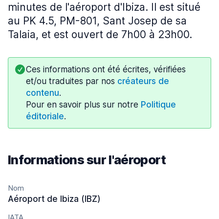
minutes de l'aéroport d'Ibiza. Il est situé
au PK 4.5, PM-801, Sant Josep de sa
Talaia, et est ouvert de 7h00 à 23h00.
Ces informations ont été écrites, vérifiées
et/ou traduites par nos
créateurs de
contenu
.
Pour en savoir plus sur notre
Politique
éditoriale
.
Informations sur l'aéroport
Nom
Aéroport de Ibiza (IBZ)
IATA