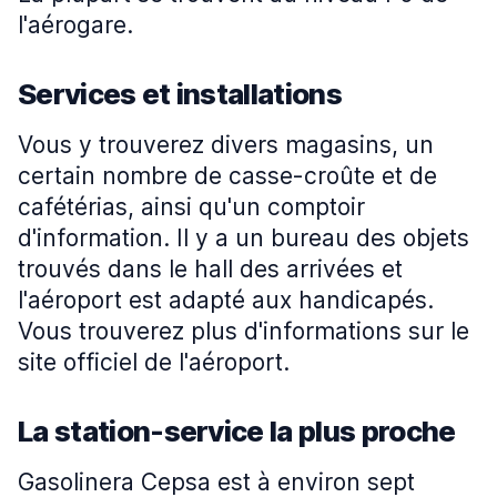
l'aérogare.
Services et installations
Vous y trouverez divers magasins, un
certain nombre de casse-croûte et de
cafétérias, ainsi qu'un comptoir
d'information. Il y a un bureau des objets
trouvés dans le hall des arrivées et
l'aéroport est adapté aux handicapés.
Vous trouverez plus d'informations sur le
site officiel de l'aéroport.
La station-service la plus proche
Gasolinera Cepsa est à environ sept