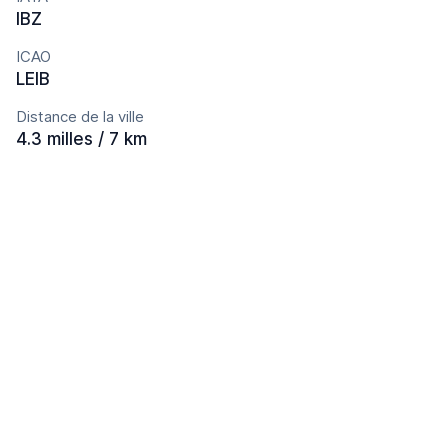
IBZ
ICAO
LEIB
Distance de la ville
4.3 milles / 7 km