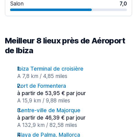
Salon
7,0
Meilleur 8 lieux près de Aéroport
de Ibiza
Ibiza Terminal de croisière
A 7,8 km / 4,85 miles
Port de Formentera
à partir de 53,95 € par jour
A 15,9 km / 9,88 miles
Centre-ville de Majorque
à partir de 46,39 € par jour
A 132,9 km / 82,58 miles
Playa de Palma, Mallorca