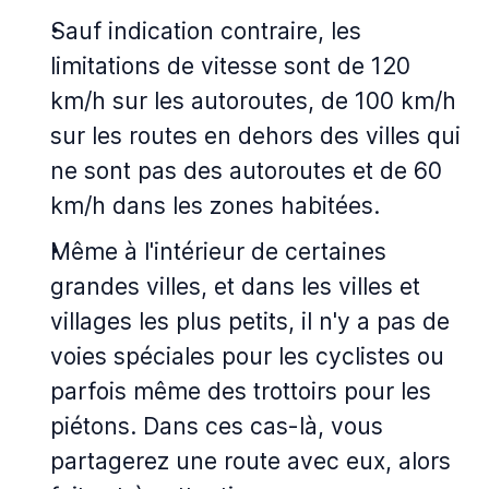
Sauf indication contraire, les
limitations de vitesse sont de 120
km/h sur les autoroutes, de 100 km/h
sur les routes en dehors des villes qui
ne sont pas des autoroutes et de 60
km/h dans les zones habitées.
Même à l'intérieur de certaines
grandes villes, et dans les villes et
villages les plus petits, il n'y a pas de
voies spéciales pour les cyclistes ou
parfois même des trottoirs pour les
piétons. Dans ces cas-là, vous
partagerez une route avec eux, alors