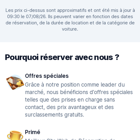
Les prix ci-dessus sont approximatifs et ont été mis à jour à
09:30 le 07/08/26. Ils peuvent varier en fonction des dates
de réservation, de la durée de location et de la catégorie de
voiture.
Pourquoi réserver avec nous ?
Offres spéciales
Grâce à notre position comme leader du
marché, nous bénéficions d'offres spéciales
telles que des prises en charge sans
contact, des prix avantageux et des
surclassements gratuits.
Primé