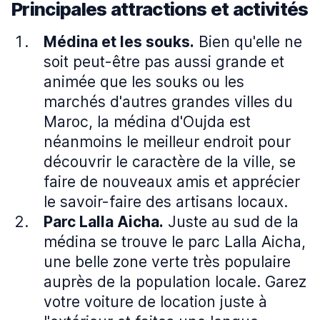
Principales attractions et activités
Médina et les souks.
Bien qu'elle ne
soit peut-être pas aussi grande et
animée que les souks ou les
marchés d'autres grandes villes du
Maroc, la médina d'Oujda est
néanmoins le meilleur endroit pour
découvrir le caractère de la ville, se
faire de nouveaux amis et apprécier
le savoir-faire des artisans locaux.
Parc Lalla Aicha.
Juste au sud de la
médina se trouve le parc Lalla Aicha,
une belle zone verte très populaire
auprès de la population locale. Garez
votre voiture de location juste à