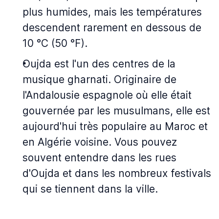
plus humides, mais les températures
descendent rarement en dessous de
10 °C (50 °F).
Oujda est l'un des centres de la
musique gharnati. Originaire de
l'Andalousie espagnole où elle était
gouvernée par les musulmans, elle est
aujourd'hui très populaire au Maroc et
en Algérie voisine. Vous pouvez
souvent entendre dans les rues
d'Oujda et dans les nombreux festivals
qui se tiennent dans la ville.