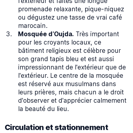
l'extérieur et faites une longue
promenade relaxante, pique-niquez
ou dégustez une tasse de vrai café
marocain.
Mosquée d’Oujda.
Très important
pour les croyants locaux, ce
bâtiment religieux est célèbre pour
son grand tapis bleu et est aussi
impressionnant de l'extérieur que de
l'extérieur. Le centre de la mosquée
est réservé aux musulmans dans
leurs prières, mais chacun a le droit
d'observer et d'apprécier calmement
la beauté du lieu.
Circulation et stationnement