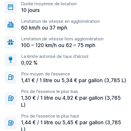
Durée moyenne de location
10 jours
Limitation de vitesse en agglomération
60 km/h ou 37 mph
Limitation de vitesse hors agglomération
100 – 120 km/h ou 62 – 75 mph
La limite autorisé de taux d'alcool
0,02 %
Prix moyen de l'essence
1,41 € / 1 litre ou 5,34 € par gallon (3,785 L)
Prix de l'essence le plus bas
1,30 € / 1 litre ou 4,92 € par gallon (3,785
L)
Prix de l'essence le plus haut
1,44 € / 1 litre ou 5,45 € par gallon (3,785
L)