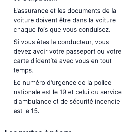
L'assurance et les documents de la
voiture doivent être dans la voiture
chaque fois que vous conduisez.
Si vous êtes le conducteur, vous
devez avoir votre passeport ou votre
carte d'identité avec vous en tout
temps.
Le numéro d'urgence de la police
nationale est le 19 et celui du service
d'ambulance et de sécurité incendie
est le 15.