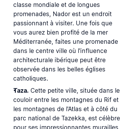
classe mondiale et de longues
promenades, Nador est un endroit
passionnant à visiter. Une fois que
vous aurez bien profité de la mer
Méditerranée, faites une promenade
dans le centre ville où l'influence
architecturale ibérique peut être
observée dans les belles églises
catholiques.
Taza.
Cette petite ville, située dans le
couloir entre les montagnes du Rif et
les montagnes de l'Atlas et à côté du
parc national de Tazekka, est célèbre
pour ses impressionnantes murailles