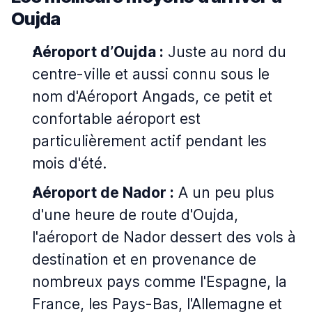
Oujda
Aéroport d’Oujda :
Juste au nord du
centre-ville et aussi connu sous le
nom d'Aéroport Angads, ce petit et
confortable aéroport est
particulièrement actif pendant les
mois d'été.
Aéroport de Nador :
A un peu plus
d'une heure de route d'Oujda,
l'aéroport de Nador dessert des vols à
destination et en provenance de
nombreux pays comme l'Espagne, la
France, les Pays-Bas, l'Allemagne et