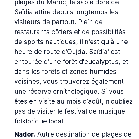
plages du Maroc, le sable doré de
Saïdia attire depuis longtemps les
visiteurs de partout. Plein de
restaurants côtiers et de possibilités
de sports nautiques, il n'est qu'à une
heure de route d'Oujda. Saïdia' est
entourée d'une forêt d'eucalyptus, et
dans les forêts et zones humides
voisines, vous trouverez également
une réserve ornithologique. Si vous
êtes en visite au mois d'août, n'oubliez
pas de visiter le festival de musique
folklorique local.
Nador.
Autre destination de plages de