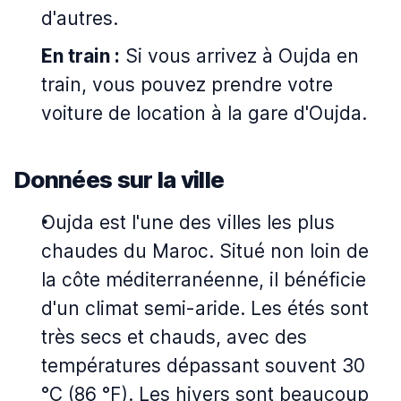
d'autres.
En train :
Si vous arrivez à Oujda en
train, vous pouvez prendre votre
voiture de location à la gare d'Oujda.
Données sur la ville
Oujda est l'une des villes les plus
chaudes du Maroc. Situé non loin de
la côte méditerranéenne, il bénéficie
d'un climat semi-aride. Les étés sont
très secs et chauds, avec des
températures dépassant souvent 30
°C (86 °F). Les hivers sont beaucoup