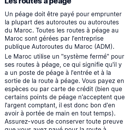
Les routes à péage
Un péage doit être payé pour emprunter
la plupart des autoroutes ou autoroutes
du Maroc. Toutes les routes à péage au
Maroc sont gérées par l'entreprise
publique Autoroutes du Maroc (ADM).
Le Maroc utilise un "système fermé" pour
ses routes à péage, ce qui signifie qu'il y
a un poste de péage à l'entrée et à la
sortie de la route à péage. Vous payez en
espèces ou par carte de crédit (bien que
certains points de péage n'acceptent que
l'argent comptant, il est donc bon d'en
avoir à portée de main en tout temps).
Assurez-vous de conserver toute preuve
que vous avez payé pour la route à