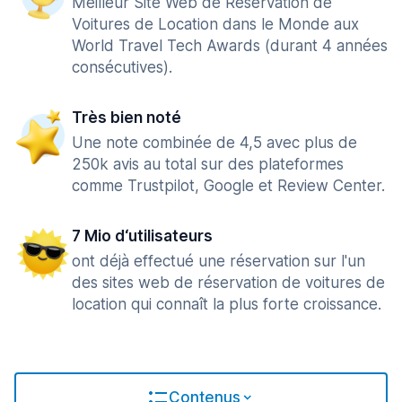
Meilleur Site Web de Réservation de
Voitures de Location dans le Monde aux
World Travel Tech Awards (durant 4 années
consécutives).
Très bien noté
Une note combinée de 4,5 avec plus de
250k avis au total sur des plateformes
comme Trustpilot, Google et Review Center.
7 Mio d‘utilisateurs
ont déjà effectué une réservation sur l'un
des sites web de réservation de voitures de
location qui connaît la plus forte croissance.
Contenus