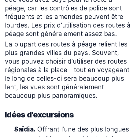
péage, car les contrôles de police sont
fréquents et les amendes peuvent être
lourdes. Les prix d'utilisation des routes à
péage sont généralement assez bas.
La plupart des routes à péage relient les
plus grandes villes du pays. Souvent,
vous pouvez choisir d'utiliser des routes
régionales à la place - tout en voyageant
le long de celles-ci sera beaucoup plus
lent, les vues sont généralement
beaucoup plus panoramiques.
Idées d'excursions
Saïdia.
Offrant l'une des plus longues