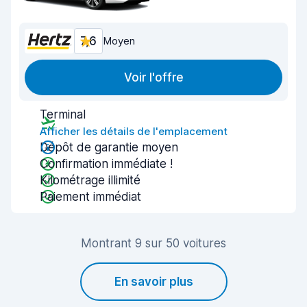
7,6
Moyen
Voir l'offre
Terminal
Afficher les détails de l'emplacement
Dépôt de garantie moyen
Confirmation immédiate !
Kilométrage illimité
Paiement immédiat
Montrant 9 sur 50 voitures
En savoir plus