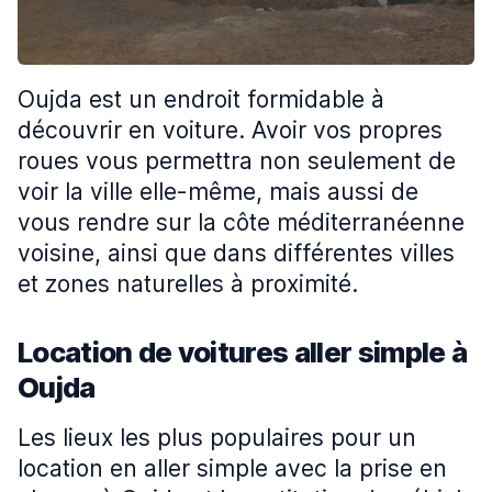
Oujda est un endroit formidable à
découvrir en voiture. Avoir vos propres
roues vous permettra non seulement de
voir la ville elle-même, mais aussi de
vous rendre sur la côte méditerranéenne
voisine, ainsi que dans différentes villes
et zones naturelles à proximité.
Location de voitures aller simple à
Oujda
Les lieux les plus populaires pour un
location en aller simple avec la prise en