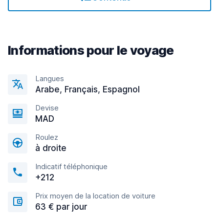
Informations pour le voyage
Langues
Arabe, Français, Espagnol
Devise
MAD
Roulez
à droite
Indicatif téléphonique
+212
Prix moyen de la location de voiture
63 € par jour