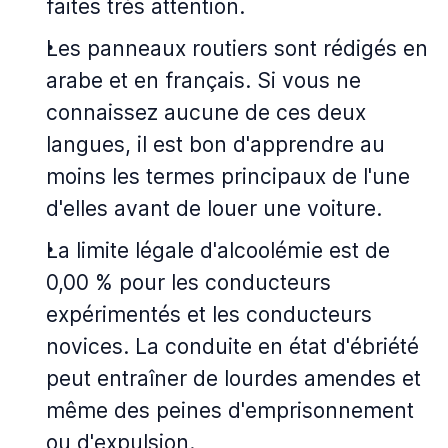
faites très attention.
Les panneaux routiers sont rédigés en
arabe et en français. Si vous ne
connaissez aucune de ces deux
langues, il est bon d'apprendre au
moins les termes principaux de l'une
d'elles avant de louer une voiture.
La limite légale d'alcoolémie est de
0,00 % pour les conducteurs
expérimentés et les conducteurs
novices. La conduite en état d'ébriété
peut entraîner de lourdes amendes et
même des peines d'emprisonnement
ou d'expulsion.