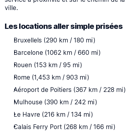
ville.
Les locations aller simple prisées
Bruxellels (290 km / 180 mi)
Barcelone (1062 km / 660 mi)
Rouen (153 km / 95 mi)
Rome (1,453 km / 903 mi)
Aéroport de Poitiers (367 km / 228 mi)
Mulhouse (390 km / 242 mi)
Le Havre (216 km / 134 mi)
Calais Ferry Port (268 km / 166 mi)