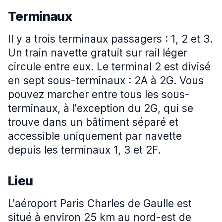
Terminaux
Il y a trois terminaux passagers : 1, 2 et 3.
Un train navette gratuit sur rail léger
circule entre eux. Le terminal 2 est divisé
en sept sous-terminaux : 2A à 2G. Vous
pouvez marcher entre tous les sous-
terminaux, à l'exception du 2G, qui se
trouve dans un bâtiment séparé et
accessible uniquement par navette
depuis les terminaux 1, 3 et 2F.
Lieu
L'aéroport Paris Charles de Gaulle est
situé à environ 25 km au nord-est de