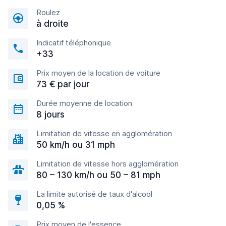
Roulez
à droite
Indicatif téléphonique
+33
Prix moyen de la location de voiture
73 € par jour
Durée moyenne de location
8 jours
Limitation de vitesse en agglomération
50 km/h ou 31 mph
Limitation de vitesse hors agglomération
80 – 130 km/h ou 50 – 81 mph
La limite autorisé de taux d'alcool
0,05 %
Prix moyen de l'essence