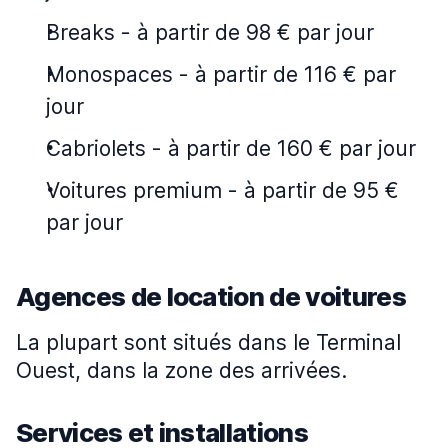
Breaks
-
à partir de 98 € par jour
Monospaces
-
à partir de 116 € par
jour
Cabriolets
-
à partir de 160 € par jour
Voitures premium
-
à partir de 95 €
par jour
Agences de location de voitures
La plupart sont situés dans le Terminal
Ouest, dans la zone des arrivées.
Services et installations