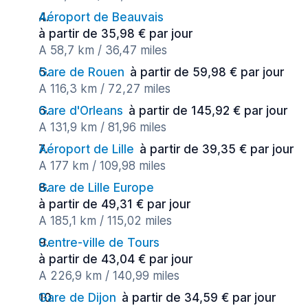
Aéroport de Beauvais
à partir de 35,98 € par jour
A 58,7 km / 36,47 miles
Gare de Rouen
à partir de 59,98 € par jour
A 116,3 km / 72,27 miles
Gare d'Orleans
à partir de 145,92 € par jour
A 131,9 km / 81,96 miles
Aéroport de Lille
à partir de 39,35 € par jour
A 177 km / 109,98 miles
Gare de Lille Europe
à partir de 49,31 € par jour
A 185,1 km / 115,02 miles
Centre-ville de Tours
à partir de 43,04 € par jour
A 226,9 km / 140,99 miles
Gare de Dijon
à partir de 34,59 € par jour