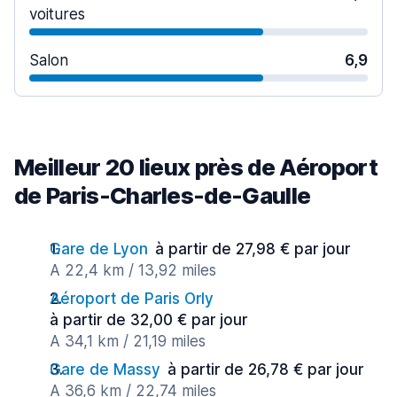
voitures
Salon
6,9
Meilleur 20 lieux près de Aéroport
de Paris-Charles-de-Gaulle
Gare de Lyon
à partir de 27,98 € par jour
A 22,4 km / 13,92 miles
Aéroport de Paris Orly
à partir de 32,00 € par jour
A 34,1 km / 21,19 miles
Gare de Massy
à partir de 26,78 € par jour
A 36,6 km / 22,74 miles