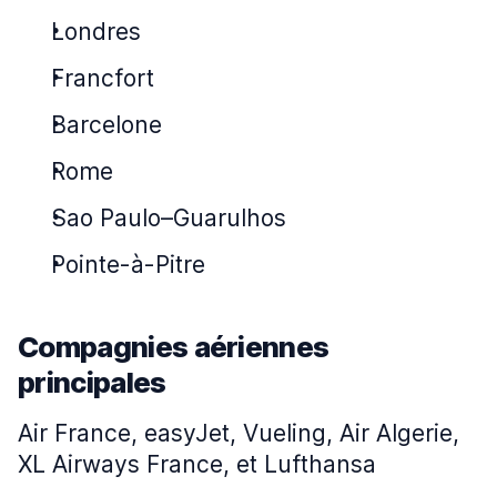
Londres
Francfort
Barcelone
Rome
Sao Paulo–Guarulhos
Pointe-à-Pitre
Compagnies aériennes
principales
Air France, easyJet, Vueling, Air Algerie,
XL Airways France, et Lufthansa