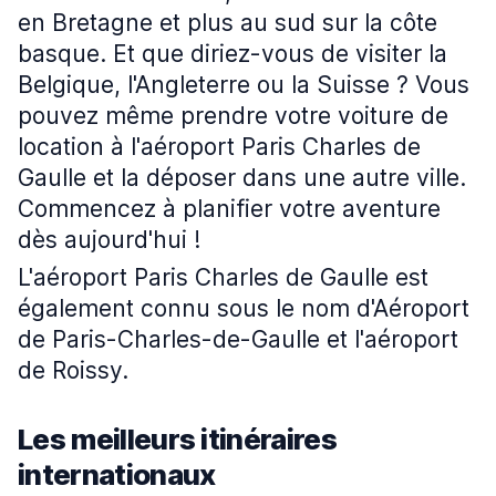
en Bretagne et plus au sud sur la côte
basque. Et que diriez-vous de visiter la
Belgique, l'Angleterre ou la Suisse ? Vous
pouvez même prendre votre voiture de
location à l'aéroport Paris Charles de
Gaulle et la déposer dans une autre ville.
Commencez à planifier votre aventure
dès aujourd'hui !
L'aéroport Paris Charles de Gaulle est
également connu sous le nom d'Aéroport
de Paris-Charles-de-Gaulle et l'aéroport
de Roissy.
Les meilleurs itinéraires
internationaux