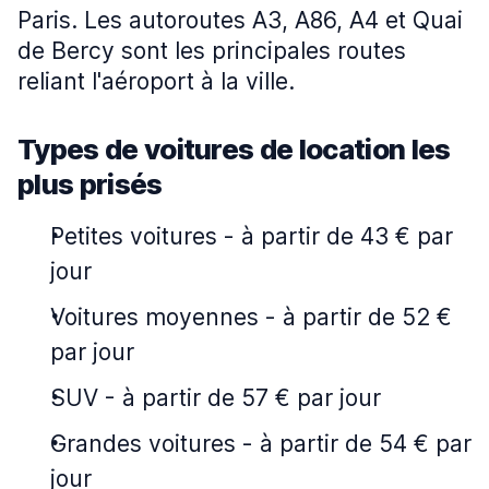
Paris. Les autoroutes A3, A86, A4 et Quai
de Bercy sont les principales routes
reliant l'aéroport à la ville.
Types de voitures de location les
plus prisés
Petites voitures
-
à partir de 43 € par
jour
Voitures moyennes
-
à partir de 52 €
par jour
SUV
-
à partir de 57 € par jour
Grandes voitures
-
à partir de 54 € par
jour