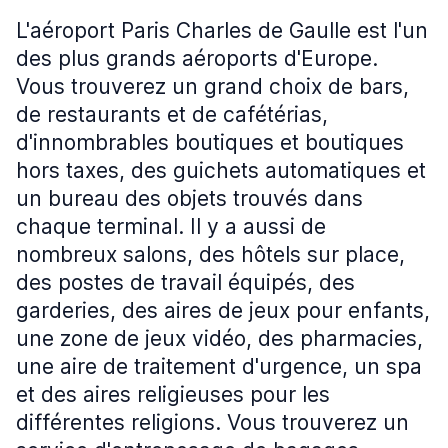
L'aéroport Paris Charles de Gaulle est l'un
des plus grands aéroports d'Europe.
Vous trouverez un grand choix de bars,
de restaurants et de cafétérias,
d'innombrables boutiques et boutiques
hors taxes, des guichets automatiques et
un bureau des objets trouvés dans
chaque terminal. Il y a aussi de
nombreux salons, des hôtels sur place,
des postes de travail équipés, des
garderies, des aires de jeux pour enfants,
une zone de jeux vidéo, des pharmacies,
une aire de traitement d'urgence, un spa
et des aires religieuses pour les
différentes religions. Vous trouverez un