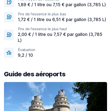
1,89 € / 1 litre ou 7,15 € par gallon (3,785 L)
Prix de l'essence le plus bas
1,72 € / 1 litre ou 6,51 € par gallon (3,785 L)
Prix de l'essence le plus haut
2,00 € / 1 litre ou 7,57 € par gallon (3,785
L)
Évaluation
9,2 / 10
Guide des aéroports