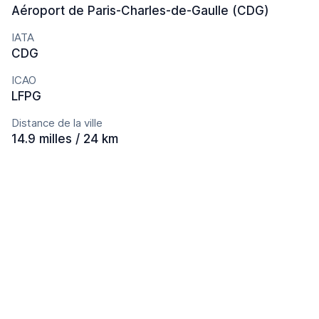
Aéroport de Paris-Charles-de-Gaulle (CDG)
IATA
CDG
ICAO
LFPG
Distance de la ville
14.9 milles / 24 km