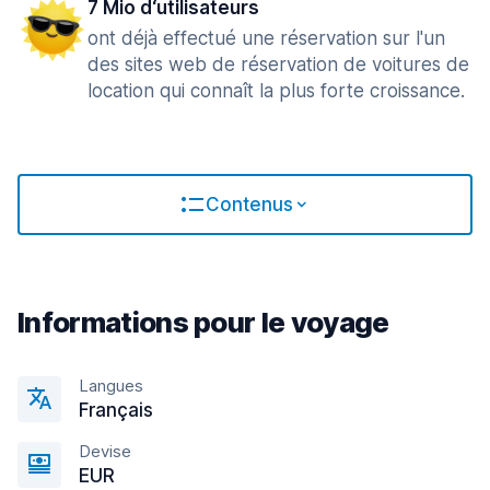
7 Mio d‘utilisateurs
ont déjà effectué une réservation sur l'un
des sites web de réservation de voitures de
location qui connaît la plus forte croissance.
Contenus
Informations pour le voyage
Langues
Français
Devise
EUR