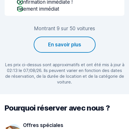
Confirmation immédiate !
Paiement immédiat
Montrant 9 sur 50 voitures
En savoir plus
Les prix ci-dessus sont approximatifs et ont été mis à jour à
02:13 le 07/08/26. Ils peuvent varier en fonction des dates
de réservation, de la durée de location et de la catégorie de
voiture.
Pourquoi réserver avec nous ?
Offres spéciales