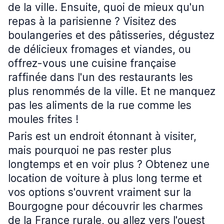
de la ville. Ensuite, quoi de mieux qu'un
repas à la parisienne ? Visitez des
boulangeries et des pâtisseries, dégustez
de délicieux fromages et viandes, ou
offrez-vous une cuisine française
raffinée dans l'un des restaurants les
plus renommés de la ville. Et ne manquez
pas les aliments de la rue comme les
moules frites !
Paris est un endroit étonnant à visiter,
mais pourquoi ne pas rester plus
longtemps et en voir plus ? Obtenez une
location de voiture à plus long terme et
vos options s'ouvrent vraiment sur la
Bourgogne pour découvrir les charmes
de la France rurale, ou allez vers l'ouest