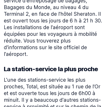
service d'entreposage de bagages,
Bagages du Monde, au niveau 4 du
Terminal 2, en face de l'hôtel Sheraton. Il
est ouvert tous les jours de 6 h à 21 h 30.
Les installations de l'aéroport sont
équipées pour les voyageurs à mobilité
réduite. Vous trouverez plus
d'informations sur le site officiel de
l'aéroport.
La station-service la plus proche
L'une des stations-service les plus
proches, Total, est située au 1 rue de l'Or
et est ouverte tous les jours de 6h00 à
minuit. Il y a beaucoup d'autres stations-
service à proximité et sur le chemin de la