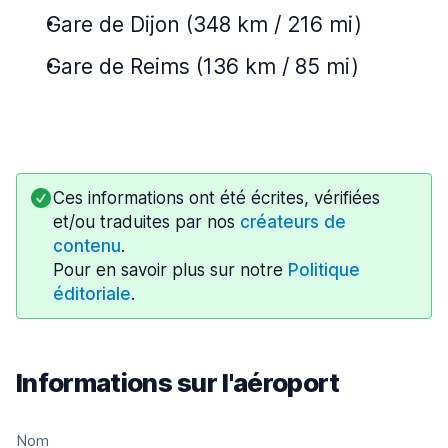
Gare de Dijon (348 km / 216 mi)
Gare de Reims (136 km / 85 mi)
Ces informations ont été écrites, vérifiées
et/ou traduites par nos
créateurs de
contenu
.
Pour en savoir plus sur notre
Politique
éditoriale
.
Informations sur l'aéroport
Nom