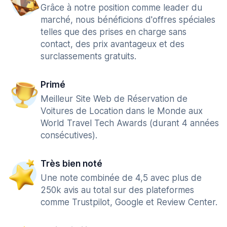
Grâce à notre position comme leader du
marché, nous bénéficions d'offres spéciales
telles que des prises en charge sans
contact, des prix avantageux et des
surclassements gratuits.
Primé
Meilleur Site Web de Réservation de
Voitures de Location dans le Monde aux
World Travel Tech Awards (durant 4 années
consécutives).
Très bien noté
Une note combinée de 4,5 avec plus de
250k avis au total sur des plateformes
comme Trustpilot, Google et Review Center.