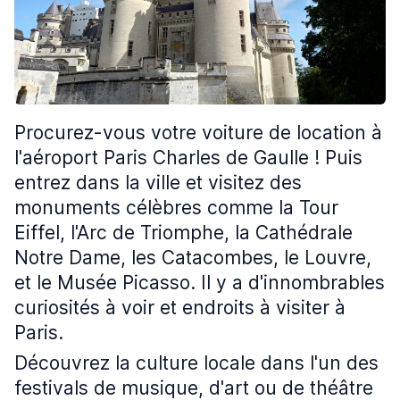
Procurez-vous votre voiture de location à
l'aéroport Paris Charles de Gaulle ! Puis
entrez dans la ville et visitez des
monuments célèbres comme la Tour
Eiffel, l'Arc de Triomphe, la Cathédrale
Notre Dame, les Catacombes, le Louvre,
et le Musée Picasso. Il y a d'innombrables
curiosités à voir et endroits à visiter à
Paris.
Découvrez la culture locale dans l'un des
festivals de musique, d'art ou de théâtre