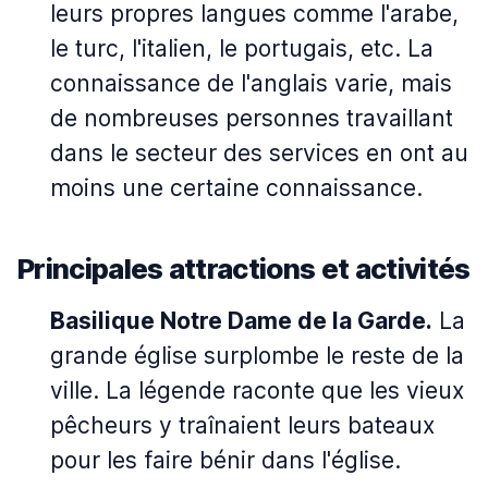
leurs propres langues comme l'arabe,
le turc, l'italien, le portugais, etc. La
connaissance de l'anglais varie, mais
de nombreuses personnes travaillant
dans le secteur des services en ont au
moins une certaine connaissance.
Principales attractions et activités
Basilique Notre Dame de la Garde.
La
grande église surplombe le reste de la
ville. La légende raconte que les vieux
pêcheurs y traînaient leurs bateaux
pour les faire bénir dans l'église.