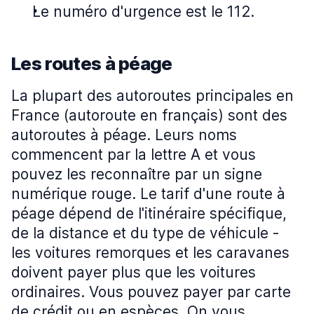
Le numéro d'urgence est le 112.
Les routes à péage
La plupart des autoroutes principales en
France (autoroute en français) sont des
autoroutes à péage. Leurs noms
commencent par la lettre A et vous
pouvez les reconnaître par un signe
numérique rouge. Le tarif d'une route à
péage dépend de l'itinéraire spécifique,
de la distance et du type de véhicule -
les voitures remorques et les caravanes
doivent payer plus que les voitures
ordinaires. Vous pouvez payer par carte
de crédit ou en espèces. On vous