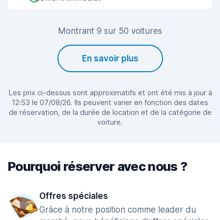
Montrant 9 sur 50 voitures
En savoir plus
Les prix ci-dessus sont approximatifs et ont été mis à jour à
12:53 le 07/08/26. Ils peuvent varier en fonction des dates
de réservation, de la durée de location et de la catégorie de
voiture.
Pourquoi réserver avec nous ?
Offres spéciales
Grâce à notre position comme leader du