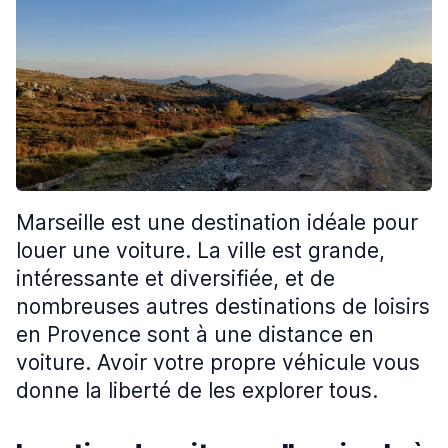
Marseille est une destination idéale pour
louer une voiture. La ville est grande,
intéressante et diversifiée, et de
nombreuses autres destinations de loisirs
en Provence sont à une distance en
voiture. Avoir votre propre véhicule vous
donne la liberté de les explorer tous.