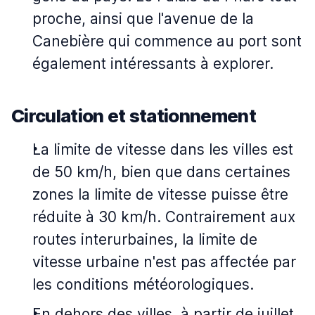
proche, ainsi que l'avenue de la
Canebière qui commence au port sont
également intéressants à explorer.
Circulation et stationnement
La limite de vitesse dans les villes est
de 50 km/h, bien que dans certaines
zones la limite de vitesse puisse être
réduite à 30 km/h. Contrairement aux
routes interurbaines, la limite de
vitesse urbaine n'est pas affectée par
les conditions météorologiques.
En dehors des villes, à partir de juillet