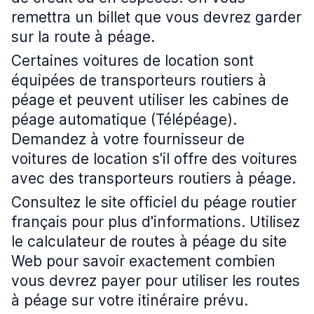
remettra un billet que vous devrez garder
sur la route à péage.
Certaines voitures de location sont
équipées de transporteurs routiers à
péage et peuvent utiliser les cabines de
péage automatique (Télépéage).
Demandez à votre fournisseur de
voitures de location s'il offre des voitures
avec des transporteurs routiers à péage.
Consultez le site officiel du péage routier
français pour plus d'informations. Utilisez
le calculateur de routes à péage du site
Web pour savoir exactement combien
vous devrez payer pour utiliser les routes
à péage sur votre itinéraire prévu.