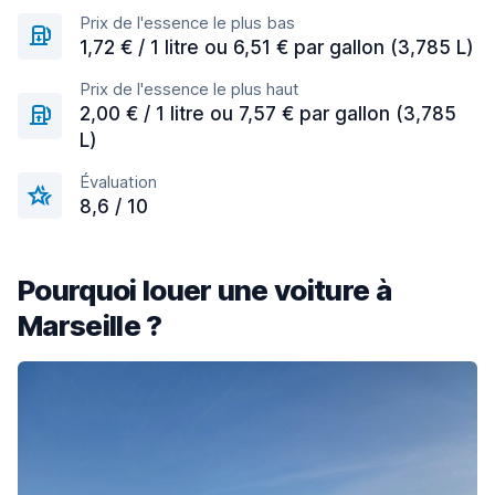
Prix de l'essence le plus bas
1,72 € / 1 litre ou 6,51 € par gallon (3,785 L)
Prix de l'essence le plus haut
2,00 € / 1 litre ou 7,57 € par gallon (3,785
L)
Évaluation
8,6 / 10
Pourquoi louer une voiture à
Marseille ?