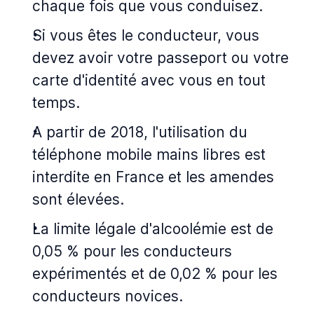
chaque fois que vous conduisez.
Si vous êtes le conducteur, vous
devez avoir votre passeport ou votre
carte d'identité avec vous en tout
temps.
A partir de 2018, l'utilisation du
téléphone mobile mains libres est
interdite en France et les amendes
sont élevées.
La limite légale d'alcoolémie est de
0,05 % pour les conducteurs
expérimentés et de 0,02 % pour les
conducteurs novices.