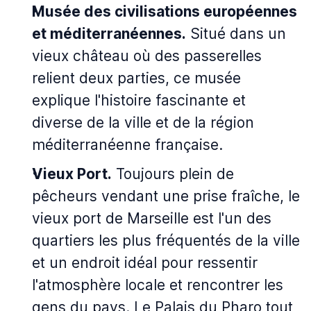
Musée des civilisations européennes
et méditerranéennes.
Situé dans un
vieux château où des passerelles
relient deux parties, ce musée
explique l'histoire fascinante et
diverse de la ville et de la région
méditerranéenne française.
Vieux Port.
Toujours plein de
pêcheurs vendant une prise fraîche, le
vieux port de Marseille est l'un des
quartiers les plus fréquentés de la ville
et un endroit idéal pour ressentir
l'atmosphère locale et rencontrer les
gens du pays. Le Palais du Pharo tout