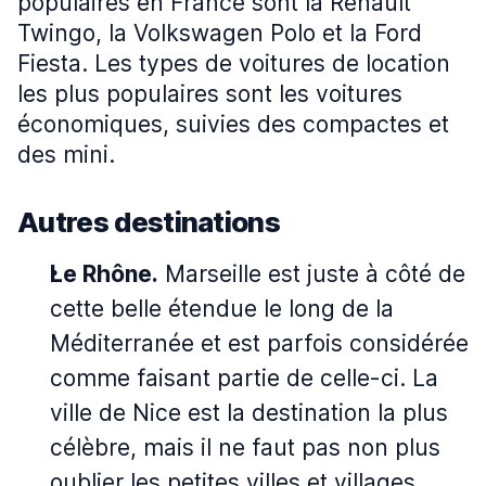
populaires en France sont la Renault
Twingo, la Volkswagen Polo et la Ford
Fiesta. Les types de voitures de location
les plus populaires sont les voitures
économiques, suivies des compactes et
des mini.
Autres destinations
Le Rhône.
Marseille est juste à côté de
cette belle étendue le long de la
Méditerranée et est parfois considérée
comme faisant partie de celle-ci. La
ville de Nice est la destination la plus
célèbre, mais il ne faut pas non plus
oublier les petites villes et villages