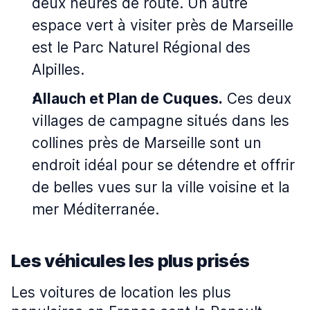
deux heures de route. Un autre
espace vert à visiter près de Marseille
est le Parc Naturel Régional des
Alpilles.
Allauch et Plan de Cuques.
Ces deux
villages de campagne situés dans les
collines près de Marseille sont un
endroit idéal pour se détendre et offrir
de belles vues sur la ville voisine et la
mer Méditerranée.
Les véhicules les plus prisés
Les voitures de location les plus