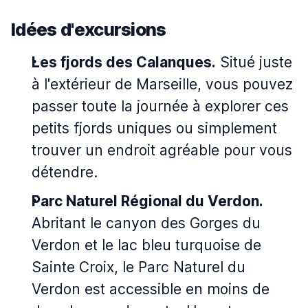
Idées d'excursions
Les fjords des Calanques.
Situé juste
à l'extérieur de Marseille, vous pouvez
passer toute la journée à explorer ces
petits fjords uniques ou simplement
trouver un endroit agréable pour vous
détendre.
Parc Naturel Régional du Verdon.
Abritant le canyon des Gorges du
Verdon et le lac bleu turquoise de
Sainte Croix, le Parc Naturel du
Verdon est accessible en moins de