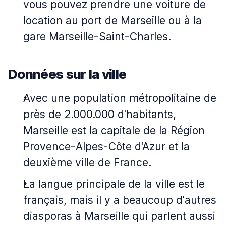
vous pouvez prendre une voiture de
location au port de Marseille ou à la
gare Marseille-Saint-Charles.
Données sur la ville
Avec une population métropolitaine de
près de 2.000.000 d'habitants,
Marseille est la capitale de la Région
Provence-Alpes-Côte d'Azur et la
deuxième ville de France.
La langue principale de la ville est le
français, mais il y a beaucoup d'autres
diasporas à Marseille qui parlent aussi