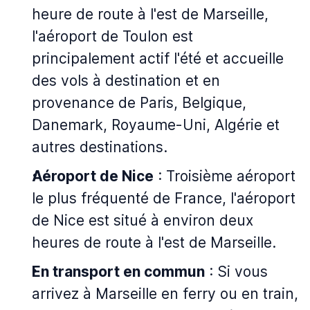
heure de route à l'est de Marseille,
l'aéroport de Toulon est
principalement actif l'été et accueille
des vols à destination et en
provenance de Paris, Belgique,
Danemark, Royaume-Uni, Algérie et
autres destinations.
Aéroport de Nice
: Troisième aéroport
le plus fréquenté de France, l'aéroport
de Nice est situé à environ deux
heures de route à l'est de Marseille.
En transport en commun
: Si vous
arrivez à Marseille en ferry ou en train,