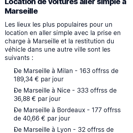
Location de voitures aller simple à
Marseille
Les lieux les plus populaires pour un
location en aller simple avec la prise en
charge à Marseille et la restitution du
véhicle dans une autre ville sont les
suivants :
De Marseille à Milan - 163 offrss de
189,34 € par jour
De Marseille à Nice - 333 offrss de
36,88 € par jour
De Marseille à Bordeaux - 177 offrss
de 40,66 € par jour
De Marseille à Lyon - 32 offrss de