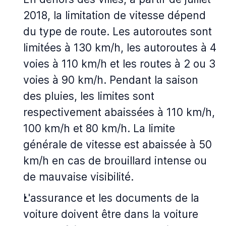
2018, la limitation de vitesse dépend
du type de route. Les autoroutes sont
limitées à 130 km/h, les autoroutes à 4
voies à 110 km/h et les routes à 2 ou 3
voies à 90 km/h. Pendant la saison
des pluies, les limites sont
respectivement abaissées à 110 km/h,
100 km/h et 80 km/h. La limite
générale de vitesse est abaissée à 50
km/h en cas de brouillard intense ou
de mauvaise visibilité.
L'assurance et les documents de la
voiture doivent être dans la voiture