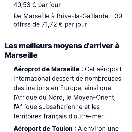
40,53 € par jour
De Marseille à Brive-la-Gaillarde - 39
offrss de 71,72 € par jour
Les meilleurs moyens d'arriver à
Marseille
Aéroprot de Marseille
: Cet aéroport
international dessert de nombreuses
destinations en Europe, ainsi que
l'Afrique du Nord, le Moyen-Orient,
l'Afrique subsaharienne et les
territoires français d'outre-mer.
Aéroport de Toulon
: A environ une