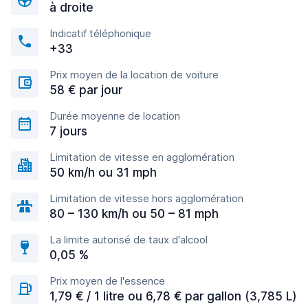
à droite
Indicatif téléphonique
+33
Prix moyen de la location de voiture
58 € par jour
Durée moyenne de location
7 jours
Limitation de vitesse en agglomération
50 km/h ou 31 mph
Limitation de vitesse hors agglomération
80 – 130 km/h ou 50 – 81 mph
La limite autorisé de taux d'alcool
0,05 %
Prix moyen de l'essence
1,79 € / 1 litre ou 6,78 € par gallon (3,785 L)