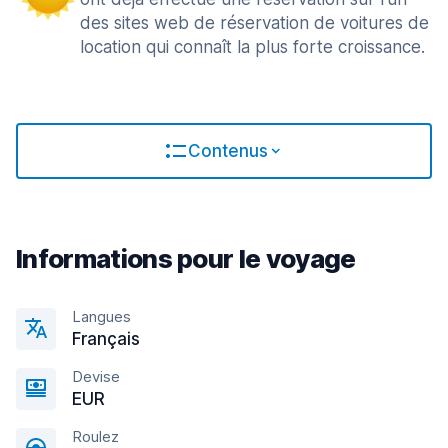
des sites web de réservation de voitures de
location qui connaît la plus forte croissance.
Contenus
Informations pour le voyage
Langues
Français
Devise
EUR
Roulez