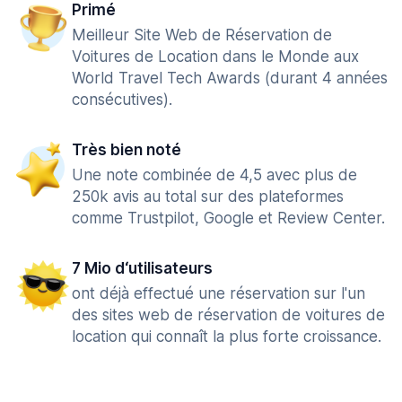
Primé
Meilleur Site Web de Réservation de
Voitures de Location dans le Monde aux
World Travel Tech Awards (durant 4 années
consécutives).
Très bien noté
Une note combinée de 4,5 avec plus de
250k avis au total sur des plateformes
comme Trustpilot, Google et Review Center.
7 Mio d‘utilisateurs
ont déjà effectué une réservation sur l'un
des sites web de réservation de voitures de
location qui connaît la plus forte croissance.