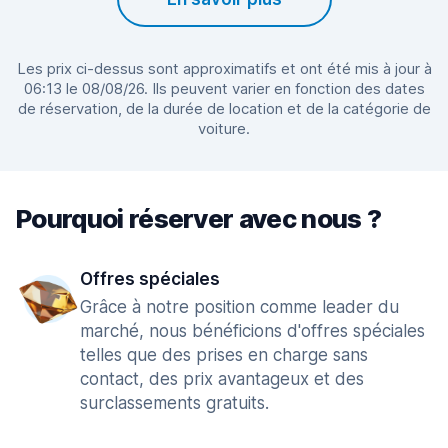
Les prix ci-dessus sont approximatifs et ont été mis à jour à
06:13 le 08/08/26. Ils peuvent varier en fonction des dates
de réservation, de la durée de location et de la catégorie de
voiture.
Pourquoi réserver avec nous ?
Offres spéciales
Grâce à notre position comme leader du
marché, nous bénéficions d'offres spéciales
telles que des prises en charge sans
contact, des prix avantageux et des
surclassements gratuits.