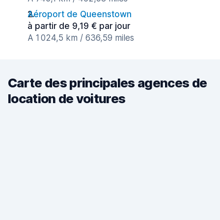
Aéroport de Queenstown
à partir de 9,19 € par jour
A 1 024,5 km / 636,59 miles
Carte des principales agences de
location de voitures