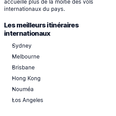
accueille plus de la moitié des vols
internationaux du pays.
Les meilleurs itinéraires
internationaux
Sydney
Melbourne
Brisbane
Hong Kong
Nouméa
Los Angeles