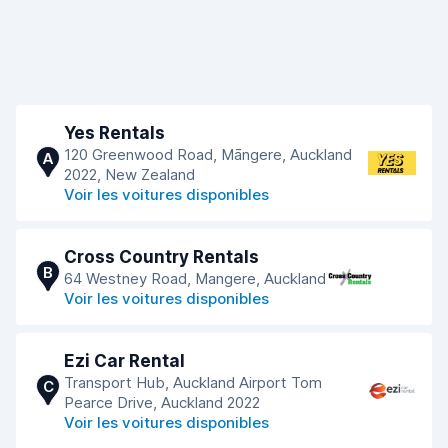
Yes Rentals
120 Greenwood Road, Māngere, Auckland
A
2022, New Zealand
Voir les voitures disponibles
Cross Country Rentals
B
64 Westney Road, Mangere, Auckland
Voir les voitures disponibles
Ezi Car Rental
Transport Hub, Auckland Airport Tom
C
Pearce Drive, Auckland 2022
Voir les voitures disponibles