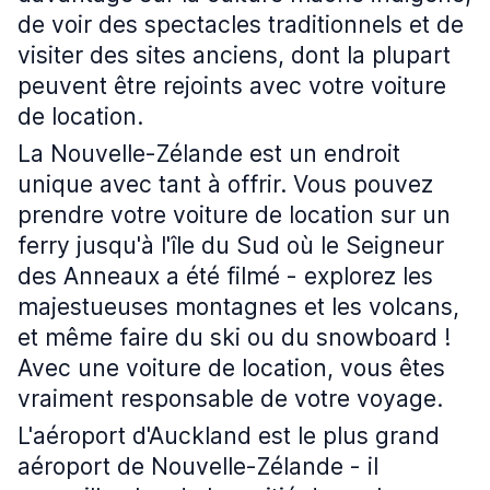
de voir des spectacles traditionnels et de
visiter des sites anciens, dont la plupart
peuvent être rejoints avec votre voiture
de location.
La Nouvelle-Zélande est un endroit
unique avec tant à offrir. Vous pouvez
prendre votre voiture de location sur un
ferry jusqu'à l'île du Sud où le Seigneur
des Anneaux a été filmé - explorez les
majestueuses montagnes et les volcans,
et même faire du ski ou du snowboard !
Avec une voiture de location, vous êtes
vraiment responsable de votre voyage.
L'aéroport d'Auckland est le plus grand
aéroport de Nouvelle-Zélande - il