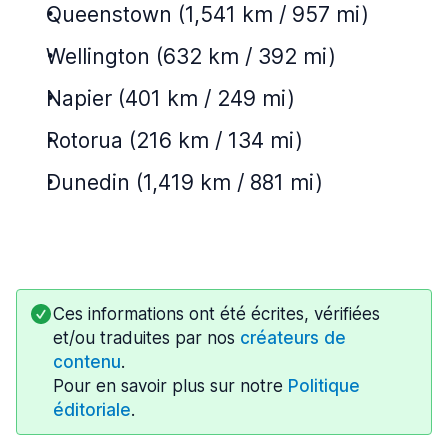
Queenstown (1,541 km / 957 mi)
Wellington (632 km / 392 mi)
Napier (401 km / 249 mi)
Rotorua (216 km / 134 mi)
Dunedin (1,419 km / 881 mi)
Ces informations ont été écrites, vérifiées
et/ou traduites par nos
créateurs de
contenu
.
Pour en savoir plus sur notre
Politique
éditoriale
.