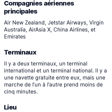
Compagnies aériennes
principales
Air New Zealand, Jetstar Airways, Virgin
Australia, AirAsia X, China Airlines, et
Emirates
Terminaux
Il y a deux terminaux, un terminal
international et un terminal national. Il y a
une navette gratuite entre eux, mais une
marche de l'un à l'autre prend moins de
cinq minutes.
Lieu