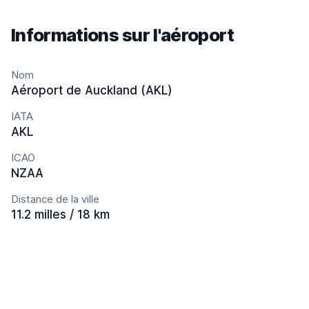
Informations sur l'aéroport
Nom
Aéroport de Auckland (AKL)
IATA
AKL
ICAO
NZAA
Distance de la ville
11.2 milles / 18 km