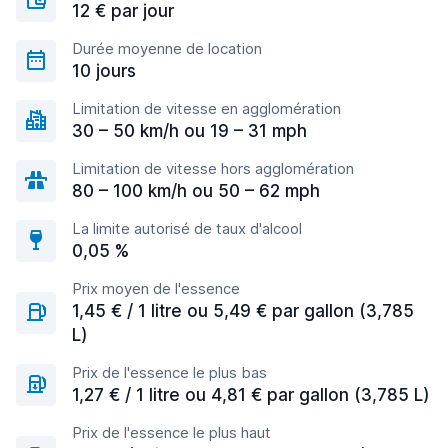
12 € par jour
Durée moyenne de location
10 jours
Limitation de vitesse en agglomération
30 – 50 km/h ou 19 – 31 mph
Limitation de vitesse hors agglomération
80 – 100 km/h ou 50 – 62 mph
La limite autorisé de taux d'alcool
0,05 %
Prix moyen de l'essence
1,45 € / 1 litre ou 5,49 € par gallon (3,785
L)
Prix de l'essence le plus bas
1,27 € / 1 litre ou 4,81 € par gallon (3,785 L)
Prix de l'essence le plus haut