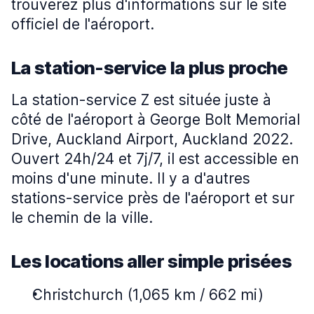
trouverez plus d'informations sur le site
officiel de l'aéroport.
La station-service la plus proche
La station-service Z est située juste à
côté de l'aéroport à George Bolt Memorial
Drive, Auckland Airport, Auckland 2022.
Ouvert 24h/24 et 7j/7, il est accessible en
moins d'une minute. Il y a d'autres
stations-service près de l'aéroport et sur
le chemin de la ville.
Les locations aller simple prisées
Christchurch (1,065 km / 662 mi)