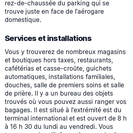
rez-de-chaussée du parking qui se
trouve juste en face de l'aérogare
domestique.
Services et installations
Vous y trouverez de nombreux magasins
et boutiques hors taxes, restaurants,
cafétérias et casse-croûte, guichets
automatiques, installations familiales,
douches, salle de premiers soins et salle
de prière. Il y a un bureau des objets
trouvés où vous pouvez aussi ranger vos
bagages. Il est situé à l'extrémité est du
terminal international et est ouvert de 8 h
à 16 h 30 du lundi au vendredi. Vous