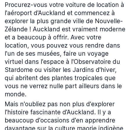
Procurez-vous votre voiture de location à
l'aéroport d'Auckland et commencez à
explorer la plus grande ville de Nouvelle-
Zélande ! Auckland est vraiment moderne
et a beaucoup à offrir. Avec votre
location, vous pouvez vous rendre dans
l'un de ses musées, faire un voyage
virtuel dans l'espace à l'Observatoire du
Stardome ou visiter les Jardins d'hiver,
qui abritent des plantes tropicales que
vous ne verrez nulle part ailleurs dans le
monde.
Mais n'oubliez pas non plus d'explorer
l'histoire fascinante d'Auckland. Il y a
beaucoup d'occasions d'en apprendre
davantage sur la culture maorie indigène,