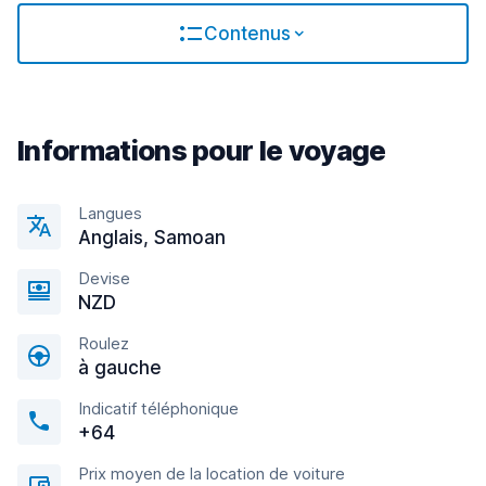
Contenus
Informations pour le voyage
Langues
Anglais, Samoan
Devise
NZD
Roulez
à gauche
Indicatif téléphonique
+64
Prix moyen de la location de voiture