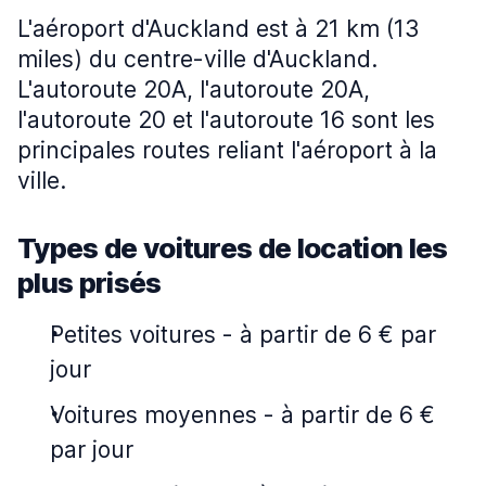
L'aéroport d'Auckland est à 21 km (13
miles) du centre-ville d'Auckland.
L'autoroute 20A, l'autoroute 20A,
l'autoroute 20 et l'autoroute 16 sont les
principales routes reliant l'aéroport à la
ville.
Types de voitures de location les
plus prisés
Petites voitures
-
à partir de 6 € par
jour
Voitures moyennes
-
à partir de 6 €
par jour