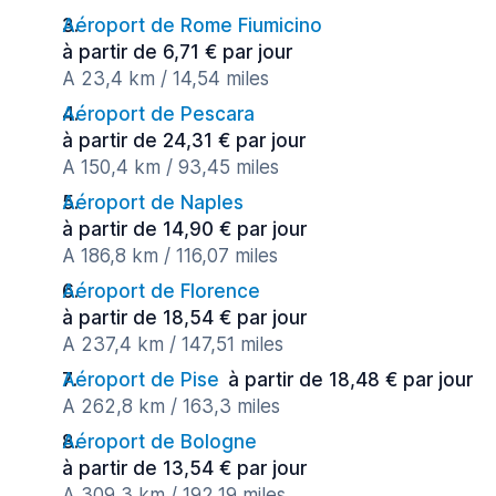
Aéroport de Rome Fiumicino
à partir de 6,71 € par jour
A 23,4 km / 14,54 miles
Aéroport de Pescara
à partir de 24,31 € par jour
A 150,4 km / 93,45 miles
Aéroport de Naples
à partir de 14,90 € par jour
A 186,8 km / 116,07 miles
Aéroport de Florence
à partir de 18,54 € par jour
A 237,4 km / 147,51 miles
Aéroport de Pise
à partir de 18,48 € par jour
A 262,8 km / 163,3 miles
Aéroport de Bologne
à partir de 13,54 € par jour
A 309,3 km / 192,19 miles