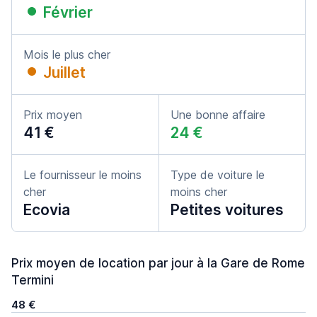
Février
Mois le plus cher
Juillet
Prix moyen
Une bonne affaire
41 €
24 €
Le fournisseur le moins
Type de voiture le
cher
moins cher
Ecovia
Petites voitures
Prix moyen de location par jour à la Gare de Rome
Termini
48 €