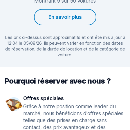
Montrant 9 sur 50 voitures
En savoir plus
Les prix ci-dessus sont approximatifs et ont été mis à jour à
12:04 le 05/08/26. Ils peuvent varier en fonction des dates
de réservation, de la durée de location et de la catégorie de
voiture.
Pourquoi réserver avec nous ?
Offres spéciales
Grâce à notre position comme leader du
marché, nous bénéficions d'offres spéciales
telles que des prises en charge sans
contact, des prix avantageux et des