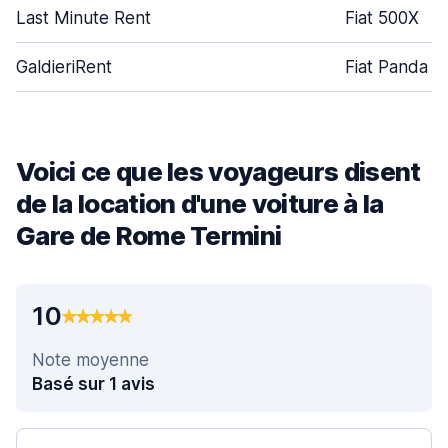
Last Minute Rent
Fiat 500X
GaldieriRent
Fiat Panda
Voici ce que les voyageurs disent
de la location d'une voiture à la
Gare de Rome Termini
10
Note moyenne
Basé sur 1 avis