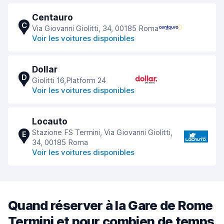
Centauro
C
Via Giovanni Giolitti, 34, 00185 Roma
Voir les voitures disponibles
Dollar
D
Giolitti 16,Platform 24
Voir les voitures disponibles
Locauto
Stazione FS Termini, Via Giovanni Giolitti,
E
34, 00185 Roma
Voir les voitures disponibles
Quand réserver à la Gare de Rome
Termini et pour combien de temps