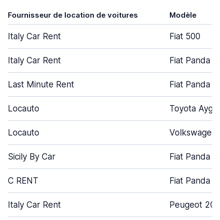
Fournisseur de location de voitures
Modèle
Italy Car Rent
Fiat 500
Italy Car Rent
Fiat Panda
Last Minute Rent
Fiat Panda
Locauto
Toyota Aygo
Locauto
Volkswagen 
Sicily By Car
Fiat Panda
C RENT
Fiat Panda
Italy Car Rent
Peugeot 208