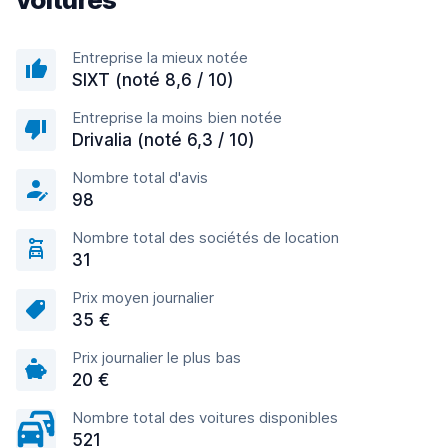
Entreprise la mieux notée
SIXT (noté 8,6 / 10)
Entreprise la moins bien notée
Drivalia (noté 6,3 / 10)
Nombre total d'avis
98
Nombre total des sociétés de location
31
Prix moyen journalier
35 €
Prix journalier le plus bas
20 €
Nombre total des voitures disponibles
521