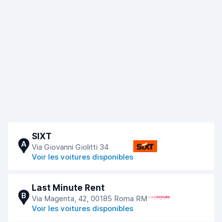
SIXT
A
Via Giovanni Giolitti 34
Voir les voitures disponibles
Last Minute Rent
B
Via Magenta, 42, 00185 Roma RM
Voir les voitures disponibles