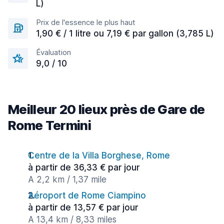
L)
Prix de l'essence le plus haut
1,90 € / 1 litre ou 7,19 € par gallon (3,785 L)
Évaluation
9,0 / 10
Meilleur 20 lieux près de Gare de
Rome Termini
Centre de la Villa Borghese, Rome
à partir de 36,33 € par jour
A 2,2 km / 1,37 mile
Aéroport de Rome Ciampino
à partir de 13,57 € par jour
A 13,4 km / 8,33 miles