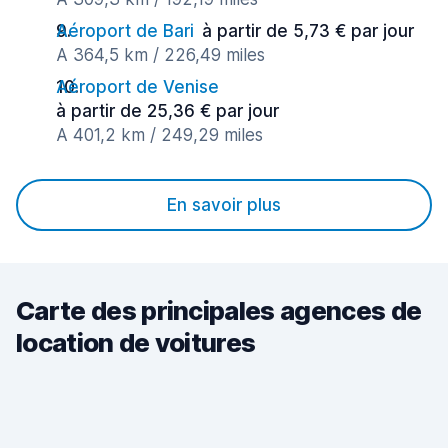
Aéroport de Bari
à partir de 5,73 € par jour
A 364,5 km / 226,49 miles
Aéroport de Venise
à partir de 25,36 € par jour
A 401,2 km / 249,29 miles
En savoir plus
Carte des principales agences de
location de voitures