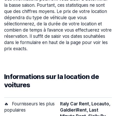
la basse saison. Pourtant, ces statistiques ne sont
que des chiffres moyens. Le prix de votre location
dépendra du type de véhicule que vous
sélectionnerez, de la durée de votre location et
combien de temps à l’avance vous effectuerez votre
réservation. Il suffit de saisir vos dates souhaitées
dans le formulaire en haut de la page pour voir les
prix exacts.
Informations sur la location de
voitures
🔥
Fournisseurs les plus
Italy Car Rent, Locauto,
populaires
GaldieriRent, Last