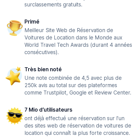
surclassements gratuits.
Primé
Meilleur Site Web de Réservation de
Voitures de Location dans le Monde aux
World Travel Tech Awards (durant 4 années
consécutives).
Très bien noté
Une note combinée de 4,5 avec plus de
250k avis au total sur des plateformes
comme Trustpilot, Google et Review Center.
7 Mio d‘utilisateurs
ont déjà effectué une réservation sur l'un
des sites web de réservation de voitures de
location qui connaît la plus forte croissance.