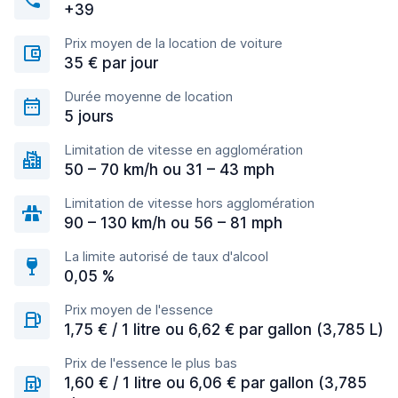
+39
Prix moyen de la location de voiture
35 € par jour
Durée moyenne de location
5 jours
Limitation de vitesse en agglomération
50 – 70 km/h ou 31 – 43 mph
Limitation de vitesse hors agglomération
90 – 130 km/h ou 56 – 81 mph
La limite autorisé de taux d'alcool
0,05 %
Prix moyen de l'essence
1,75 € / 1 litre ou 6,62 € par gallon (3,785 L)
Prix de l'essence le plus bas
1,60 € / 1 litre ou 6,06 € par gallon (3,785