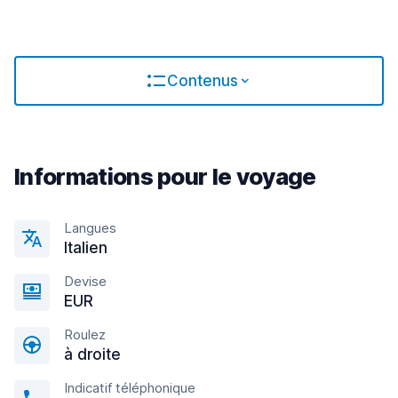
Contenus
Informations pour le voyage
Langues
Italien
Devise
EUR
Roulez
à droite
Indicatif téléphonique