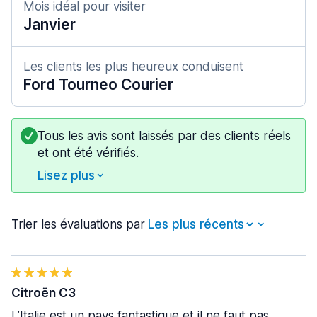
Mois idéal pour visiter
Janvier
Les clients les plus heureux conduisent
Ford Tourneo Courier
Tous les avis sont laissés par des clients réels
et ont été vérifiés.
Lisez plus
Trier les évaluations par
Citroën C3
L’Italie est un pays fantastique et il ne faut pas