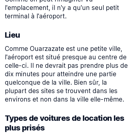
l'emplacement, il n'y a qu'un seul petit
terminal à l'aéroport.
Lieu
Comme Ouarzazate est une petite ville,
l'aéroport est situé presque au centre de
celle-ci. Il ne devrait pas prendre plus de
dix minutes pour atteindre une partie
quelconque de la ville. Bien sûr, la
plupart des sites se trouvent dans les
environs et non dans la ville elle-même.
Types de voitures de location les
plus prisés