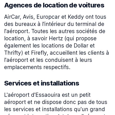
Agences de location de voitures
AirCar, Avis, Europcar et Keddy ont tous
des bureaux à l'intérieur du terminal de
l'aéroport. Toutes les autres sociétés de
location, à savoir Hertz (qui propose
également les locations de Dollar et
Thrifty) et Firefly, accueillent les clients à
l'aéroport et les conduisent à leurs
emplacements respectifs.
Services et installations
L'aéroport d'Essaouira est un petit
aéroport et ne dispose donc pas de tous
les services et installations qu'un grand