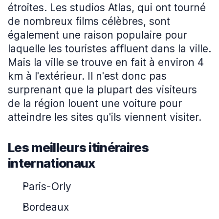
étroites. Les studios Atlas, qui ont tourné
de nombreux films célèbres, sont
également une raison populaire pour
laquelle les touristes affluent dans la ville.
Mais la ville se trouve en fait à environ 4
km à l'extérieur. Il n'est donc pas
surprenant que la plupart des visiteurs
de la région louent une voiture pour
atteindre les sites qu'ils viennent visiter.
Les meilleurs itinéraires
internationaux
Paris-Orly
Bordeaux