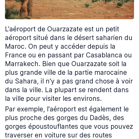
L'aéroport de Ouarzazate est un petit
aéroport situé dans le désert saharien du
Maroc. On peut y accéder depuis la
France ou en passant par Casablanca ou
Marrakech. Bien que Ouarzazate soit la
plus grande ville de la partie marocaine
du Sahara, il n'y a pas grand chose à voir
dans la ville. La plupart se rendent dans
la ville pour visiter les environs.
Par exemple, l'aéroport est également le
plus proche des gorges du Dadès, des
gorges époustouflantes que vous pouvez
traverser en voiture sur des routes