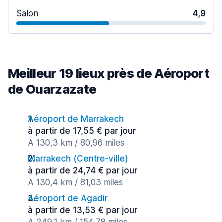
Salon
4,9
Meilleur 19 lieux près de Aéroport
de Ouarzazate
Aéroport de Marrakech
à partir de 17,55 € par jour
A 130,3 km / 80,96 miles
Marrakech (Сentre-ville)
à partir de 24,74 € par jour
A 130,4 km / 81,03 miles
Aéroport de Agadir
à partir de 13,53 € par jour