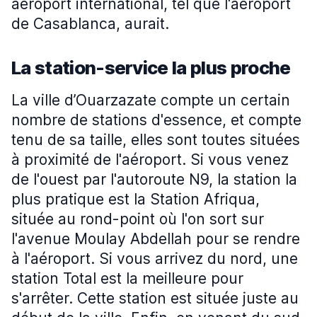
aéroport international, tel que l'aéroport
de Casablanca, aurait.
La station-service la plus proche
La ville d’Ouarzazate compte un certain
nombre de stations d'essence, et compte
tenu de sa taille, elles sont toutes situées
à proximité de l'aéroport. Si vous venez
de l'ouest par l'autoroute N9, la station la
plus pratique est la Station Afriqua,
située au rond-point où l'on sort sur
l'avenue Moulay Abdellah pour se rendre
à l'aéroport. Si vous arrivez du nord, une
station Total est la meilleure pour
s'arrêter. Cette station est située juste au