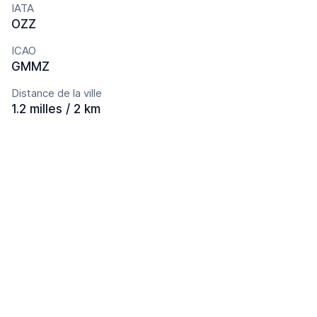
IATA
OZZ
ICAO
GMMZ
Distance de la ville
1.2 milles / 2 km