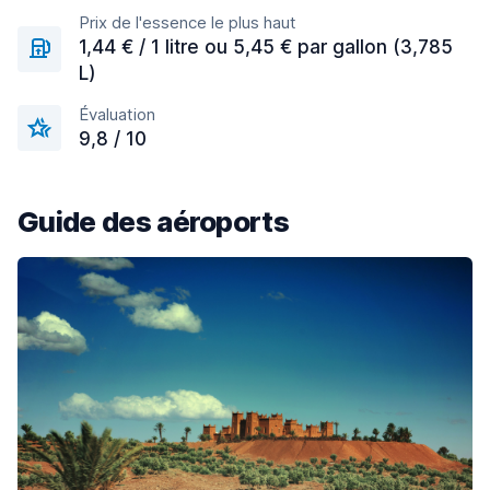
Prix de l'essence le plus haut
1,44 € / 1 litre ou 5,45 € par gallon (3,785
L)
Évaluation
9,8 / 10
Guide des aéroports