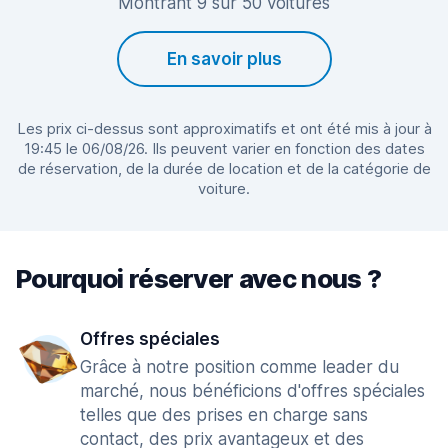
Montrant 9 sur 50 voitures
En savoir plus
Les prix ci-dessus sont approximatifs et ont été mis à jour à
19:45 le 06/08/26. Ils peuvent varier en fonction des dates
de réservation, de la durée de location et de la catégorie de
voiture.
Pourquoi réserver avec nous ?
Offres spéciales
Grâce à notre position comme leader du
marché, nous bénéficions d'offres spéciales
telles que des prises en charge sans
contact, des prix avantageux et des