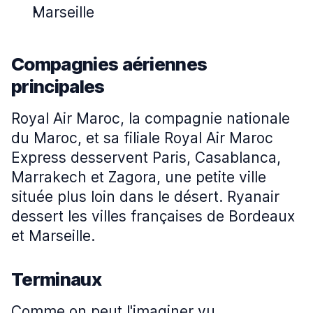
Marseille
Compagnies aériennes
principales
Royal Air Maroc, la compagnie nationale
du Maroc, et sa filiale Royal Air Maroc
Express desservent Paris, Casablanca,
Marrakech et Zagora, une petite ville
située plus loin dans le désert. Ryanair
dessert les villes françaises de Bordeaux
et Marseille.
Terminaux
Comme on peut l'imaginer vu