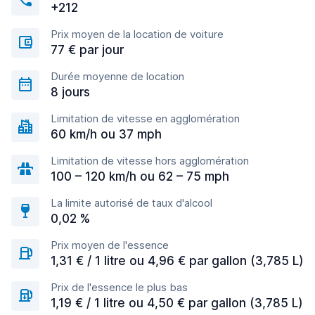
+212
Prix moyen de la location de voiture
77 € par jour
Durée moyenne de location
8 jours
Limitation de vitesse en agglomération
60 km/h ou 37 mph
Limitation de vitesse hors agglomération
100 – 120 km/h ou 62 – 75 mph
La limite autorisé de taux d'alcool
0,02 %
Prix moyen de l'essence
1,31 € / 1 litre ou 4,96 € par gallon (3,785 L)
Prix de l'essence le plus bas
1,19 € / 1 litre ou 4,50 € par gallon (3,785 L)