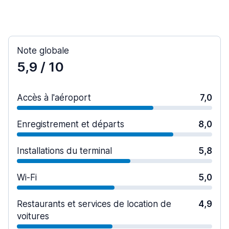
Note globale
5,9
/ 10
Accès à l'aéroport
7,0
Enregistrement et départs
8,0
Installations du terminal
5,8
Wi-Fi
5,0
Restaurants et services de location de
4,9
voitures