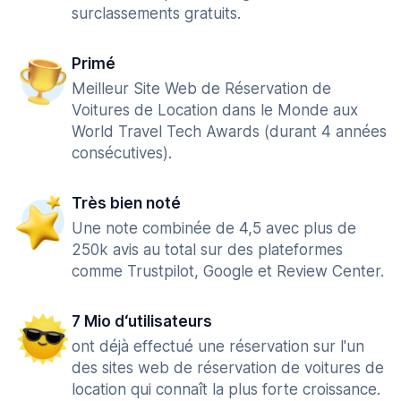
surclassements gratuits.
Primé
Meilleur Site Web de Réservation de
Voitures de Location dans le Monde aux
World Travel Tech Awards (durant 4 années
consécutives).
Très bien noté
Une note combinée de 4,5 avec plus de
250k avis au total sur des plateformes
comme Trustpilot, Google et Review Center.
7 Mio d‘utilisateurs
ont déjà effectué une réservation sur l'un
des sites web de réservation de voitures de
location qui connaît la plus forte croissance.