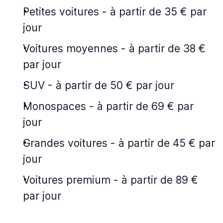
Petites voitures
-
à partir de 35 € par
jour
Voitures moyennes
-
à partir de 38 €
par jour
SUV
-
à partir de 50 € par jour
Monospaces
-
à partir de 69 € par
jour
Grandes voitures
-
à partir de 45 € par
jour
Voitures premium
-
à partir de 89 €
par jour