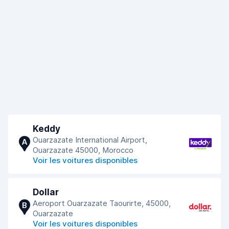
Keddy
Ouarzazate International Airport,
A
Ouarzazate 45000, Morocco
Voir les voitures disponibles
Dollar
Aeroport Ouarzazate Taourirte, 45000,
B
Ouarzazate
Voir les voitures disponibles