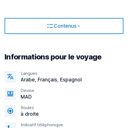
Contenus
Informations pour le voyage
Langues
Arabe, Français, Espagnol
Devise
MAD
Roulez
à droite
Indicatif téléphonique