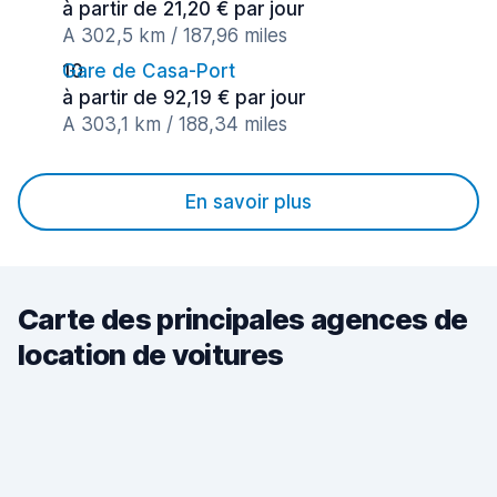
à partir de 21,20 € par jour
A 302,5 km / 187,96 miles
Gare de Casa-Port
à partir de 92,19 € par jour
A 303,1 km / 188,34 miles
En savoir plus
Carte des principales agences de
location de voitures