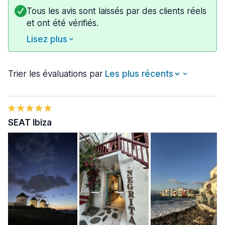
Tous les avis sont laissés par des clients réels
et ont été vérifiés.
Lisez plus
Trier les évaluations par
SEAT Ibiza