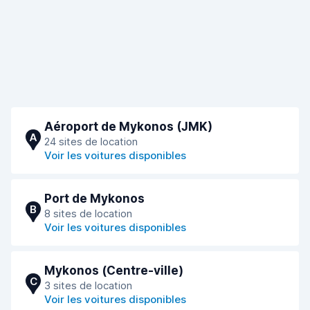
Aéroport de Mykonos (JMK)
A
24 sites de location
Voir les voitures disponibles
Port de Mykonos
B
8 sites de location
Voir les voitures disponibles
Mykonos (Сentre-ville)
C
3 sites de location
Voir les voitures disponibles