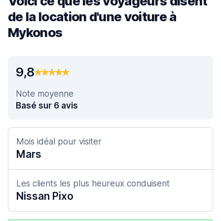
Voici ce que les voyageurs disent
de la location d'une voiture à
Mykonos
9,8
Note moyenne
Basé sur 6 avis
Mois idéal pour visiter
Mars
Les clients les plus heureux conduisent
Nissan Pixo