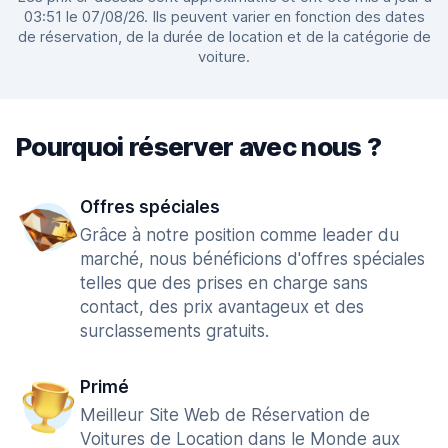
03:51 le 07/08/26. Ils peuvent varier en fonction des dates
de réservation, de la durée de location et de la catégorie de
voiture.
Pourquoi réserver avec nous ?
Offres spéciales
Grâce à notre position comme leader du
marché, nous bénéficions d'offres spéciales
telles que des prises en charge sans
contact, des prix avantageux et des
surclassements gratuits.
Primé
Meilleur Site Web de Réservation de
Voitures de Location dans le Monde aux