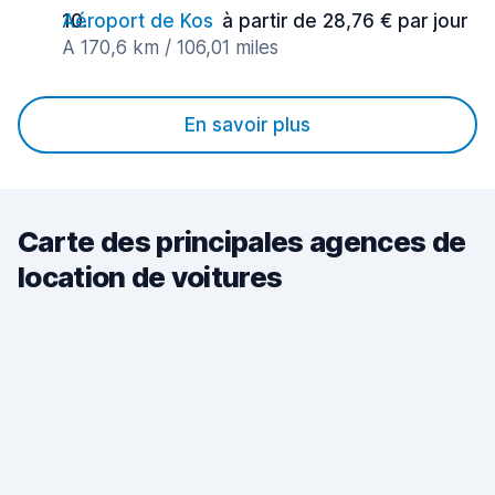
Aéroport de Kos
à partir de 28,76 € par jour
A 170,6 km / 106,01 miles
En savoir plus
Carte des principales agences de
location de voitures