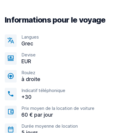
Informations pour le voyage
Langues
Grec
Devise
EUR
Roulez
à droite
Indicatif téléphonique
+30
Prix moyen de la location de voiture
60 € par jour
Durée moyenne de location
5 jours