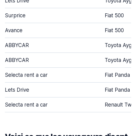
Lets Drive
Toyota Aygo
Surprice
Fiat 500
Avance
Fiat 500
ABBYCAR
Toyota Aygo
ABBYCAR
Toyota Aygo
Selecta rent a car
Fiat Panda
Lets Drive
Fiat Panda
Selecta rent a car
Renault Twi