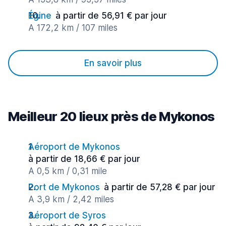
Égine
à partir de 56,91 € par jour
A 172,2 km / 107 miles
En savoir plus
Meilleur 20 lieux près de Mykonos
Aéroport de Mykonos
à partir de 18,66 € par jour
A 0,5 km / 0,31 mile
Port de Mykonos
à partir de 57,28 € par jour
A 3,9 km / 2,42 miles
Aéroport de Syros