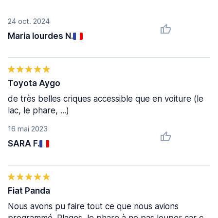
24 oct. 2024
Maria lourdes N.
Toyota Aygo
de très belles criques accessible que en voiture (le
lac, le phare, ...)
16 mai 2023
SARA F.
Fiat Panda
Nous avons pu faire tout ce que nous avions