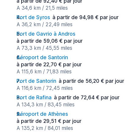
à partir de 92,40 € par jour
A 34,6 km / 21,5 miles
Port de Syros
à partir de 94,98 € par jour
A 36,2 km / 22,49 miles
Port de Gavrio à Andros
à partir de 59,06 € par jour
A 73,3 km / 45,55 miles
Aéroport de Santorin
à partir de 22,70 € par jour
A 115,6 km / 71,83 miles
Port de Santorin
à partir de 56,20 € par jour
A 116,6 km / 72,45 miles
Port de Rafina
à partir de 72,64 € par jour
A 134,3 km / 83,45 miles
Aéroport de Athènes
à partir de 29,51 € par jour
A 135,2 km / 84,01 miles