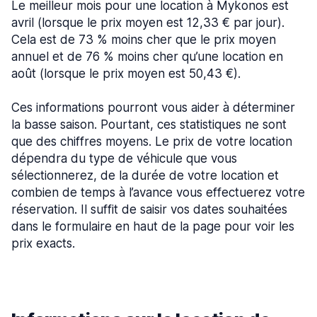
Le meilleur mois pour une location à Mykonos est
avril (lorsque le prix moyen est 12,33 € par jour).
Cela est de 73 % moins cher que le prix moyen
annuel et de 76 % moins cher qu’une location en
août (lorsque le prix moyen est 50,43 €).
Ces informations pourront vous aider à déterminer
la basse saison. Pourtant, ces statistiques ne sont
que des chiffres moyens. Le prix de votre location
dépendra du type de véhicule que vous
sélectionnerez, de la durée de votre location et
combien de temps à l’avance vous effectuerez votre
réservation. Il suffit de saisir vos dates souhaitées
dans le formulaire en haut de la page pour voir les
prix exacts.