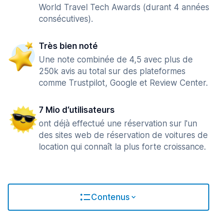
World Travel Tech Awards (durant 4 années
consécutives).
Très bien noté
Une note combinée de 4,5 avec plus de
250k avis au total sur des plateformes
comme Trustpilot, Google et Review Center.
7 Mio d‘utilisateurs
ont déjà effectué une réservation sur l'un
des sites web de réservation de voitures de
location qui connaît la plus forte croissance.
Contenus