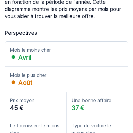
en fonction de la période de l'année. Cette
diagramme montre les prix moyens par mois pour
vous aider à trouver la meilleure offre.
Perspectives
Mois le moins cher
Avril
Mois le plus cher
Août
Prix moyen
Une bonne affaire
45 €
37 €
Le fournisseur le moins
Type de voiture le
cher
moins cher