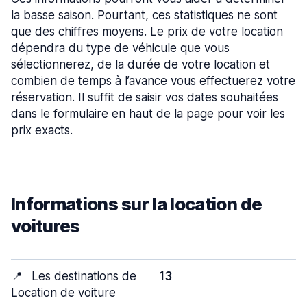
la basse saison. Pourtant, ces statistiques ne sont
que des chiffres moyens. Le prix de votre location
dépendra du type de véhicule que vous
sélectionnerez, de la durée de votre location et
combien de temps à l’avance vous effectuerez votre
réservation. Il suffit de saisir vos dates souhaitées
dans le formulaire en haut de la page pour voir les
prix exacts.
Informations sur la location de
voitures
📍
Les destinations de
13
Location de voiture