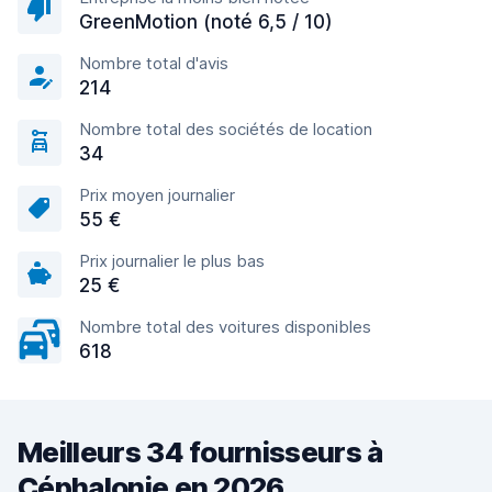
GreenMotion (noté 6,5 / 10)
Nombre total d'avis
214
Nombre total des sociétés de location
34
Prix moyen journalier
55 €
Prix journalier le plus bas
25 €
Nombre total des voitures disponibles
618
Meilleurs 34 fournisseurs à
Céphalonie en 2026