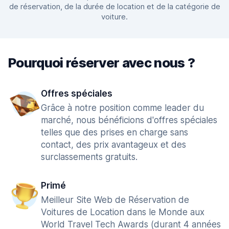
de réservation, de la durée de location et de la catégorie de
voiture.
Pourquoi réserver avec nous ?
Offres spéciales
Grâce à notre position comme leader du
marché, nous bénéficions d'offres spéciales
telles que des prises en charge sans
contact, des prix avantageux et des
surclassements gratuits.
Primé
Meilleur Site Web de Réservation de
Voitures de Location dans le Monde aux
World Travel Tech Awards (durant 4 années