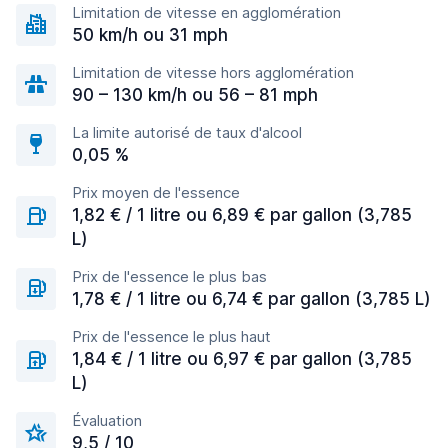
Limitation de vitesse en agglomération
50 km/h ou 31 mph
Limitation de vitesse hors agglomération
90 – 130 km/h ou 56 – 81 mph
La limite autorisé de taux d'alcool
0,05 %
Prix moyen de l'essence
1,82 € / 1 litre ou 6,89 € par gallon (3,785
L)
Prix de l'essence le plus bas
1,78 € / 1 litre ou 6,74 € par gallon (3,785 L)
Prix de l'essence le plus haut
1,84 € / 1 litre ou 6,97 € par gallon (3,785
L)
Évaluation
9,5 / 10