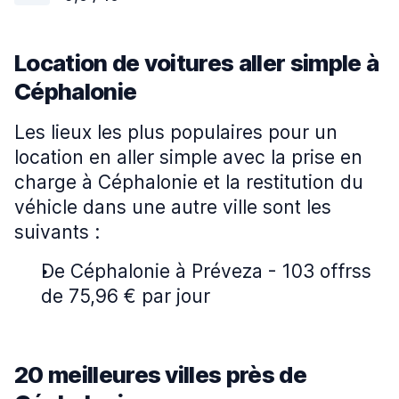
Location de voitures aller simple à
Céphalonie
Les lieux les plus populaires pour un
location en aller simple avec la prise en
charge à Céphalonie et la restitution du
véhicle dans une autre ville sont les
suivants :
De Céphalonie à Préveza - 103 offrss
de 75,96 € par jour
20 meilleures villes près de