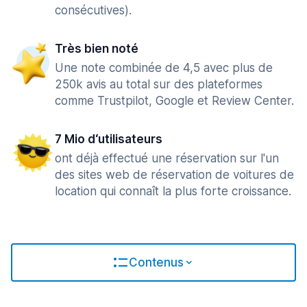
consécutives).
Très bien noté
Une note combinée de 4,5 avec plus de
250k avis au total sur des plateformes
comme Trustpilot, Google et Review Center.
7 Mio d‘utilisateurs
ont déjà effectué une réservation sur l'un
des sites web de réservation de voitures de
location qui connaît la plus forte croissance.
Contenus