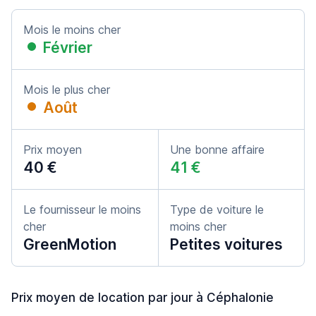
Mois le moins cher
Février
Mois le plus cher
Août
Prix moyen
Une bonne affaire
40 €
41 €
Le fournisseur le moins
Type de voiture le
cher
moins cher
GreenMotion
Petites voitures
Prix moyen de location par jour à Céphalonie