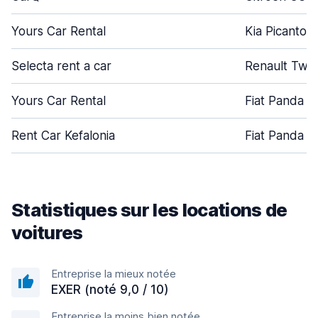
Yours Car Rental
Kia Picanto
Selecta rent a car
Renault Twi
Yours Car Rental
Fiat Panda
Rent Car Kefalonia
Fiat Panda
Statistiques sur les locations de
voitures
Entreprise la mieux notée
EXER (noté 9,0 / 10)
Entreprise la moins bien notée