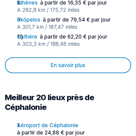
Athènes
à partir de 16,35 € par jour
A 282,8 km / 175,72 miles
Skópelos
à partir de 79,54 € par jour
A 301,7 km / 187,47 miles
Cythère
à partir de 62,20 € par jour
A 303,3 km / 188,46 miles
En savoir plus
Meilleur 20 lieux près de
Céphalonie
Aéroport de Céphalonie
à partir de 24,88 € par jour