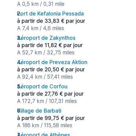
A 0,5 km / 0,31 mile
Port de Kefalonia Pessada
à partir de 33,83 € par jour
A 7,4 km / 4,6 miles
Aéroport de Zakynthos
à partir de 11,82 € par jour
A 52,7 km / 32,75 miles
Aéroport de Preveza Aktion
à partir de 20,50 € par jour
A 92,4 km / 57,41 miles
Aéroport de Corfou
à partir de 27,76 € par jour
A 172,7 km / 107,31 miles
Village de Barbati
à partir de 99,75 € par jour
A 186 km / 115,58 miles
Aéroport de Athènes