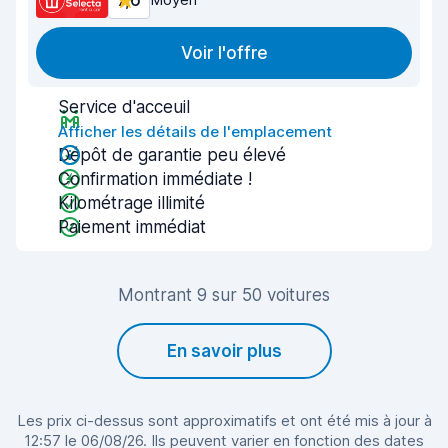
7,6
Voir l'offre
Service d'acceuil
Afficher les détails de l'emplacement
Dépôt de garantie peu élevé
Confirmation immédiate !
Kilométrage illimité
Paiement immédiat
Montrant 9 sur 50 voitures
En savoir plus
Les prix ci-dessus sont approximatifs et ont été mis à jour à
12:57 le 06/08/26. Ils peuvent varier en fonction des dates