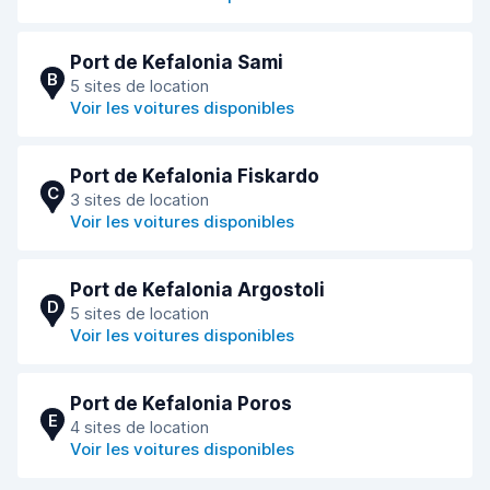
Port de Kefalonia Sami
B
5 sites de location
Voir les voitures disponibles
Port de Kefalonia Fiskardo
C
3 sites de location
Voir les voitures disponibles
Port de Kefalonia Argostoli
D
5 sites de location
Voir les voitures disponibles
Port de Kefalonia Poros
E
4 sites de location
Voir les voitures disponibles