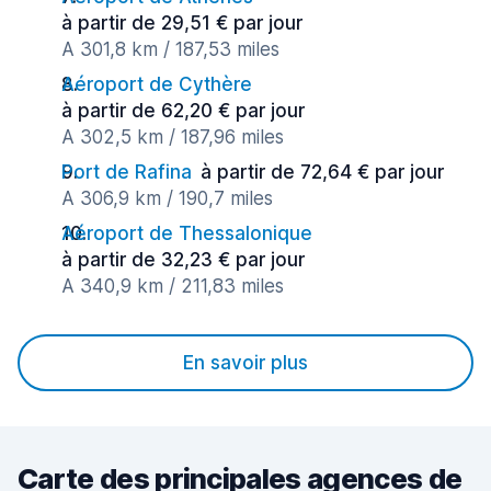
à partir de 29,51 € par jour
A 301,8 km / 187,53 miles
Aéroport de Cythère
à partir de 62,20 € par jour
A 302,5 km / 187,96 miles
Port de Rafina
à partir de 72,64 € par jour
A 306,9 km / 190,7 miles
Aéroport de Thessalonique
à partir de 32,23 € par jour
A 340,9 km / 211,83 miles
En savoir plus
Carte des principales agences de