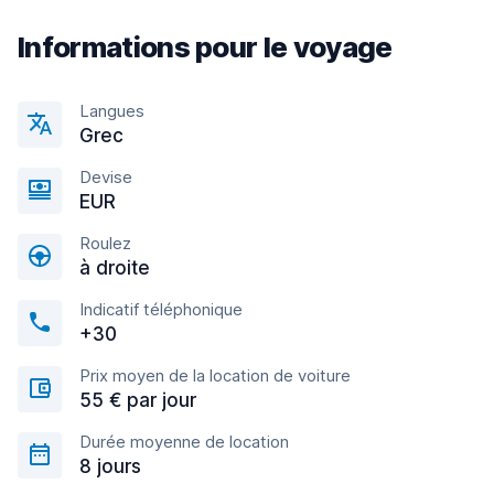
Informations pour le voyage
Langues
Grec
Devise
EUR
Roulez
à droite
Indicatif téléphonique
+30
Prix moyen de la location de voiture
55 € par jour
Durée moyenne de location
8 jours