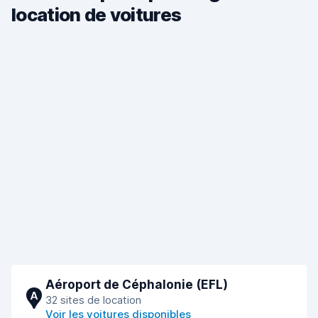
location de voitures
Aéroport de Céphalonie (EFL)
A
32 sites de location
Voir les voitures disponibles