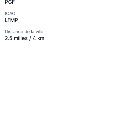
PGF
ICAO
LFMP
Distance de la ville
2.5 milles / 4 km