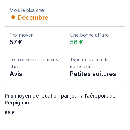
Mois le plus cher
Décembre
Prix moyen
Une bonne affaire
57 €
56 €
Le fournisseur le moins
Type de voiture le
cher
moins cher
Avis
Petites voitures
Prix moyen de location par jour à l’aéroport de
Perpignan
65 €