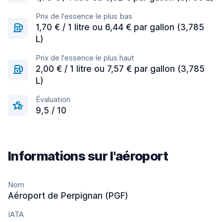
Prix de l'essence le plus bas
1,70 € / 1 litre ou 6,44 € par gallon (3,785
L)
Prix de l'essence le plus haut
2,00 € / 1 litre ou 7,57 € par gallon (3,785
L)
Évaluation
9,5 / 10
Informations sur l'aéroport
Nom
Aéroport de Perpignan (PGF)
IATA