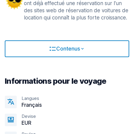
ont déjà effectué une réservation sur l'un
des sites web de réservation de voitures de
location qui connaît la plus forte croissance.
Contenus
Informations pour le voyage
Langues
Français
Devise
EUR