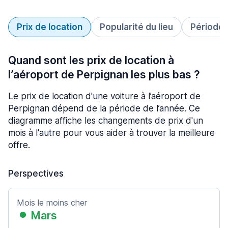
Prix de location
Popularité du lieu
Période 
Quand sont les prix de location à
l’aéroport de Perpignan les plus bas ?
Le prix de location d'une voiture à l’aéroport de
Perpignan dépend de la période de l’année. Ce
diagramme affiche les changements de prix d'un
mois à l'autre pour vous aider à trouver la meilleure
offre.
Perspectives
Mois le moins cher
Mars