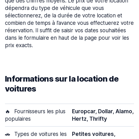
que des chiffres moyens. Le prix de votre location
dépendra du type de véhicule que vous
sélectionnerez, de la durée de votre location et
combien de temps à l’avance vous effectuerez votre
réservation. Il suffit de saisir vos dates souhaitées
dans le formulaire en haut de la page pour voir les
prix exacts.
Informations sur la location de
voitures
🔥
Fournisseurs les plus
Europcar, Dollar, Alamo,
populaires
Hertz, Thrifty
🚗
Types de voitures les
Petites voitures,