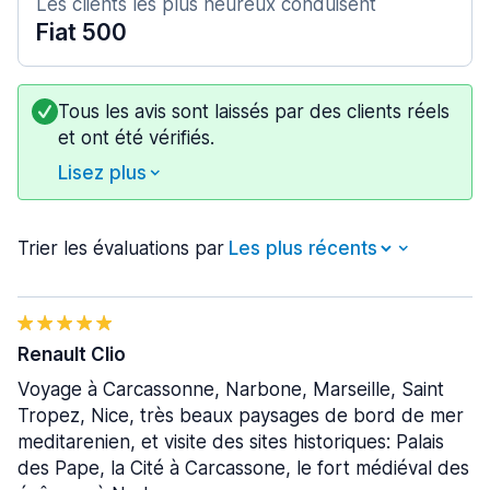
Les clients les plus heureux conduisent
Fiat 500
Tous les avis sont laissés par des clients réels
et ont été vérifiés.
Lisez plus
Trier les évaluations par
Renault Clio
Voyage à Carcassonne, Narbone, Marseille, Saint
Tropez, Nice, très beaux paysages de bord de mer
meditarenien, et visite des sites historiques: Palais
des Pape, la Cité à Carcassone, le fort médiéval des