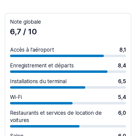
Note globale
6,7
/ 10
Accès à l'aéroport
8,1
Enregistrement et départs
8,4
Installations du terminal
6,5
Wi-Fi
5,4
Restaurants et services de location de
6,0
voitures