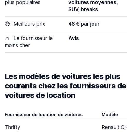
plus populaires
voitures moyennes,
SUV, breaks
🤑
Meilleurs prix
48 € par jour
👛
Le fournisseur le
Avis
moins cher
Les modèles de voitures les plus
courants chez les fournisseurs de
voitures de location
Fournisseur de location de voitures
Modèle
Thrifty
Renault Clio