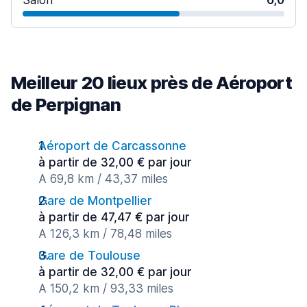
Salon
6,0
Meilleur 20 lieux près de Aéroport
de Perpignan
Aéroport de Carcassonne
à partir de 32,00 € par jour
A 69,8 km / 43,37 miles
Gare de Montpellier
à partir de 47,47 € par jour
A 126,3 km / 78,48 miles
Gare de Toulouse
à partir de 32,00 € par jour
A 150,2 km / 93,33 miles