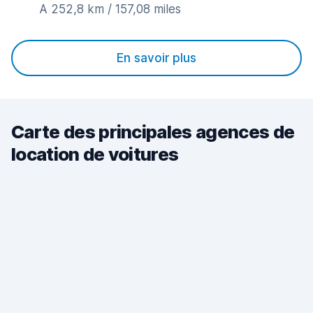
A 252,8 km / 157,08 miles
En savoir plus
Carte des principales agences de
location de voitures