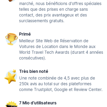
marché, nous bénéficions d'offres spéciales
telles que des prises en charge sans
contact, des prix avantageux et des
surclassements gratuits.
Primé
Meilleur Site Web de Réservation de
Voitures de Location dans le Monde aux
World Travel Tech Awards (durant 4 années
consécutives).
Très bien noté
Une note combinée de 4,5 avec plus de
250k avis au total sur des plateformes
comme Trustpilot, Google et Review Center.
7 Mio d‘utilisateurs