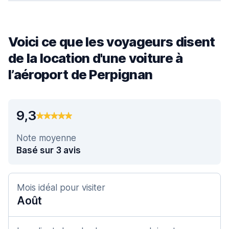
Voici ce que les voyageurs disent
de la location d'une voiture à
l’aéroport de Perpignan
9,3
Note moyenne
Basé sur 3 avis
Mois idéal pour visiter
Août