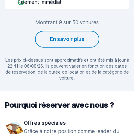
Paiement immédiat
Montrant 9 sur 50 voitures
En savoir plus
Les prix ci-dessus sont approximatifs et ont été mis à jour à
22:41 le 06/08/26. Ils peuvent varier en fonction des dates
de réservation, de la durée de location et de la catégorie de
voiture.
Pourquoi réserver avec nous ?
Offres spéciales
Grâce à notre position comme leader du