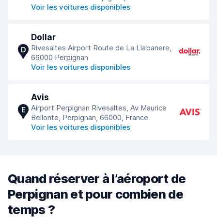
Voir les voitures disponibles
Dollar
Rivesaltes Airport Route de La Llabanere,
D
66000 Perpignan
Voir les voitures disponibles
Avis
Airport Perpignan Rivesaltes, Av Maurice
E
Bellonte, Perpignan, 66000, France
Voir les voitures disponibles
Quand réserver à l’aéroport de
Perpignan et pour combien de
temps ?