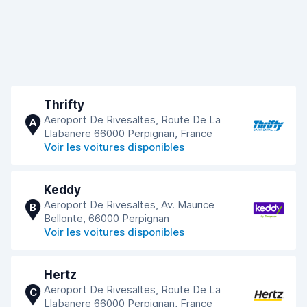
Thrifty
Aeroport De Rivesaltes, Route De La
A
Llabanere 66000 Perpignan, France
Voir les voitures disponibles
Keddy
Aeroport De Rivesaltes, Av. Maurice
B
Bellonte, 66000 Perpignan
Voir les voitures disponibles
Hertz
Aeroport De Rivesaltes, Route De La
C
Llabanere 66000 Perpignan, France