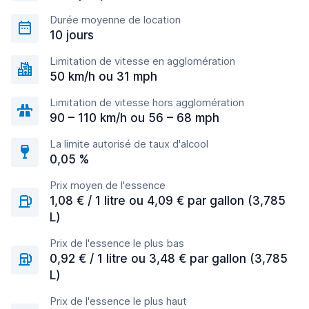
Durée moyenne de location
10 jours
Limitation de vitesse en agglomération
50 km/h ou 31 mph
Limitation de vitesse hors agglomération
90 – 110 km/h ou 56 – 68 mph
La limite autorisé de taux d'alcool
0,05 %
Prix moyen de l'essence
1,08 € / 1 litre ou 4,09 € par gallon (3,785
L)
Prix de l'essence le plus bas
0,92 € / 1 litre ou 3,48 € par gallon (3,785
L)
Prix de l'essence le plus haut