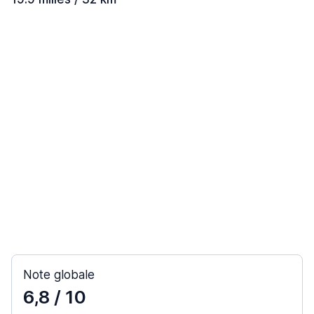
Note globale
6,8
/ 10