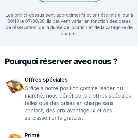
Les prix ci-dessus sont approximatifs et ont été mis à jour à
00:10 le 07/08/26. Ils peuvent varier en fonction des dates
de réservation, de la durée de location et de la catégorie de
voiture.
Pourquoi réserver avec nous ?
Offres spéciales
Grâce à notre position comme leader du
marché, nous bénéficions d'offres spéciales
telles que des prises en charge sans
contact, des prix avantageux et des
surclassements gratuits.
Primé