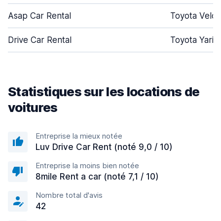
Asap Car Rental
Toyota Veloz
Drive Car Rental
Toyota Yaris
Statistiques sur les locations de
voitures
Entreprise la mieux notée
Luv Drive Car Rent (noté 9,0 / 10)
Entreprise la moins bien notée
8mile Rent a car (noté 7,1 / 10)
Nombre total d'avis
42