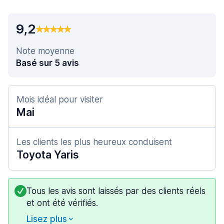
9,2
Note moyenne
Basé sur 5 avis
Mois idéal pour visiter
Mai
Les clients les plus heureux conduisent
Toyota Yaris
Tous les avis sont laissés par des clients réels
et ont été vérifiés.
Lisez plus