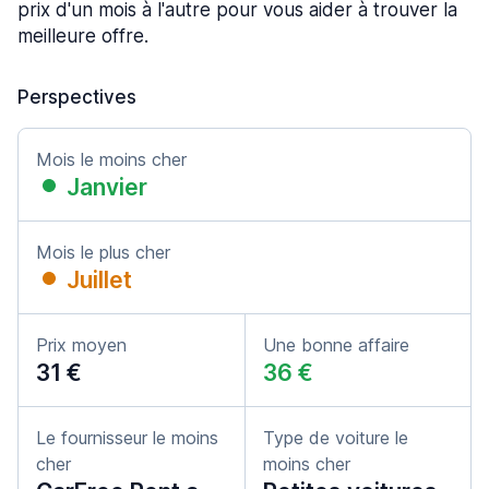
prix d'un mois à l'autre pour vous aider à trouver la
meilleure offre.
Perspectives
Mois le moins cher
Janvier
Mois le plus cher
Juillet
Prix moyen
Une bonne affaire
31 €
36 €
Le fournisseur le moins
Type de voiture le
cher
moins cher