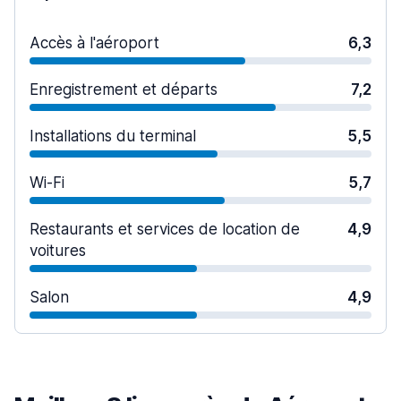
Accès à l'aéroport
6,3
Enregistrement et départs
7,2
Installations du terminal
5,5
Wi-Fi
5,7
Restaurants et services de location de
4,9
voitures
Salon
4,9