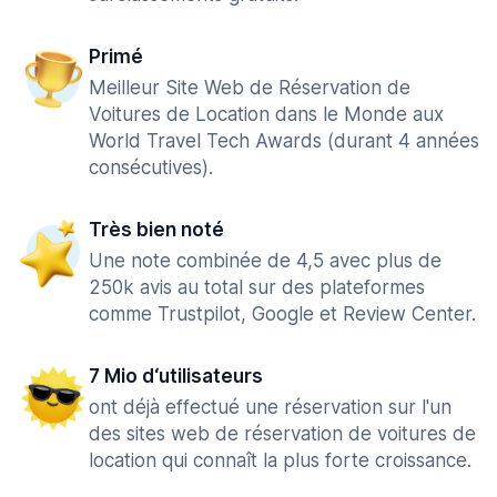
Primé
Meilleur Site Web de Réservation de
Voitures de Location dans le Monde aux
World Travel Tech Awards (durant 4 années
consécutives).
Très bien noté
Une note combinée de 4,5 avec plus de
250k avis au total sur des plateformes
comme Trustpilot, Google et Review Center.
7 Mio d‘utilisateurs
ont déjà effectué une réservation sur l'un
des sites web de réservation de voitures de
location qui connaît la plus forte croissance.