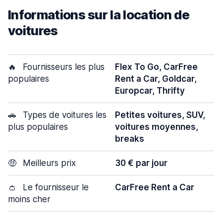
Informations sur la location de
voitures
🔥
Fournisseurs les plus
Flex To Go, CarFree
populaires
Rent a Car, Goldcar,
Europcar, Thrifty
🚗
Types de voitures les
Petites voitures, SUV,
plus populaires
voitures moyennes,
breaks
🤑
Meilleurs prix
30 € par jour
👛
Le fournisseur le
CarFree Rent a Car
moins cher