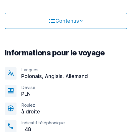
Contenus
Informations pour le voyage
Langues
Polonais, Anglais, Allemand
Devise
PLN
Roulez
à droite
Indicatif téléphonique
+48