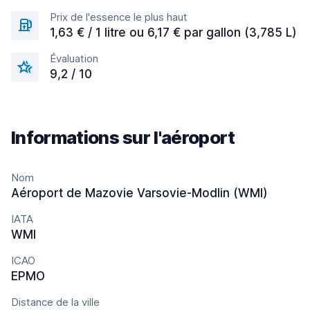
Prix de l'essence le plus haut
1,63 € / 1 litre ou 6,17 € par gallon (3,785 L)
Évaluation
9,2 / 10
Informations sur l'aéroport
Nom
Aéroport de Mazovie Varsovie-Modlin (WMI)
IATA
WMI
ICAO
EPMO
Distance de la ville