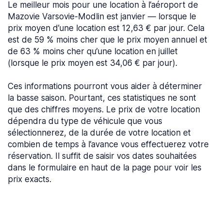
Le meilleur mois pour une location à l’aéroport de
Mazovie Varsovie-Modlin est janvier — lorsque le
prix moyen d’une location est 12,63 € par jour. Cela
est de 59 % moins cher que le prix moyen annuel et
de 63 % moins cher qu’une location en juillet
(lorsque le prix moyen est 34,06 € par jour).
Ces informations pourront vous aider à déterminer
la basse saison. Pourtant, ces statistiques ne sont
que des chiffres moyens. Le prix de votre location
dépendra du type de véhicule que vous
sélectionnerez, de la durée de votre location et
combien de temps à l’avance vous effectuerez votre
réservation. Il suffit de saisir vos dates souhaitées
dans le formulaire en haut de la page pour voir les
prix exacts.