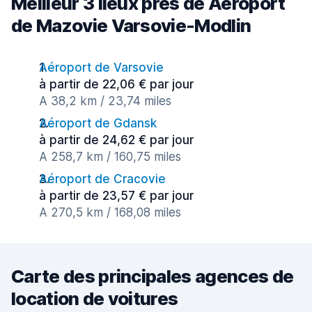
Meilleur 3 lieux près de Aéroport
de Mazovie Varsovie-Modlin
Aéroport de Varsovie
à partir de 22,06 € par jour
A 38,2 km / 23,74 miles
Aéroport de Gdansk
à partir de 24,62 € par jour
A 258,7 km / 160,75 miles
Aéroport de Cracovie
à partir de 23,57 € par jour
A 270,5 km / 168,08 miles
Carte des principales agences de
location de voitures