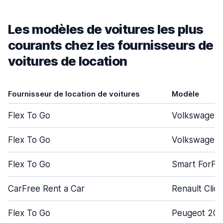
Les modèles de voitures les plus
courants chez les fournisseurs de
voitures de location
Fournisseur de location de voitures
Modèle
Flex To Go
Volkswagen 
Flex To Go
Volkswagen 
Flex To Go
Smart ForFo
CarFree Rent a Car
Renault Clio
Flex To Go
Peugeot 208