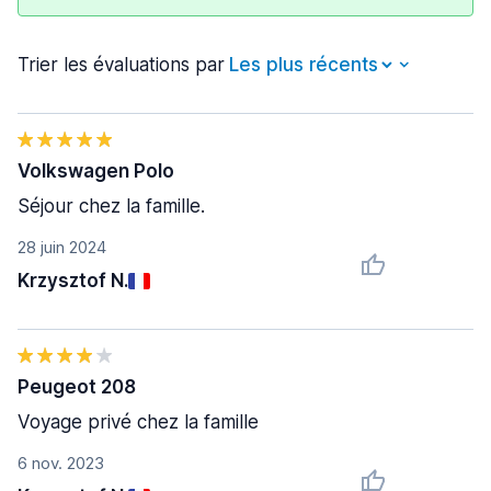
Trier les évaluations par
Volkswagen Polo
Séjour chez la famille.
28 juin 2024
Krzysztof N.
Peugeot 208
Voyage privé chez la famille
6 nov. 2023