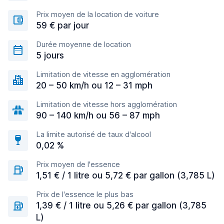
Prix moyen de la location de voiture
59 € par jour
Durée moyenne de location
5 jours
Limitation de vitesse en agglomération
20 – 50 km/h ou 12 – 31 mph
Limitation de vitesse hors agglomération
90 – 140 km/h ou 56 – 87 mph
La limite autorisé de taux d'alcool
0,02 %
Prix moyen de l'essence
1,51 € / 1 litre ou 5,72 € par gallon (3,785 L)
Prix de l'essence le plus bas
1,39 € / 1 litre ou 5,26 € par gallon (3,785
L)