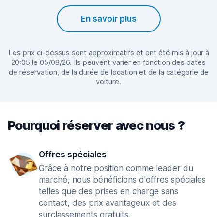
En savoir plus
Les prix ci-dessus sont approximatifs et ont été mis à jour à
20:05 le 05/08/26. Ils peuvent varier en fonction des dates
de réservation, de la durée de location et de la catégorie de
voiture.
Pourquoi réserver avec nous ?
Offres spéciales
Grâce à notre position comme leader du
marché, nous bénéficions d'offres spéciales
telles que des prises en charge sans
contact, des prix avantageux et des
surclassements gratuits.