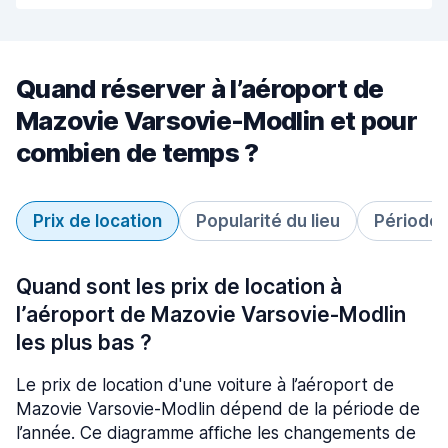
Quand réserver à l’aéroport de
Mazovie Varsovie-Modlin et pour
combien de temps ?
Prix de location
Popularité du lieu
Période 
Quand sont les prix de location à
l’aéroport de Mazovie Varsovie-Modlin
les plus bas ?
Le prix de location d'une voiture à l’aéroport de
Mazovie Varsovie-Modlin dépend de la période de
l’année. Ce diagramme affiche les changements de