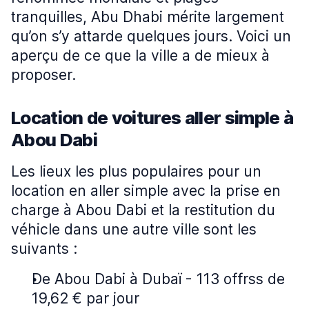
tranquilles, Abu Dhabi mérite largement
qu’on s’y attarde quelques jours. Voici un
aperçu de ce que la ville a de mieux à
proposer.
Location de voitures aller simple à
Abou Dabi
Les lieux les plus populaires pour un
location en aller simple avec la prise en
charge à Abou Dabi et la restitution du
véhicle dans une autre ville sont les
suivants :
De Abou Dabi à Dubaï - 113 offrss de
19,62 € par jour