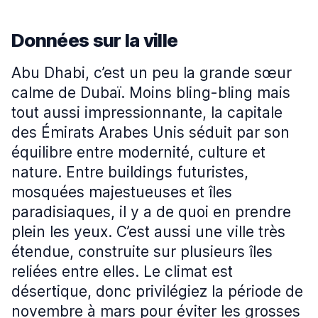
Données sur la ville
Abu Dhabi, c’est un peu la grande sœur
calme de Dubaï. Moins bling-bling mais
tout aussi impressionnante, la capitale
des Émirats Arabes Unis séduit par son
équilibre entre modernité, culture et
nature. Entre buildings futuristes,
mosquées majestueuses et îles
paradisiaques, il y a de quoi en prendre
plein les yeux. C’est aussi une ville très
étendue, construite sur plusieurs îles
reliées entre elles. Le climat est
désertique, donc privilégiez la période de
novembre à mars pour éviter les grosses