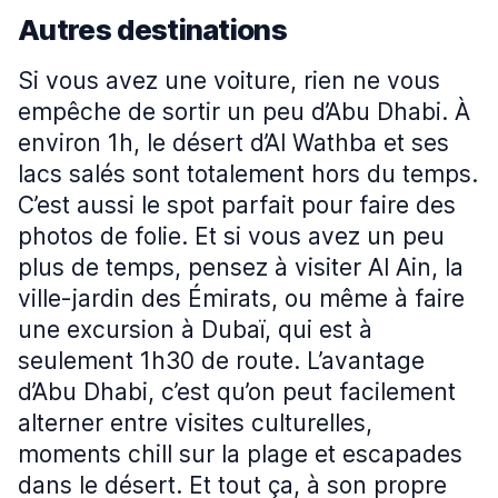
Autres destinations
Si vous avez une voiture, rien ne vous
empêche de sortir un peu d’Abu Dhabi. À
environ 1h, le désert d’Al Wathba et ses
lacs salés sont totalement hors du temps.
C’est aussi le spot parfait pour faire des
photos de folie. Et si vous avez un peu
plus de temps, pensez à visiter Al Ain, la
ville-jardin des Émirats, ou même à faire
une excursion à Dubaï, qui est à
seulement 1h30 de route. L’avantage
d’Abu Dhabi, c’est qu’on peut facilement
alterner entre visites culturelles,
moments chill sur la plage et escapades
dans le désert. Et tout ça, à son propre