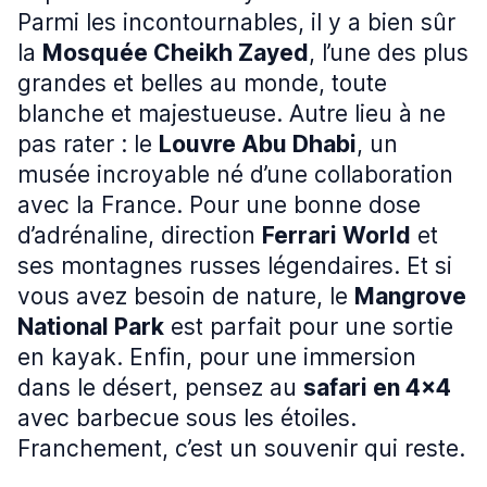
Parmi les incontournables, il y a bien sûr
la
Mosquée Cheikh Zayed
, l’une des plus
grandes et belles au monde, toute
blanche et majestueuse. Autre lieu à ne
pas rater : le
Louvre Abu Dhabi
, un
musée incroyable né d’une collaboration
avec la France. Pour une bonne dose
d’adrénaline, direction
Ferrari World
et
ses montagnes russes légendaires. Et si
vous avez besoin de nature, le
Mangrove
National Park
est parfait pour une sortie
en kayak. Enfin, pour une immersion
dans le désert, pensez au
safari en 4x4
avec barbecue sous les étoiles.
Franchement, c’est un souvenir qui reste.