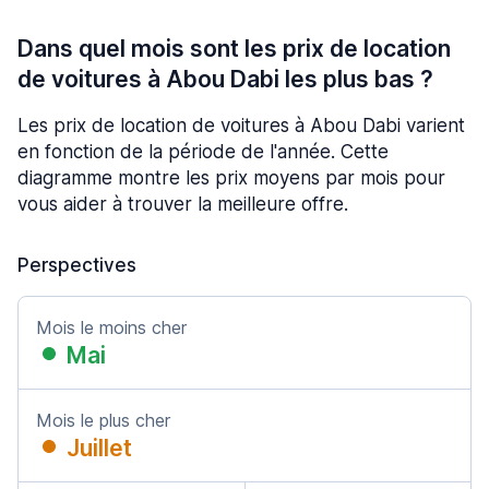
Dans quel mois sont les prix de location
de voitures à Abou Dabi les plus bas ?
Les prix de location de voitures à Abou Dabi varient
en fonction de la période de l'année. Cette
diagramme montre les prix moyens par mois pour
vous aider à trouver la meilleure offre.
Perspectives
Mois le moins cher
Mai
Mois le plus cher
Juillet