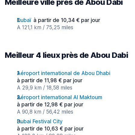
Meilleure ville près de Abou Dabi
Dubaï
à partir de 10,34 € par jour
A 121,1 km / 75,25 miles
Meilleur 4 lieux près de Abou Dabi
Aéroport international de Abou Dhabi
à partir de 11,98 € par jour
A 29,9 km / 18,58 miles
Aéroport international Al Maktoum
à partir de 12,98 € par jour
A 90,8 km / 56,42 miles
Dubai Festival City
à partir de 10,63 € par jour