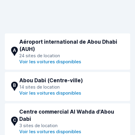
Aéroport international de Abou Dhabi
(AUH)
A
24 sites de location
Voir les voitures disponibles
Abou Dabi (Сentre-ville)
B
14 sites de location
Voir les voitures disponibles
Centre commercial Al Wahda d'Abou
Dabi
C
3 sites de location
Voir les voitures disponibles