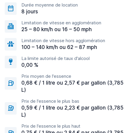
Durée moyenne de location
8 jours
Limitation de vitesse en agglomération
25 – 80 km/h ou 16 – 50 mph
Limitation de vitesse hors agglomération
100 – 140 km/h ou 62 – 87 mph
La limite autorisé de taux d'alcool
0,00 %
Prix moyen de l'essence
0,68 € / 1 litre ou 2,57 € par gallon (3,785
L)
Prix de l'essence le plus bas
0,59 € / 1 litre ou 2,23 € par gallon (3,785
L)
Prix de l'essence le plus haut
0,75 € / 1 litre ou 2,84 € par gallon (3,785