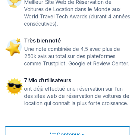
Meilleur Site Web de Réservation de
Voitures de Location dans le Monde aux
World Travel Tech Awards (durant 4 années
consécutives).
Très bien noté
Une note combinée de 4,5 avec plus de
250k avis au total sur des plateformes
comme Trustpilot, Google et Review Center.
7 Mio d‘utilisateurs
ont déjà effectué une réservation sur l'un
des sites web de réservation de voitures de
location qui connaît la plus forte croissance.
Contenus