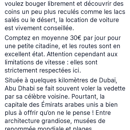
voulez bouger librement et découvrir des
coins un peu plus reculés comme les lacs
salés ou le désert, la location de voiture
est vivement conseillée.
Comptez en moyenne 30€ par jour pour
une petite citadine, et les routes sont en
excellent état. Attention cependant aux
limitations de vitesse : elles sont
strictement respectées ici.
Située à quelques kilomètres de Dubaï,
Abu Dhabi se fait souvent voler la vedette
par sa célèbre voisine. Pourtant, la
capitale des Émirats arabes unis a bien
plus à offrir qu’on ne le pense ! Entre
architecture grandiose, musées de
renommée mondiale et plages