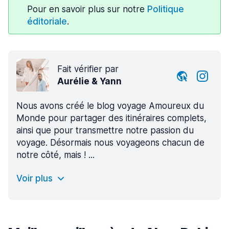
Pour en savoir plus sur notre
Politique
éditoriale
.
Fait vérifier par
Aurélie & Yann
Nous avons créé le blog voyage Amoureux du
Monde pour partager des itinéraires complets,
ainsi que pour transmettre notre passion du
voyage. Désormais nous voyageons chacun de
notre côté, mais ! ...
Voir plus