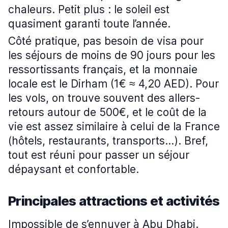
chaleurs. Petit plus : le soleil est
quasiment garanti toute l’année.
Côté pratique, pas besoin de visa pour
les séjours de moins de 90 jours pour les
ressortissants français, et la monnaie
locale est le Dirham (1€ ≈ 4,20 AED). Pour
les vols, on trouve souvent des allers-
retours autour de 500€, et le coût de la
vie est assez similaire à celui de la France
(hôtels, restaurants, transports…). Bref,
tout est réuni pour passer un séjour
dépaysant et confortable.
Principales attractions et activités
Impossible de s’ennuyer à Abu Dhabi.