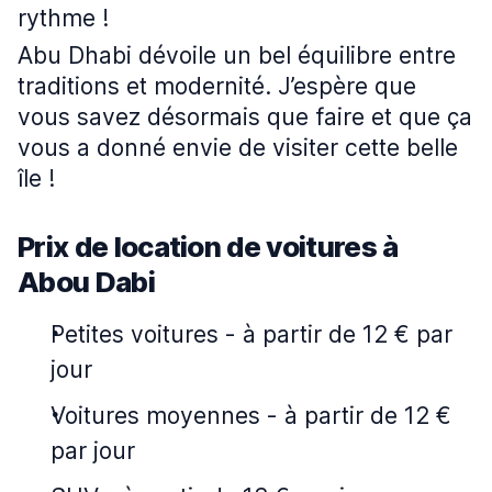
rythme !
Abu Dhabi dévoile un bel équilibre entre
traditions et modernité. J’espère que
vous savez désormais que faire et que ça
vous a donné envie de visiter cette belle
île !
Prix de location de voitures à
Abou Dabi
Petites voitures
-
à partir de 12 € par
jour
Voitures moyennes
-
à partir de 12 €
par jour