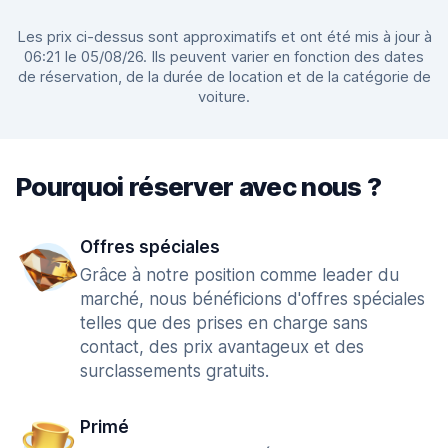
Les prix ci-dessus sont approximatifs et ont été mis à jour à
06:21 le 05/08/26. Ils peuvent varier en fonction des dates
de réservation, de la durée de location et de la catégorie de
voiture.
Pourquoi réserver avec nous ?
Offres spéciales
Grâce à notre position comme leader du
marché, nous bénéficions d'offres spéciales
telles que des prises en charge sans
contact, des prix avantageux et des
surclassements gratuits.
Primé