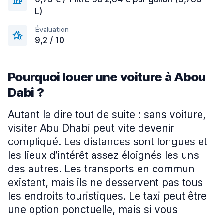
L)
Évaluation
9,2 / 10
Pourquoi louer une voiture à Abou
Dabi ?
Autant le dire tout de suite : sans voiture,
visiter Abu Dhabi peut vite devenir
compliqué. Les distances sont longues et
les lieux d’intérêt assez éloignés les uns
des autres. Les transports en commun
existent, mais ils ne desservent pas tous
les endroits touristiques. Le taxi peut être
une option ponctuelle, mais si vous