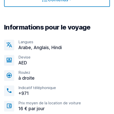
Informations pour le voyage
Langues
Arabe, Anglais, Hindi
Devise
AED
Roulez
à droite
Indicatif téléphonique
+971
Prix moyen de la location de voiture
16 € par jour