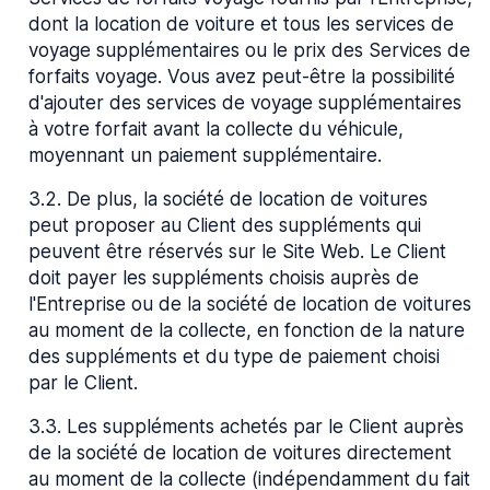
dont la location de voiture et tous les services de
voyage supplémentaires ou le prix des Services de
forfaits voyage. Vous avez peut-être la possibilité
d'ajouter des services de voyage supplémentaires
à votre forfait avant la collecte du véhicule,
moyennant un paiement supplémentaire.
3.2
.
De plus, la société de location de voitures
peut proposer au Client des suppléments qui
peuvent être réservés sur le Site Web. Le Client
doit payer les suppléments choisis auprès de
l'Entreprise ou de la société de location de voitures
au moment de la collecte, en fonction de la nature
des suppléments et du type de paiement choisi
par le Client.
3.3
.
Les suppléments achetés par le Client auprès
de la société de location de voitures directement
au moment de la collecte (indépendamment du fait