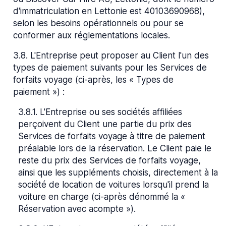
d'immatriculation en Lettonie est 40103690968),
selon les besoins opérationnels ou pour se
conformer aux réglementations locales.
3.8
.
L'Entreprise peut proposer au Client l'un des
types de paiement suivants pour les Services de
forfaits voyage (ci-après, les « Types de
paiement ») :
3.8.1
.
L'Entreprise ou ses sociétés affiliées
perçoivent du Client une partie du prix des
Services de forfaits voyage à titre de paiement
préalable lors de la réservation. Le Client paie le
reste du prix des Services de forfaits voyage,
ainsi que les suppléments choisis, directement à la
société de location de voitures lorsqu'il prend la
voiture en charge (ci-après dénommé la «
Réservation avec acompte »).