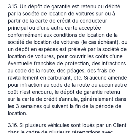
3.15
.
Un dépôt de garantie est retenu ou débité
par la société de location de voitures sur ou à
partir de la carte de crédit du conducteur
principal ou d'une autre carte acceptée
conformément aux conditions de location de la
société de location de voitures (le cas échéant), ou
un dépôt en espèces est prélevé par la société de
location de voitures, pour couvrir les coûts d'une
éventuelle franchise de protection, des infractions
au code de la route, des péages, des frais de
ravitaillement en carburant, etc. Si aucune amende
pour infraction au code de la route ou aucun autre
coût n'est encouru, le dépôt de garantie retenu
sur la carte de crédit s'annule, généralement dans
les 3 semaines qui suivent la fin de la période de
location.
3.16
.
Si plusieurs véhicules sont loués par un Client
dans le cadre de plusieurs réservations avec