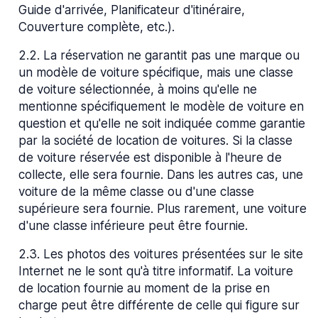
Guide d'arrivée, Planificateur d'itinéraire,
Couverture complète, etc.).
2.2
.
La réservation ne garantit pas une marque ou
un modèle de voiture spécifique, mais une classe
de voiture sélectionnée, à moins qu'elle ne
mentionne spécifiquement le modèle de voiture en
question et qu'elle ne soit indiquée comme garantie
par la société de location de voitures. Si la classe
de voiture réservée est disponible à l'heure de
collecte, elle sera fournie. Dans les autres cas, une
voiture de la même classe ou d'une classe
supérieure sera fournie. Plus rarement, une voiture
d'une classe inférieure peut être fournie.
2.3
.
Les photos des voitures présentées sur le site
Internet ne le sont qu'à titre informatif. La voiture
de location fournie au moment de la prise en
charge peut être différente de celle qui figure sur