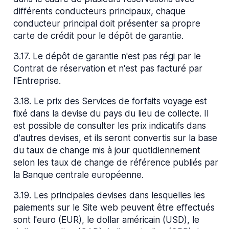
différents conducteurs principaux, chaque
conducteur principal doit présenter sa propre
carte de crédit pour le dépôt de garantie.
3.17
.
Le dépôt de garantie n'est pas régi par le
Contrat de réservation et n'est pas facturé par
l'Entreprise.
3.18
.
Le prix des Services de forfaits voyage est
fixé dans la devise du pays du lieu de collecte. Il
est possible de consulter les prix indicatifs dans
d'autres devises, et ils seront convertis sur la base
du taux de change mis à jour quotidiennement
selon les taux de change de référence publiés par
la Banque centrale européenne.
3.19
.
Les principales devises dans lesquelles les
paiements sur le Site web peuvent être effectués
sont l'euro (EUR), le dollar américain (USD), le