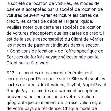
la société de location de voitures, les modes de
paiement acceptées par la société de location de
voitures peuvent varier et inclure les cartes de
crédit, les cartes de débit et l'argent liquide.
Veuillez noter que certaines sociétés de location
de voitures n'acceptent que les cartes de crédit. Il
est de la seule responsabilité du Client de vérifier
les modes de paiement indiqués dans la section
« Conditions de location » de l'offre spécifique de
Services de forfaits voyage sélectionnée par le
Client sur le Site web.
3.12
.
Les modes de paiement généralement
acceptées par l'Entreprise sur le Site web sont les
cartes de crédit/débit valides, PayPal, ApplePay et
GooglePay. Les modes de paiement acceptées
peuvent varier en fonction de votre situation
géographique au moment de la réservation et/ou
de votre pays de résidence. Chaque mode de