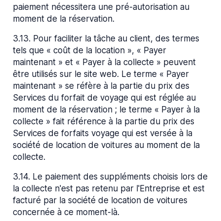
paiement nécessitera une pré-autorisation au
moment de la réservation.
3.13
.
Pour faciliter la tâche au client, des termes
tels que « coût de la location », « Payer
maintenant » et « Payer à la collecte » peuvent
être utilisés sur le site web. Le terme « Payer
maintenant » se réfère à la partie du prix des
Services du forfait de voyage qui est réglée au
moment de la réservation ; le terme « Payer à la
collecte » fait référence à la partie du prix des
Services de forfaits voyage qui est versée à la
société de location de voitures au moment de la
collecte.
3.14
.
Le paiement des suppléments choisis lors de
la collecte n'est pas retenu par l'Entreprise et est
facturé par la société de location de voitures
concernée à ce moment-là.