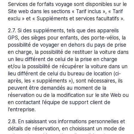
Services de forfaits voyage sont disponibles sur le
Site web dans les sections « Tarif inclus », « Tarif
exclu » et « Suppléments et services facultatifs ».
2.7
.
Si des suppléments, tels que des appareils
GPS, des sièges pour enfants, des porte-vélos, la
possibilité de voyager en dehors du pays de prise
en charge, la possibilité de restituer la voiture dans
un lieu différent de celui de la prise en charge
et/ou la possibilité de récupérer la voiture dans un
lieu différent de celui du bureau de location (ci-
après, les « suppléments »), sont nécessaires, ils
peuvent être demandés au moment de la
réservation ou de la modification sur le site Web ou
en contactant l'équipe de support client de
l'entreprise.
2.8
.
En saisissant vos informations personnelles et
détails de réservation, en choisissant un mode de