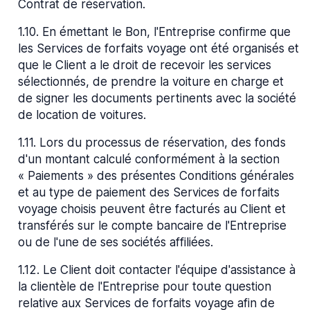
Contrat de réservation.
1.10
.
En émettant le Bon, l'Entreprise confirme que
les Services de forfaits voyage ont été organisés et
que le Client a le droit de recevoir les services
sélectionnés, de prendre la voiture en charge et
de signer les documents pertinents avec la société
de location de voitures.
1.11
.
Lors du processus de réservation, des fonds
d'un montant calculé conformément à la section
« Paiements » des présentes Conditions générales
et au type de paiement des Services de forfaits
voyage choisis peuvent être facturés au Client et
transférés sur le compte bancaire de l'Entreprise
ou de l'une de ses sociétés affiliées.
1.12
.
Le Client doit contacter l'équipe d'assistance à
la clientèle de l'Entreprise pour toute question
relative aux Services de forfaits voyage afin de