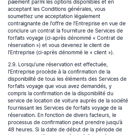
paiement parmi les options disponibles et en
acceptant les Conditions générales, vous
soumettez une acceptation légalement
contraignante de l'offre de l'Entreprise en vue de
conclure un contrat la fourniture de Services de
forfaits voyage (ci-après dénommé « Contrat de
réservation ») et vous devenez le client de
l'Entreprise (ci-après dénommé le « client »).
2.9
.
Lorsqu'une réservation est effectuée,
l'Entreprise procède à la confirmation de la
disponibilité de tous les éléments des Services de
forfaits voyage que vous avez demandés, y
compris la confirmation de la disponibilité du
service de location de voiture auprès de la société
fournissant les Services de forfaits voyage de la
réservation. En fonction de divers facteurs, le
processus de confirmation peut prendre jusqu'à
48 heures. Si la date de début de la période de