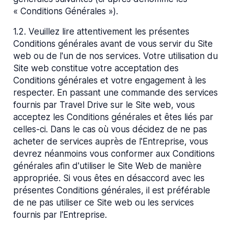
« Conditions Générales »).
1.2
.
Veuillez lire attentivement les présentes
Conditions générales avant de vous servir du Site
web ou de l'un de nos services. Votre utilisation du
Site web constitue votre acceptation des
Conditions générales et votre engagement à les
respecter. En passant une commande des services
fournis par Travel Drive sur le Site web, vous
acceptez les Conditions générales et êtes liés par
celles-ci. Dans le cas où vous décidez de ne pas
acheter de services auprès de l'Entreprise, vous
devrez néanmoins vous conformer aux Conditions
générales afin d'utiliser le Site Web de manière
appropriée. Si vous êtes en désaccord avec les
présentes Conditions générales, il est préférable
de ne pas utiliser ce Site web ou les services
fournis par l'Entreprise.