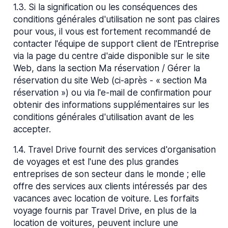
1.3
.
Si la signification ou les conséquences des
conditions générales d'utilisation ne sont pas claires
pour vous, il vous est fortement recommandé de
contacter l'équipe de support client de l'Entreprise
via la page du centre d'aide disponible sur le site
Web, dans la section Ma réservation / Gérer la
réservation du site Web (ci-après - « section Ma
réservation ») ou via l'e-mail de confirmation pour
obtenir des informations supplémentaires sur les
conditions générales d'utilisation avant de les
accepter.
1.4
.
Travel Drive fournit des services d'organisation
de voyages et est l'une des plus grandes
entreprises de son secteur dans le monde ; elle
offre des services aux clients intéressés par des
vacances avec location de voiture. Les forfaits
voyage fournis par Travel Drive, en plus de la
location de voitures, peuvent inclure une