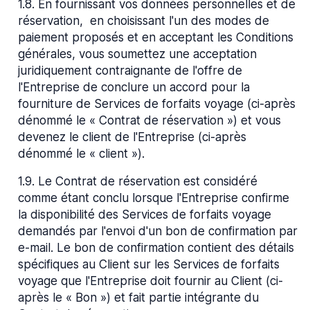
1.8
.
En fournissant vos données personnelles et de
réservation, en choisissant l'un des modes de
paiement proposés et en acceptant les Conditions
générales, vous soumettez une acceptation
juridiquement contraignante de l'offre de
l'Entreprise de conclure un accord pour la
fourniture de Services de forfaits voyage (ci-après
dénommé le « Contrat de réservation ») et vous
devenez le client de l'Entreprise (ci-après
dénommé le « client »).
1.9
.
Le Contrat de réservation est considéré
comme étant conclu lorsque l'Entreprise confirme
la disponibilité des Services de forfaits voyage
demandés par l'envoi d'un bon de confirmation par
e-mail. Le bon de confirmation contient des détails
spécifiques au Client sur les Services de forfaits
voyage que l'Entreprise doit fournir au Client (ci-
après le « Bon ») et fait partie intégrante du