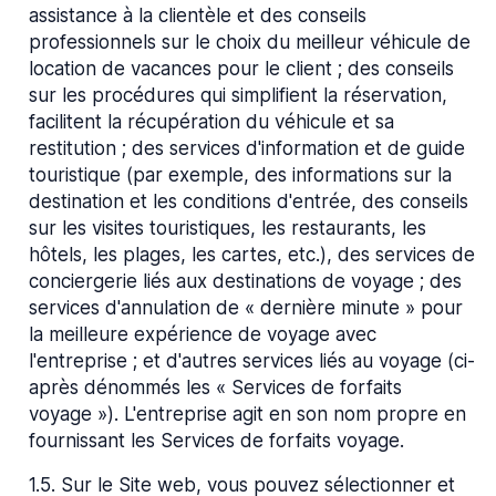
assistance à la clientèle et des conseils
professionnels sur le choix du meilleur véhicule de
location de vacances pour le client ; des conseils
sur les procédures qui simplifient la réservation,
facilitent la récupération du véhicule et sa
restitution ; des services d'information et de guide
touristique (par exemple, des informations sur la
destination et les conditions d'entrée, des conseils
sur les visites touristiques, les restaurants, les
hôtels, les plages, les cartes, etc.), des services de
conciergerie liés aux destinations de voyage ; des
services d'annulation de « dernière minute » pour
la meilleure expérience de voyage avec
l'entreprise ; et d'autres services liés au voyage (ci-
après dénommés les « Services de forfaits
voyage »). L'entreprise agit en son nom propre en
fournissant les Services de forfaits voyage.
1.5
.
Sur le Site web, vous pouvez sélectionner et