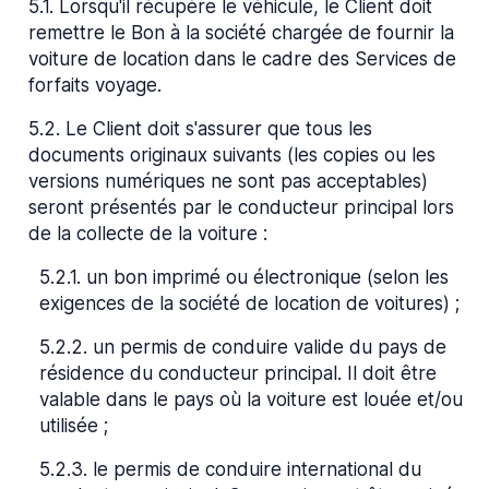
5.1
.
Lorsqu'il récupère le véhicule, le Client doit
remettre le Bon à la société chargée de fournir la
voiture de location dans le cadre des Services de
forfaits voyage.
5.2
.
Le Client doit s'assurer que tous les
documents originaux suivants (les copies ou les
versions numériques ne sont pas acceptables)
seront présentés par le conducteur principal lors
de la collecte de la voiture :
5.2.1
.
un bon imprimé ou électronique (selon les
exigences de la société de location de voitures) ;
5.2.2
.
un permis de conduire valide du pays de
résidence du conducteur principal. Il doit être
valable dans le pays où la voiture est louée et/ou
utilisée ;
5.2.3
.
le permis de conduire international du