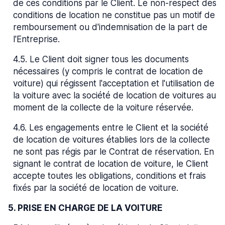
de ces conditions par le Client. Le non-respect des
conditions de location ne constitue pas un motif de
remboursement ou d'indemnisation de la part de
l'Entreprise.
4.5
.
Le Client doit signer tous les documents
nécessaires (y compris le contrat de location de
voiture) qui régissent l'acceptation et l'utilisation de
la voiture avec la société de location de voitures au
moment de la collecte de la voiture réservée.
4.6
.
Les engagements entre le Client et la société
de location de voitures établies lors de la collecte
ne sont pas régis par le Contrat de réservation. En
signant le contrat de location de voiture, le Client
accepte toutes les obligations, conditions et frais
fixés par la société de location de voiture.
5. PRISE EN CHARGE DE LA VOITURE