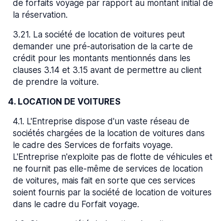
de forfaits voyage par rapport au montant initial de
la réservation.
3.21
.
La société de location de voitures peut
demander une pré-autorisation de la carte de
crédit pour les montants mentionnés dans les
clauses 3.14 et 3.15 avant de permettre au client
de prendre la voiture.
4. LOCATION DE VOITURES
4.1
.
L'Entreprise dispose d'un vaste réseau de
sociétés chargées de la location de voitures dans
le cadre des Services de forfaits voyage.
L'Entreprise n'exploite pas de flotte de véhicules et
ne fournit pas elle-même de services de location
de voitures, mais fait en sorte que ces services
soient fournis par la société de location de voitures
dans le cadre du Forfait voyage.