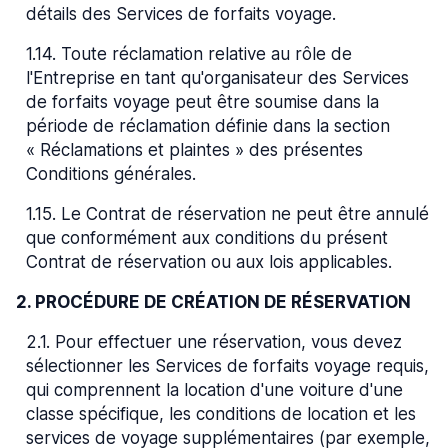
détails des Services de forfaits voyage.
1.14
.
Toute réclamation relative au rôle de
l'Entreprise en tant qu'organisateur des Services
de forfaits voyage peut être soumise dans la
période de réclamation définie dans la section
« Réclamations et plaintes » des présentes
Conditions générales.
1.15
.
Le Contrat de réservation ne peut être annulé
que conformément aux conditions du présent
Contrat de réservation ou aux lois applicables.
2. PROCÉDURE DE CRÉATION DE RÉSERVATION
2.1
.
Pour effectuer une réservation, vous devez
sélectionner les Services de forfaits voyage requis,
qui comprennent la location d'une voiture d'une
classe spécifique, les conditions de location et les
services de voyage supplémentaires (par exemple,