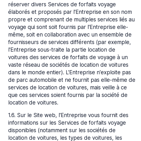
réserver divers Services de forfaits voyage
élaborés et proposés par l'Entreprise en son nom
propre et comprenant de multiples services liés au
voyage qui sont soit fournis par l'Entreprise elle-
même, soit en collaboration avec un ensemble de
fournisseurs de services différents (par exemple,
l'Entreprise sous-traite la partie location de
voitures des services de forfaits de voyage à un
vaste réseau de sociétés de location de voitures
dans le monde entier). L'Entreprise n'exploite pas
de parc automobile et ne fournit pas elle-même de
services de location de voitures, mais veille à ce
que ces services soient fournis par la société de
location de voitures.
1.6
.
Sur le Site web, l'Entreprise vous fournit des
informations sur les Services de forfaits voyage
disponibles (notamment sur les sociétés de
location de voitures, les types de voitures, les