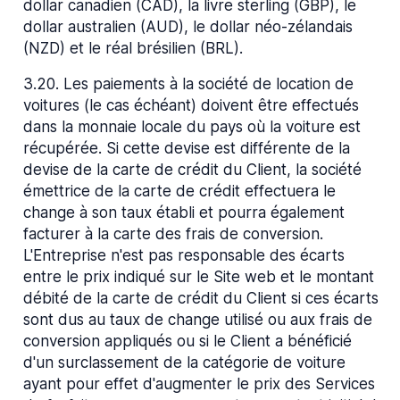
dollar canadien (CAD), la livre sterling (GBP), le
dollar australien (AUD), le dollar néo-zélandais
(NZD) et le réal brésilien (BRL).
3.20
.
Les paiements à la société de location de
voitures (le cas échéant) doivent être effectués
dans la monnaie locale du pays où la voiture est
récupérée. Si cette devise est différente de la
devise de la carte de crédit du Client, la société
émettrice de la carte de crédit effectuera le
change à son taux établi et pourra également
facturer à la carte des frais de conversion.
L'Entreprise n'est pas responsable des écarts
entre le prix indiqué sur le Site web et le montant
débité de la carte de crédit du Client si ces écarts
sont dus au taux de change utilisé ou aux frais de
conversion appliqués ou si le Client a bénéficié
d'un surclassement de la catégorie de voiture
ayant pour effet d'augmenter le prix des Services