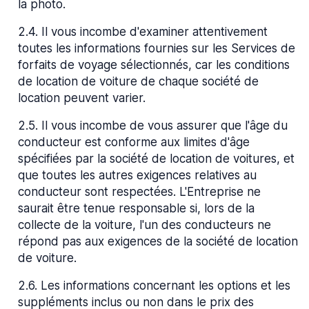
la photo.
2.4
.
Il vous incombe d'examiner attentivement
toutes les informations fournies sur les Services de
forfaits de voyage sélectionnés, car les conditions
de location de voiture de chaque société de
location peuvent varier.
2.5
.
Il vous incombe de vous assurer que l'âge du
conducteur est conforme aux limites d'âge
spécifiées par la société de location de voitures, et
que toutes les autres exigences relatives au
conducteur sont respectées. L'Entreprise ne
saurait être tenue responsable si, lors de la
collecte de la voiture, l'un des conducteurs ne
répond pas aux exigences de la société de location
de voiture.
2.6
.
Les informations concernant les options et les
suppléments inclus ou non dans le prix des