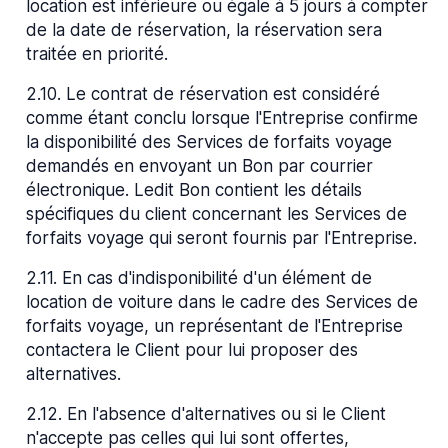
location est inférieure ou égale à 5 jours à compter
de la date de réservation, la réservation sera
traitée en priorité.
2.10
.
Le contrat de réservation est considéré
comme étant conclu lorsque l'Entreprise confirme
la disponibilité des Services de forfaits voyage
demandés en envoyant un Bon par courrier
électronique. Ledit Bon contient les détails
spécifiques du client concernant les Services de
forfaits voyage qui seront fournis par l'Entreprise.
2.11
.
En cas d'indisponibilité d'un élément de
location de voiture dans le cadre des Services de
forfaits voyage, un représentant de l'Entreprise
contactera le Client pour lui proposer des
alternatives.
2.12
.
En l'absence d'alternatives ou si le Client
n'accepte pas celles qui lui sont offertes,