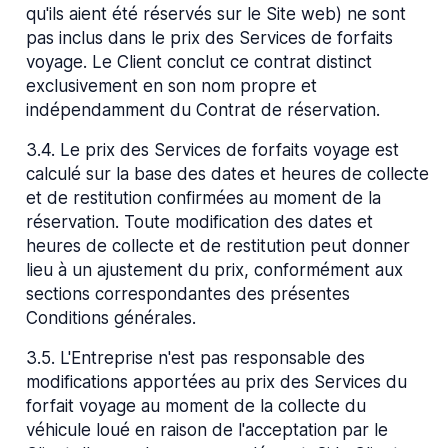
qu'ils aient été réservés sur le Site web) ne sont
pas inclus dans le prix des Services de forfaits
voyage. Le Client conclut ce contrat distinct
exclusivement en son nom propre et
indépendamment du Contrat de réservation.
3.4
.
Le prix des Services de forfaits voyage est
calculé sur la base des dates et heures de collecte
et de restitution confirmées au moment de la
réservation. Toute modification des dates et
heures de collecte et de restitution peut donner
lieu à un ajustement du prix, conformément aux
sections correspondantes des présentes
Conditions générales.
3.5
.
L'Entreprise n'est pas responsable des
modifications apportées au prix des Services du
forfait voyage au moment de la collecte du
véhicule loué en raison de l'acceptation par le