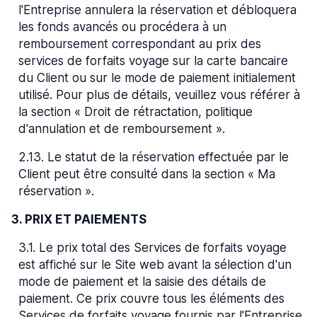
l'Entreprise annulera la réservation et débloquera
les fonds avancés ou procédera à un
remboursement correspondant au prix des
services de forfaits voyage sur la carte bancaire
du Client ou sur le mode de paiement initialement
utilisé. Pour plus de détails, veuillez vous référer à
la section « Droit de rétractation, politique
d'annulation et de remboursement ».
2.13
.
Le statut de la réservation effectuée par le
Client peut être consulté dans la section « Ma
réservation ».
3. PRIX ET PAIEMENTS
3.1
.
Le prix total des Services de forfaits voyage
est affiché sur le Site web avant la sélection d'un
mode de paiement et la saisie des détails de
paiement. Ce prix couvre tous les éléments des
Services de forfaits voyage fournis par l'Entreprise,