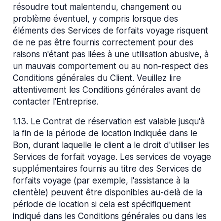
résoudre tout malentendu, changement ou
problème éventuel, y compris lorsque des
éléments des Services de forfaits voyage risquent
de ne pas être fournis correctement pour des
raisons n'étant pas liées à une utilisation abusive, à
un mauvais comportement ou au non-respect des
Conditions générales du Client. Veuillez lire
attentivement les Conditions générales avant de
contacter l'Entreprise.
1.13
.
Le Contrat de réservation est valable jusqu'à
la fin de la période de location indiquée dans le
Bon, durant laquelle le client a le droit d'utiliser les
Services de forfait voyage. Les services de voyage
supplémentaires fournis au titre des Services de
forfaits voyage (par exemple, l'assistance à la
clientèle) peuvent être disponibles au-delà de la
période de location si cela est spécifiquement
indiqué dans les Conditions générales ou dans les