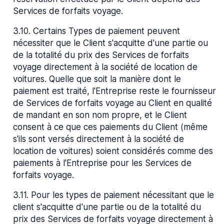
Services de forfaits voyage.
3.10
.
Certains Types de paiement peuvent
nécessiter que le Client s'acquitte d'une partie ou
de la totalité du prix des Services de forfaits
voyage directement à la société de location de
voitures. Quelle que soit la manière dont le
paiement est traité, l'Entreprise reste le fournisseur
de Services de forfaits voyage au Client en qualité
de mandant en son nom propre, et le Client
consent à ce que ces paiements du Client (même
s'ils sont versés directement à la société de
location de voitures) soient considérés comme des
paiements à l'Entreprise pour les Services de
forfaits voyage.
3.11
.
Pour les types de paiement nécessitant que le
client s'acquitte d'une partie ou de la totalité du
prix des Services de forfaits voyage directement à