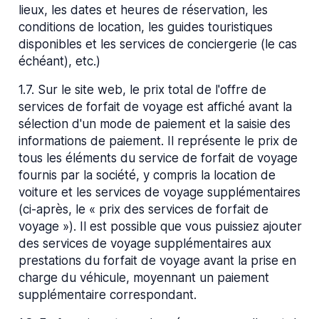
lieux, les dates et heures de réservation, les
conditions de location, les guides touristiques
disponibles et les services de conciergerie (le cas
échéant), etc.)
1.7
.
Sur le site web, le prix total de l'offre de
services de forfait de voyage est affiché avant la
sélection d'un mode de paiement et la saisie des
informations de paiement. Il représente le prix de
tous les éléments du service de forfait de voyage
fournis par la société, y compris la location de
voiture et les services de voyage supplémentaires
(ci-après, le « prix des services de forfait de
voyage »). Il est possible que vous puissiez ajouter
des services de voyage supplémentaires aux
prestations du forfait de voyage avant la prise en
charge du véhicule, moyennant un paiement
supplémentaire correspondant.