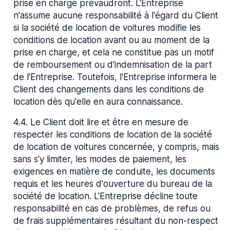
prise en charge prévaudront. L'Entreprise
n'assume aucune responsabilité à l'égard du Client
si la société de location de voitures modifie les
conditions de location avant ou au moment de la
prise en charge, et cela ne constitue pas un motif
de remboursement ou d'indemnisation de la part
de l'Entreprise. Toutefois, l'Entreprise informera le
Client des changements dans les conditions de
location dès qu'elle en aura connaissance.
4.4
.
Le Client doit lire et être en mesure de
respecter les conditions de location de la société
de location de voitures concernée, y compris, mais
sans s'y limiter, les modes de paiement, les
exigences en matière de conduite, les documents
requis et les heures d'ouverture du bureau de la
société de location. L'Entreprise décline toute
responsabilité en cas de problèmes, de refus ou
de frais supplémentaires résultant du non-respect