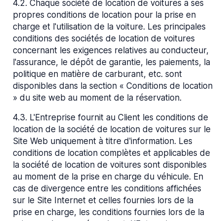
4.2
.
Chaque société de location de voitures a ses
propres conditions de location pour la prise en
charge et l'utilisation de la voiture. Les principales
conditions des sociétés de location de voitures
concernant les exigences relatives au conducteur,
l'assurance, le dépôt de garantie, les paiements, la
politique en matière de carburant, etc. sont
disponibles dans la section « Conditions de location
» du site web au moment de la réservation.
4.3
.
L'Entreprise fournit au Client les conditions de
location de la société de location de voitures sur le
Site Web uniquement à titre d'information. Les
conditions de location complètes et applicables de
la société de location de voitures sont disponibles
au moment de la prise en charge du véhicule. En
cas de divergence entre les conditions affichées
sur le Site Internet et celles fournies lors de la
prise en charge, les conditions fournies lors de la