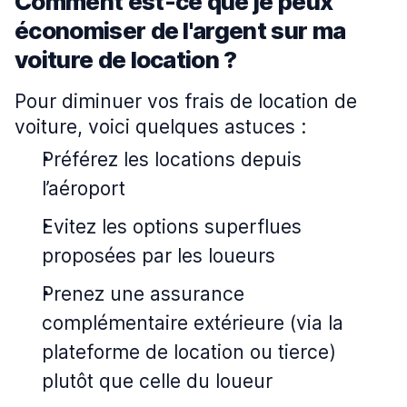
Comment est-ce que je peux
économiser de l'argent sur ma
voiture de location ?
Pour diminuer vos frais de location de
voiture, voici quelques astuces :
Préférez les locations depuis
l’aéroport
Evitez les options superflues
proposées par les loueurs
Prenez une assurance
complémentaire extérieure (via la
plateforme de location ou tierce)
plutôt que celle du loueur