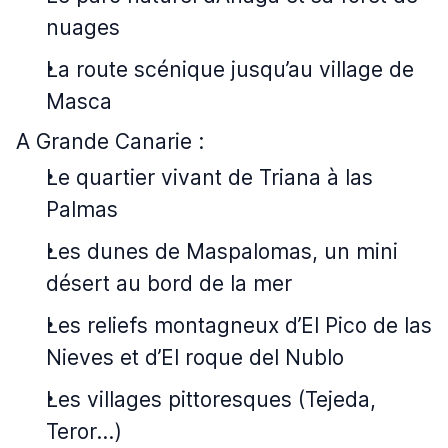
nuages
La route scénique jusqu’au village de
Masca
A Grande Canarie :
Le quartier vivant de Triana à las
Palmas
Les dunes de Maspalomas, un mini
désert au bord de la mer
Les reliefs montagneux d’El Pico de las
Nieves et d’El roque del Nublo
Les villages pittoresques (Tejeda,
Teror…)