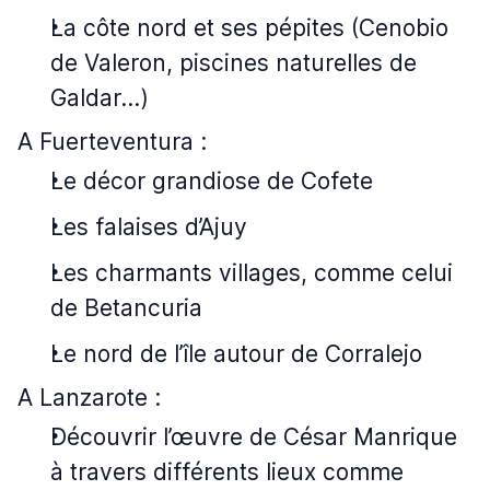
La côte nord et ses pépites (Cenobio
de Valeron, piscines naturelles de
Galdar…)
A Fuerteventura :
Le décor grandiose de Cofete
Les falaises d’Ajuy
Les charmants villages, comme celui
de Betancuria
Le nord de l’île autour de Corralejo
A Lanzarote :
Découvrir l’œuvre de César Manrique
à travers différents lieux comme