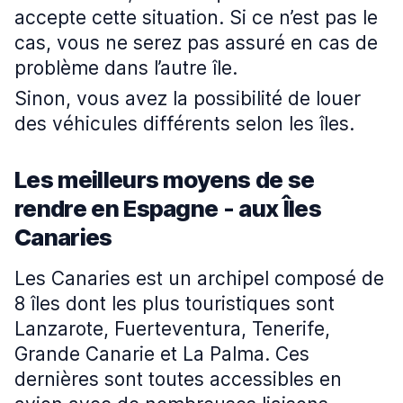
accepte cette situation. Si ce n’est pas le
cas, vous ne serez pas assuré en cas de
problème dans l’autre île.
Sinon, vous avez la possibilité de louer
des véhicules différents selon les îles.
Les meilleurs moyens de se
rendre en Espagne - aux Îles
Canaries
Les Canaries est un archipel composé de
8 îles dont les plus touristiques sont
Lanzarote, Fuerteventura, Tenerife,
Grande Canarie et La Palma. Ces
dernières sont toutes accessibles en