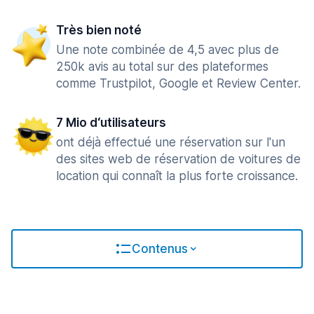
Très bien noté
Une note combinée de 4,5 avec plus de
250k avis au total sur des plateformes
comme Trustpilot, Google et Review Center.
7 Mio d‘utilisateurs
ont déjà effectué une réservation sur l'un
des sites web de réservation de voitures de
location qui connaît la plus forte croissance.
Contenus