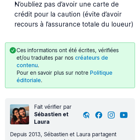
N’oubliez pas d’avoir une carte de
crédit pour la caution (évite d’avoir
recours à l’assurance totale du loueur)
Ces informations ont été écrites, vérifiées
et/ou traduites par nos
créateurs de
contenu
.
Pour en savoir plus sur notre
Politique
éditoriale
.
Fait vérifier par
Sébastien et
Laura
Depuis 2013, Sébastien et Laura partagent