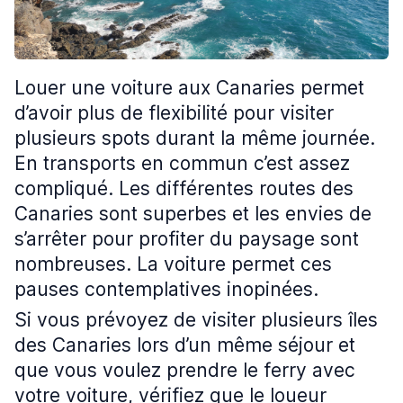
Louer une voiture aux Canaries permet
d’avoir plus de flexibilité pour visiter
plusieurs spots durant la même journée.
En transports en commun c’est assez
compliqué. Les différentes routes des
Canaries sont superbes et les envies de
s’arrêter pour profiter du paysage sont
nombreuses. La voiture permet ces
pauses contemplatives inopinées.
Si vous prévoyez de visiter plusieurs îles
des Canaries lors d’un même séjour et
que vous voulez prendre le ferry avec
votre voiture, vérifiez que le loueur