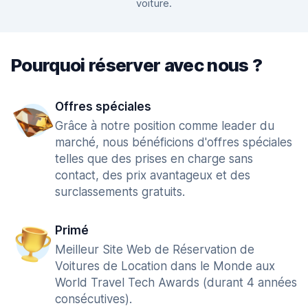
voiture.
Pourquoi réserver avec nous ?
Offres spéciales
Grâce à notre position comme leader du
marché, nous bénéficions d'offres spéciales
telles que des prises en charge sans
contact, des prix avantageux et des
surclassements gratuits.
Primé
Meilleur Site Web de Réservation de
Voitures de Location dans le Monde aux
World Travel Tech Awards (durant 4 années
consécutives).