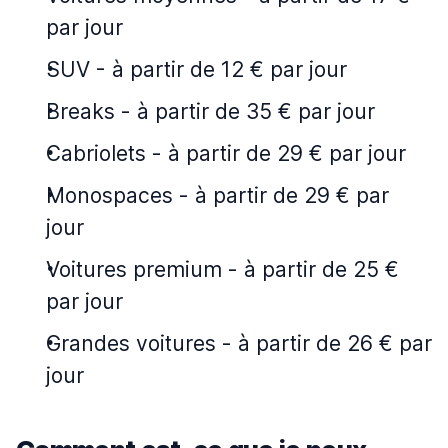
par jour
SUV
-
à partir de 12 € par jour
Breaks
-
à partir de 35 € par jour
Cabriolets
-
à partir de 29 € par jour
Monospaces
-
à partir de 29 € par
jour
Voitures premium
-
à partir de 25 €
par jour
Grandes voitures
-
à partir de 26 € par
jour