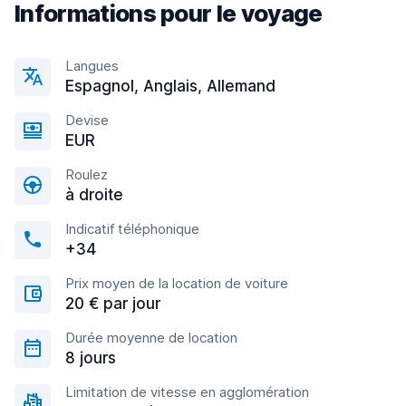
Informations pour le voyage
Langues
Espagnol, Anglais, Allemand
Devise
EUR
Roulez
à droite
Indicatif téléphonique
+34
Prix moyen de la location de voiture
20 € par jour
Durée moyenne de location
8 jours
Limitation de vitesse en agglomération