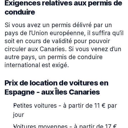
Exigences relatives aux permis de
conduire
Si vous avez un permis délivré par un
pays de l’Union européenne, il suffira qu’il
soit en cours de validité pour pouvoir
circuler aux Canaries. Si vous venez d’un
autre pays, un permis de conduire
international est exigé.
Prix de location de voitures en
Espagne - aux Îles Canaries
Petites voitures
-
à partir de 11 € par
jour
Voitures moyennes
-
à partir de 17 €