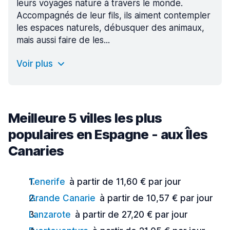
leurs voyages nature à travers le monde.
Accompagnés de leur fils, ils aiment contempler
les espaces naturels, débusquer des animaux,
mais aussi faire de les...
Voir plus
Meilleure 5 villes les plus
populaires en Espagne - aux Îles
Canaries
Tenerife
à partir de 11,60 € par jour
Grande Canarie
à partir de 10,57 € par jour
Lanzarote
à partir de 27,20 € par jour