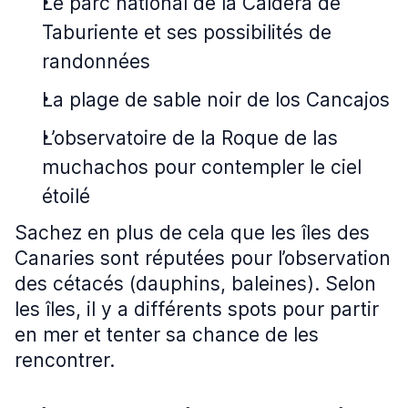
Le parc national de la Caldera de
Taburiente et ses possibilités de
randonnées
La plage de sable noir de los Cancajos
L’observatoire de la Roque de las
muchachos pour contempler le ciel
étoilé
Sachez en plus de cela que les îles des
Canaries sont réputées pour l’observation
des cétacés (dauphins, baleines). Selon
les îles, il y a différents spots pour partir
en mer et tenter sa chance de les
rencontrer.