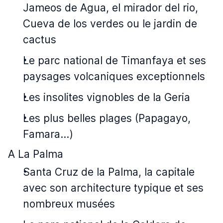
Jameos de Agua, el mirador del rio,
Cueva de los verdes ou le jardin de
cactus
Le parc national de Timanfaya et ses
paysages volcaniques exceptionnels
Les insolites vignobles de la Geria
Les plus belles plages (Papagayo,
Famara…)
A La Palma
Santa Cruz de la Palma, la capitale
avec son architecture typique et ses
nombreux musées