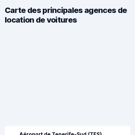
Carte des principales agences de
location de voitures
Aéroport de Tenerife-Sud (TFS)