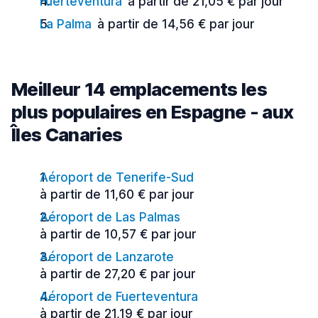
Fuerteventura
à partir de 21,05 € par jour
La Palma
à partir de 14,56 € par jour
Meilleur 14 emplacements les
plus populaires en Espagne - aux
Îles Canaries
Aéroport de Tenerife-Sud
à partir de 11,60 € par jour
Aéroport de Las Palmas
à partir de 10,57 € par jour
Aéroport de Lanzarote
à partir de 27,20 € par jour
Aéroport de Fuerteventura
à partir de 21,19 € par jour