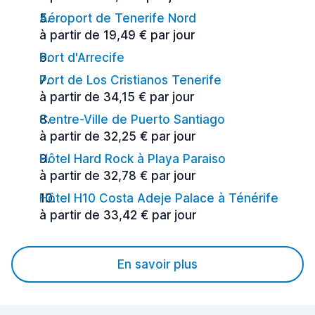
Aéroport de Tenerife Nord
à partir de 19,49 € par jour
Port d'Arrecife
Port de Los Cristianos Tenerife
à partir de 34,15 € par jour
Centre-Ville de Puerto Santiago
à partir de 32,25 € par jour
Hôtel Hard Rock à Playa Paraiso
à partir de 32,78 € par jour
Hôtel H10 Costa Adeje Palace à Ténérife
à partir de 33,42 € par jour
En savoir plus