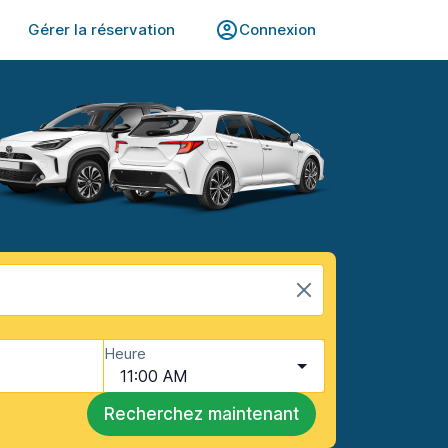
Gérer la réservation
Connexion
Heure
11:00 AM
Recherchez maintenant