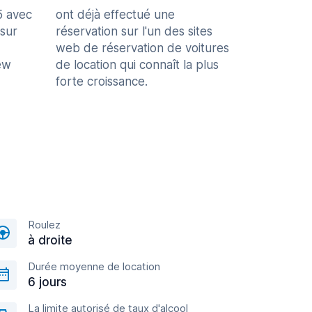
5 avec
ont déjà effectué une
 sur
réservation sur l'un des sites
web de réservation de voitures
ew
de location qui connaît la plus
forte croissance.
Roulez
à droite
Durée moyenne de location
6 jours
La limite autorisé de taux d'alcool