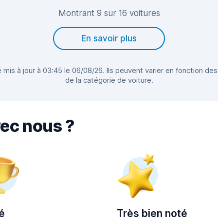
Montrant 9 sur 16 voitures
En savoir plus
 mis à jour à 03:45 le 06/08/26. Ils peuvent varier en fonction des
de la catégorie de voiture.
vec nous ?
é
Très bien noté