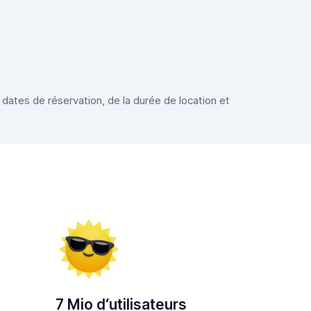
 dates de réservation, de la durée de location et
7 Mio d‘utilisateurs