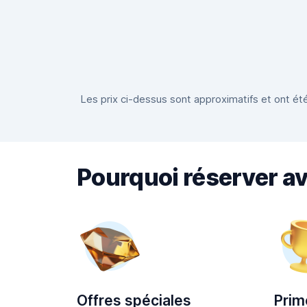
Les prix ci-dessus sont approximatifs et ont été
Pourquoi réserver a
Offres spéciales
Prim