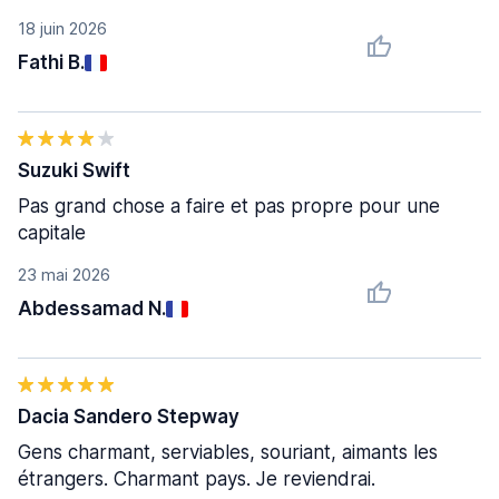
18 juin 2026
Fathi B.
Suzuki Swift
Pas grand chose a faire et pas propre pour une
capitale
23 mai 2026
Abdessamad N.
Dacia Sandero Stepway
Gens charmant, serviables, souriant, aimants les
étrangers. Charmant pays. Je reviendrai.