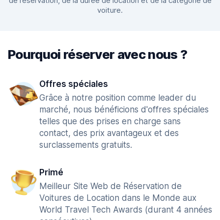
de réservation, de la durée de location et de la catégorie de
voiture.
Pourquoi réserver avec nous ?
Offres spéciales
Grâce à notre position comme leader du
marché, nous bénéficions d'offres spéciales
telles que des prises en charge sans
contact, des prix avantageux et des
surclassements gratuits.
Primé
Meilleur Site Web de Réservation de
Voitures de Location dans le Monde aux
World Travel Tech Awards (durant 4 années