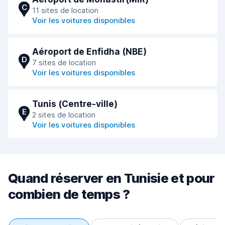
C
11 sites de location
Voir les voitures disponibles
Aéroport de Enfidha (NBE)
D
7 sites de location
Voir les voitures disponibles
Tunis (Сentre-ville)
E
2 sites de location
Voir les voitures disponibles
Quand réserver en Tunisie et pour
combien de temps ?