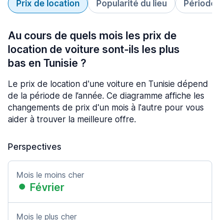
Prix de location
Popularité du lieu
Période 
Au cours de quels mois les prix de
location de voiture sont-ils les plus
bas en Tunisie ?
Le prix de location d'une voiture en Tunisie dépend
de la période de l’année. Ce diagramme affiche les
changements de prix d'un mois à l'autre pour vous
aider à trouver la meilleure offre.
Perspectives
Mois le moins cher
Février
Mois le plus cher