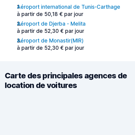
Aéroport international de Tunis-Carthage
à partir de 50,18 € par jour
Aéroport de Djerba - Melita
à partir de 52,30 € par jour
Aéroport de Monastir(MIR)
à partir de 52,30 € par jour
Carte des principales agences de
location de voitures