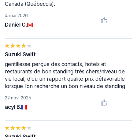
Canada (Québecois).
4 mai 2026
Daniel C.
Suzuki Swift
gentillesse perçue des contacts, hotels et
restaurants de bon standing très chers/niveau de
vie local, d'ou un rapport qualité prix défavorable
lorsque l'on recherche un bon niveau de standing
22 nov. 2025
acyl B.
Suzuki Swift