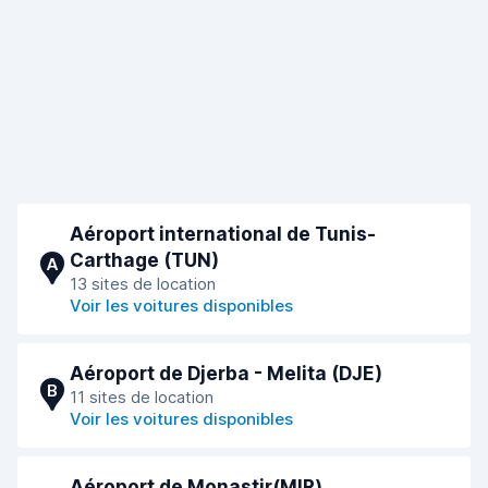
Aéroport international de Tunis-
Carthage (TUN)
A
13 sites de location
Voir les voitures disponibles
Aéroport de Djerba - Melita (DJE)
B
11 sites de location
Voir les voitures disponibles
Aéroport de Monastir(MIR)