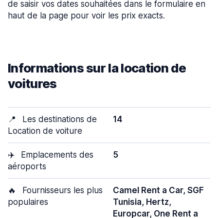
de saisir vos dates souhaitées dans le formulaire en
haut de la page pour voir les prix exacts.
Informations sur la location de
voitures
📍
Les destinations de
14
Location de voiture
✈️
Emplacements des
5
aéroports
🔥
Fournisseurs les plus
Camel Rent a Car, SGF
populaires
Tunisia, Hertz,
Europcar, One Rent a