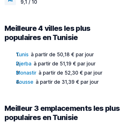
9,1 / 10
Meilleure 4 villes les plus
populaires en Tunisie
Tunis
à partir de 50,18 € par jour
Djerba
à partir de 51,19 € par jour
Monastir
à partir de 52,30 € par jour
Sousse
à partir de 31,39 € par jour
Meilleur 3 emplacements les plus
populaires en Tunisie