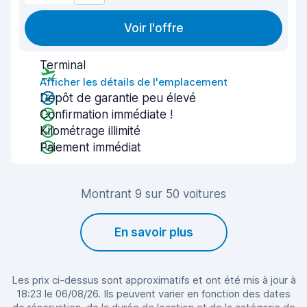
Voir l'offre
Terminal
Afficher les détails de l'emplacement
Dépôt de garantie peu élevé
Confirmation immédiate !
Kilométrage illimité
Paiement immédiat
Montrant 9 sur 50 voitures
En savoir plus
Les prix ci-dessus sont approximatifs et ont été mis à jour à
18:23 le 06/08/26. Ils peuvent varier en fonction des dates