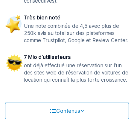
consécutives).
Très bien noté
Une note combinée de 4,5 avec plus de
250k avis au total sur des plateformes
comme Trustpilot, Google et Review Center.
7 Mio d‘utilisateurs
ont déjà effectué une réservation sur l'un
des sites web de réservation de voitures de
location qui connaît la plus forte croissance.
Contenus