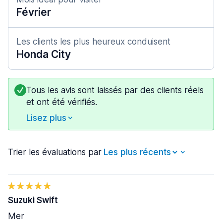
Février
Les clients les plus heureux conduisent
Honda City
Tous les avis sont laissés par des clients réels
et ont été vérifiés.
Lisez plus
Trier les évaluations par
Suzuki Swift
Mer