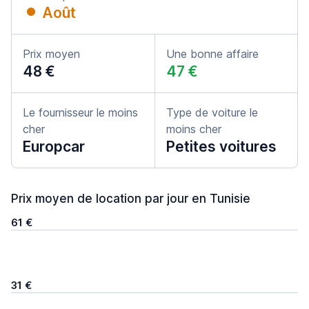
Août
Prix moyen
Une bonne affaire
48 €
47 €
Le fournisseur le moins
Type de voiture le
cher
moins cher
Europcar
Petites voitures
Prix moyen de location par jour en Tunisie
61 €
31 €