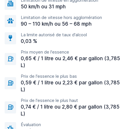
Limitation de vitesse en agglomération
50 km/h ou 31 mph
Limitation de vitesse hors agglomération
90 – 110 km/h ou 56 – 68 mph
La limite autorisé de taux d'alcool
0,03 %
Prix moyen de l'essence
0,65 € / 1 litre ou 2,46 € par gallon (3,785
L)
Prix de l'essence le plus bas
0,59 € / 1 litre ou 2,23 € par gallon (3,785
L)
Prix de l'essence le plus haut
0,74 € / 1 litre ou 2,80 € par gallon (3,785
L)
Évaluation