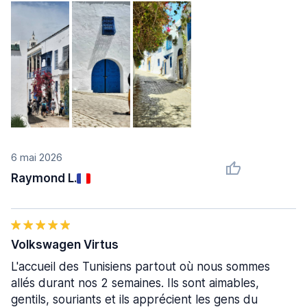
6 mai 2026
Raymond L.
Volkswagen Virtus
L'accueil des Tunisiens partout où nous sommes
allés durant nos 2 semaines. Ils sont aimables,
gentils, souriants et ils apprécient les gens du