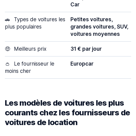
Car
🚗
Types de voitures les
Petites voitures,
plus populaires
grandes voitures, SUV,
voitures moyennes
🤑
Meilleurs prix
31 € par jour
👛
Le fournisseur le
Europcar
moins cher
Les modèles de voitures les plus
courants chez les fournisseurs de
voitures de location