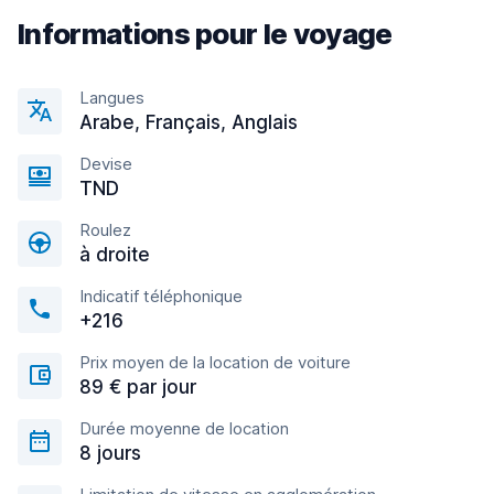
Informations pour le voyage
Langues
Arabe, Français, Anglais
Devise
TND
Roulez
à droite
Indicatif téléphonique
+216
Prix moyen de la location de voiture
89 € par jour
Durée moyenne de location
8 jours