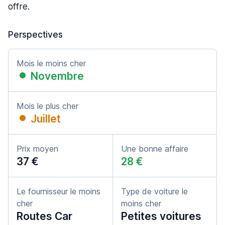
offre.
Perspectives
Mois le moins cher
Novembre
Mois le plus cher
Juillet
Prix moyen
Une bonne affaire
37 €
28 €
Le fournisseur le moins
Type de voiture le
cher
moins cher
Routes Car
Petites voitures