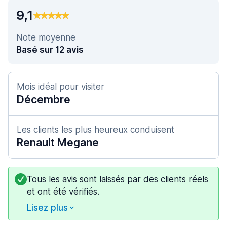
9,1
Note moyenne
Basé sur 12 avis
Mois idéal pour visiter
Décembre
Les clients les plus heureux conduisent
Renault Megane
Tous les avis sont laissés par des clients réels
et ont été vérifiés.
Lisez plus