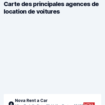
Carte des principales agences de
location de voitures
Nova Rent a Car
A