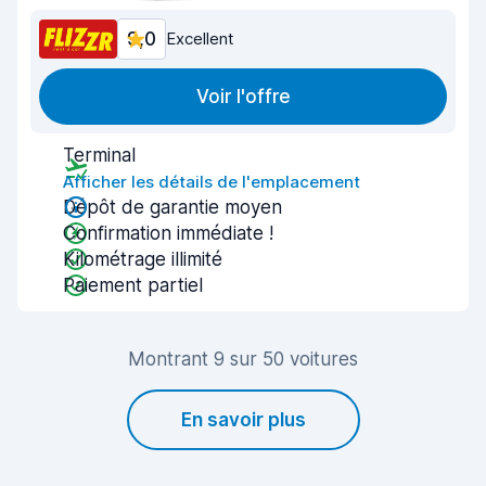
9,0
Excellent
Voir l'offre
Terminal
Afficher les détails de l'emplacement
Dépôt de garantie moyen
Confirmation immédiate !
Kilométrage illimité
Paiement partiel
Montrant 9 sur 50 voitures
En savoir plus