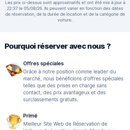
Les prix ci-dessus sont approximatifs et ont été mis à jour à
22:37 le 05/08/26. Ils peuvent varier en fonction des dates
de réservation, de la durée de location et de la catégorie de
voiture.
Pourquoi réserver avec nous ?
Offres spéciales
Grâce à notre position comme leader du
marché, nous bénéficions d'offres spéciales
telles que des prises en charge sans
contact, des prix avantageux et des
surclassements gratuits.
Primé
Meilleur Site Web de Réservation de