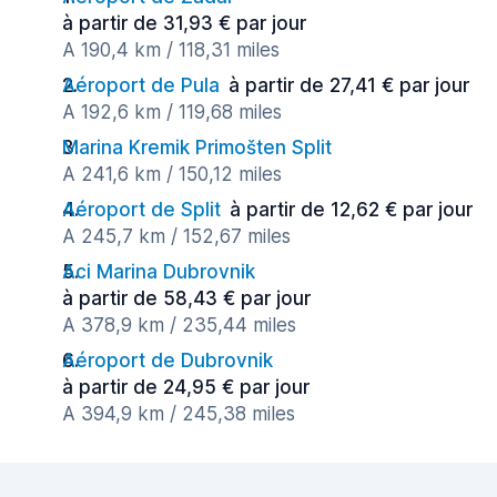
à partir de 31,93 € par jour
A 190,4 km / 118,31 miles
Aéroport de Pula
à partir de 27,41 € par jour
A 192,6 km / 119,68 miles
Marina Kremik Primošten Split
A 241,6 km / 150,12 miles
Aéroport de Split
à partir de 12,62 € par jour
A 245,7 km / 152,67 miles
Aci Marina Dubrovnik
à partir de 58,43 € par jour
A 378,9 km / 235,44 miles
Aéroport de Dubrovnik
à partir de 24,95 € par jour
A 394,9 km / 245,38 miles