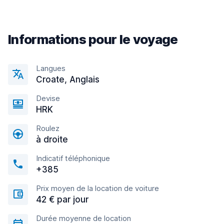
Informations pour le voyage
Langues
Croate, Anglais
Devise
HRK
Roulez
à droite
Indicatif téléphonique
+385
Prix moyen de la location de voiture
42 € par jour
Durée moyenne de location