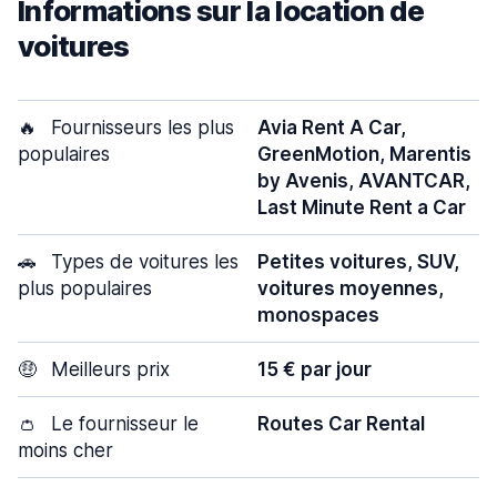
Informations sur la location de
voitures
🔥
Fournisseurs les plus
Avia Rent A Car,
populaires
GreenMotion, Marentis
by Avenis, AVANTCAR,
Last Minute Rent a Car
🚗
Types de voitures les
Petites voitures, SUV,
plus populaires
voitures moyennes,
monospaces
🤑
Meilleurs prix
15 € par jour
👛
Le fournisseur le
Routes Car Rental
moins cher