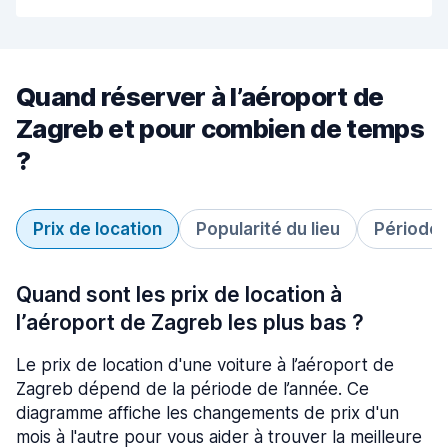
Quand réserver à l’aéroport de
Zagreb et pour combien de temps
?
Prix de location
Popularité du lieu
Période 
Quand sont les prix de location à
l’aéroport de Zagreb les plus bas ?
Le prix de location d'une voiture à l’aéroport de
Zagreb dépend de la période de l’année. Ce
diagramme affiche les changements de prix d'un
mois à l'autre pour vous aider à trouver la meilleure