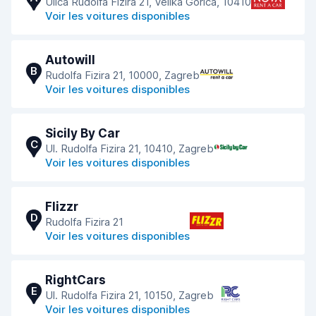
Ulica Rudolfa Fizira 21, Velika Gorica, 10410
Voir les voitures disponibles
Autowill
B
Rudolfa Fizira 21, 10000, Zagreb
Voir les voitures disponibles
Sicily By Car
C
Ul. Rudolfa Fizira 21, 10410, Zagreb
Voir les voitures disponibles
Flizzr
D
Rudolfa Fizira 21
Voir les voitures disponibles
RightCars
E
Ul. Rudolfa Fizira 21, 10150, Zagreb
Voir les voitures disponibles