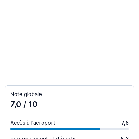
Note globale
7,0
/ 10
Accès à l'aéroport
7,6