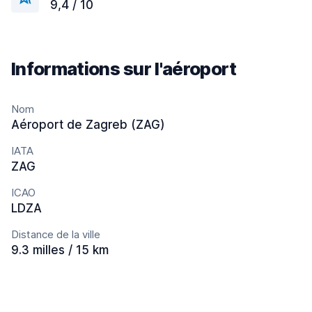
9,4 / 10
Informations sur l'aéroport
Nom
Aéroport de Zagreb (ZAG)
IATA
ZAG
ICAO
LDZA
Distance de la ville
9.3 milles / 15 km