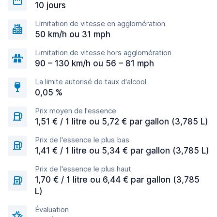
10 jours
Limitation de vitesse en agglomération
50 km/h ou 31 mph
Limitation de vitesse hors agglomération
90 – 130 km/h ou 56 – 81 mph
La limite autorisé de taux d'alcool
0,05 %
Prix moyen de l'essence
1,51 € / 1 litre ou 5,72 € par gallon (3,785 L)
Prix de l'essence le plus bas
1,41 € / 1 litre ou 5,34 € par gallon (3,785 L)
Prix de l'essence le plus haut
1,70 € / 1 litre ou 6,44 € par gallon (3,785
L)
Évaluation