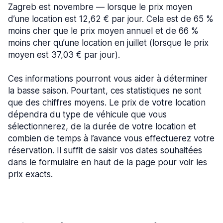
Zagreb est novembre — lorsque le prix moyen
d’une location est 12,62 € par jour. Cela est de 65 %
moins cher que le prix moyen annuel et de 66 %
moins cher qu’une location en juillet (lorsque le prix
moyen est 37,03 € par jour).
Ces informations pourront vous aider à déterminer
la basse saison. Pourtant, ces statistiques ne sont
que des chiffres moyens. Le prix de votre location
dépendra du type de véhicule que vous
sélectionnerez, de la durée de votre location et
combien de temps à l’avance vous effectuerez votre
réservation. Il suffit de saisir vos dates souhaitées
dans le formulaire en haut de la page pour voir les
prix exacts.