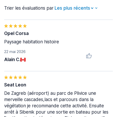
Trier les évaluations par
Opel Corsa
Paysage habitation histoire
22 mai 2026
Alain C.
Seat Leon
De Zagreb (aéroport) au parc de Plivice une
merveille cascades,lacs et parcours dans la
végétation je recommande cette activité. Ensuite
arrêt à Sibenik pour une sortie en bateau pour les