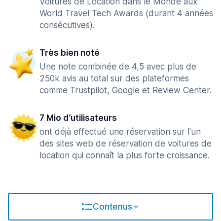
Voitures de Location dans le Monde aux
World Travel Tech Awards (durant 4 années
consécutives).
Très bien noté
Une note combinée de 4,5 avec plus de
250k avis au total sur des plateformes
comme Trustpilot, Google et Review Center.
7 Mio d‘utilisateurs
ont déjà effectué une réservation sur l'un
des sites web de réservation de voitures de
location qui connaît la plus forte croissance.
Contenus