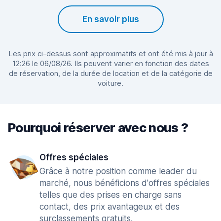
En savoir plus
Les prix ci-dessus sont approximatifs et ont été mis à jour à
12:26 le 06/08/26. Ils peuvent varier en fonction des dates
de réservation, de la durée de location et de la catégorie de
voiture.
Pourquoi réserver avec nous ?
Offres spéciales
Grâce à notre position comme leader du
marché, nous bénéficions d'offres spéciales
telles que des prises en charge sans
contact, des prix avantageux et des
surclassements gratuits.