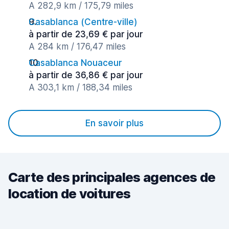
A 282,9 km / 175,79 miles
Casablanca (Сentre-ville)
à partir de 23,69 € par jour
A 284 km / 176,47 miles
Casablanca Nouaceur
à partir de 36,86 € par jour
A 303,1 km / 188,34 miles
En savoir plus
Carte des principales agences de
location de voitures