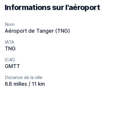
Informations sur l'aéroport
Nom
Aéroport de Tanger (TNG)
IATA
TNG
ICAO
GMTT
Distance de la ville
6.8 milles / 11 km