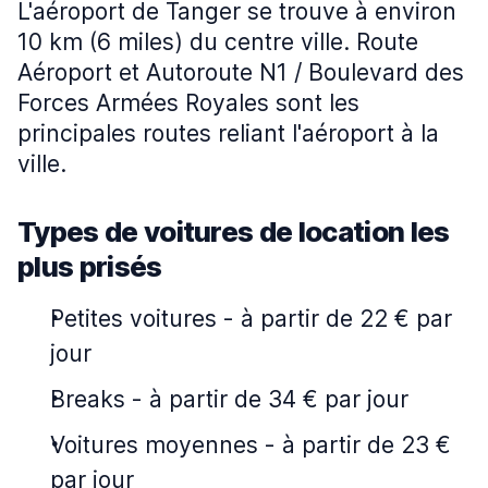
L'aéroport de Tanger se trouve à environ
10 km (6 miles) du centre ville. Route
Aéroport et Autoroute N1 / Boulevard des
Forces Armées Royales sont les
principales routes reliant l'aéroport à la
ville.
Types de voitures de location les
plus prisés
Petites voitures
-
à partir de 22 € par
jour
Breaks
-
à partir de 34 € par jour
Voitures moyennes
-
à partir de 23 €
par jour