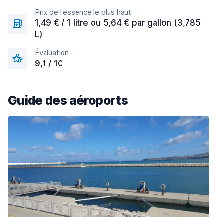
Prix de l'essence le plus haut
1,49 € / 1 litre ou 5,64 € par gallon (3,785
L)
Évaluation
9,1 / 10
Guide des aéroports