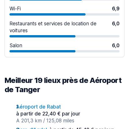
Wi-Fi
6,9
Restaurants et services de location de
6,0
voitures
Salon
6,0
Meilleur 19 lieux près de Aéroport
de Tanger
Aéroport de Rabat
à partir de 22,40 € par jour
A 201,3 km / 125,08 miles