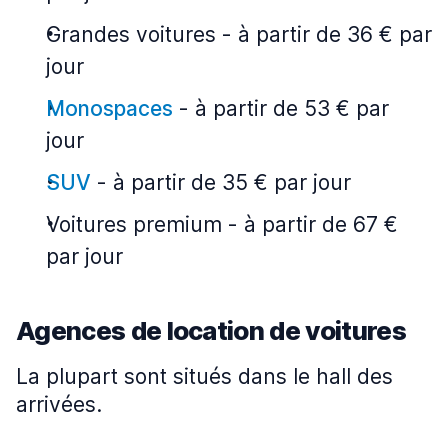
Grandes voitures
-
à partir de 36 € par
jour
Monospaces
-
à partir de 53 € par
jour
SUV
-
à partir de 35 € par jour
Voitures premium
-
à partir de 67 €
par jour
Agences de location de voitures
La plupart sont situés dans le hall des
arrivées.