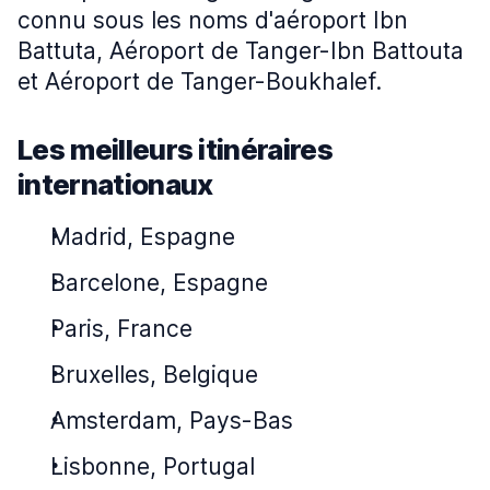
connu sous les noms d'aéroport Ibn
Battuta, Aéroport de Tanger-Ibn Battouta
et Aéroport de Tanger-Boukhalef.
Les meilleurs itinéraires
internationaux
Madrid, Espagne
Barcelone, Espagne
Paris, France
Bruxelles, Belgique
Amsterdam, Pays-Bas
Lisbonne, Portugal