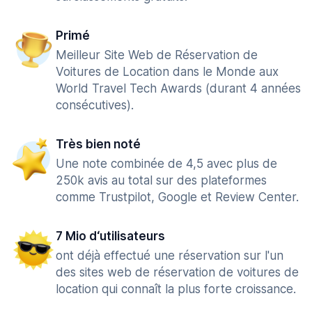
Primé
Meilleur Site Web de Réservation de
Voitures de Location dans le Monde aux
World Travel Tech Awards (durant 4 années
consécutives).
Très bien noté
Une note combinée de 4,5 avec plus de
250k avis au total sur des plateformes
comme Trustpilot, Google et Review Center.
7 Mio d‘utilisateurs
ont déjà effectué une réservation sur l'un
des sites web de réservation de voitures de
location qui connaît la plus forte croissance.