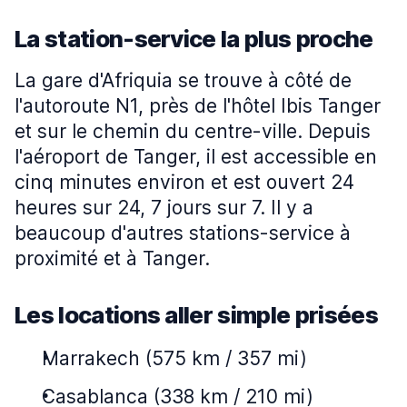
La station-service la plus proche
La gare d'Afriquia se trouve à côté de
l'autoroute N1, près de l'hôtel Ibis Tanger
et sur le chemin du centre-ville. Depuis
l'aéroport de Tanger, il est accessible en
cinq minutes environ et est ouvert 24
heures sur 24, 7 jours sur 7. Il y a
beaucoup d'autres stations-service à
proximité et à Tanger.
Les locations aller simple prisées
Marrakech (575 km / 357 mi)
Casablanca (338 km / 210 mi)