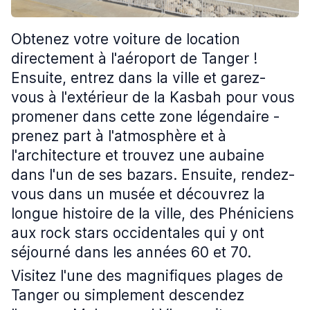
Obtenez votre voiture de location
directement à l'aéroport de Tanger !
Ensuite, entrez dans la ville et garez-
vous à l'extérieur de la Kasbah pour vous
promener dans cette zone légendaire -
prenez part à l'atmosphère et à
l'architecture et trouvez une aubaine
dans l'un de ses bazars. Ensuite, rendez-
vous dans un musée et découvrez la
longue histoire de la ville, des Phéniciens
aux rock stars occidentales qui y ont
séjourné dans les années 60 et 70.
Visitez l'une des magnifiques plages de
Tanger ou simplement descendez