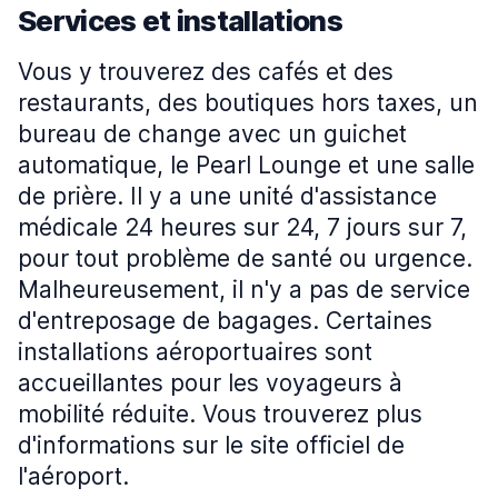
Services et installations
Vous y trouverez des cafés et des
restaurants, des boutiques hors taxes, un
bureau de change avec un guichet
automatique, le Pearl Lounge et une salle
de prière. Il y a une unité d'assistance
médicale 24 heures sur 24, 7 jours sur 7,
pour tout problème de santé ou urgence.
Malheureusement, il n'y a pas de service
d'entreposage de bagages. Certaines
installations aéroportuaires sont
accueillantes pour les voyageurs à
mobilité réduite. Vous trouverez plus
d'informations sur le site officiel de
l'aéroport.