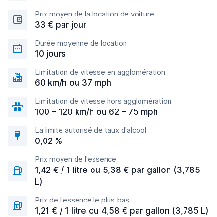
Prix moyen de la location de voiture
33 € par jour
Durée moyenne de location
10 jours
Limitation de vitesse en agglomération
60 km/h ou 37 mph
Limitation de vitesse hors agglomération
100 – 120 km/h ou 62 – 75 mph
La limite autorisé de taux d'alcool
0,02 %
Prix moyen de l'essence
1,42 € / 1 litre ou 5,38 € par gallon (3,785
L)
Prix de l'essence le plus bas
1,21 € / 1 litre ou 4,58 € par gallon (3,785 L)