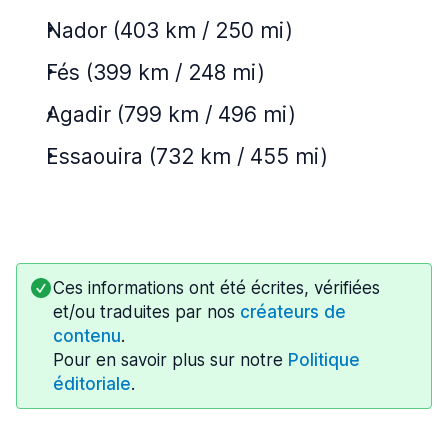
Nador (403 km / 250 mi)
Fés (399 km / 248 mi)
Agadir (799 km / 496 mi)
Essaouira (732 km / 455 mi)
Ces informations ont été écrites, vérifiées
et/ou traduites par nos
créateurs de
contenu
.
Pour en savoir plus sur notre
Politique
éditoriale
.