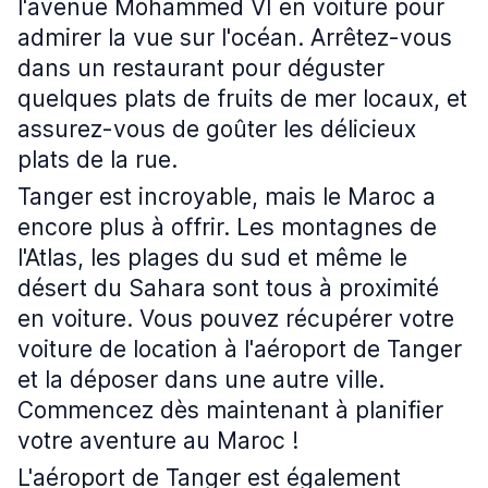
l'avenue Mohammed VI en voiture pour
admirer la vue sur l'océan. Arrêtez-vous
dans un restaurant pour déguster
quelques plats de fruits de mer locaux, et
assurez-vous de goûter les délicieux
plats de la rue.
Tanger est incroyable, mais le Maroc a
encore plus à offrir. Les montagnes de
l'Atlas, les plages du sud et même le
désert du Sahara sont tous à proximité
en voiture. Vous pouvez récupérer votre
voiture de location à l'aéroport de Tanger
et la déposer dans une autre ville.
Commencez dès maintenant à planifier
votre aventure au Maroc !
L'aéroport de Tanger est également