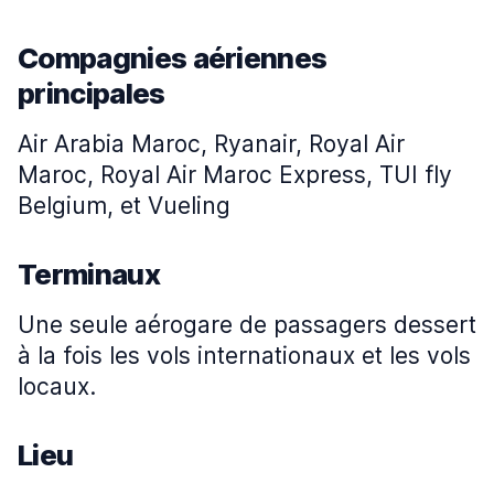
Compagnies aériennes
principales
Air Arabia Maroc, Ryanair, Royal Air
Maroc, Royal Air Maroc Express, TUI fly
Belgium, et Vueling
Terminaux
Une seule aérogare de passagers dessert
à la fois les vols internationaux et les vols
locaux.
Lieu