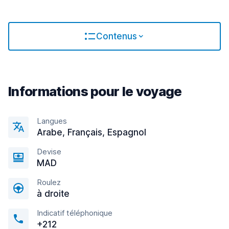
Contenus
Informations pour le voyage
Langues
Arabe, Français, Espagnol
Devise
MAD
Roulez
à droite
Indicatif téléphonique
+212