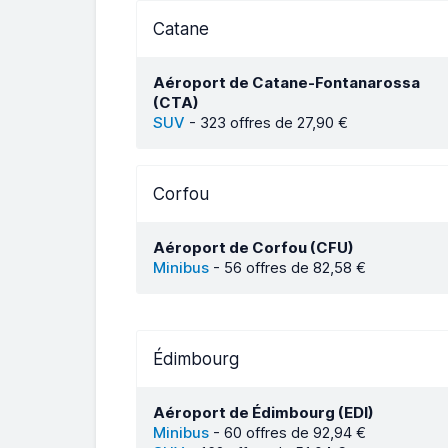
Catane
Aéroport de Catane-Fontanarossa
(CTA)
SUV
-
323 offres de 27,90 €
Corfou
Aéroport de Corfou (CFU)
Minibus
-
56 offres de 82,58 €
Édimbourg
Aéroport de Édimbourg (EDI)
Minibus
-
60 offres de 92,94 €