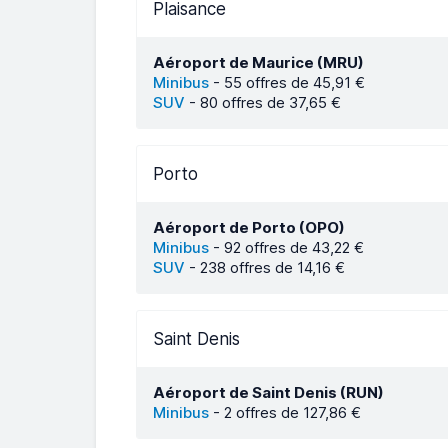
Plaisance
Aéroport de Maurice (MRU)
Minibus
-
55 offres de 45,91 €
SUV
-
80 offres de 37,65 €
Porto
Aéroport de Porto (OPO)
Minibus
-
92 offres de 43,22 €
SUV
-
238 offres de 14,16 €
Saint Denis
Aéroport de Saint Denis (RUN)
Minibus
-
2 offres de 127,86 €