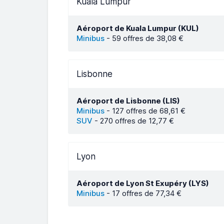
Kuala Lumpur
Aéroport de Kuala Lumpur (KUL)
Minibus
-
59 offres de 38,08 €
Lisbonne
Aéroport de Lisbonne (LIS)
Minibus
-
127 offres de 68,61 €
SUV
-
270 offres de 12,77 €
Lyon
Aéroport de Lyon St Exupéry (LYS)
Minibus
-
17 offres de 77,34 €