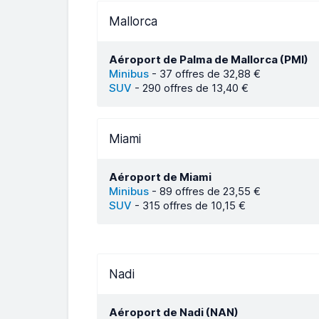
Mallorca
Aéroport de Palma de Mallorca (PMI)
Minibus
-
37 offres de 32,88 €
SUV
-
290 offres de 13,40 €
Miami
Aéroport de Miami
Minibus
-
89 offres de 23,55 €
SUV
-
315 offres de 10,15 €
Nadi
Aéroport de Nadi (NAN)