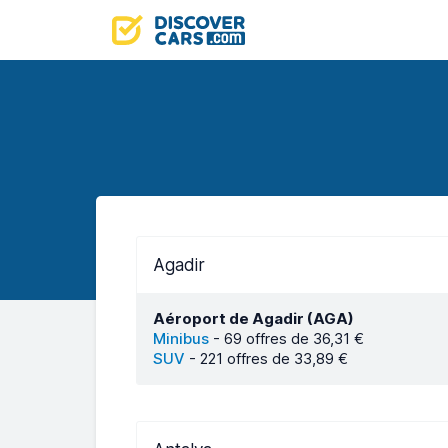
Agadir
Aéroport de Agadir (AGA)
Minibus
-
69 offres de 36,31 €
SUV
-
221 offres de 33,89 €