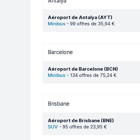
Antalya
Aéroport de Antalya (AYT)
Minibus
-
99 offres de 35,94 €
Barcelone
Aéroport de Barcelone (BCN)
Minibus
-
134 offres de 75,24 €
Brisbane
Aéroport de Brisbane (BNE)
SUV
-
95 offres de 23,95 €