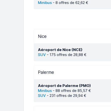
Minibus
-
8 offres de 62,62 €
Nice
Aéroport de Nice (NCE)
SUV
-
175 offres de 28,88 €
Palerme
Aéroport de Palerme (PMO)
Minibus
-
88 offres de 85,57 €
SUV
-
231 offres de 29,94 €