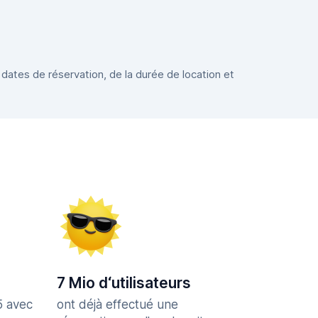
 dates de réservation, de la durée de location et
7 Mio d‘utilisateurs
5 avec
ont déjà effectué une