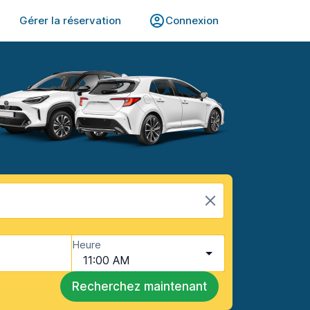
Gérer la réservation
Connexion
Heure
11:00 AM
Recherchez maintenant