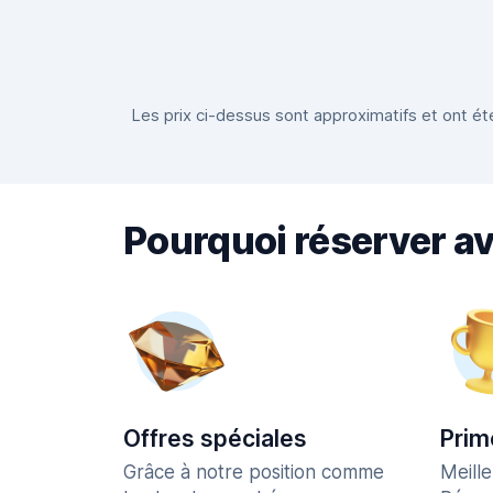
Les prix ci-dessus sont approximatifs et ont été
Pourquoi réserver a
Offres spéciales
Prim
Grâce à notre position comme
Meill