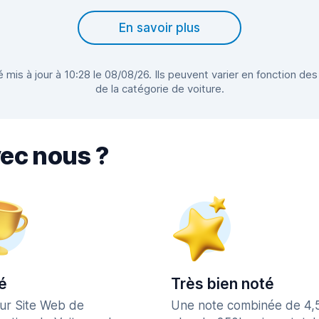
En savoir plus
 mis à jour à 10:28 le 08/08/26. Ils peuvent varier en fonction des
de la catégorie de voiture.
vec nous ?
é
Très bien noté
eur Site Web de
Une note combinée de 4,