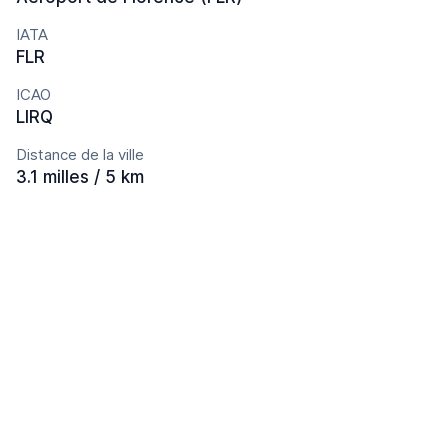
IATA
FLR
ICAO
LIRQ
Distance de la ville
3.1 milles / 5 km