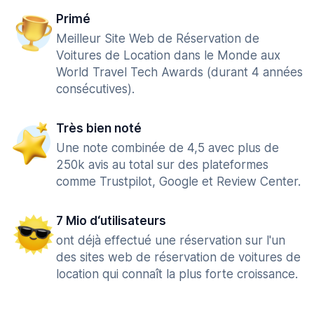
Primé
Meilleur Site Web de Réservation de
Voitures de Location dans le Monde aux
World Travel Tech Awards (durant 4 années
consécutives).
Très bien noté
Une note combinée de 4,5 avec plus de
250k avis au total sur des plateformes
comme Trustpilot, Google et Review Center.
7 Mio d‘utilisateurs
ont déjà effectué une réservation sur l'un
des sites web de réservation de voitures de
location qui connaît la plus forte croissance.