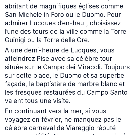
abritant de magnifiques églises comme
San Michele in Foro ou le Duomo. Pour
admirer Lucques d’en-haut, choisissez
l’une des tours de la ville comme la Torre
Guinigi ou la Torre delle Ore.
A une demi-heure de Lucques, vous
atteindrez Pise avec sa célèbre tour
située sur le Campo dei Miracoli. Toujours
sur cette place, le Duomo et sa superbe
façade, le baptistère de marbre blanc et
les fresques restaurées du Campo Santo
valent tous une visite.
En continuant vers la mer, si vous
voyagez en février, ne manquez pas le
célèbre carnaval de Viareggio réputé