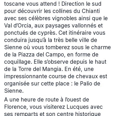
toscane vous attend ! Direction le sud
pour découvrir les collines du Chianti
avec ses célèbres vignobles ainsi que le
Val d’Orcia, aux paysages vallonnés et
ponctués de cyprès. Cet itinéraire vous
conduira jusqu’à la très belle ville de
Sienne où vous tomberez sous le charme
de la Piazza del Campo, en forme de
coquillage. Elle s’observe depuis le haut
de la Torre del Mangia. En été, une
impressionnante course de chevaux est
organisée sur cette place : le Palio de
Sienne.
A une heure de route à l’ouest de
Florence, vous visiterez Lucques avec
ses remparts et son centre historique