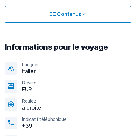
Contenus
Informations pour le voyage
Langues
Italien
Devise
EUR
Roulez
à droite
Indicatif téléphonique
+39