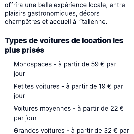
offrira une belle expérience locale, entre
plaisirs gastronomiques, décors
champêtres et accueil à l’italienne.
Types de voitures de location les
plus prisés
Monospaces
-
à partir de 59 € par
jour
Petites voitures
-
à partir de 19 € par
jour
Voitures moyennes
-
à partir de 22 €
par jour
Grandes voitures
-
à partir de 32 € par