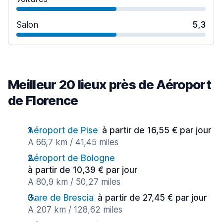
Salon
5,3
Meilleur 20 lieux près de Aéroport
de Florence
Aéroport de Pise
à partir de 16,55 € par jour
A 66,7 km / 41,45 miles
Aéroport de Bologne
à partir de 10,39 € par jour
A 80,9 km / 50,27 miles
Gare de Brescia
à partir de 27,45 € par jour
A 207 km / 128,62 miles