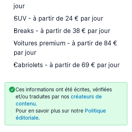
jour
SUV
-
à partir de 24 € par jour
Breaks
-
à partir de 38 € par jour
Voitures premium
-
à partir de 84 €
par jour
Cabriolets
-
à partir de 69 € par jour
Ces informations ont été écrites, vérifiées
et/ou traduites par nos
créateurs de
contenu
.
Pour en savoir plus sur notre
Politique
éditoriale
.