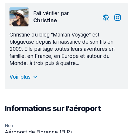
Fait vérifier par
Christine
Christine du blog “Maman Voyage” est
blogueuse depuis la naissance de son fils en
2009. Elle partage toutes leurs aventures en
famille, en France, en Europe et autour du
Monde, à trois puis à quatre...
Voir plus
Informations sur l'aéroport
Nom
Aéroport de Florence (FLR)