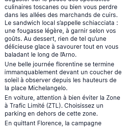
culinaires toscanes ou bien vous perdre
dans les allées des marchands de cuirs.
Le sandwich local s’appelle schiacciata :
une fougasse légère, à garnir selon vos
goûts. Au dessert, rien de tel qu’une
délicieuse glace à savourer tout en vous
baladant le long de l’Arno.
Une belle journée florentine se termine
immanquablement devant un coucher de
soleil à observer depuis les hauteurs de
la place Michelangelo.
En voiture, attention à bien éviter la Zone
à Trafic Limité (ZTL). Choisissez un
parking en dehors de cette zone.
En quittant Florence, la campagne