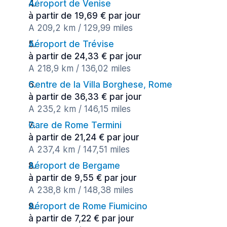
Aéroport de Venise
à partir de 19,69 € par jour
A 209,2 km / 129,99 miles
Aéroport de Trévise
à partir de 24,33 € par jour
A 218,9 km / 136,02 miles
Centre de la Villa Borghese, Rome
à partir de 36,33 € par jour
A 235,2 km / 146,15 miles
Gare de Rome Termini
à partir de 21,24 € par jour
A 237,4 km / 147,51 miles
Aéroport de Bergame
à partir de 9,55 € par jour
A 238,8 km / 148,38 miles
Aéroport de Rome Fiumicino
à partir de 7,22 € par jour