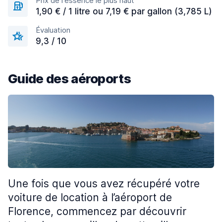
Prix de l'essence le plus haut
1,90 € / 1 litre ou 7,19 € par gallon (3,785 L)
Évaluation
9,3 / 10
Guide des aéroports
Une fois que vous avez récupéré votre
voiture de location à l’aéroport de
Florence, commencez par découvrir