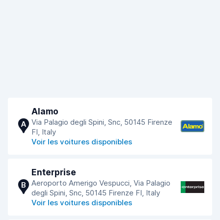
Alamo
Via Palagio degli Spini, Snc, 50145 Firenze
A
FI, Italy
Voir les voitures disponibles
Enterprise
Aeroporto Amerigo Vespucci, Via Palagio
B
degli Spini, Snc, 50145 Firenze FI, Italy
Voir les voitures disponibles