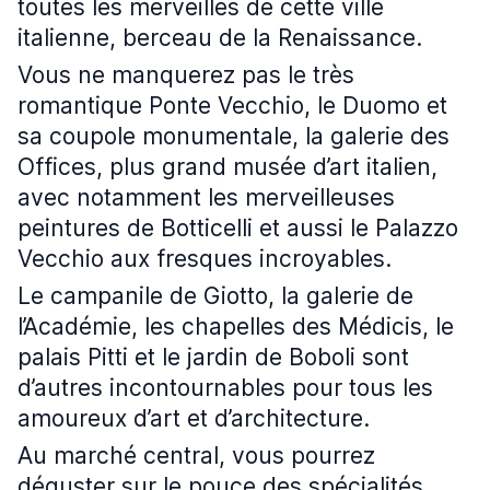
toutes les merveilles de cette ville
italienne, berceau de la Renaissance.
Vous ne manquerez pas le très
romantique Ponte Vecchio, le Duomo et
sa coupole monumentale, la galerie des
Offices, plus grand musée d’art italien,
avec notamment les merveilleuses
peintures de Botticelli et aussi le Palazzo
Vecchio aux fresques incroyables.
Le campanile de Giotto, la galerie de
l’Académie, les chapelles des Médicis, le
palais Pitti et le jardin de Boboli sont
d’autres incontournables pour tous les
amoureux d’art et d’architecture.
Au marché central, vous pourrez
déguster sur le pouce des spécialités