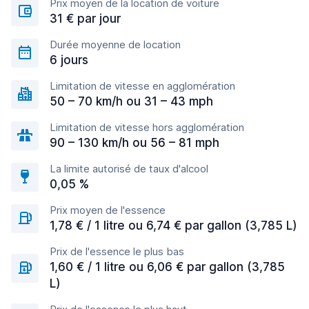
Prix moyen de la location de voiture
31 € par jour
Durée moyenne de location
6 jours
Limitation de vitesse en agglomération
50 – 70 km/h ou 31 – 43 mph
Limitation de vitesse hors agglomération
90 – 130 km/h ou 56 – 81 mph
La limite autorisé de taux d'alcool
0,05 %
Prix moyen de l'essence
1,78 € / 1 litre ou 6,74 € par gallon (3,785 L)
Prix de l'essence le plus bas
1,60 € / 1 litre ou 6,06 € par gallon (3,785
L)