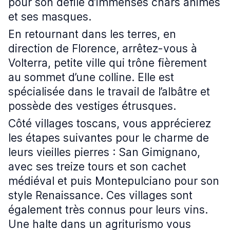
pour son défilé d’immenses chars animés
et ses masques.
En retournant dans les terres, en
direction de Florence, arrêtez-vous à
Volterra, petite ville qui trône fièrement
au sommet d’une colline. Elle est
spécialisée dans le travail de l’albâtre et
possède des vestiges étrusques.
Côté villages toscans, vous apprécierez
les étapes suivantes pour le charme de
leurs vieilles pierres : San Gimignano,
avec ses treize tours et son cachet
médiéval et puis Montepulciano pour son
style Renaissance. Ces villages sont
également très connus pour leurs vins.
Une halte dans un agriturismo vous