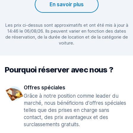
En savoir plus
Les prix ci-dessus sont approximatifs et ont été mis à jour à
14:46 le 06/08/26. Ils peuvent varier en fonction des dates
de réservation, de la durée de location et de la catégorie de
voiture.
Pourquoi réserver avec nous ?
Offres spéciales
Grâce à notre position comme leader du
marché, nous bénéficions d'offres spéciales
telles que des prises en charge sans
contact, des prix avantageux et des
surclassements gratuits.