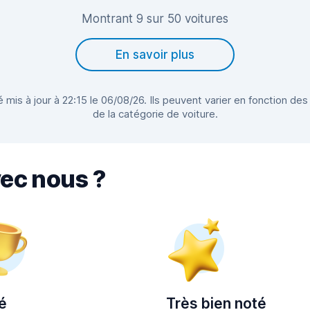
Montrant 9 sur 50 voitures
En savoir plus
 mis à jour à 22:15 le 06/08/26. Ils peuvent varier en fonction des
de la catégorie de voiture.
vec nous ?
é
Très bien noté