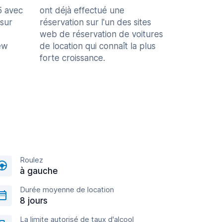
5 avec
ont déjà effectué une
 sur
réservation sur l'un des sites
web de réservation de voitures
ew
de location qui connaît la plus
forte croissance.
Roulez
à gauche
Durée moyenne de location
8 jours
La limite autorisé de taux d'alcool