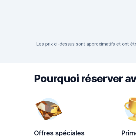
Les prix ci-dessus sont approximatifs et ont été
Pourquoi réserver a
Offres spéciales
Prim