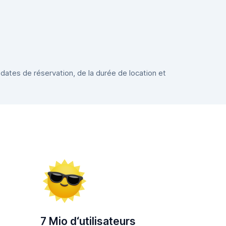
 dates de réservation, de la durée de location et
7 Mio d‘utilisateurs