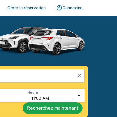
Gérer la réservation
Connexion
Heure
11:00 AM
Recherchez maintenant