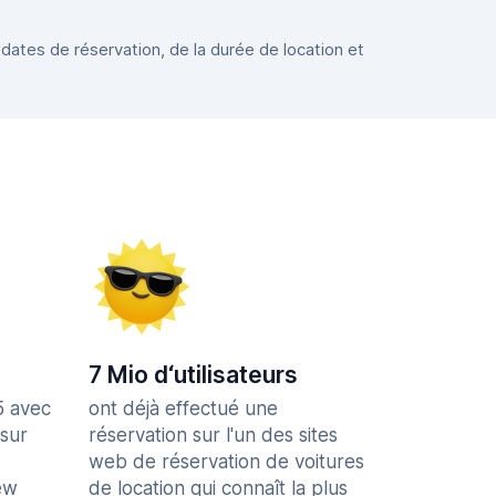
 dates de réservation, de la durée de location et
7 Mio d‘utilisateurs
5 avec
ont déjà effectué une
 sur
réservation sur l'un des sites
web de réservation de voitures
ew
de location qui connaît la plus