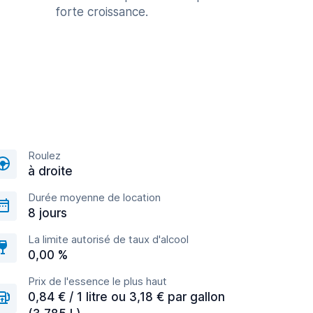
forte croissance.
Roulez
à droite
Durée moyenne de location
8 jours
La limite autorisé de taux d'alcool
0,00 %
Prix de l'essence le plus haut
0,84 € / 1 litre ou 3,18 € par gallon