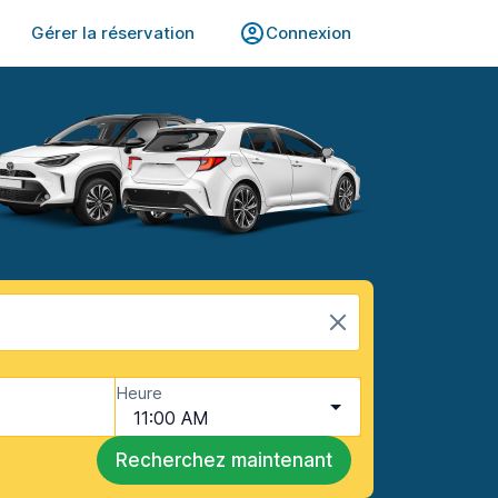
Gérer la réservation
Connexion
Heure
11:00 AM
Recherchez maintenant