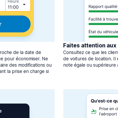
Faites attention aux
roche de la date de
Consultez ce que les clien
ce pour économiser. Ne
de voitures de location. I
aire des modifications ou
note égale ou supérieure 
nt la prise en charge si