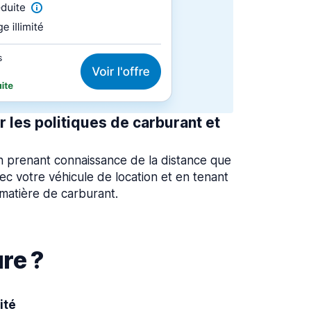
 les politiques de carburant et
 en prenant connaissance de la distance que
ec votre véhicule de location et en tenant
 matière de carburant.
re ?
ité