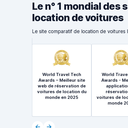
Le n° 1 mondial des 
location de voitures
Le site comparatif de location de voiture
World Travel Tech
World Trave
Awards – Meilleur site
Awards - Mei
web de réservation de
applicatio
voitures de location du
réservatio
monde en 2025
voitures de lo
monde 2