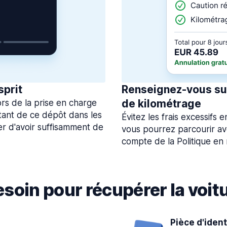
sprit
Renseignez-vous sur
de kilométrage
rs de la prise en charge
tant de ce dépôt dans les
Évitez les frais excessifs
rer d'avoir suffisamment de
vous pourrez parcourir av
compte de la Politique en
soin pour récupérer la voitu
Pièce d'ident