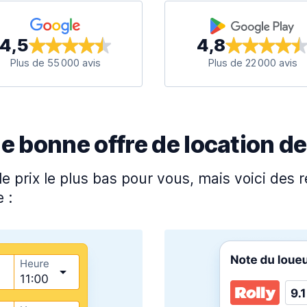
4,5
4,8
Plus de 55 000 avis
Plus de 22 000 avis
bonne offre de location de
e prix le plus bas pour vous, mais voici de
 :