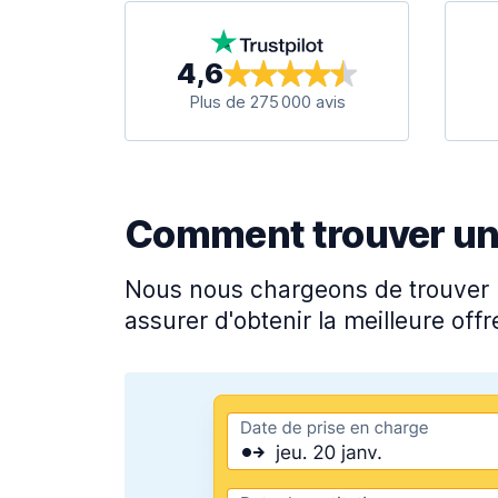
4,6
Plus de 275 000 avis
Comment trouver une 
Nous nous chargeons de trouver l
assurer d'obtenir la meilleure offre