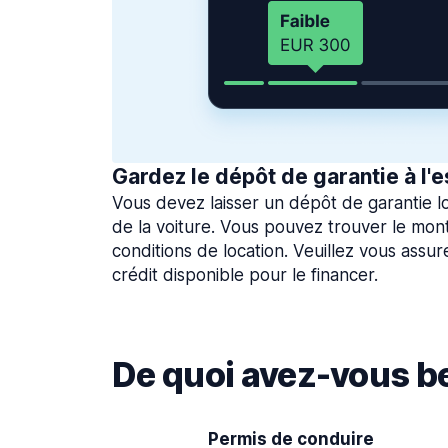
Gardez le dépôt de garantie à l'e
Vous devez laisser un dépôt de garantie lo
de la voiture. Vous pouvez trouver le mon
conditions de location. Veuillez vous assu
crédit disponible pour le financer.
De quoi avez-vous be
Permis de conduire