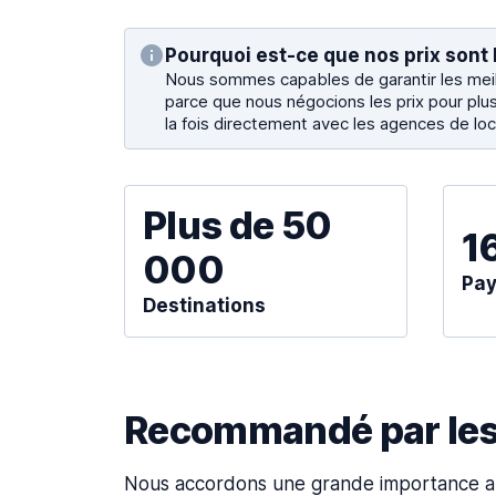
Pourquoi est-ce que nos prix sont 
Nous sommes capables de garantir les meill
parce que nous négocions les prix pour plus
la fois directement avec les agences de loc
Plus de 50
1
000
Pa
Destinations
Recommandé par les 
Nous accordons une grande importance 