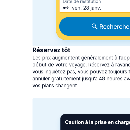
Réservez tôt
Les prix augmentent généralement à l'app
début de votre voyage. Réservez à l'avan
vous inquiétez pas, vous pouvez toujours f
annuler gratuitement jusqu'à 48 heures ava
vos plans changent.