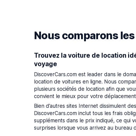
Nous comparons les p
Trouvez la voiture de location id
voyage
DiscoverCars.com est leader dans le doma
location de voitures en ligne. Nous compar
plusieurs sociétés de location afin que vous
convient le mieux pour votre déplacement
Bien d’autres sites Internet dissimulent des
DiscoverCars.com inclut tous les frais obliga
suppléments dans le prix indiqué, ce qui 
surprises lorsque vous arrivez au bureau d