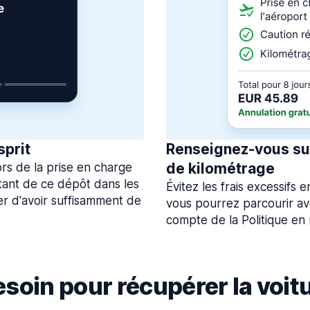
sprit
Renseignez-vous sur
de kilométrage
rs de la prise en charge
tant de ce dépôt dans les
Évitez les frais excessifs
rer d'avoir suffisamment de
vous pourrez parcourir av
compte de la Politique en
soin pour récupérer la voitu