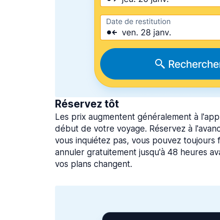
Réservez tôt
Les prix augmentent généralement à l'app
début de votre voyage. Réservez à l'avan
vous inquiétez pas, vous pouvez toujours f
annuler gratuitement jusqu'à 48 heures ava
vos plans changent.