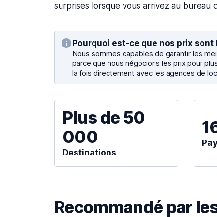
surprises lorsque vous arrivez au bureau d
Pourquoi est-ce que nos prix sont 
Nous sommes capables de garantir les meill
parce que nous négocions les prix pour plus
la fois directement avec les agences de loc
Plus de 50
1
000
Pa
Destinations
Recommandé par les 