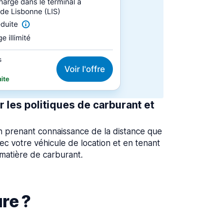
 les politiques de carburant et
 en prenant connaissance de la distance que
ec votre véhicule de location et en tenant
 matière de carburant.
re ?