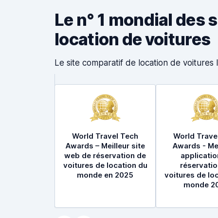
Le n° 1 mondial des 
location de voitures
Le site comparatif de location de voiture
World Travel Tech
World Trave
Awards – Meilleur site
Awards - Mei
web de réservation de
applicatio
voitures de location du
réservatio
monde en 2025
voitures de lo
monde 2