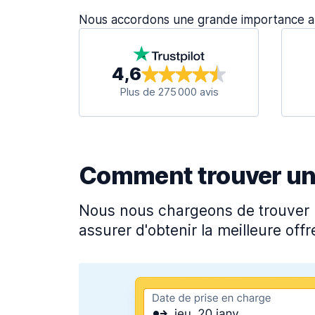
Nous accordons une grande importance 
4,6
Plus de 275 000 avis
Comment trouver une 
Nous nous chargeons de trouver l
assurer d'obtenir la meilleure offre