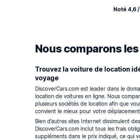
Noté 4,6 /
Nous comparons les p
Trouvez la voiture de location id
voyage
DiscoverCars.com est leader dans le doma
location de voitures en ligne. Nous compar
plusieurs sociétés de location afin que vous
convient le mieux pour votre déplacement
Bien d’autres sites Internet dissimulent des
DiscoverCars.com inclut tous les frais obliga
suppléments dans le prix indiqué, ce qui 