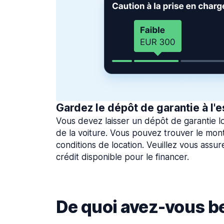
Gardez le dépôt de garantie à l'e
Vous devez laisser un dépôt de garantie lo
de la voiture. Vous pouvez trouver le mon
conditions de location. Veuillez vous assu
crédit disponible pour le financer.
De quoi avez-vous be