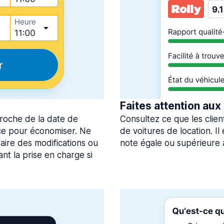
Faites attention aux
roche de la date de
Consultez ce que les clien
ce pour économiser. Ne
de voitures de location. I
aire des modifications ou
note égale ou supérieure 
nt la prise en charge si