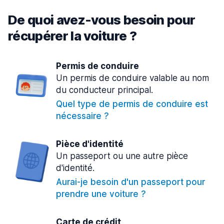
De quoi avez-vous besoin pour
récupérer la voiture ?
Permis de conduire
Un permis de conduire valable au nom
du conducteur principal.
Quel type de permis de conduire est
nécessaire ?
Pièce d'identité
Un passeport ou une autre pièce
d'identité.
Aurai-je besoin d'un passeport pour
prendre une voiture ?
Carte de crédit