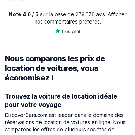
Noté 4,6 / 5
sur la base de 279 878 avis. Afficher
nos commentaires préférés.
Nous comparons les prix de
location de voitures, vous
économisez !
Trouvez la voiture de location idéale
pour votre voyage
DiscoverCars.com est leader dans le domaine des
réservations de location de voitures en ligne. Nous
comparons les offres de plusieurs sociétés de