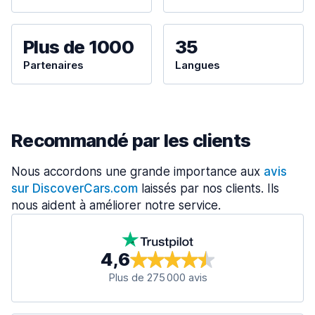
Plus de 1000
35
Partenaires
Langues
Recommandé par les clients
Nous accordons une grande importance aux
avis
sur DiscoverCars.com
laissés par nos clients. Ils
nous aident à améliorer notre service.
4,6
Plus de 275 000 avis