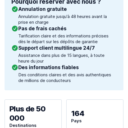
Pourquoi réserver avec nous ?
Annulation gratuite
Annulation gratuite jusqu'à 48 heures avant la
prise en charge
Pas de frais cachés
Tarification claire et des informations précises
dès le départ sur les dépôts de garantie
Support client multilingue 24/7
Assistance dans plus de 15 langues, à toute
heure du jour
Des informations fiables
Des conditions claires et des avis authentiques
de millions de conducteurs
Plus de 50
164
000
Pays
Destinations