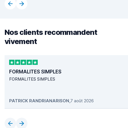
Nos clients recommandent
vivement
FORMALITES SIMPLES
FORMALITES SIMPLES
PATRICK RANDRIANARISON
,
7 août 2026