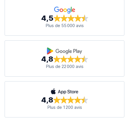
4,5
Plus de 55 000 avis
4,8
Plus de 22 000 avis
4,8
Plus de 1 200 avis