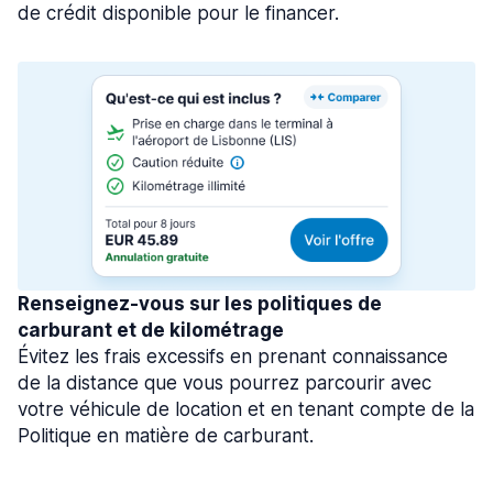
de crédit disponible pour le financer.
Renseignez-vous sur les politiques de
carburant et de kilométrage
Évitez les frais excessifs en prenant connaissance
de la distance que vous pourrez parcourir avec
votre véhicule de location et en tenant compte de la
Politique en matière de carburant.