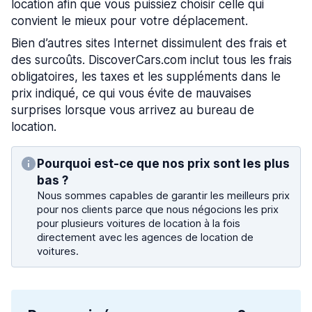
location afin que vous puissiez choisir celle qui
convient le mieux pour votre déplacement.
Bien d’autres sites Internet dissimulent des frais et
des surcoûts. DiscoverCars.com inclut tous les frais
obligatoires, les taxes et les suppléments dans le
prix indiqué, ce qui vous évite de mauvaises
surprises lorsque vous arrivez au bureau de
location.
Pourquoi est-ce que nos prix sont les plus
bas ?
Nous sommes capables de garantir les meilleurs prix
pour nos clients parce que nous négocions les prix
pour plusieurs voitures de location à la fois
directement avec les agences de location de
voitures.