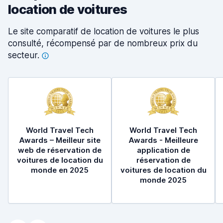
location de voitures
Le site comparatif de location de voitures le plus
consulté, récompensé par de nombreux prix du
secteur.
World Travel Tech
World Travel Tech
Awards – Meilleur site
Awards - Meilleure
web de réservation de
application de
voitures de location du
réservation de
monde en 2025
voitures de location du
monde 2025