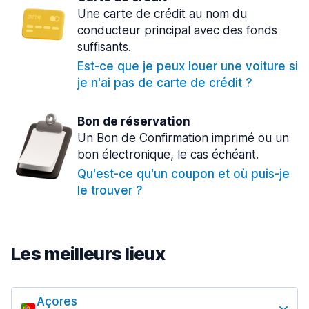
Une carte de crédit au nom du
conducteur principal avec des fonds
suffisants.
Est-ce que je peux louer une voiture si
je n'ai pas de carte de crédit ?
Bon de réservation
Un Bon de Confirmation imprimé ou un
bon électronique, le cas échéant.
Qu'est-ce qu'un coupon et où puis-je
le trouver ?
Les meilleurs lieux
Açores