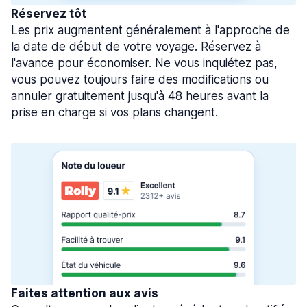
Réservez tôt
Les prix augmentent généralement à l'approche de
la date de début de votre voyage. Réservez à
l'avance pour économiser. Ne vous inquiétez pas,
vous pouvez toujours faire des modifications ou
annuler gratuitement jusqu'à 48 heures avant la
prise en charge si vos plans changent.
Faites attention aux avis