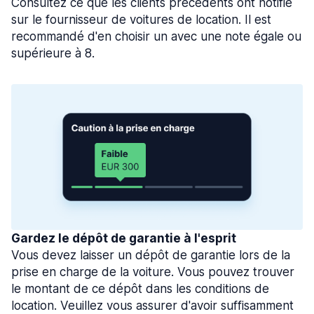
Consultez ce que les clients précédents ont notifié
sur le fournisseur de voitures de location. Il est
recommandé d'en choisir un avec une note égale ou
supérieure à 8.
Gardez le dépôt de garantie à l'esprit
Vous devez laisser un dépôt de garantie lors de la
prise en charge de la voiture. Vous pouvez trouver
le montant de ce dépôt dans les conditions de
location. Veuillez vous assurer d'avoir suffisamment