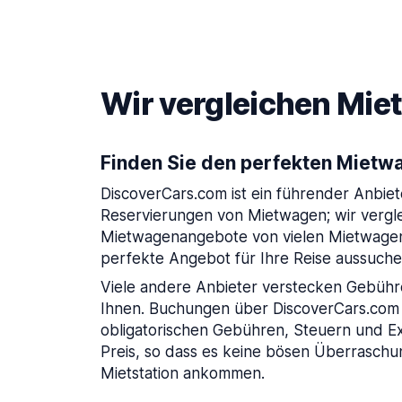
Wir vergleichen Miet
Finden Sie den perfekten Mietwa
DiscoverCars.com ist ein führender Anbiet
Reservierungen von Mietwagen; wir vergl
Mietwagenangebote von vielen Mietwagena
perfekte Angebot für Ihre Reise aussuch
Viele andere Anbieter verstecken Gebühr
Ihnen. Buchungen über DiscoverCars.com 
obligatorischen Gebühren, Steuern und E
Preis, so dass es keine bösen Überraschu
Mietstation ankommen.