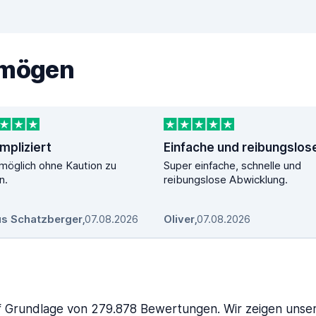
 mögen
mpliziert
 möglich ohne Kaution zu
Super einfache, schnelle und
n.
reibungslose Abwicklung.
s Schatzberger
,
07.08.2026
Oliver
,
07.08.2026
 Grundlage von 279.878 Bewertungen. Wir zeigen unser