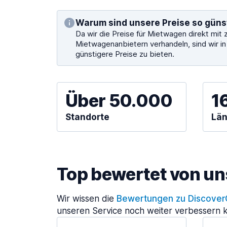
Warum sind unsere Preise so güns
Da wir die Preise für Mietwagen direkt mit 
Mietwagenanbietern verhandeln, sind wir i
günstigere Preise zu bieten.
Über 50.000
1
Standorte
Län
Top bewertet von u
Wir wissen die
Bewertungen zu Discover
unseren Service noch weiter verbessern 