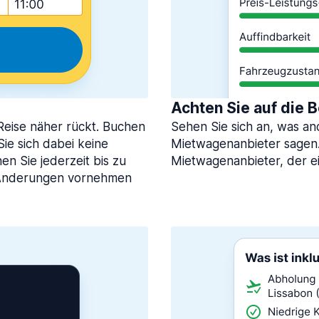
Achten Sie auf die
 Reise näher rückt. Buchen
Sehen Sie sich an, was a
ie sich dabei keine
Mietwagenanbieter sagen.
n Sie jederzeit bis zu
Mietwagenanbieter, der e
 Änderungen vornehmen