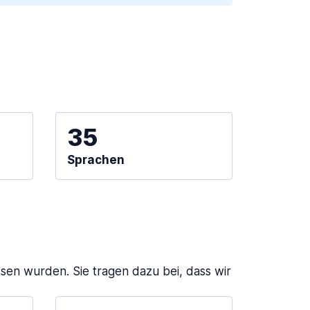
35
Sprachen
sen wurden. Sie tragen dazu bei, dass wir