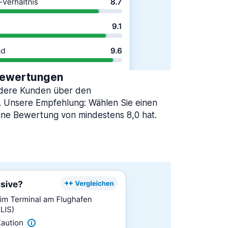
 Bewertungen
ndere Kunden über den
 Unsere Empfehlung: Wählen Sie einen
ine Bewertung von mindestens 8,0 hat.