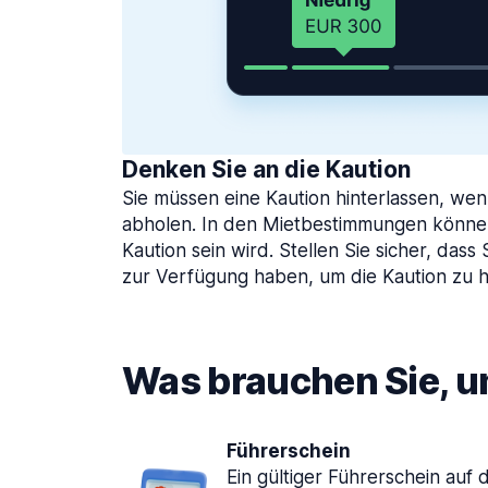
Denken Sie an die Kaution
Sie müssen eine Kaution hinterlassen, we
abholen. In den Mietbestimmungen können
Kaution sein wird. Stellen Sie sicher, da
zur Verfügung haben, um die Kaution zu h
Was brauchen Sie, 
Führerschein
Ein gültiger Führerschein au