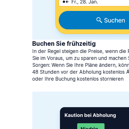
Buchen Sie frühzeitig
In der Regel steigen die Preise, wenn die
Sie im Voraus, um zu sparen und machen S
Sorgen: Wenn Sie Ihre Pläne ändern, könne
48 Stunden vor der Abholung kostenlos
oder Ihre Buchung kostenlos stornieren