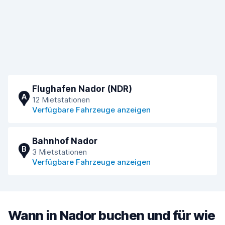
Flughafen Nador (NDR)
A
12 Mietstationen
Verfügbare Fahrzeuge anzeigen
Bahnhof Nador
B
3 Mietstationen
Verfügbare Fahrzeuge anzeigen
Wann in Nador buchen und für wie