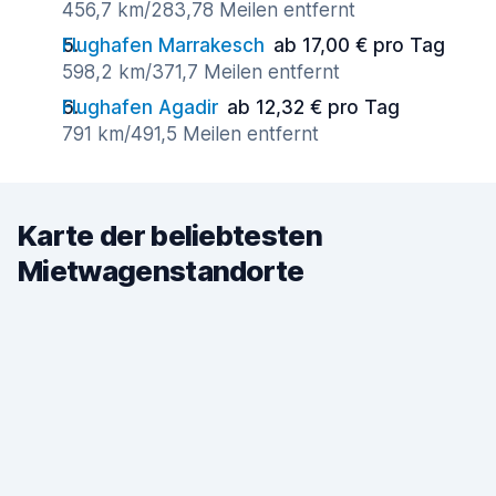
456,7 km/283,78 Meilen entfernt
Flughafen Marrakesch
ab 17,00 € pro Tag
598,2 km/371,7 Meilen entfernt
Flughafen Agadir
ab 12,32 € pro Tag
791 km/491,5 Meilen entfernt
Karte der beliebtesten
Mietwagenstandorte