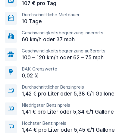
107 € pro Tag
Durchschnittliche Mietdauer
10 Tage
Geschwindigkeitsbegrenzung innerorts
60 km/h oder 37 mph
Geschwindigkeitsbegrenzung außerorts
100 – 120 km/h oder 62 – 75 mph
BAK-Grenzwerte
0,02 %
Durchschnittlicher Benzinpreis
1,42 € pro Liter oder 5,38 €/1 Gallone
Niedrigster Benzinpreis
1,41 € pro Liter oder 5,34 €/1 Gallone
Höchster Benzinpreis
1,44 € pro Liter oder 5,45 €/1 Gallone