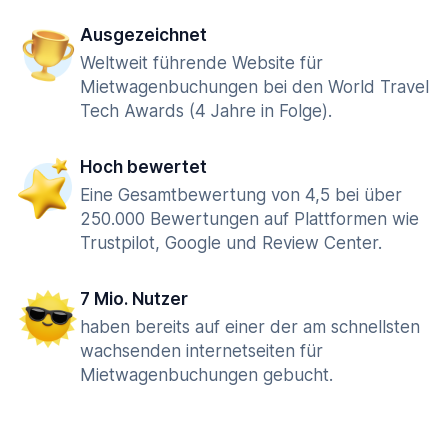
Ausgezeichnet
Weltweit führende Website für
Mietwagenbuchungen bei den World Travel
Tech Awards (4 Jahre in Folge).
Hoch bewertet
Eine Gesamtbewertung von 4,5 bei über
250.000 Bewertungen auf Plattformen wie
Trustpilot, Google und Review Center.
7 Mio. Nutzer
haben bereits auf einer der am schnellsten
wachsenden internetseiten für
Mietwagenbuchungen gebucht.