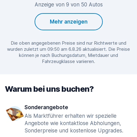
Anzeige von 9 von 50 Autos
Mehr anzeigen
Die oben angegebenen Preise sind nur Richtwerte und
wurden zuletzt um 09:50 am 6.8.26 aktualisiert. Die Preise
können je nach Buchungsdatum, Mietdauer und
Fahrzeugklasse variieren.
Warum bei uns buchen?
Sonderangebote
Als Marktführer erhalten wir spezielle
Angebote wie kontaktlose Abholungen,
Sonderpreise und kostenlose Upgrades.