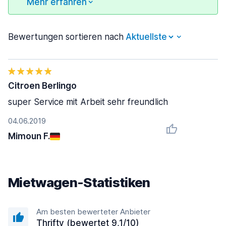
Mehr erfahren
Bewertungen sortieren nach
Citroen Berlingo
super Service mit Arbeit sehr freundlich
04.06.2019
Mimoun F.
Mietwagen-Statistiken
Am besten bewerteter Anbieter
Thrifty (bewertet 9,1/10)