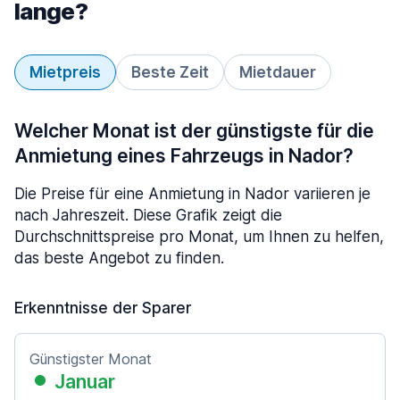
lange?
Mietpreis
Beste Zeit
Mietdauer
Welcher Monat ist der günstigste für die
Anmietung eines Fahrzeugs in Nador?
Die Preise für eine Anmietung in Nador variieren je
nach Jahreszeit. Diese Grafik zeigt die
Durchschnittspreise pro Monat, um Ihnen zu helfen,
das beste Angebot zu finden.
Erkenntnisse der Sparer
Günstigster Monat
Januar