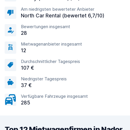
Am niedrigsten bewerteter Anbieter
North Car Rental (bewertet 6,7/10)
Bewertungen insgesamt
28
Mietwagenanbieter insgesamt
12
Durchschnittlicher Tagespreis
107 €
Niedrigster Tagespreis
37 €
Verfügbare Fahrzeuge insgesamt
285
Top 12 Mietwagenfirmen in Nador