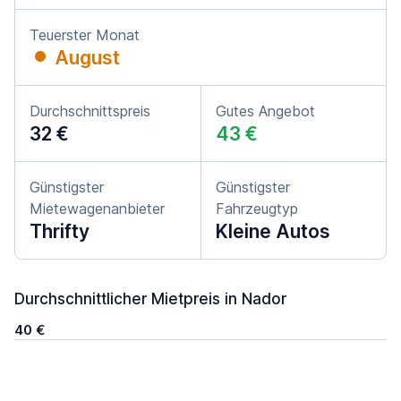
Teuerster Monat
August
Durchschnittspreis
Gutes Angebot
32 €
43 €
Günstigster
Günstigster
Mietewagenanbieter
Fahrzeugtyp
Thrifty
Kleine Autos
Durchschnittlicher Mietpreis in Nador
40 €