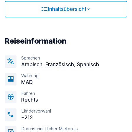
Inhaltsübersicht
Reiseinformation
Sprachen
Arabisch, Französisch, Spanisch
Währung
MAD
Fahren
Rechts
Ländervorwahl
+212
Durchschnittlicher Mietpreis