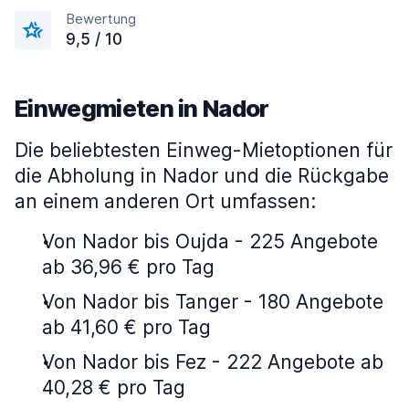
Bewertung
9,5 / 10
Einwegmieten in Nador
Die beliebtesten Einweg-Mietoptionen für
die Abholung in Nador und die Rückgabe
an einem anderen Ort umfassen:
Von Nador bis Oujda - 225 Angebote
ab 36,96 € pro Tag
Von Nador bis Tanger - 180 Angebote
ab 41,60 € pro Tag
Von Nador bis Fez - 222 Angebote ab
40,28 € pro Tag