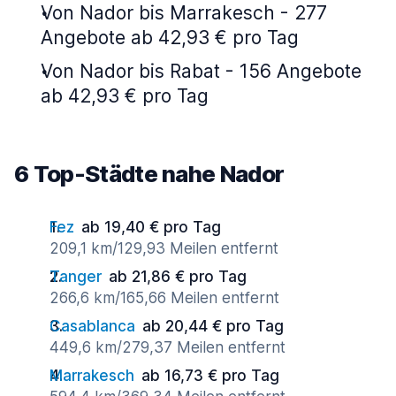
Von Nador bis Marrakesch - 277
Angebote ab 42,93 € pro Tag
Von Nador bis Rabat - 156 Angebote
ab 42,93 € pro Tag
6 Top-Städte nahe Nador
Fez
ab 19,40 € pro Tag
209,1 km/129,93 Meilen entfernt
Tanger
ab 21,86 € pro Tag
266,6 km/165,66 Meilen entfernt
Casablanca
ab 20,44 € pro Tag
449,6 km/279,37 Meilen entfernt
Marrakesch
ab 16,73 € pro Tag