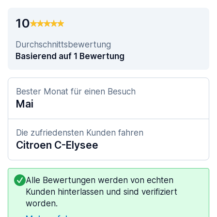
10
Durchschnittsbewertung
Basierend auf 1 Bewertung
Bester Monat für einen Besuch
Mai
Die zufriedensten Kunden fahren
Citroen C-Elysee
Alle Bewertungen werden von echten
Kunden hinterlassen und sind verifiziert
worden.