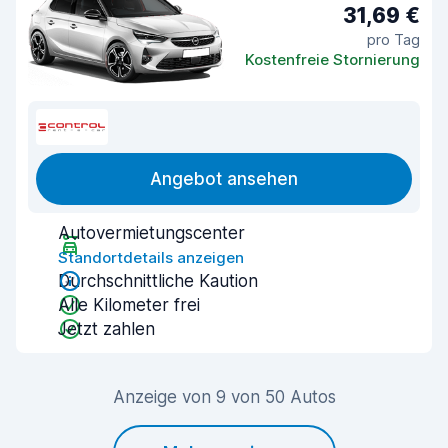
31,69 €
pro Tag
Kostenfreie Stornierung
Angebot ansehen
Autovermietungscenter
Standortdetails anzeigen
Durchschnittliche Kaution
Alle Kilometer frei
Jetzt zahlen
Anzeige von 9 von 50 Autos