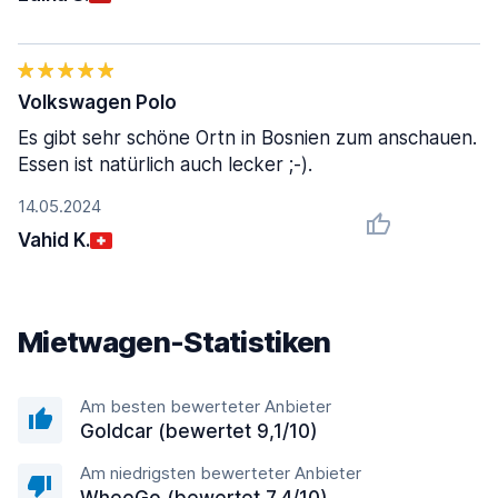
Volkswagen Polo
Es gibt sehr schöne Ortn in Bosnien zum anschauen.
Essen ist natürlich auch lecker ;-).
14.05.2024
Vahid K.
Mietwagen-Statistiken
Am besten bewerteter Anbieter
Goldcar (bewertet 9,1/10)
Am niedrigsten bewerteter Anbieter