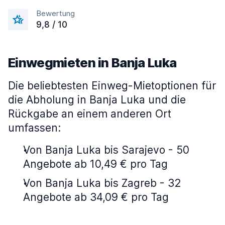
Bewertung
9,8 / 10
Einwegmieten in Banja Luka
Die beliebtesten Einweg-Mietoptionen für
die Abholung in Banja Luka und die
Rückgabe an einem anderen Ort
umfassen:
Von Banja Luka bis Sarajevo - 50
Angebote ab 10,49 € pro Tag
Von Banja Luka bis Zagreb - 32
Angebote ab 34,09 € pro Tag