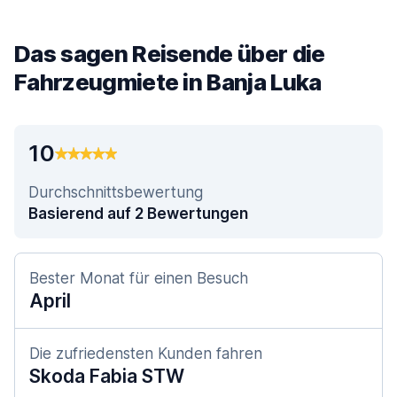
Das sagen Reisende über die
Fahrzeugmiete in Banja Luka
10
Durchschnittsbewertung
Basierend auf 2 Bewertungen
Bester Monat für einen Besuch
April
Die zufriedensten Kunden fahren
Skoda Fabia STW