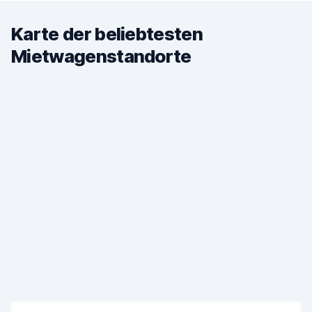
Karte der beliebtesten
Mietwagenstandorte