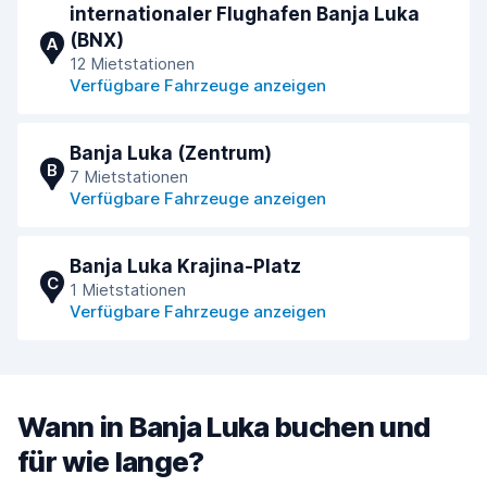
internationaler Flughafen Banja Luka
(BNX)
A
12 Mietstationen
Verfügbare Fahrzeuge anzeigen
Banja Luka (Zentrum)
B
7 Mietstationen
Verfügbare Fahrzeuge anzeigen
Banja Luka Krajina-Platz
C
1 Mietstationen
Verfügbare Fahrzeuge anzeigen
Wann in Banja Luka buchen und
für wie lange?