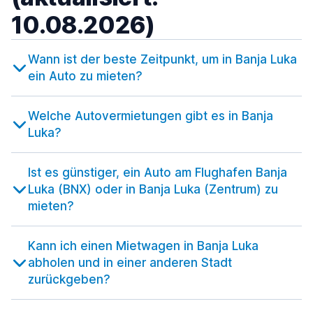
10.08.2026)
Wann ist der beste Zeitpunkt, um in Banja Luka
ein Auto zu mieten?
Welche Autovermietungen gibt es in Banja
Luka?
Ist es günstiger, ein Auto am Flughafen Banja
Luka (BNX) oder in Banja Luka (Zentrum) zu
mieten?
Kann ich einen Mietwagen in Banja Luka
abholen und in einer anderen Stadt
zurückgeben?