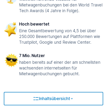
Mietwagenbuchungen bei den World Travel
Tech Awards (4 Jahre in Folge).
Hoch bewertet
Eine Gesamtbewertung von 4,5 bei über
250.000 Bewertungen auf Plattformen wie
Trustpilot, Google und Review Center.
7 Mio. Nutzer
haben bereits auf einer der am schnellsten
wachsenden internetseiten für
Mietwagenbuchungen gebucht.
Inhaltsübersicht