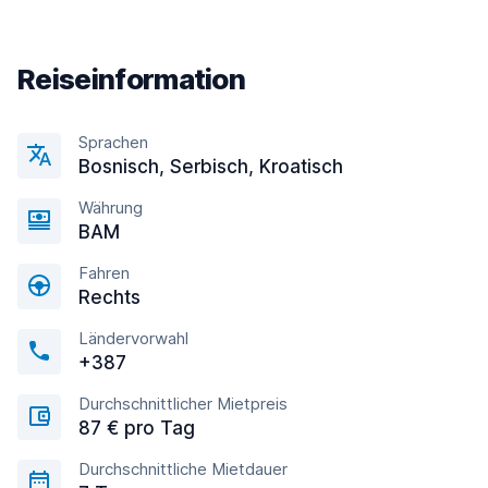
Reiseinformation
Sprachen
Bosnisch, Serbisch, Kroatisch
Währung
BAM
Fahren
Rechts
Ländervorwahl
+387
Durchschnittlicher Mietpreis
87 € pro Tag
Durchschnittliche Mietdauer