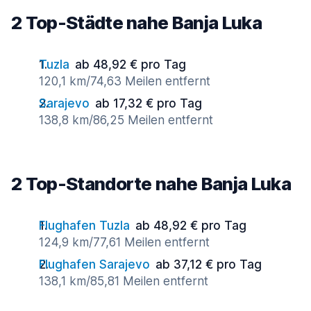
2 Top-Städte nahe Banja Luka
Tuzla
ab 48,92 € pro Tag
120,1 km/74,63 Meilen entfernt
Sarajevo
ab 17,32 € pro Tag
138,8 km/86,25 Meilen entfernt
2 Top-Standorte nahe Banja Luka
Flughafen Tuzla
ab 48,92 € pro Tag
124,9 km/77,61 Meilen entfernt
Flughafen Sarajevo
ab 37,12 € pro Tag
138,1 km/85,81 Meilen entfernt