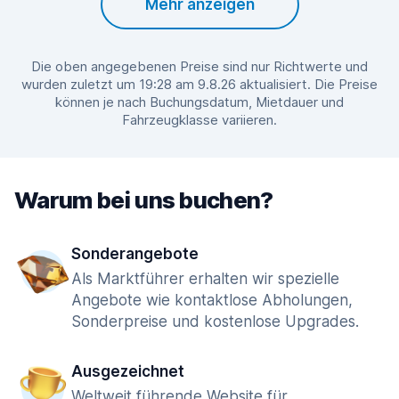
Mehr anzeigen
Die oben angegebenen Preise sind nur Richtwerte und
wurden zuletzt um 19:28 am 9.8.26 aktualisiert. Die Preise
können je nach Buchungsdatum, Mietdauer und
Fahrzeugklasse variieren.
Warum bei uns buchen?
Sonderangebote
Als Marktführer erhalten wir spezielle
Angebote wie kontaktlose Abholungen,
Sonderpreise und kostenlose Upgrades.
Ausgezeichnet
Weltweit führende Website für