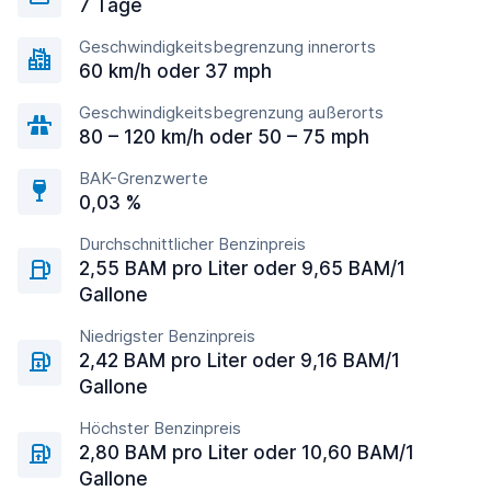
7 Tage
Geschwindigkeitsbegrenzung innerorts
60 km/h oder 37 mph
Geschwindigkeitsbegrenzung außerorts
80 – 120 km/h oder 50 – 75 mph
BAK-Grenzwerte
0,03 %
Durchschnittlicher Benzinpreis
2,55 BAM pro Liter oder 9,65 BAM/1
Gallone
Niedrigster Benzinpreis
2,42 BAM pro Liter oder 9,16 BAM/1
Gallone
Höchster Benzinpreis
2,80 BAM pro Liter oder 10,60 BAM/1
Gallone