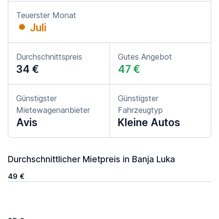
Teuerster Monat
Juli
Durchschnittspreis
Gutes Angebot
34 €
47 €
Günstigster
Günstigster
Mietewagenanbieter
Fahrzeugtyp
Avis
Kleine Autos
Durchschnittlicher Mietpreis in Banja Luka
49 €