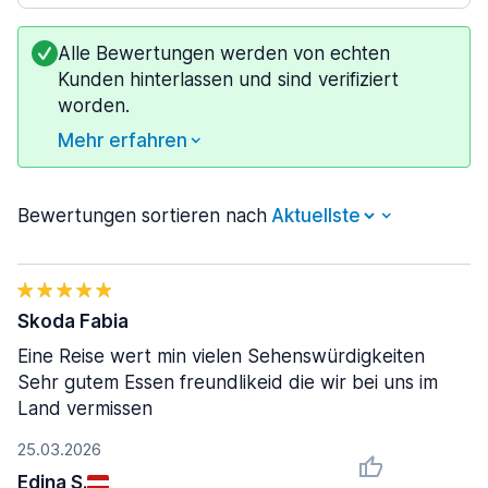
Alle Bewertungen werden von echten
Kunden hinterlassen und sind verifiziert
worden.
Mehr erfahren
Bewertungen sortieren nach
Skoda Fabia
Eine Reise wert min vielen Sehenswürdigkeiten
Sehr gutem Essen freundlikeid die wir bei uns im
Land vermissen
25.03.2026
Edina S.