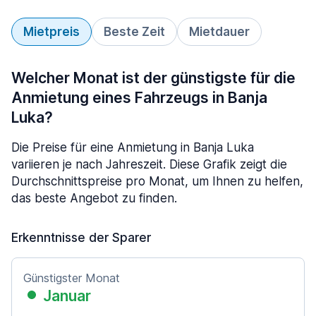
Mietpreis
Beste Zeit
Mietdauer
Welcher Monat ist der günstigste für die
Anmietung eines Fahrzeugs in Banja
Luka?
Die Preise für eine Anmietung in Banja Luka
variieren je nach Jahreszeit. Diese Grafik zeigt die
Durchschnittspreise pro Monat, um Ihnen zu helfen,
das beste Angebot zu finden.
Erkenntnisse der Sparer
Günstigster Monat
Januar