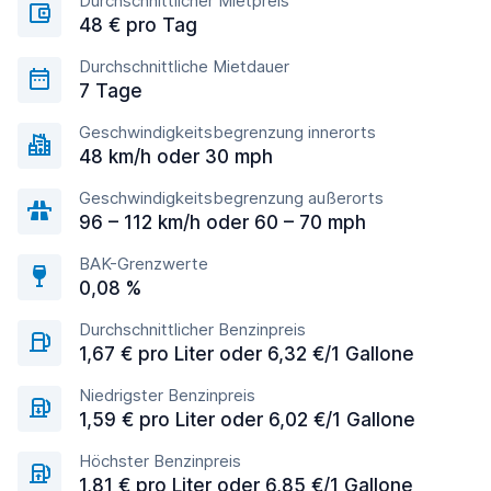
Durchschnittlicher Mietpreis
48 € pro Tag
Durchschnittliche Mietdauer
7 Tage
Geschwindigkeitsbegrenzung innerorts
48 km/h oder 30 mph
Geschwindigkeitsbegrenzung außerorts
96 – 112 km/h oder 60 – 70 mph
BAK-Grenzwerte
0,08 %
Durchschnittlicher Benzinpreis
1,67 € pro Liter oder 6,32 €/1 Gallone
Niedrigster Benzinpreis
1,59 € pro Liter oder 6,02 €/1 Gallone
Höchster Benzinpreis
1,81 € pro Liter oder 6,85 €/1 Gallone