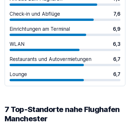
Check-in und Abflüge
7,6
Einrichtungen am Terminal
6,9
WLAN
6,3
Restaurants und Autovermietungen
6,7
Lounge
6,7
7 Top-Standorte nahe Flughafen
Manchester