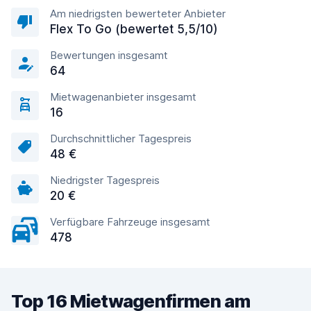
Am niedrigsten bewerteter Anbieter
Flex To Go (bewertet 5,5/10)
Bewertungen insgesamt
64
Mietwagenanbieter insgesamt
16
Durchschnittlicher Tagespreis
48 €
Niedrigster Tagespreis
20 €
Verfügbare Fahrzeuge insgesamt
478
Top 16 Mietwagenfirmen am