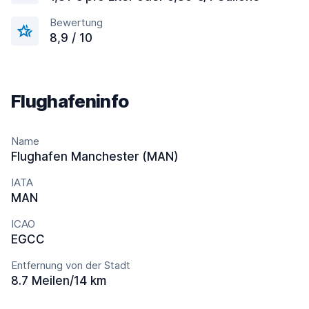
Bewertung
8,9 / 10
Flughafeninfo
Name
Flughafen Manchester (MAN)
IATA
MAN
ICAO
EGCC
Entfernung von der Stadt
8.7 Meilen/14 km