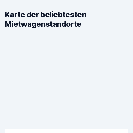
Karte der beliebtesten
Mietwagenstandorte