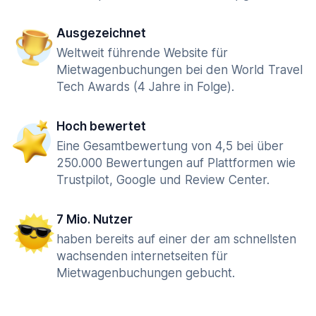
Ausgezeichnet
Weltweit führende Website für
Mietwagenbuchungen bei den World Travel
Tech Awards (4 Jahre in Folge).
Hoch bewertet
Eine Gesamtbewertung von 4,5 bei über
250.000 Bewertungen auf Plattformen wie
Trustpilot, Google und Review Center.
7 Mio. Nutzer
haben bereits auf einer der am schnellsten
wachsenden internetseiten für
Mietwagenbuchungen gebucht.