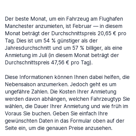
Der beste Monat, um ein Fahrzeug am Flughafen
Manchester anzumieten, ist Februar — in diesem
Monat beträgt der Durchschnittspreis 20,65 € pro
Tag. Dies ist um 54 % günstiger als der
Jahresdurchschnitt und um 57 % billiger, als eine
Anmietung im Juli (in diesem Monat beträgt der
Durchschnittspreis 47,56 € pro Tag).
Diese Informationen können Ihnen dabei helfen, die
Nebensaison anzumerken. Jedoch geht es um
ungefähre Zahlen. Die Kosten Ihrer Anmietung
werden davon abhängen, welchen Fahrzeugtyp Sie
wählen, die Dauer Ihrer Anmietung und wie früh im
Voraus Sie buchen. Geben Sie einfach Ihre
gewünschten Daten in das Formular oben auf der
Seite ein, um die genauen Preise anzusehen.