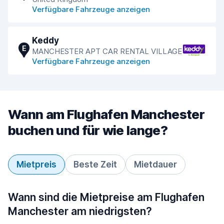
Verfügbare Fahrzeuge anzeigen
Keddy
E
MANCHESTER APT CAR RENTAL VILLAGE
Verfügbare Fahrzeuge anzeigen
Wann am Flughafen Manchester
buchen und für wie lange?
Mietpreis
Beste Zeit
Mietdauer
Wann sind die Mietpreise am Flughafen
Manchester am niedrigsten?