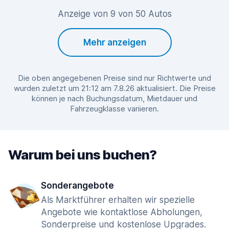
Anzeige von 9 von 50 Autos
Mehr anzeigen
Die oben angegebenen Preise sind nur Richtwerte und
wurden zuletzt um 21:12 am 7.8.26 aktualisiert. Die Preise
können je nach Buchungsdatum, Mietdauer und
Fahrzeugklasse variieren.
Warum bei uns buchen?
Sonderangebote
Als Marktführer erhalten wir spezielle
Angebote wie kontaktlose Abholungen,
Sonderpreise und kostenlose Upgrades.