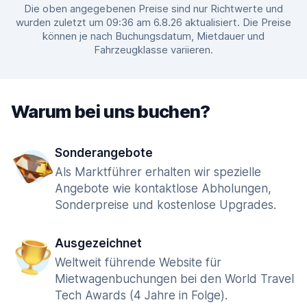
Die oben angegebenen Preise sind nur Richtwerte und
wurden zuletzt um 09:36 am 6.8.26 aktualisiert. Die Preise
können je nach Buchungsdatum, Mietdauer und
Fahrzeugklasse variieren.
Warum bei uns buchen?
Sonderangebote
Als Marktführer erhalten wir spezielle
Angebote wie kontaktlose Abholungen,
Sonderpreise und kostenlose Upgrades.
Ausgezeichnet
Weltweit führende Website für
Mietwagenbuchungen bei den World Travel
Tech Awards (4 Jahre in Folge).