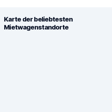
Karte der beliebtesten
Mietwagenstandorte