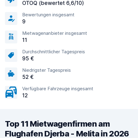
OTOQ (bewertet 6,6/10)
Bewertungen insgesamt
9
Mietwagenanbieter insgesamt
11
Durchschnittlicher Tagespreis
95 €
Niedrigster Tagespreis
52 €
Verfügbare Fahrzeuge insgesamt
12
Top 11 Mietwagenfirmen am
Flughafen Djerba - Melita in 2026