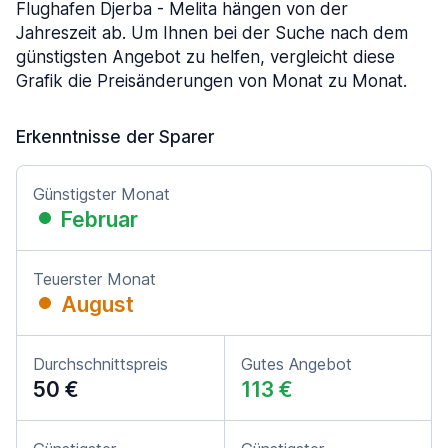
Flughafen Djerba - Melita hängen von der
Jahreszeit ab. Um Ihnen bei der Suche nach dem
günstigsten Angebot zu helfen, vergleicht diese
Grafik die Preisänderungen von Monat zu Monat.
Erkenntnisse der Sparer
Günstigster Monat
Februar
Teuerster Monat
August
Durchschnittspreis
Gutes Angebot
50 €
113 €