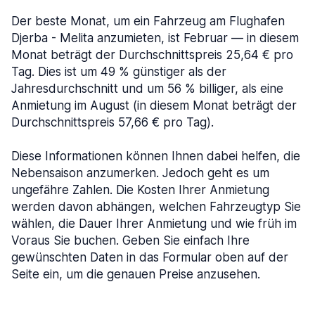
Der beste Monat, um ein Fahrzeug am Flughafen
Djerba - Melita anzumieten, ist Februar — in diesem
Monat beträgt der Durchschnittspreis 25,64 € pro
Tag. Dies ist um 49 % günstiger als der
Jahresdurchschnitt und um 56 % billiger, als eine
Anmietung im August (in diesem Monat beträgt der
Durchschnittspreis 57,66 € pro Tag).
Diese Informationen können Ihnen dabei helfen, die
Nebensaison anzumerken. Jedoch geht es um
ungefähre Zahlen. Die Kosten Ihrer Anmietung
werden davon abhängen, welchen Fahrzeugtyp Sie
wählen, die Dauer Ihrer Anmietung und wie früh im
Voraus Sie buchen. Geben Sie einfach Ihre
gewünschten Daten in das Formular oben auf der
Seite ein, um die genauen Preise anzusehen.