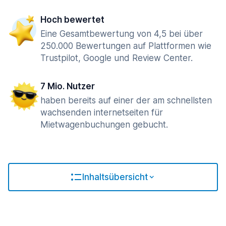
Hoch bewertet
Eine Gesamtbewertung von 4,5 bei über
250.000 Bewertungen auf Plattformen wie
Trustpilot, Google und Review Center.
7 Mio. Nutzer
haben bereits auf einer der am schnellsten
wachsenden internetseiten für
Mietwagenbuchungen gebucht.
Inhaltsübersicht