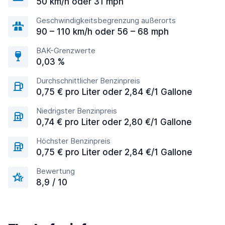
50 km/h oder 31 mph
Geschwindigkeitsbegrenzung außerorts
90 – 110 km/h oder 56 – 68 mph
BAK-Grenzwerte
0,03 %
Durchschnittlicher Benzinpreis
0,75 € pro Liter oder 2,84 €/1 Gallone
Niedrigster Benzinpreis
0,74 € pro Liter oder 2,80 €/1 Gallone
Höchster Benzinpreis
0,75 € pro Liter oder 2,84 €/1 Gallone
Bewertung
8,9 / 10