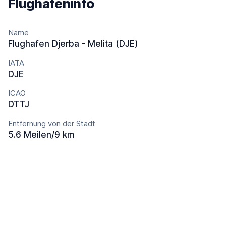
Flughafeninfo
Name
Flughafen Djerba - Melita (DJE)
IATA
DJE
ICAO
DTTJ
Entfernung von der Stadt
5.6 Meilen/9 km