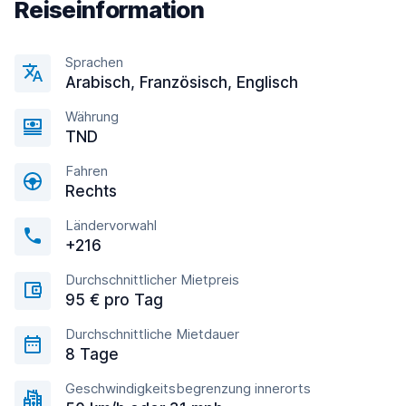
Reiseinformation
Sprachen
Arabisch, Französisch, Englisсh
Währung
TND
Fahren
Rechts
Ländervorwahl
+216
Durchschnittlicher Mietpreis
95 € pro Tag
Durchschnittliche Mietdauer
8 Tage
Geschwindigkeitsbegrenzung innerorts