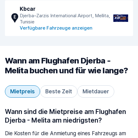
Kbcar
Djerba–Zarzis International Airport, Mellita,
E
Tunisie
Verfügbare Fahrzeuge anzeigen
Wann am Flughafen Djerba -
Melita buchen und für wie lange?
Mietpreis
Beste Zeit
Mietdauer
Wann sind die Mietpreise am Flughafen
Djerba - Melita am niedrigsten?
Die Kosten für die Anmietung eines Fahrzeugs am