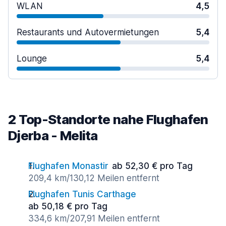
WLAN
4,5
Restaurants und Autovermietungen
5,4
Lounge
5,4
2 Top-Standorte nahe Flughafen
Djerba - Melita
Flughafen Monastir
ab 52,30 € pro Tag
209,4 km/130,12 Meilen entfernt
Flughafen Tunis Carthage
ab 50,18 € pro Tag
334,6 km/207,91 Meilen entfernt