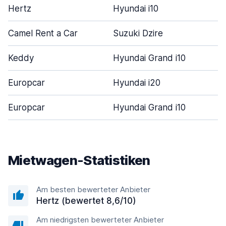
Hertz
Hyundai i10
Camel Rent a Car
Suzuki Dzire
Keddy
Hyundai Grand i10
Europcar
Hyundai i20
Europcar
Hyundai Grand i10
Mietwagen-Statistiken
Am besten bewerteter Anbieter
Hertz (bewertet 8,6/10)
Am niedrigsten bewerteter Anbieter